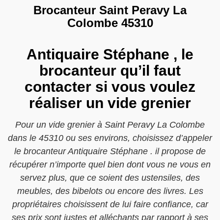
Brocanteur Saint Peravy La
Colombe 45310
Antiquaire Stéphane , le
brocanteur qu’il faut
contacter si vous voulez
réaliser un vide grenier
Pour un vide grenier à Saint Peravy La Colombe
dans le 45310 ou ses environs, choisissez d’appeler
le brocanteur Antiquaire Stéphane . il propose de
récupérer n’importe quel bien dont vous ne vous en
servez plus, que ce soient des ustensiles, des
meubles, des bibelots ou encore des livres. Les
propriétaires choisissent de lui faire confiance, car
ses prix sont justes et alléchants par rapport à ses