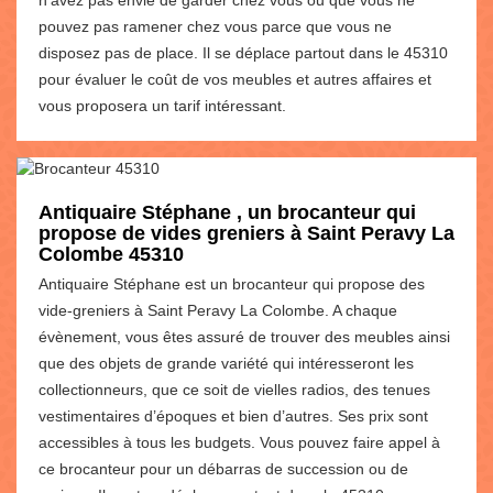
pouvez pas ramener chez vous parce que vous ne
disposez pas de place. Il se déplace partout dans le 45310
pour évaluer le coût de vos meubles et autres affaires et
vous proposera un tarif intéressant.
Antiquaire Stéphane , un brocanteur qui
propose de vides greniers à Saint Peravy La
Colombe 45310
Antiquaire Stéphane est un brocanteur qui propose des
vide-greniers à Saint Peravy La Colombe. A chaque
évènement, vous êtes assuré de trouver des meubles ainsi
que des objets de grande variété qui intéresseront les
collectionneurs, que ce soit de vielles radios, des tenues
vestimentaires d’époques et bien d’autres. Ses prix sont
accessibles à tous les budgets. Vous pouvez faire appel à
ce brocanteur pour un débarras de succession ou de