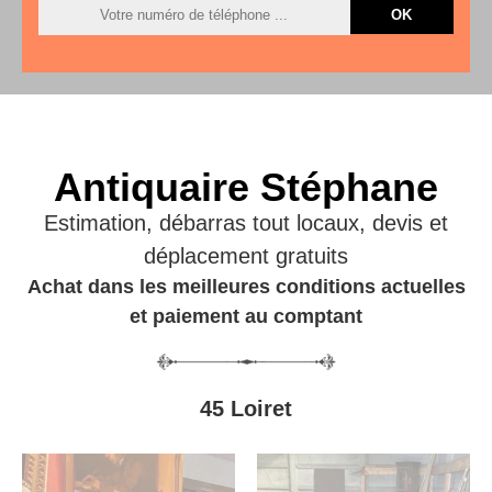
Antiquaire Stéphane
Estimation, débarras tout locaux, devis et
déplacement gratuits
Achat dans les meilleures conditions actuelles
et paiement au comptant
45 Loiret