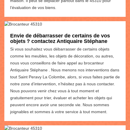
maison. Il peut se déplacer partout dans le 45310 pour
l’évaluation de vos biens.
Envie de débarrasser de certains de vos
objets ? contactez Antiquaire Stéphane
Si vous souhaitez vous débarrasser de certains objets
comme les meubles, les objets de décoration, ou autres,
nous vous conseillons de faire appel au brocanteur
Antiquaire Stéphane . Nous menons nos interventions dans
tout Saint Peravy La Colombe, alors, si vous faites partie de
notre zone d’intervention, n’hésitez pas à nous contacter.
Nous pouvons venir chez vous à tout moment et
gratuitement pour trier, évaluer et acheter les objets qui
peuvent encore avoir une seconde vie. Nous sommes
joignables et sommes à votre service à tout moment.