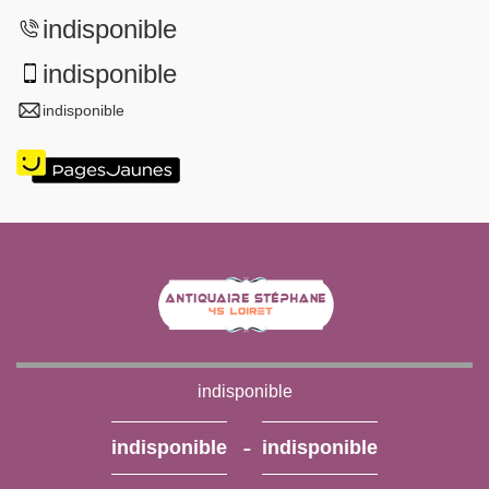
indisponible
indisponible
indisponible
indisponible
-
indisponible
indisponible