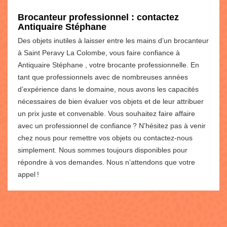
Brocanteur professionnel : contactez
Antiquaire Stéphane
Des objets inutiles à laisser entre les mains d’un brocanteur
à Saint Peravy La Colombe, vous faire confiance à
Antiquaire Stéphane , votre brocante professionnelle. En
tant que professionnels avec de nombreuses années
d’expérience dans le domaine, nous avons les capacités
nécessaires de bien évaluer vos objets et de leur attribuer
un prix juste et convenable. Vous souhaitez faire affaire
avec un professionnel de confiance ? N’hésitez pas à venir
chez nous pour remettre vos objets ou contactez-nous
simplement. Nous sommes toujours disponibles pour
répondre à vos demandes. Nous n’attendons que votre
appel !