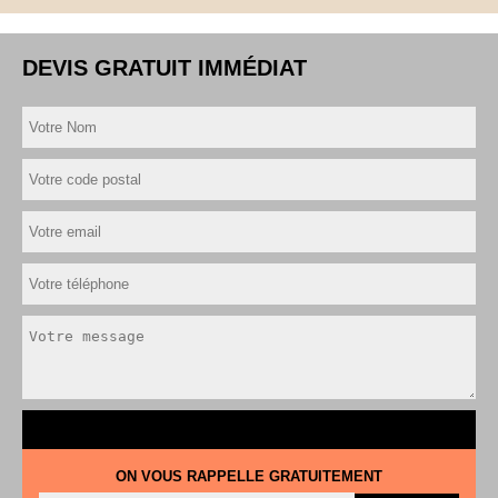
DEVIS GRATUIT IMMÉDIAT
ON VOUS RAPPELLE GRATUITEMENT