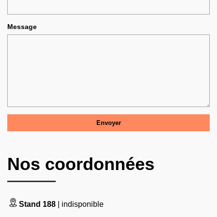
Message
Nos coordonnées
Stand 188
| indisponible