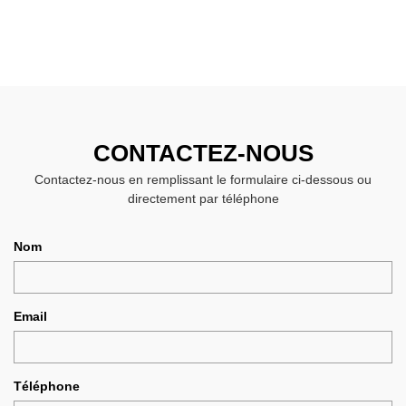
CONTACTEZ-NOUS
Contactez-nous en remplissant le formulaire ci-dessous ou
directement par téléphone
Nom
Email
Téléphone