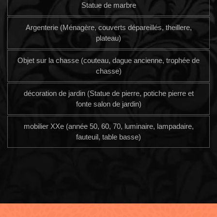
Statue de marbre
Argenterie (Ménagère, couverts dépareillés, theillere,
plateau)
Objet sur la chasse (couteau, dague ancienne, trophée de
chasse)
décoration de jardin (Statue de pierre, potiche pierre et
fonte salon de jardin)
mobilier XXe (année 50, 60, 70, luminaire, lampadaire,
fauteuil, table basse)