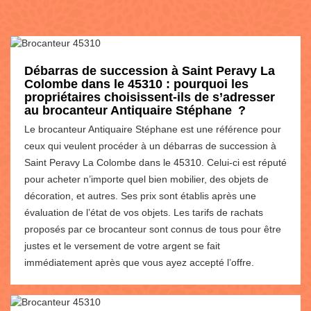
Débarras de succession à Saint Peravy La
Colombe dans le 45310 : pourquoi les
propriétaires choisissent-ils de s’adresser
au brocanteur Antiquaire Stéphane ?
Le brocanteur Antiquaire Stéphane est une référence pour
ceux qui veulent procéder à un débarras de succession à
Saint Peravy La Colombe dans le 45310. Celui-ci est réputé
pour acheter n’importe quel bien mobilier, des objets de
décoration, et autres. Ses prix sont établis après une
évaluation de l’état de vos objets. Les tarifs de rachats
proposés par ce brocanteur sont connus de tous pour être
justes et le versement de votre argent se fait
immédiatement après que vous ayez accepté l’offre.