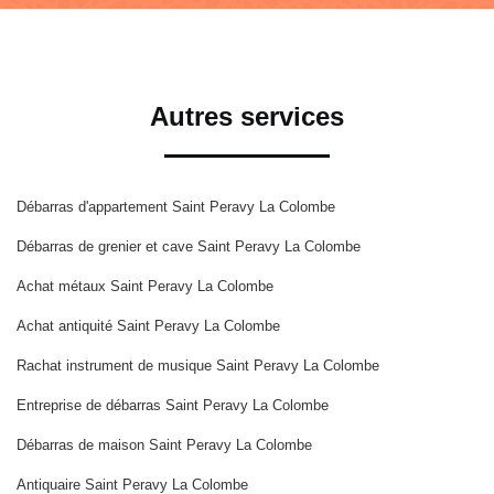
Autres services
Débarras d'appartement Saint Peravy La Colombe
Débarras de grenier et cave Saint Peravy La Colombe
Achat métaux Saint Peravy La Colombe
Achat antiquité Saint Peravy La Colombe
Rachat instrument de musique Saint Peravy La Colombe
Entreprise de débarras Saint Peravy La Colombe
Débarras de maison Saint Peravy La Colombe
Antiquaire Saint Peravy La Colombe