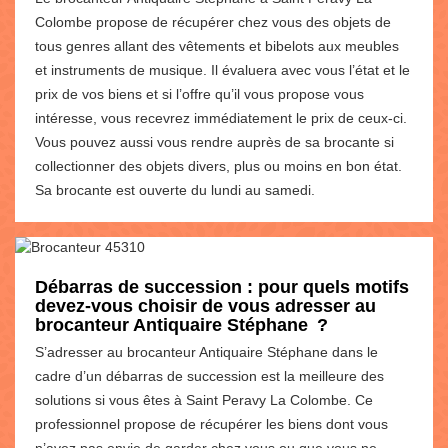
Colombe propose de récupérer chez vous des objets de
tous genres allant des vêtements et bibelots aux meubles
et instruments de musique. Il évaluera avec vous l’état et le
prix de vos biens et si l’offre qu’il vous propose vous
intéresse, vous recevrez immédiatement le prix de ceux-ci.
Vous pouvez aussi vous rendre auprès de sa brocante si
collectionner des objets divers, plus ou moins en bon état.
Sa brocante est ouverte du lundi au samedi.
Débarras de succession : pour quels motifs
devez-vous choisir de vous adresser au
brocanteur Antiquaire Stéphane ?
S’adresser au brocanteur Antiquaire Stéphane dans le
cadre d’un débarras de succession est la meilleure des
solutions si vous êtes à Saint Peravy La Colombe. Ce
professionnel propose de récupérer les biens dont vous
n’avez pas envie de garder chez vous ou que vous ne