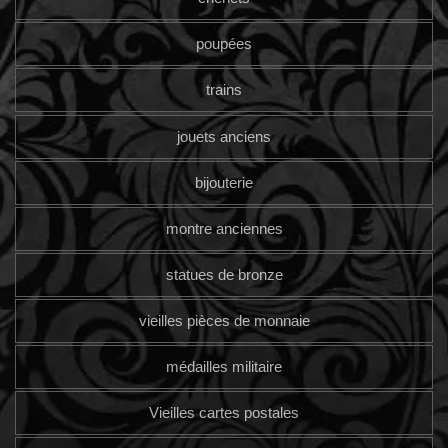
poupées
trains
jouets anciens
bijouterie
montre anciennes
statues de bronze
vieilles pièces de monnaie
médailles militaire
Vieilles cartes postales