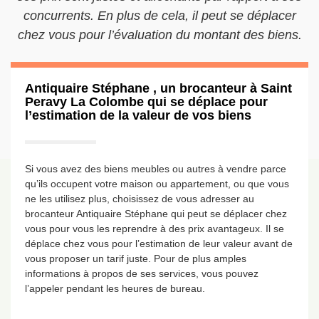
concurrents. En plus de cela, il peut se déplacer
chez vous pour l’évaluation du montant des biens.
Antiquaire Stéphane , un brocanteur à Saint
Peravy La Colombe qui se déplace pour
l’estimation de la valeur de vos biens
Si vous avez des biens meubles ou autres à vendre parce
qu’ils occupent votre maison ou appartement, ou que vous
ne les utilisez plus, choisissez de vous adresser au
brocanteur Antiquaire Stéphane qui peut se déplacer chez
vous pour vous les reprendre à des prix avantageux. Il se
déplace chez vous pour l’estimation de leur valeur avant de
vous proposer un tarif juste. Pour de plus amples
informations à propos de ses services, vous pouvez
l’appeler pendant les heures de bureau.