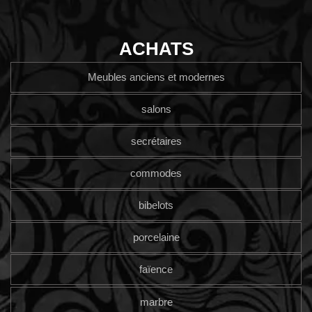
ACHATS
Meubles anciens et modernes
salons
secrétaires
commodes
bibelots
porcelaine
faïence
marbre