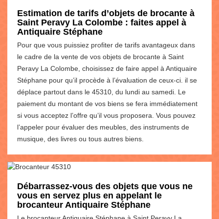
Estimation de tarifs d’objets de brocante à
Saint Peravy La Colombe : faites appel à
Antiquaire Stéphane
Pour que vous puissiez profiter de tarifs avantageux dans
le cadre de la vente de vos objets de brocante à Saint
Peravy La Colombe, choisissez de faire appel à Antiquaire
Stéphane pour qu’il procède à l’évaluation de ceux-ci. il se
déplace partout dans le 45310, du lundi au samedi. Le
paiement du montant de vos biens se fera immédiatement
si vous acceptez l’offre qu’il vous proposera. Vous pouvez
l’appeler pour évaluer des meubles, des instruments de
musique, des livres ou tous autres biens.
Débarrassez-vous des objets que vous ne
vous en servez plus en appelant le
brocanteur Antiquaire Stéphane
Le brocanteur Antiquaire Stéphane à Saint Peravy La