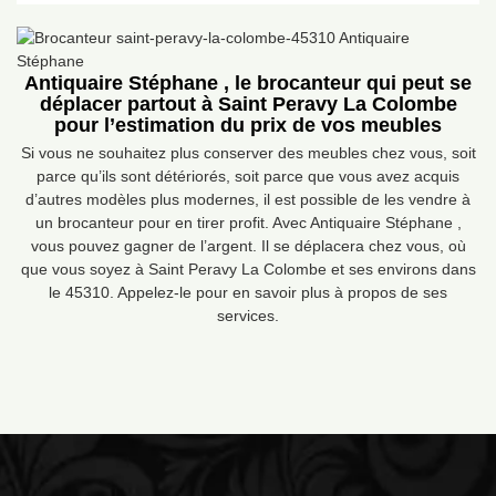
Antiquaire Stéphane , le brocanteur qui peut se
déplacer partout à Saint Peravy La Colombe
pour l’estimation du prix de vos meubles
Si vous ne souhaitez plus conserver des meubles chez vous, soit
parce qu’ils sont détériorés, soit parce que vous avez acquis
d’autres modèles plus modernes, il est possible de les vendre à
un brocanteur pour en tirer profit. Avec Antiquaire Stéphane ,
vous pouvez gagner de l’argent. Il se déplacera chez vous, où
que vous soyez à Saint Peravy La Colombe et ses environs dans
le 45310. Appelez-le pour en savoir plus à propos de ses
services.