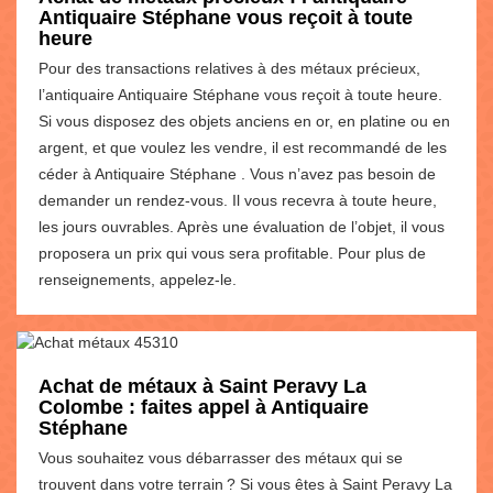
Antiquaire Stéphane vous reçoit à toute
heure
Pour des transactions relatives à des métaux précieux,
l’antiquaire Antiquaire Stéphane vous reçoit à toute heure.
Si vous disposez des objets anciens en or, en platine ou en
argent, et que voulez les vendre, il est recommandé de les
céder à Antiquaire Stéphane . Vous n’avez pas besoin de
demander un rendez-vous. Il vous recevra à toute heure,
les jours ouvrables. Après une évaluation de l’objet, il vous
proposera un prix qui vous sera profitable. Pour plus de
renseignements, appelez-le.
Achat de métaux à Saint Peravy La
Colombe : faites appel à Antiquaire
Stéphane
Vous souhaitez vous débarrasser des métaux qui se
trouvent dans votre terrain ? Si vous êtes à Saint Peravy La