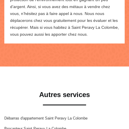
d’argent. Ainsi, si vous avez des métaux à vendre chez
vous, n’hésitez pas à faire appel à nous. Nous nous
déplacerons chez vous gratuitement pour les évaluer et les
récupérer. Mais si vous habitez à Saint Peravy La Colombe,
vous pouvez aussi les apporter chez nous.
Autres services
Débarras d'appartement Saint Peravy La Colombe
Brocanteur Saint Peravy La Colombe