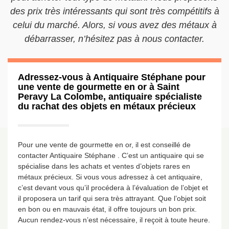
des prix très intéressants qui sont très compétitifs à
celui du marché. Alors, si vous avez des métaux à
débarrasser, n’hésitez pas à nous contacter.
Adressez-vous à Antiquaire Stéphane pour
une vente de gourmette en or à Saint
Peravy La Colombe, antiquaire spécialiste
du rachat des objets en métaux précieux
Pour une vente de gourmette en or, il est conseillé de
contacter Antiquaire Stéphane . C’est un antiquaire qui se
spécialise dans les achats et ventes d’objets rares en
métaux précieux. Si vous vous adressez à cet antiquaire,
c’est devant vous qu’il procédera à l’évaluation de l’objet et
il proposera un tarif qui sera très attrayant. Que l’objet soit
en bon ou en mauvais état, il offre toujours un bon prix.
Aucun rendez-vous n’est nécessaire, il reçoit à toute heure.