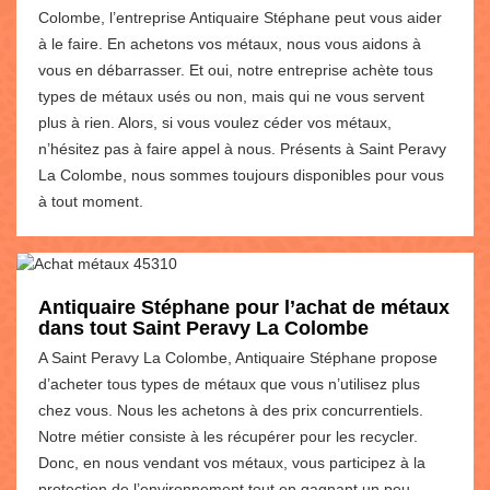
Colombe, l’entreprise Antiquaire Stéphane peut vous aider
à le faire. En achetons vos métaux, nous vous aidons à
vous en débarrasser. Et oui, notre entreprise achète tous
types de métaux usés ou non, mais qui ne vous servent
plus à rien. Alors, si vous voulez céder vos métaux,
n’hésitez pas à faire appel à nous. Présents à Saint Peravy
La Colombe, nous sommes toujours disponibles pour vous
à tout moment.
Antiquaire Stéphane pour l’achat de métaux
dans tout Saint Peravy La Colombe
A Saint Peravy La Colombe, Antiquaire Stéphane propose
d’acheter tous types de métaux que vous n’utilisez plus
chez vous. Nous les achetons à des prix concurrentiels.
Notre métier consiste à les récupérer pour les recycler.
Donc, en nous vendant vos métaux, vous participez à la
protection de l’environnement tout en gagnant un peu