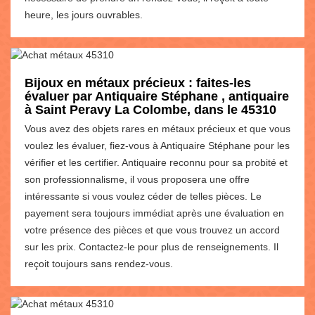
heure, les jours ouvrables.
Bijoux en métaux précieux : faites-les
évaluer par Antiquaire Stéphane , antiquaire
à Saint Peravy La Colombe, dans le 45310
Vous avez des objets rares en métaux précieux et que vous
voulez les évaluer, fiez-vous à Antiquaire Stéphane pour les
vérifier et les certifier. Antiquaire reconnu pour sa probité et
son professionnalisme, il vous proposera une offre
intéressante si vous voulez céder de telles pièces. Le
payement sera toujours immédiat après une évaluation en
votre présence des pièces et que vous trouvez un accord
sur les prix. Contactez-le pour plus de renseignements. Il
reçoit toujours sans rendez-vous.