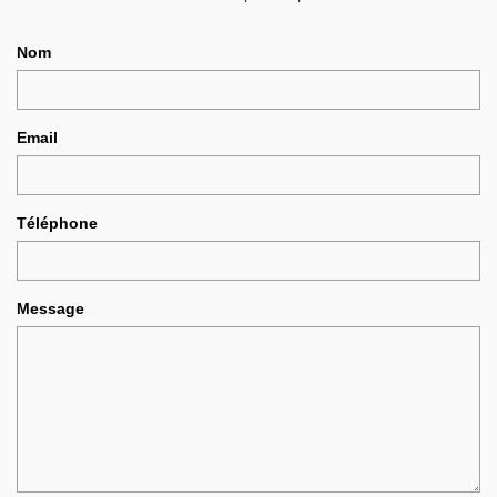
Nom
Email
Téléphone
Message