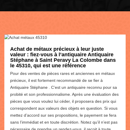
Achat de métaux précieux à leur juste
valeur : fiez-vous à l’antiquaire Antiquaire
Stéphane à Saint Peravy La Colombe dans
le 45310, qui est une référence
Pour des ventes de pièces rares et anciennes en métaux
précieux, il est fortement recommandé de se fier à
Antiquaire Stéphane . C’est un antiquaire reconnu pour sa
probité et son professionnalisme. Après une évaluation des
pièces que vous voulez lui céder, il proposera des prix qui
correspondent aux valeurs des objets en question. Si vous
mettez d’accord sur ses propositions, le payement se fera
sans l’immédiat et en toute discrétion. Notez qu’il n’est pas
nécessaire de prendre un rendez-vous, il reçoit à toute