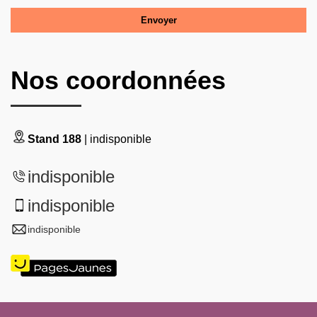
Nos coordonnées
Stand 188
| indisponible
indisponible
indisponible
indisponible