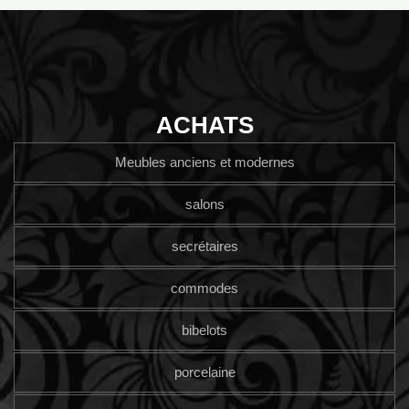
ACHATS
Meubles anciens et modernes
salons
secrétaires
commodes
bibelots
porcelaine