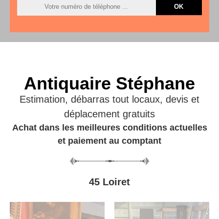
Antiquaire Stéphane
Estimation, débarras tout locaux, devis et
déplacement gratuits
Achat dans les meilleures conditions actuelles
et paiement au comptant
45 Loiret