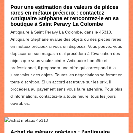
Pour une estimation des valeurs de pièces
rares en métaux précieux : contactez
Antiquaire Stéphane et rencontrez-le en sa
boutique à Saint Peravy La Colombe
Antiquaire à Saint Peravy La Colombe, dans le 45310,
Antiquaire Stéphane évalue des objets ou des pièces rares
en métaux précieux si vous en disposez. Vous pouvez vous
déplacer en son magasin et il procédera à l’évaluation des
objets que vous voulez céder. Antiquaire honnête et
professionnel, il proposera une offre qui correspond à la
juste valeur des objets. Toutes les négociations se feront en
toute discrétion. Si un accord est trouvé sur les prix, il
procédera au payement sans vous faire attendre. Pour plus
d’informations, contactez-le à toute heure, tous les jours
ouvrables.
Achat de métaux précieux : l’antiquaire