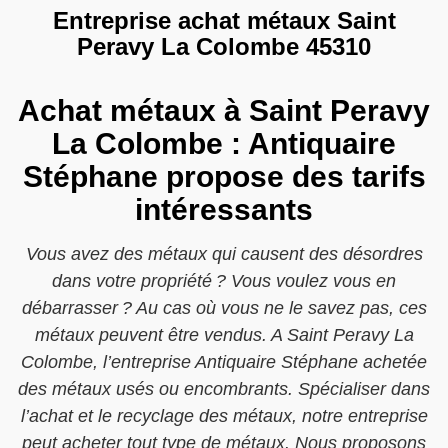
Entreprise achat métaux Saint
Peravy La Colombe 45310
Achat métaux à Saint Peravy
La Colombe : Antiquaire
Stéphane propose des tarifs
intéressants
Vous avez des métaux qui causent des désordres
dans votre propriété ? Vous voulez vous en
débarrasser ? Au cas où vous ne le savez pas, ces
métaux peuvent être vendus. A Saint Peravy La
Colombe, l’entreprise Antiquaire Stéphane achetée
des métaux usés ou encombrants. Spécialiser dans
l’achat et le recyclage des métaux, notre entreprise
peut acheter tout type de métaux. Nous proposons