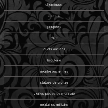
cheminées
chenets
poupées
trains
jouets anciens
bijouterie
montre anciennes
statues de bronze
vieilles pièces de monnaie
médailles militaire