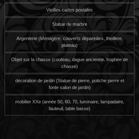
Vieilles cartes postales
Statue de marbre
Argenterie (Ménagère, couverts dépareillés, theillere,
plateau)
Objet sur la chasse (couteau, dague ancienne, trophée de
chasse)
décoration de jardin (Statue de pierre, potiche pierre et
fonte salon de jardin)
mobilier XXe (année 50, 60, 70, luminaire, lampadaire,
fauteuil, table basse)