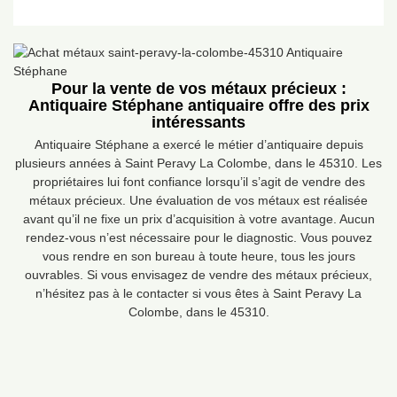
Pour la vente de vos métaux précieux :
Antiquaire Stéphane antiquaire offre des prix
intéressants
Antiquaire Stéphane a exercé le métier d’antiquaire depuis
plusieurs années à Saint Peravy La Colombe, dans le 45310. Les
propriétaires lui font confiance lorsqu’il s’agit de vendre des
métaux précieux. Une évaluation de vos métaux est réalisée
avant qu’il ne fixe un prix d’acquisition à votre avantage. Aucun
rendez-vous n’est nécessaire pour le diagnostic. Vous pouvez
vous rendre en son bureau à toute heure, tous les jours
ouvrables. Si vous envisagez de vendre des métaux précieux,
n’hésitez pas à le contacter si vous êtes à Saint Peravy La
Colombe, dans le 45310.