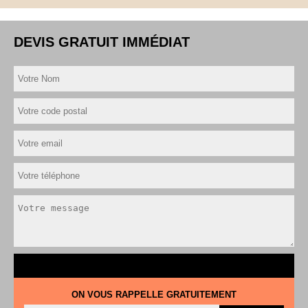
DEVIS GRATUIT IMMÉDIAT
ON VOUS RAPPELLE GRATUITEMENT