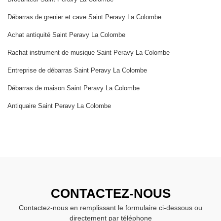
Débarras de grenier et cave Saint Peravy La Colombe
Achat antiquité Saint Peravy La Colombe
Rachat instrument de musique Saint Peravy La Colombe
Entreprise de débarras Saint Peravy La Colombe
Débarras de maison Saint Peravy La Colombe
Antiquaire Saint Peravy La Colombe
CONTACTEZ-NOUS
Contactez-nous en remplissant le formulaire ci-dessous ou
directement par téléphone