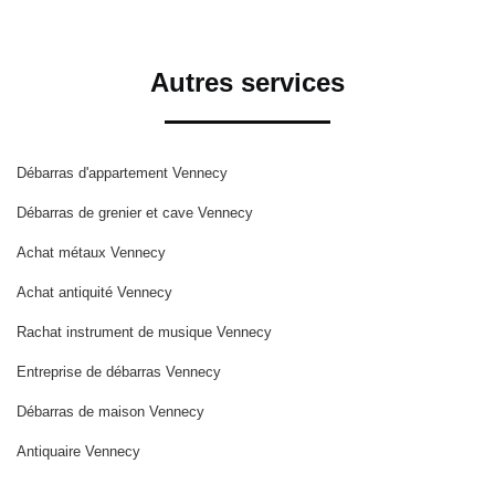
Autres services
Débarras d'appartement Vennecy
Débarras de grenier et cave Vennecy
Achat métaux Vennecy
Achat antiquité Vennecy
Rachat instrument de musique Vennecy
Entreprise de débarras Vennecy
Débarras de maison Vennecy
Antiquaire Vennecy