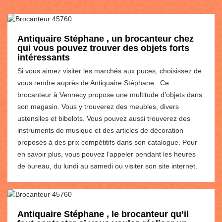
Antiquaire Stéphane , un brocanteur chez
qui vous pouvez trouver des objets forts
intéressants
Si vous aimez visiter les marchés aux puces, choisissez de
vous rendre auprès de Antiquaire Stéphane . Ce
brocanteur à Vennecy propose une multitude d’objets dans
son magasin. Vous y trouverez des meubles, divers
ustensiles et bibelots. Vous pouvez aussi trouverez des
instruments de musique et des articles de décoration
proposés à des prix compétitifs dans son catalogue. Pour
en savoir plus, vous pouvez l’appeler pendant les heures
de bureau, du lundi au samedi ou visiter son site internet.
Antiquaire Stéphane , le brocanteur qu’il