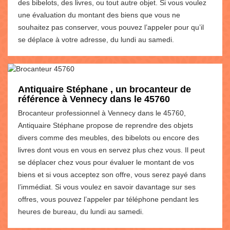
des bibelots, des livres, ou tout autre objet. Si vous voulez
une évaluation du montant des biens que vous ne
souhaitez pas conserver, vous pouvez l’appeler pour qu’il
se déplace à votre adresse, du lundi au samedi.
Antiquaire Stéphane , un brocanteur de
référence à Vennecy dans le 45760
Brocanteur professionnel à Vennecy dans le 45760,
Antiquaire Stéphane propose de reprendre des objets
divers comme des meubles, des bibelots ou encore des
livres dont vous en vous en servez plus chez vous. Il peut
se déplacer chez vous pour évaluer le montant de vos
biens et si vous acceptez son offre, vous serez payé dans
l’immédiat. Si vous voulez en savoir davantage sur ses
offres, vous pouvez l’appeler par téléphone pendant les
heures de bureau, du lundi au samedi.