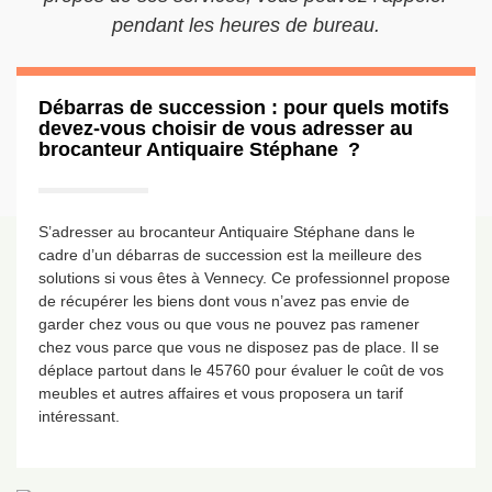
pendant les heures de bureau.
Débarras de succession : pour quels motifs
devez-vous choisir de vous adresser au
brocanteur Antiquaire Stéphane ?
S’adresser au brocanteur Antiquaire Stéphane dans le
cadre d’un débarras de succession est la meilleure des
solutions si vous êtes à Vennecy. Ce professionnel propose
de récupérer les biens dont vous n’avez pas envie de
garder chez vous ou que vous ne pouvez pas ramener
chez vous parce que vous ne disposez pas de place. Il se
déplace partout dans le 45760 pour évaluer le coût de vos
meubles et autres affaires et vous proposera un tarif
intéressant.