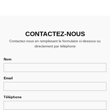
CONTACTEZ-NOUS
Contactez-nous en remplissant le formulaire ci-dessous ou
directement par téléphone
Nom
Email
Téléphone