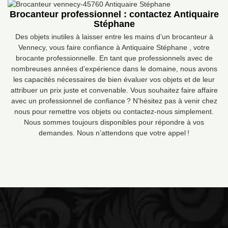
Brocanteur professionnel : contactez Antiquaire
Stéphane
Des objets inutiles à laisser entre les mains d’un brocanteur à
Vennecy, vous faire confiance à Antiquaire Stéphane , votre
brocante professionnelle. En tant que professionnels avec de
nombreuses années d’expérience dans le domaine, nous avons
les capacités nécessaires de bien évaluer vos objets et de leur
attribuer un prix juste et convenable. Vous souhaitez faire affaire
avec un professionnel de confiance ? N’hésitez pas à venir chez
nous pour remettre vos objets ou contactez-nous simplement.
Nous sommes toujours disponibles pour répondre à vos
demandes. Nous n’attendons que votre appel !