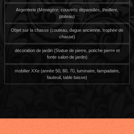
Argenterie (Ménagère, couverts dépareillés, theillere,
plateau)
Objet sur la chasse (couteau, dague ancienne, trophée de
chasse)
décoration de jardin (Statue de pierre, potiche pierre et
fonte salon de jardin)
mobilier XXe (année 50, 60, 70, luminaire, lampadaire,
fauteuil, table basse)