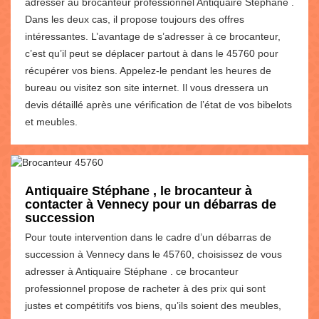
adresser au brocanteur professionnel Antiquaire Stéphane .
Dans les deux cas, il propose toujours des offres
intéressantes. L’avantage de s’adresser à ce brocanteur,
c’est qu’il peut se déplacer partout à dans le 45760 pour
récupérer vos biens. Appelez-le pendant les heures de
bureau ou visitez son site internet. Il vous dressera un
devis détaillé après une vérification de l’état de vos bibelots
et meubles.
Antiquaire Stéphane , le brocanteur à
contacter à Vennecy pour un débarras de
succession
Pour toute intervention dans le cadre d’un débarras de
succession à Vennecy dans le 45760, choisissez de vous
adresser à Antiquaire Stéphane . ce brocanteur
professionnel propose de racheter à des prix qui sont
justes et compétitifs vos biens, qu’ils soient des meubles,