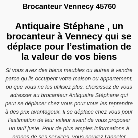
Brocanteur Vennecy 45760
Antiquaire Stéphane , un
brocanteur à Vennecy qui se
déplace pour l’estimation de
la valeur de vos biens
Si vous avez des biens meubles ou autres à vendre
parce qu’ils occupent votre maison ou appartement,
ou que vous ne les utilisez plus, choisissez de vous
adresser au brocanteur Antiquaire Stéphane qui
peut se déplacer chez vous pour vous les reprendre
à des prix avantageux. Il se déplace chez vous pour
l’estimation de leur valeur avant de vous proposer
un tarif juste. Pour de plus amples informations à
propos de ses services, vous pouvez l’appeler