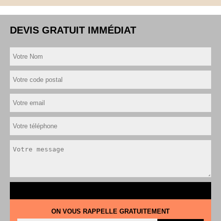
DEVIS GRATUIT IMMÉDIAT
ON VOUS RAPPELLE GRATUITEMENT