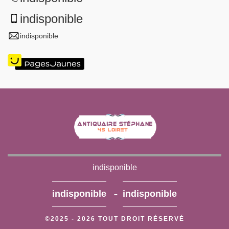
indisponible
indisponible
indisponible
-
indisponible
indisponible
©2025 - 2026 TOUT DROIT RÉSERVÉ