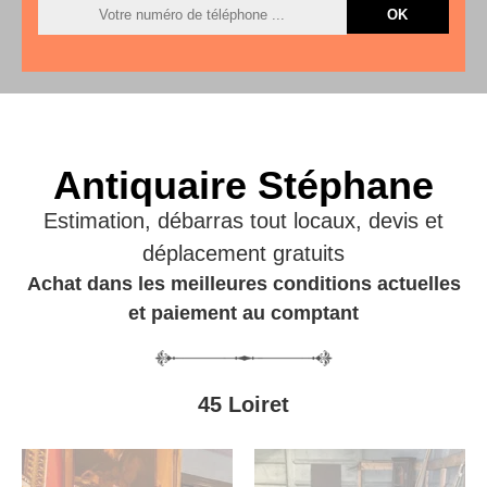
Antiquaire Stéphane
Estimation, débarras tout locaux, devis et
déplacement gratuits
Achat dans les meilleures conditions actuelles
et paiement au comptant
45 Loiret