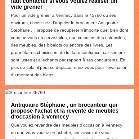
faut contacter si vous voulez réaliser un
vide grenier
Pour un vide grenier à Vennecy dans le 45760 ou ses
environs, choisissez d’appeler le brocanteur Antiquaire
Stéphane . il propose de récupérer n’importe quel bien dont
vous ne vous en servez plus, que ce soient des ustensiles,
des meubles, des bibelots ou encore des livres. Les
propriétaires choisissent de lui faire confiance, car ses prix
sont justes et alléchants par rapport à ses concurrents. En
plus de cela, il peut se déplacer chez vous pour l’évaluation
du montant des biens.
Antiquaire Stéphane , un brocanteur qui
propose l’achat et la revente de meubles
d’occasion à Vennecy
Que voulez revendre des meubles d’occasion à Vennecy
ou que vous voulez en acheter, choisissez de vous