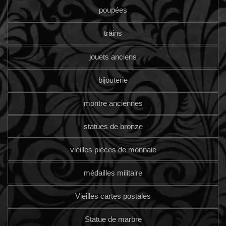
poupées
trains
jouets anciens
bijouterie
montre anciennes
statues de bronze
vieilles pièces de monnaie
médailles militaire
Vieilles cartes postales
Statue de marbre