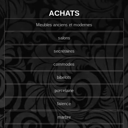
ACHATS
Meubles anciens et modernes
salons
secrétaires
commodes
bibelots
porcelaine
faïence
marbre