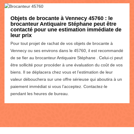
Objets de brocante à Vennecy 45760 : le
brocanteur Antiquaire Stéphane peut être
contacté pour une estimation immédiate de
leur prix
Pour tout projet de rachat de vos objets de brocante à
Vennecy ou ses environs dans le 45760, il est recommandé
de se fier au brocanteur Antiquaire Stéphane . Celui-ci peut
être sollicité pour procéder à une évaluation du coût de vos
biens. Il se déplacera chez vous et l’estimation de leur
valeur débouchera sur une offre sérieuse qui aboutira à un
paiement immédiat si vous l’acceptez. Contactez-le
pendant les heures de bureau.