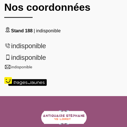
Nos coordonnées
Stand 188
| indisponible
indisponible
indisponible
indisponible