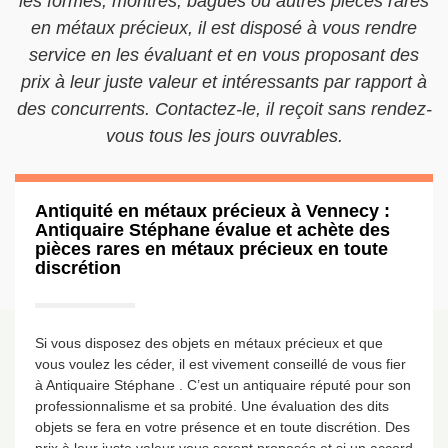
les formes, montres, bagues ou autres pièces rares
en métaux précieux, il est disposé à vous rendre
service en les évaluant et en vous proposant des
prix à leur juste valeur et intéressants par rapport à
des concurrents. Contactez-le, il reçoit sans rendez-
vous tous les jours ouvrables.
Antiquité en métaux précieux à Vennecy :
Antiquaire Stéphane évalue et achète des
pièces rares en métaux précieux en toute
discrétion
Si vous disposez des objets en métaux précieux et que
vous voulez les céder, il est vivement conseillé de vous fier
à Antiquaire Stéphane . C’est un antiquaire réputé pour son
professionnalisme et sa probité. Une évaluation des dits
objets se fera en votre présence et en toute discrétion. Des