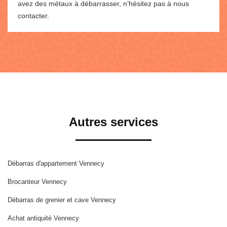
avez des métaux à débarrasser, n’hésitez pas à nous
contacter.
Autres services
Débarras d'appartement Vennecy
Brocanteur Vennecy
Débarras de grenier et cave Vennecy
Achat antiquité Vennecy