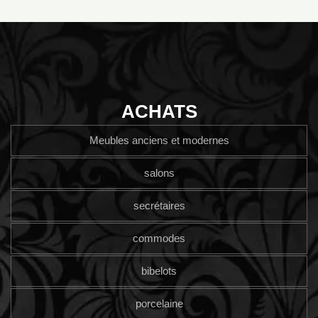
ACHATS
Meubles anciens et modernes
salons
secrétaires
commodes
bibelots
porcelaine