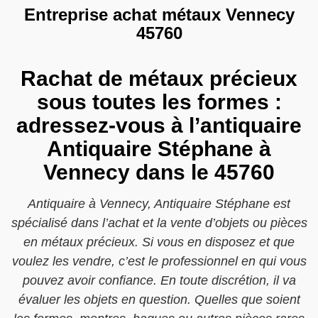
Entreprise achat métaux Vennecy
45760
Rachat de métaux précieux
sous toutes les formes :
adressez-vous à l’antiquaire
Antiquaire Stéphane à
Vennecy dans le 45760
Antiquaire à Vennecy, Antiquaire Stéphane est
spécialisé dans l’achat et la vente d’objets ou pièces
en métaux précieux. Si vous en disposez et que
voulez les vendre, c’est le professionnel en qui vous
pouvez avoir confiance. En toute discrétion, il va
évaluer les objets en question. Quelles que soient