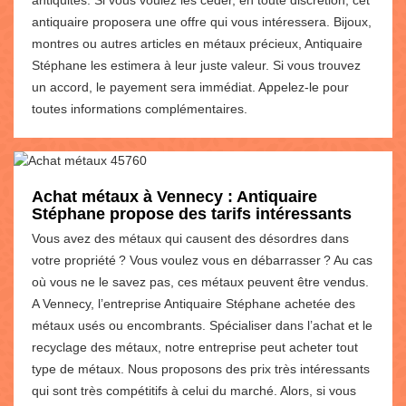
antiquaire proposera une offre qui vous intéressera. Bijoux,
montres ou autres articles en métaux précieux, Antiquaire
Stéphane les estimera à leur juste valeur. Si vous trouvez
un accord, le payement sera immédiat. Appelez-le pour
toutes informations complémentaires.
Achat métaux à Vennecy : Antiquaire
Stéphane propose des tarifs intéressants
Vous avez des métaux qui causent des désordres dans
votre propriété ? Vous voulez vous en débarrasser ? Au cas
où vous ne le savez pas, ces métaux peuvent être vendus.
A Vennecy, l’entreprise Antiquaire Stéphane achetée des
métaux usés ou encombrants. Spécialiser dans l’achat et le
recyclage des métaux, notre entreprise peut acheter tout
type de métaux. Nous proposons des prix très intéressants
qui sont très compétitifs à celui du marché. Alors, si vous