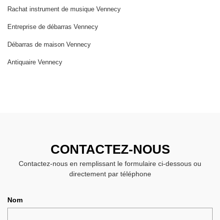
Rachat instrument de musique Vennecy
Entreprise de débarras Vennecy
Débarras de maison Vennecy
Antiquaire Vennecy
CONTACTEZ-NOUS
Contactez-nous en remplissant le formulaire ci-dessous ou
directement par téléphone
Nom