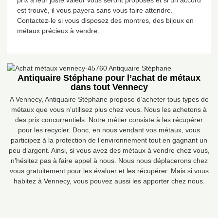
prix à leur juste valeur vous seront proposés et si un accord
est trouvé, il vous payera sans vous faire attendre.
Contactez-le si vous disposez des montres, des bijoux en
métaux précieux à vendre.
Antiquaire Stéphane pour l’achat de métaux
dans tout Vennecy
A Vennecy, Antiquaire Stéphane propose d’acheter tous types de
métaux que vous n’utilisez plus chez vous. Nous les achetons à
des prix concurrentiels. Notre métier consiste à les récupérer
pour les recycler. Donc, en nous vendant vos métaux, vous
participez à la protection de l’environnement tout en gagnant un
peu d’argent. Ainsi, si vous avez des métaux à vendre chez vous,
n’hésitez pas à faire appel à nous. Nous nous déplacerons chez
vous gratuitement pour les évaluer et les récupérer. Mais si vous
habitez à Vennecy, vous pouvez aussi les apporter chez nous.