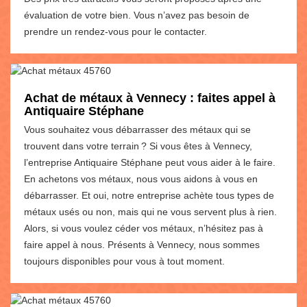
évaluation de votre bien. Vous n’avez pas besoin de
prendre un rendez-vous pour le contacter.
Achat de métaux à Vennecy : faites appel à
Antiquaire Stéphane
Vous souhaitez vous débarrasser des métaux qui se
trouvent dans votre terrain ? Si vous êtes à Vennecy,
l’entreprise Antiquaire Stéphane peut vous aider à le faire.
En achetons vos métaux, nous vous aidons à vous en
débarrasser. Et oui, notre entreprise achète tous types de
métaux usés ou non, mais qui ne vous servent plus à rien.
Alors, si vous voulez céder vos métaux, n’hésitez pas à
faire appel à nous. Présents à Vennecy, nous sommes
toujours disponibles pour vous à tout moment.