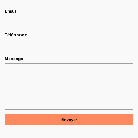
Email
Téléphone
Message