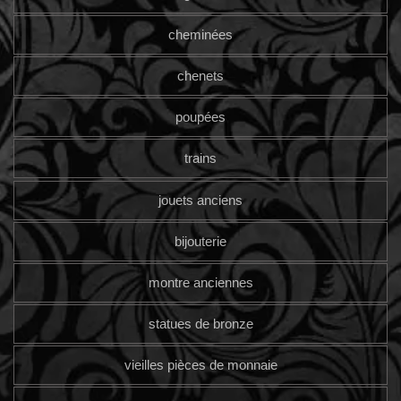
cheminées
chenets
poupées
trains
jouets anciens
bijouterie
montre anciennes
statues de bronze
vieilles pièces de monnaie