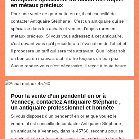
en métaux précieux
Pour une vente de gourmette en or, il est conseillé de
contacter Antiquaire Stéphane . C’est un antiquaire qui se
spécialise dans les achats et ventes d’objets rares en
métaux précieux. Si vous vous adressez à cet antiquaire,
c’est devant vous qu’il procédera à l’évaluation de l’objet et
il proposera un tarif qui sera très attrayant. Que l’objet soit
en bon ou en mauvais état, il offre toujours un bon prix.
Aucun rendez-vous n’est nécessaire, il reçoit à toute heure.
Pour la vente d’un pendentif en or à
Vennecy, contactez Antiquaire Stéphane ,
un antiquaire professionnel et honnête
Si vous disposez d’un pendentif en or et que voulez le
vendre, il est conseillé de contacter Antiquaire Stéphane ,
un antiquaire à Vennecy, dans le 45760, reconnu pour sa
probité et son professionnalisme. Il est spécialisé dans les