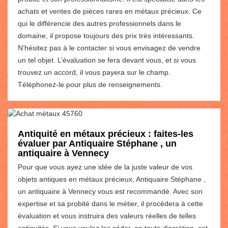
achats et ventes de pièces rares en métaux précieux. Ce
qui le différencie des autres professionnels dans le
domaine, il propose toujours des prix très intéressants.
N’hésitez pas à le contacter si vous envisagez de vendre
un tel objet. L’évaluation se fera devant vous, et si vous
trouvez un accord, il vous payera sur le champ.
Téléphonez-le pour plus de renseignements.
Antiquité en métaux précieux : faites-les
évaluer par Antiquaire Stéphane , un
antiquaire à Vennecy
Pour que vous ayez une idée de la juste valeur de vos
objets antiques en métaux précieux, Antiquaire Stéphane ,
un antiquaire à Vennecy vous est recommandé. Avec son
expertise et sa probité dans le métier, il procédera à cette
évaluation et vous instruira des valeurs réelles de telles
antiquités. Si vous voulez les céder, en toute discrétion, cet