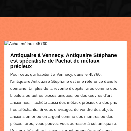
Antiquaire à Vennecy, Antiquaire Stéphane
est spécialiste de l’achat de métaux
précieux
Pour ceux qui habitent à Vennecy, dans le 45760,
l’antiquaire Antiquaire Stéphane est une référence dans le
domaine. En plus de la revente d’objets rares comme des
bibelots ou autres pièces uniques, ou des œuvres d’art
anciennes, il achète aussi des métaux précieux à des prix
très alléchants. Si vous envisagez de vendre des objets
anciens en or ou en argent comme des montres ou des
pièces rares, vous pouvez vous adresser à cet antiquaire.
Des prix très attractifs vous seront proposés après une