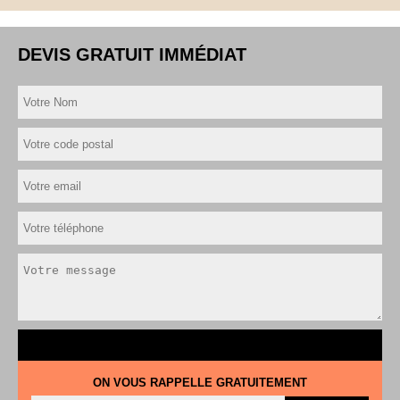
DEVIS GRATUIT IMMÉDIAT
ON VOUS RAPPELLE GRATUITEMENT