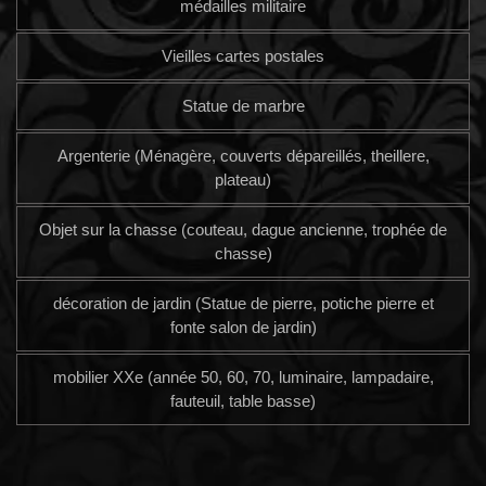
médailles militaire
Vieilles cartes postales
Statue de marbre
Argenterie (Ménagère, couverts dépareillés, theillere,
plateau)
Objet sur la chasse (couteau, dague ancienne, trophée de
chasse)
décoration de jardin (Statue de pierre, potiche pierre et
fonte salon de jardin)
mobilier XXe (année 50, 60, 70, luminaire, lampadaire,
fauteuil, table basse)