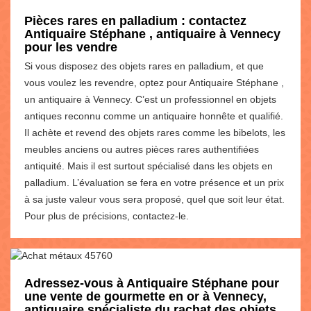
Pièces rares en palladium : contactez
Antiquaire Stéphane , antiquaire à Vennecy
pour les vendre
Si vous disposez des objets rares en palladium, et que
vous voulez les revendre, optez pour Antiquaire Stéphane ,
un antiquaire à Vennecy. C’est un professionnel en objets
antiques reconnu comme un antiquaire honnête et qualifié.
Il achète et revend des objets rares comme les bibelots, les
meubles anciens ou autres pièces rares authentifiées
antiquité. Mais il est surtout spécialisé dans les objets en
palladium. L’évaluation se fera en votre présence et un prix
à sa juste valeur vous sera proposé, quel que soit leur état.
Pour plus de précisions, contactez-le.
Adressez-vous à Antiquaire Stéphane pour
une vente de gourmette en or à Vennecy,
antiquaire spécialiste du rachat des objets