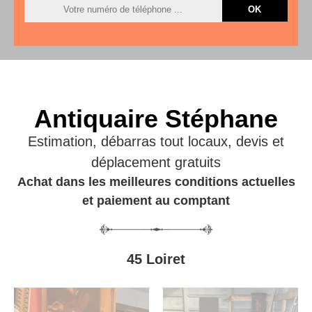
Antiquaire Stéphane
Estimation, débarras tout locaux, devis et
déplacement gratuits
Achat dans les meilleures conditions actuelles
et paiement au comptant
45 Loiret