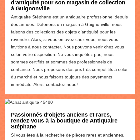
d’antiquité pour son magasin de collection
à Guignonville
Antiquaire Stéphane est un antiquaire professionnel depuis
des années. Détenons un magasin à Guignonville, nous
faisons des collections des objets d’antiquité pour les
revendre. Alors, si vous en avez chez vous, nous vous
invitions à nous contacter. Nous pouvons venir chez vous
selon votre disposition. Ne vous inquiétez pas, nous
sommes certifiés et sommes des professionnels de
confiance. Nous proposons des prix très compétitifs à celui
du marché et nous faisons toujours des payements
immédiats. Alors, contactez-nous !
Passionnés d’objets anciens et rares,
rendez-vous à la boutique de Antiquaire
Stéphane
Si vous êtes à la recherche de pièces rares et anciennes,