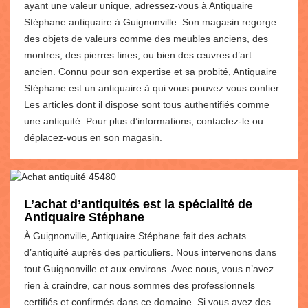
ayant une valeur unique, adressez-vous à Antiquaire
Stéphane antiquaire à Guignonville. Son magasin regorge
des objets de valeurs comme des meubles anciens, des
montres, des pierres fines, ou bien des œuvres d’art
ancien. Connu pour son expertise et sa probité, Antiquaire
Stéphane est un antiquaire à qui vous pouvez vous confier.
Les articles dont il dispose sont tous authentifiés comme
une antiquité. Pour plus d’informations, contactez-le ou
déplacez-vous en son magasin.
L’achat d’antiquités est la spécialité de
Antiquaire Stéphane
À Guignonville, Antiquaire Stéphane fait des achats
d’antiquité auprès des particuliers. Nous intervenons dans
tout Guignonville et aux environs. Avec nous, vous n’avez
rien à craindre, car nous sommes des professionnels
certifiés et confirmés dans ce domaine. Si vous avez des