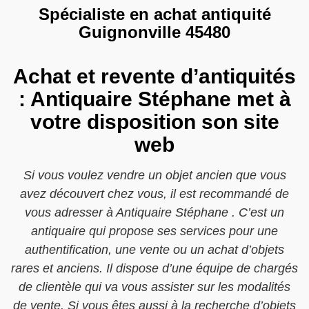
Spécialiste en achat antiquité
Guignonville 45480
Achat et revente d’antiquités
: Antiquaire Stéphane met à
votre disposition son site
web
Si vous voulez vendre un objet ancien que vous
avez découvert chez vous, il est recommandé de
vous adresser à Antiquaire Stéphane . C’est un
antiquaire qui propose ses services pour une
authentification, une vente ou un achat d’objets
rares et anciens. Il dispose d’une équipe de chargés
de clientèle qui va vous assister sur les modalités
de vente. Si vous êtes aussi à la recherche d’objets