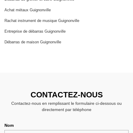
Achat métaux Guignonville
Rachat instrument de musique Guignonville
Entreprise de débarras Guignonville
Débarras de maison Guignonville
CONTACTEZ-NOUS
Contactez-nous en remplissant le formulaire ci-dessous ou
directement par téléphone
Nom