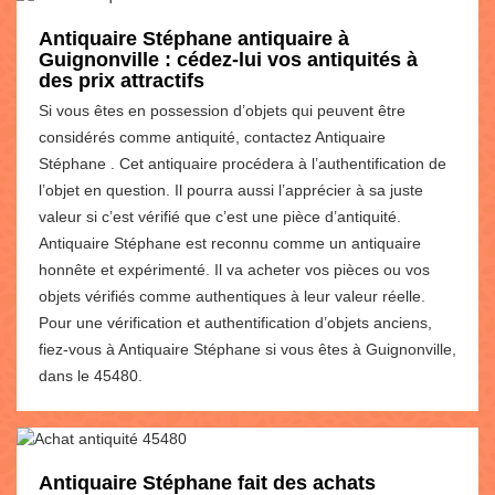
Antiquaire Stéphane antiquaire à
Guignonville : cédez-lui vos antiquités à
des prix attractifs
Si vous êtes en possession d’objets qui peuvent être
considérés comme antiquité, contactez Antiquaire
Stéphane . Cet antiquaire procédera à l’authentification de
l’objet en question. Il pourra aussi l’apprécier à sa juste
valeur si c’est vérifié que c’est une pièce d’antiquité.
Antiquaire Stéphane est reconnu comme un antiquaire
honnête et expérimenté. Il va acheter vos pièces ou vos
objets vérifiés comme authentiques à leur valeur réelle.
Pour une vérification et authentification d’objets anciens,
fiez-vous à Antiquaire Stéphane si vous êtes à Guignonville,
dans le 45480.
Antiquaire Stéphane fait des achats