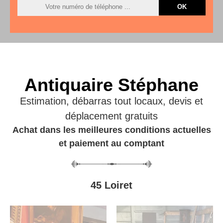
Antiquaire Stéphane
Estimation, débarras tout locaux, devis et
déplacement gratuits
Achat dans les meilleures conditions actuelles
et paiement au comptant
45 Loiret