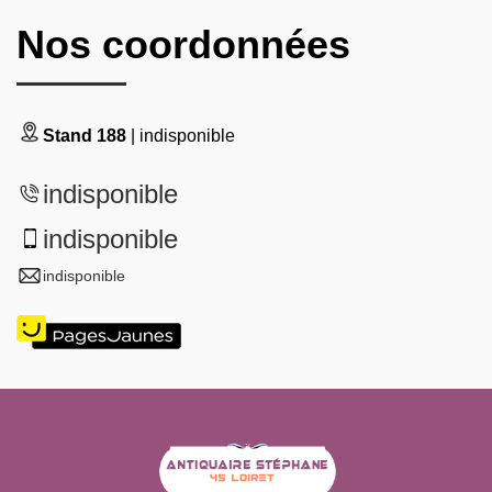
Nos coordonnées
Stand 188
| indisponible
indisponible
indisponible
indisponible