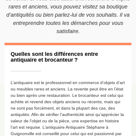
rares et anciens, vous pouvez visitez sa boutique
d’antiquités ou bien parlez-lui de vos souhaits. Il va
entreprendre toutes les démarches pour vous
satisfaire.
Quelles sont les différences entre
antiquaire et brocanteur ?
L’antiquaire est le professionnel en commerce d’objets d’art
ou meubles rares et anciens. La revente peut être en l’état
ou bien après une restauration. Le brocanteur est celui qui
achète et revend des objets anciens ou récents, mais qui
ne sont pas forcément, et dans la plupart des cas, des
antiquités. Afin de vérifier l’authenticité ainsi qu’apprécier la
valeur de l’objet ou de la pièce, une expertise en histoire
l’art est requise. L’antiquaire Antiquaire Stéphane à
Guignonville est conseillé pour celui qui est passionné par