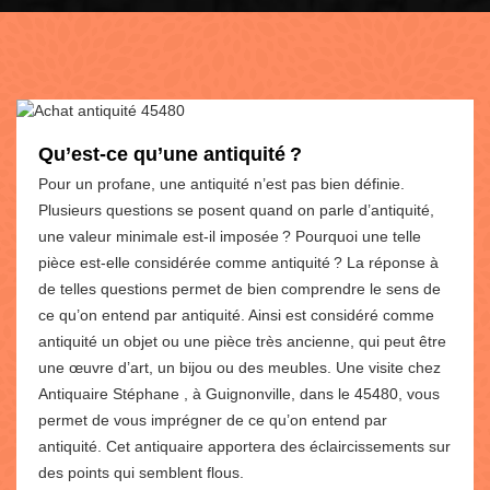
Qu’est-ce qu’une antiquité ?
Pour un profane, une antiquité n’est pas bien définie.
Plusieurs questions se posent quand on parle d’antiquité,
une valeur minimale est-il imposée ? Pourquoi une telle
pièce est-elle considérée comme antiquité ? La réponse à
de telles questions permet de bien comprendre le sens de
ce qu’on entend par antiquité. Ainsi est considéré comme
antiquité un objet ou une pièce très ancienne, qui peut être
une œuvre d’art, un bijou ou des meubles. Une visite chez
Antiquaire Stéphane , à Guignonville, dans le 45480, vous
permet de vous imprégner de ce qu’on entend par
antiquité. Cet antiquaire apportera des éclaircissements sur
des points qui semblent flous.