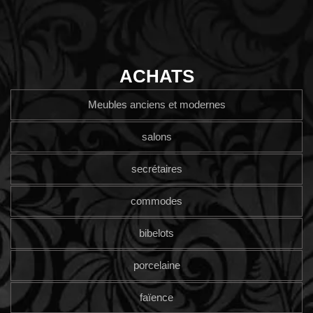
ACHATS
Meubles anciens et modernes
salons
secrétaires
commodes
bibelots
porcelaine
faïence