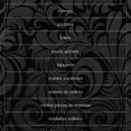
chenets
poupées
trains
jouets anciens
bijouterie
montre anciennes
statues de bronze
vieilles pièces de monnaie
médailles militaire