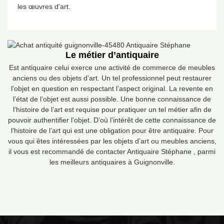
les œuvres d’art.
Le métier d’antiquaire
Est antiquaire celui exerce une activité de commerce de meubles
anciens ou des objets d’art. Un tel professionnel peut restaurer
l’objet en question en respectant l’aspect original. La revente en
l’état de l’objet est aussi possible. Une bonne connaissance de
l’histoire de l’art est requise pour pratiquer un tel métier afin de
pouvoir authentifier l’objet. D’où l’intérêt de cette connaissance de
l’histoire de l’art qui est une obligation pour être antiquaire. Pour
vous qui êtes intéressées par les objets d’art ou meubles anciens,
il vous est recommandé de contacter Antiquaire Stéphane , parmi
les meilleurs antiquaires à Guignonville.