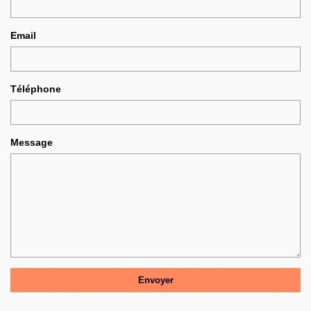
Email
Téléphone
Message