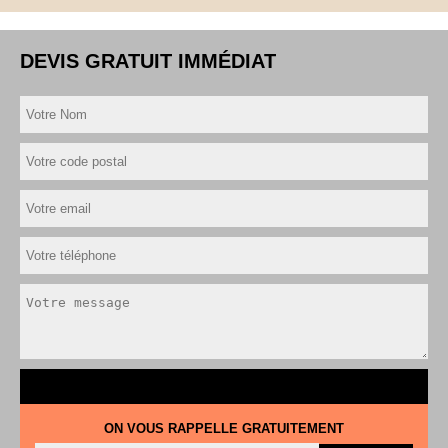
DEVIS GRATUIT IMMÉDIAT
ON VOUS RAPPELLE GRATUITEMENT