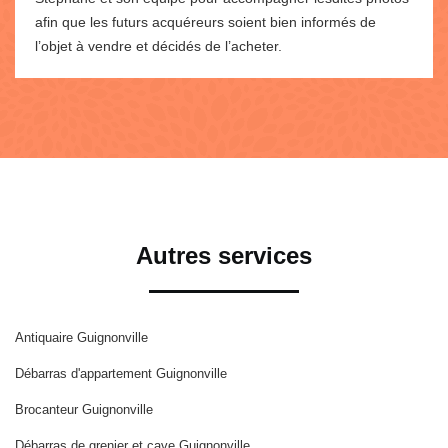
afin que les futurs acquéreurs soient bien informés de
l’objet à vendre et décidés de l’acheter.
Autres services
Antiquaire Guignonville
Débarras d'appartement Guignonville
Brocanteur Guignonville
Débarras de grenier et cave Guignonville