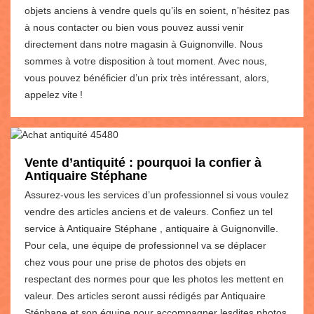
objets anciens à vendre quels qu’ils en soient, n’hésitez pas
à nous contacter ou bien vous pouvez aussi venir
directement dans notre magasin à Guignonville. Nous
sommes à votre disposition à tout moment. Avec nous,
vous pouvez bénéficier d’un prix très intéressant, alors,
appelez vite !
Vente d’antiquité : pourquoi la confier à
Antiquaire Stéphane
Assurez-vous les services d’un professionnel si vous voulez
vendre des articles anciens et de valeurs. Confiez un tel
service à Antiquaire Stéphane , antiquaire à Guignonville.
Pour cela, une équipe de professionnel va se déplacer
chez vous pour une prise de photos des objets en
respectant des normes pour que les photos les mettent en
valeur. Des articles seront aussi rédigés par Antiquaire
Stéphane et son équipe pour accompagner lesdites photos