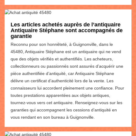
Les articles achetés auprès de l’antiquaire
Antiquaire Stéphane sont accompagnés de
garantie
Reconnu pour son honnêteté, à Guignonville, dans le
45480, Antiquaire Stéphane est un antiquaire qui ne vend
que des objets vérifiés et authentifiés. Les acheteurs,
collectionneurs ou passionnés sont assurés d’acquérir une
pièce authentifiée d’antiquité, car Antiquaire Stéphane
délivre un certificat d’authenticité lors de la vente. Les
connaisseurs lui accordent pleinement une confiance. Pour
toutes prestations apparentées aux objets antiques,
tournez-vous vers cet antiquaire. Renseignez-vous sur les
garanties qui accompagnent les cessions d’antiquité en
vous rendant en son bureau à Guignonville.