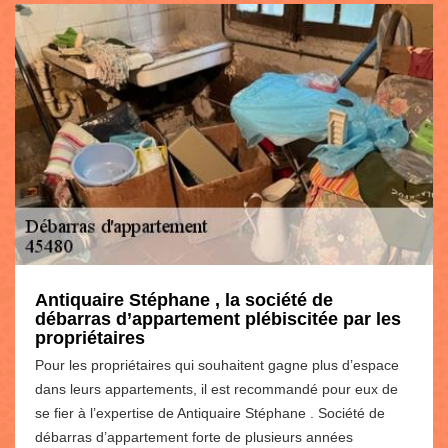
Antiquaire Stéphane , la société de
débarras d’appartement plébiscitée par les
propriétaires
Pour les propriétaires qui souhaitent gagne plus d’espace
dans leurs appartements, il est recommandé pour eux de
se fier à l’expertise de Antiquaire Stéphane . Société de
débarras d’appartement forte de plusieurs années