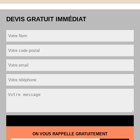
DEVIS GRATUIT IMMÉDIAT
ON VOUS RAPPELLE GRATUITEMENT