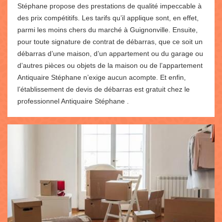
Stéphane propose des prestations de qualité impeccable à
des prix compétitifs. Les tarifs qu’il applique sont, en effet,
parmi les moins chers du marché à Guignonville. Ensuite,
pour toute signature de contrat de débarras, que ce soit un
débarras d’une maison, d’un appartement ou du garage ou
d’autres pièces ou objets de la maison ou de l’appartement
Antiquaire Stéphane n’exige aucun acompte. Et enfin,
l’établissement de devis de débarras est gratuit chez le
professionnel Antiquaire Stéphane .