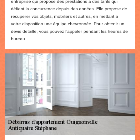
entreprise qui propose des prestations à des tarifs qui
défient la concurrence depuis des années. Elle propose de
récupérer vos objets, mobiliers et autres, en mettant à
votre disposition une équipe chevronnée. Pour obtenir un
devis détaillé, vous pouvez l’appeler pendant les heures de
bureau.