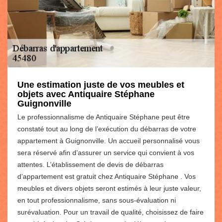
Une estimation juste de vos meubles et
objets avec Antiquaire Stéphane
Guignonville
Le professionnalisme de Antiquaire Stéphane peut être
constaté tout au long de l’exécution du débarras de votre
appartement à Guignonville. Un accueil personnalisé vous
sera réservé afin d’assurer un service qui convient à vos
attentes. L’établissement de devis de débarras
d’appartement est gratuit chez Antiquaire Stéphane . Vos
meubles et divers objets seront estimés à leur juste valeur,
en tout professionnalisme, sans sous-évaluation ni
surévaluation. Pour un travail de qualité, choisissez de faire