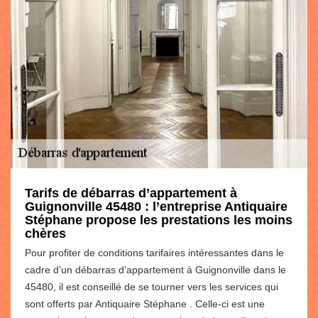
Tarifs de débarras d’appartement à
Guignonville 45480 : l’entreprise Antiquaire
Stéphane propose les prestations les moins
chères
Pour profiter de conditions tarifaires intéressantes dans le
cadre d’un débarras d’appartement à Guignonville dans le
45480, il est conseillé de se tourner vers les services qui
sont offerts par Antiquaire Stéphane . Celle-ci est une