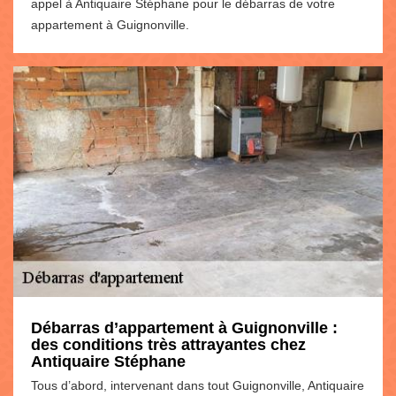
appel à Antiquaire Stéphane pour le débarras de votre
appartement à Guignonville.
Débarras d’appartement à Guignonville :
des conditions très attrayantes chez
Antiquaire Stéphane
Tous d’abord, intervenant dans tout Guignonville, Antiquaire