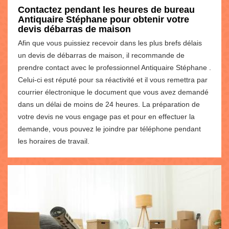
Contactez pendant les heures de bureau
Antiquaire Stéphane pour obtenir votre
devis débarras de maison
Afin que vous puissiez recevoir dans les plus brefs délais
un devis de débarras de maison, il recommande de
prendre contact avec le professionnel Antiquaire Stéphane .
Celui-ci est réputé pour sa réactivité et il vous remettra par
courrier électronique le document que vous avez demandé
dans un délai de moins de 24 heures. La préparation de
votre devis ne vous engage pas et pour en effectuer la
demande, vous pouvez le joindre par téléphone pendant
les horaires de travail.