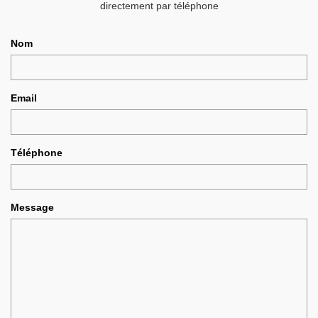
directement par téléphone
Nom
Email
Téléphone
Message