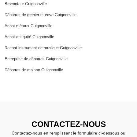
Brocanteur Guignonville
Débarras de grenier et cave Guignonville
Achat métaux Guignonville
Achat antiquité Guignonville
Rachat instrument de musique Guignonville
Entreprise de débarras Guignonville
Débarras de maison Guignonville
CONTACTEZ-NOUS
Contactez-nous en remplissant le formulaire ci-dessous ou