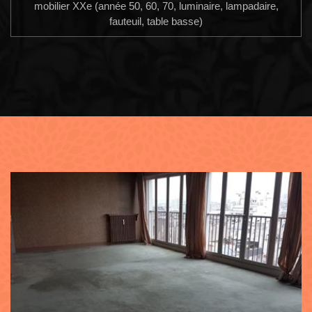
mobilier XXe (année 50, 60, 70, luminaire, lampadaire,
fauteuil, table basse)