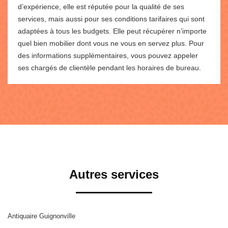
d’expérience, elle est réputée pour la qualité de ses
services, mais aussi pour ses conditions tarifaires qui sont
adaptées à tous les budgets. Elle peut récupérer n’importe
quel bien mobilier dont vous ne vous en servez plus. Pour
des informations supplémentaires, vous pouvez appeler
ses chargés de clientèle pendant les horaires de bureau.
Autres services
Antiquaire Guignonville