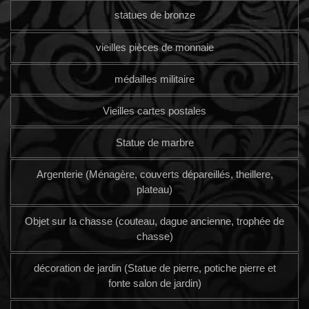
statues de bronze
vieilles pièces de monnaie
médailles militaire
Vieilles cartes postales
Statue de marbre
Argenterie (Ménagère, couverts dépareillés, theillere,
plateau)
Objet sur la chasse (couteau, dague ancienne, trophée de
chasse)
décoration de jardin (Statue de pierre, potiche pierre et
fonte salon de jardin)