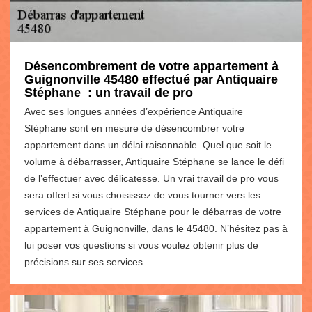
Désencombrement de votre appartement à
Guignonville 45480 effectué par Antiquaire
Stéphane : un travail de pro
Avec ses longues années d’expérience Antiquaire
Stéphane sont en mesure de désencombrer votre
appartement dans un délai raisonnable. Quel que soit le
volume à débarrasser, Antiquaire Stéphane se lance le défi
de l’effectuer avec délicatesse. Un vrai travail de pro vous
sera offert si vous choisissez de vous tourner vers les
services de Antiquaire Stéphane pour le débarras de votre
appartement à Guignonville, dans le 45480. N’hésitez pas à
lui poser vos questions si vous voulez obtenir plus de
précisions sur ses services.