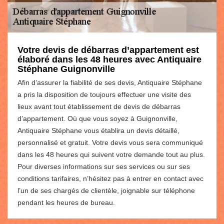
Votre devis de débarras d’appartement est
élaboré dans les 48 heures avec Antiquaire
Stéphane Guignonville
Afin d’assurer la fiabilité de ses devis, Antiquaire Stéphane
a pris la disposition de toujours effectuer une visite des
lieux avant tout établissement de devis de débarras
d’appartement. Où que vous soyez à Guignonville,
Antiquaire Stéphane vous établira un devis détaillé,
personnalisé et gratuit. Votre devis vous sera communiqué
dans les 48 heures qui suivent votre demande tout au plus.
Pour diverses informations sur ses services ou sur ses
conditions tarifaires, n’hésitez pas à entrer en contact avec
l’un de ses chargés de clientèle, joignable sur téléphone
pendant les heures de bureau.