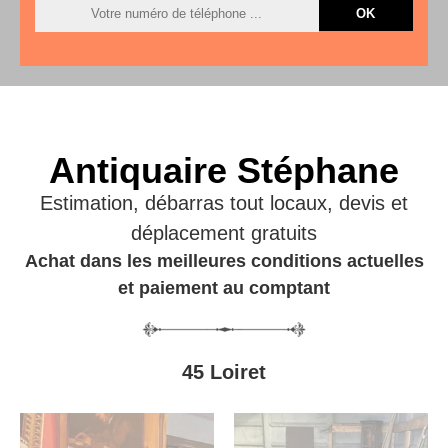
Antiquaire Stéphane
Estimation, débarras tout locaux, devis et
déplacement gratuits
Achat dans les meilleures conditions actuelles
et paiement au comptant
45 Loiret