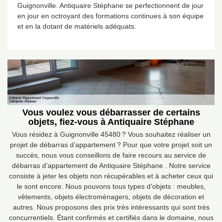
Guignonville. Antiquaire Stéphane se perfectionnent de jour
en jour en octroyant des formations continues à son équipe
et en la dotant de matériels adéquats.
Vous voulez vous débarrasser de certains
objets, fiez-vous à Antiquaire Stéphane
Vous résidez à Guignonville 45480 ? Vous souhaitez réaliser un
projet de débarras d’appartement ? Pour que votre projet soit un
succès, nous vous conseillons de faire recours au service de
débarras d’appartement de Antiquaire Stéphane . Notre service
consiste à jeter les objets non récupérables et à acheter ceux qui
le sont encore. Nous pouvons tous types d’objets : meubles,
vêtements, objets électroménagers, objets de décoration et
autres. Nous proposons des prix très intéressants qui sont très
concurrentiels. Étant confirmés et certifiés dans le domaine, nous