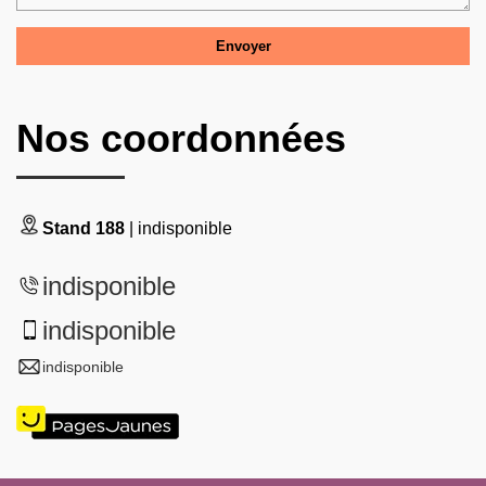
Nos coordonnées
Stand 188
| indisponible
indisponible
indisponible
indisponible