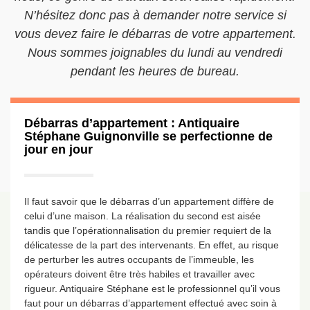
N’hésitez donc pas à demander notre service si
vous devez faire le débarras de votre appartement.
Nous sommes joignables du lundi au vendredi
pendant les heures de bureau.
Débarras d’appartement : Antiquaire
Stéphane Guignonville se perfectionne de
jour en jour
Il faut savoir que le débarras d’un appartement diffère de
celui d’une maison. La réalisation du second est aisée
tandis que l’opérationnalisation du premier requiert de la
délicatesse de la part des intervenants. En effet, au risque
de perturber les autres occupants de l’immeuble, les
opérateurs doivent être très habiles et travailler avec
rigueur. Antiquaire Stéphane est le professionnel qu’il vous
faut pour un débarras d’appartement effectué avec soin à