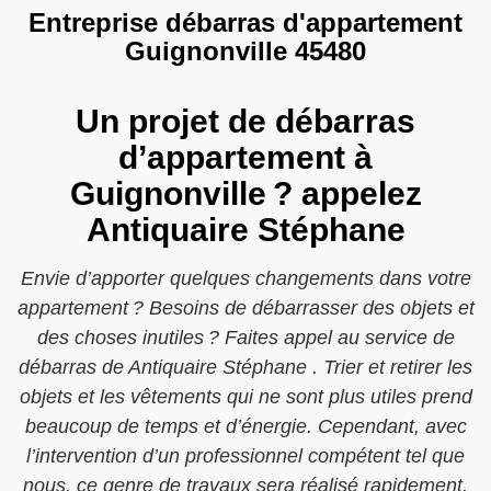
Entreprise débarras d'appartement
Guignonville 45480
Un projet de débarras
d’appartement à
Guignonville ? appelez
Antiquaire Stéphane
Envie d’apporter quelques changements dans votre
appartement ? Besoins de débarrasser des objets et
des choses inutiles ? Faites appel au service de
débarras de Antiquaire Stéphane . Trier et retirer les
objets et les vêtements qui ne sont plus utiles prend
beaucoup de temps et d’énergie. Cependant, avec
l’intervention d’un professionnel compétent tel que
nous, ce genre de travaux sera réalisé rapidement.