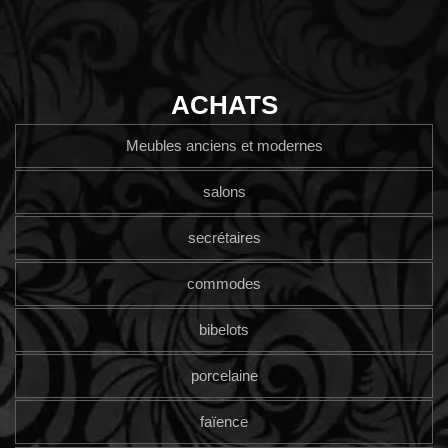
ACHATS
Meubles anciens et modernes
salons
secrétaires
commodes
bibelots
porcelaine
faïence