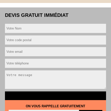
DEVIS GRATUIT IMMÉDIAT
ON VOUS RAPPELLE GRATUITEMENT