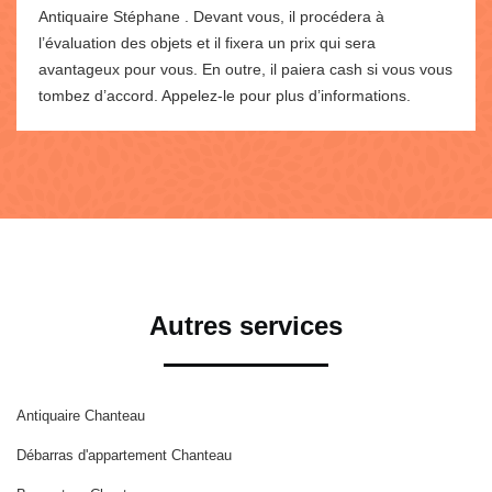
Antiquaire Stéphane . Devant vous, il procédera à
l’évaluation des objets et il fixera un prix qui sera
avantageux pour vous. En outre, il paiera cash si vous vous
tombez d’accord. Appelez-le pour plus d’informations.
Autres services
Antiquaire Chanteau
Débarras d'appartement Chanteau