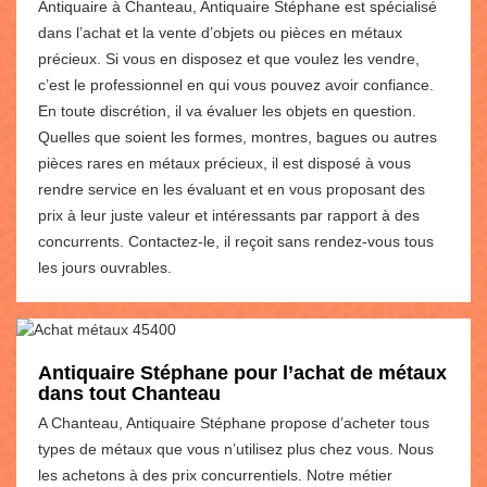
Antiquaire à Chanteau, Antiquaire Stéphane est spécialisé
dans l’achat et la vente d’objets ou pièces en métaux
précieux. Si vous en disposez et que voulez les vendre,
c’est le professionnel en qui vous pouvez avoir confiance.
En toute discrétion, il va évaluer les objets en question.
Quelles que soient les formes, montres, bagues ou autres
pièces rares en métaux précieux, il est disposé à vous
rendre service en les évaluant et en vous proposant des
prix à leur juste valeur et intéressants par rapport à des
concurrents. Contactez-le, il reçoit sans rendez-vous tous
les jours ouvrables.
Antiquaire Stéphane pour l’achat de métaux
dans tout Chanteau
A Chanteau, Antiquaire Stéphane propose d’acheter tous
types de métaux que vous n’utilisez plus chez vous. Nous
les achetons à des prix concurrentiels. Notre métier