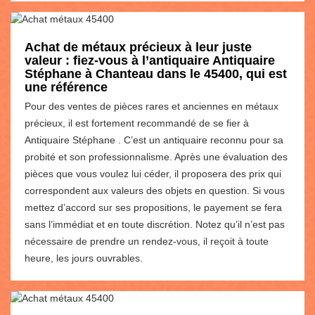
Achat de métaux précieux à leur juste
valeur : fiez-vous à l’antiquaire Antiquaire
Stéphane à Chanteau dans le 45400, qui est
une référence
Pour des ventes de pièces rares et anciennes en métaux
précieux, il est fortement recommandé de se fier à
Antiquaire Stéphane . C’est un antiquaire reconnu pour sa
probité et son professionnalisme. Après une évaluation des
pièces que vous voulez lui céder, il proposera des prix qui
correspondent aux valeurs des objets en question. Si vous
mettez d’accord sur ses propositions, le payement se fera
sans l’immédiat et en toute discrétion. Notez qu’il n’est pas
nécessaire de prendre un rendez-vous, il reçoit à toute
heure, les jours ouvrables.