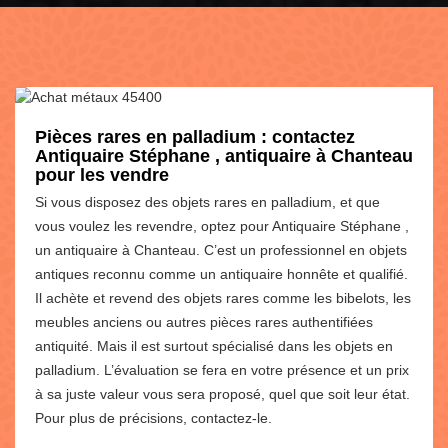
Pièces rares en palladium : contactez
Antiquaire Stéphane , antiquaire à Chanteau
pour les vendre
Si vous disposez des objets rares en palladium, et que
vous voulez les revendre, optez pour Antiquaire Stéphane ,
un antiquaire à Chanteau. C’est un professionnel en objets
antiques reconnu comme un antiquaire honnête et qualifié.
Il achète et revend des objets rares comme les bibelots, les
meubles anciens ou autres pièces rares authentifiées
antiquité. Mais il est surtout spécialisé dans les objets en
palladium. L’évaluation se fera en votre présence et un prix
à sa juste valeur vous sera proposé, quel que soit leur état.
Pour plus de précisions, contactez-le.