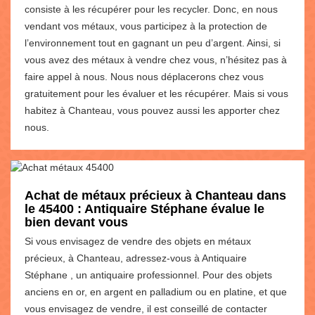
consiste à les récupérer pour les recycler. Donc, en nous
vendant vos métaux, vous participez à la protection de
l’environnement tout en gagnant un peu d’argent. Ainsi, si
vous avez des métaux à vendre chez vous, n’hésitez pas à
faire appel à nous. Nous nous déplacerons chez vous
gratuitement pour les évaluer et les récupérer. Mais si vous
habitez à Chanteau, vous pouvez aussi les apporter chez
nous.
Achat de métaux précieux à Chanteau dans
le 45400 : Antiquaire Stéphane évalue le
bien devant vous
Si vous envisagez de vendre des objets en métaux
précieux, à Chanteau, adressez-vous à Antiquaire
Stéphane , un antiquaire professionnel. Pour des objets
anciens en or, en argent en palladium ou en platine, et que
vous envisagez de vendre, il est conseillé de contacter