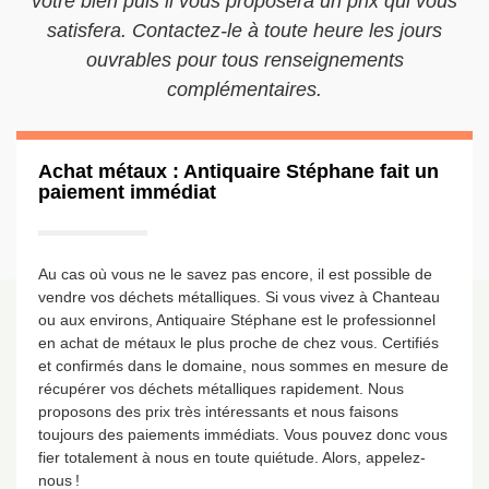
votre bien puis il vous proposera un prix qui vous
satisfera. Contactez-le à toute heure les jours
ouvrables pour tous renseignements
complémentaires.
Achat métaux : Antiquaire Stéphane fait un
paiement immédiat
Au cas où vous ne le savez pas encore, il est possible de
vendre vos déchets métalliques. Si vous vivez à Chanteau
ou aux environs, Antiquaire Stéphane est le professionnel
en achat de métaux le plus proche de chez vous. Certifiés
et confirmés dans le domaine, nous sommes en mesure de
récupérer vos déchets métalliques rapidement. Nous
proposons des prix très intéressants et nous faisons
toujours des paiements immédiats. Vous pouvez donc vous
fier totalement à nous en toute quiétude. Alors, appelez-
nous !