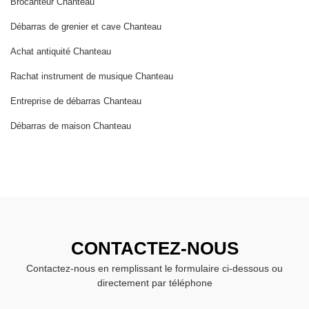
Brocanteur Chanteau
Débarras de grenier et cave Chanteau
Achat antiquité Chanteau
Rachat instrument de musique Chanteau
Entreprise de débarras Chanteau
Débarras de maison Chanteau
CONTACTEZ-NOUS
Contactez-nous en remplissant le formulaire ci-dessous ou
directement par téléphone