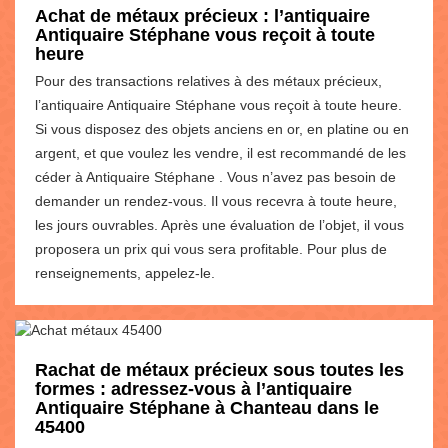
Achat de métaux précieux : l’antiquaire
Antiquaire Stéphane vous reçoit à toute
heure
Pour des transactions relatives à des métaux précieux,
l’antiquaire Antiquaire Stéphane vous reçoit à toute heure.
Si vous disposez des objets anciens en or, en platine ou en
argent, et que voulez les vendre, il est recommandé de les
céder à Antiquaire Stéphane . Vous n’avez pas besoin de
demander un rendez-vous. Il vous recevra à toute heure,
les jours ouvrables. Après une évaluation de l’objet, il vous
proposera un prix qui vous sera profitable. Pour plus de
renseignements, appelez-le.
Rachat de métaux précieux sous toutes les
formes : adressez-vous à l’antiquaire
Antiquaire Stéphane à Chanteau dans le
45400