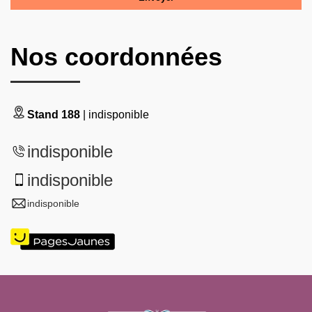
Nos coordonnées
Stand 188
| indisponible
indisponible
indisponible
indisponible