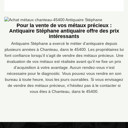
Pour la vente de vos métaux précieux :
Antiquaire Stéphane antiquaire offre des prix
intéressants
Antiquaire Stéphane a exercé le métier d’antiquaire depuis
plusieurs années à Chanteau, dans le 45400. Les propriétaires lui
font confiance lorsqu’il s’agit de vendre des métaux précieux. Une
évaluation de vos métaux est réalisée avant qu’il ne fixe un prix
d’acquisition à votre avantage. Aucun rendez-vous n’est
nécessaire pour le diagnostic. Vous pouvez vous rendre en son
bureau à toute heure, tous les jours ouvrables. Si vous envisagez
de vendre des métaux précieux, n’hésitez pas à le contacter si
vous êtes à Chanteau, dans le 45400.