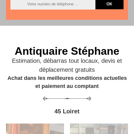
Antiquaire Stéphane
Estimation, débarras tout locaux, devis et
déplacement gratuits
Achat dans les meilleures conditions actuelles
et paiement au comptant
45 Loiret