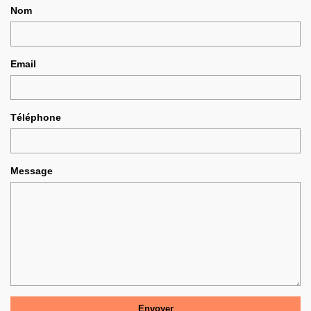
Nom
Email
Téléphone
Message