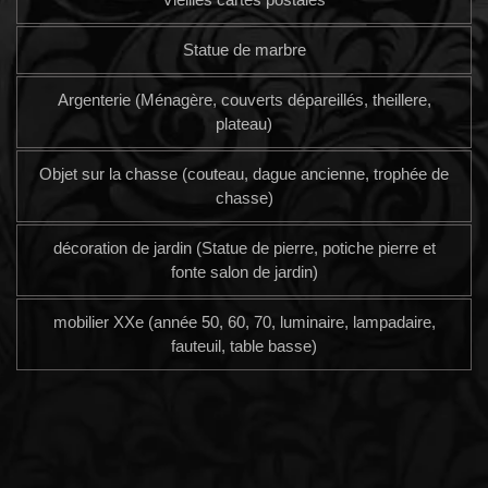
Statue de marbre
Argenterie (Ménagère, couverts dépareillés, theillere,
plateau)
Objet sur la chasse (couteau, dague ancienne, trophée de
chasse)
décoration de jardin (Statue de pierre, potiche pierre et
fonte salon de jardin)
mobilier XXe (année 50, 60, 70, luminaire, lampadaire,
fauteuil, table basse)