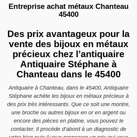
Entreprise achat métaux Chanteau
45400
Des prix avantageux pour la
vente des bijoux en métaux
précieux chez l’antiquaire
Antiquaire Stéphane à
Chanteau dans le 45400
Antiquaire à Chanteau, dans le 45400, Antiquaire
Stéphane achète les bijoux en métaux précieux à
des prix très intéressants. Que ce soit une montre,
une broche ou autres bijoux en or en argent ou
encore des pièces en platine, vous pouvez le
contacter. Il procède d’abord à un diagnostic de