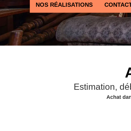
NOS RÉALISATIONS
CONTAC
Estimation, dé
Achat dan