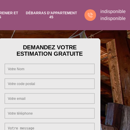
indisponible
RENIER ET
DÉBARRAS D'APPARTEMENT
5
45
indisponible
DEMANDEZ VOTRE
ESTIMATION GRATUITE