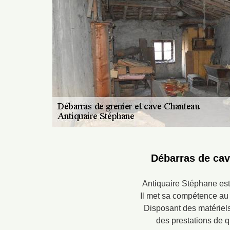
Débarras de cav
Antiquaire Stéphane est
Il met sa compétence au p
Disposant des matériels
des prestations de qu