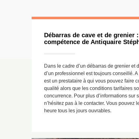
Débarras de cave et de grenier :
compétence de Antiquaire Stépha
Dans le cadre d’un débarras de grenier et d
d’un professionnel est toujours conseillé.
est un prestataire à qui vous pouvez faire 
qualité alors que les conditions tarifaires son
concurrence. Pour plus d’informations sur se
n’hésitez pas à le contacter. Vous pouvez l
heure tous les jours ouvrables.