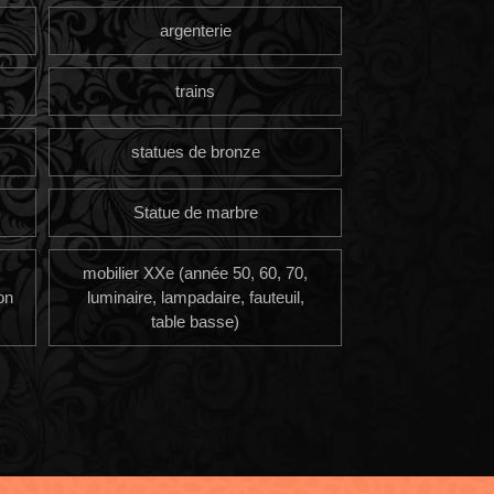
argenterie
trains
statues de bronze
Statue de marbre
mobilier XXe (année 50, 60, 70,
on
luminaire, lampadaire, fauteuil,
table basse)