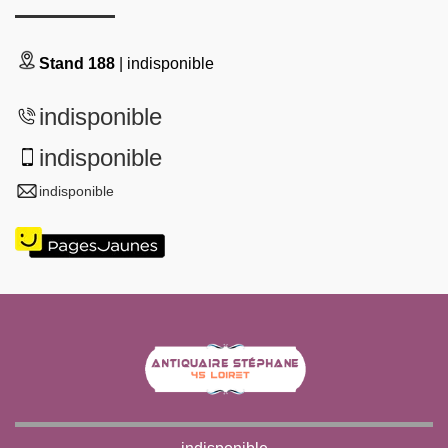
Stand 188
| indisponible
indisponible
indisponible
indisponible