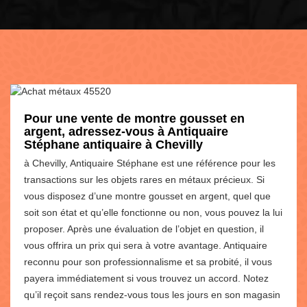
Pour une vente de montre gousset en
argent, adressez-vous à Antiquaire
Stéphane antiquaire à Chevilly
à Chevilly, Antiquaire Stéphane est une référence pour les
transactions sur les objets rares en métaux précieux. Si
vous disposez d’une montre gousset en argent, quel que
soit son état et qu’elle fonctionne ou non, vous pouvez la lui
proposer. Après une évaluation de l’objet en question, il
vous offrira un prix qui sera à votre avantage. Antiquaire
reconnu pour son professionnalisme et sa probité, il vous
payera immédiatement si vous trouvez un accord. Notez
qu’il reçoit sans rendez-vous tous les jours en son magasin