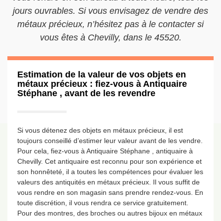
jours ouvrables. Si vous envisagez de vendre des
métaux précieux, n’hésitez pas à le contacter si
vous êtes à Chevilly, dans le 45520.
Estimation de la valeur de vos objets en
métaux précieux : fiez-vous à Antiquaire
Stéphane , avant de les revendre
Si vous détenez des objets en métaux précieux, il est
toujours conseillé d’estimer leur valeur avant de les vendre.
Pour cela, fiez-vous à Antiquaire Stéphane , antiquaire à
Chevilly. Cet antiquaire est reconnu pour son expérience et
son honnêteté, il a toutes les compétences pour évaluer les
valeurs des antiquités en métaux précieux. Il vous suffit de
vous rendre en son magasin sans prendre rendez-vous. En
toute discrétion, il vous rendra ce service gratuitement.
Pour des montres, des broches ou autres bijoux en métaux