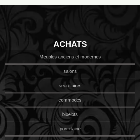
ACHATS
Meubles anciens et modernes
salons
secrétaires
commodes
bibelots
porcelaine