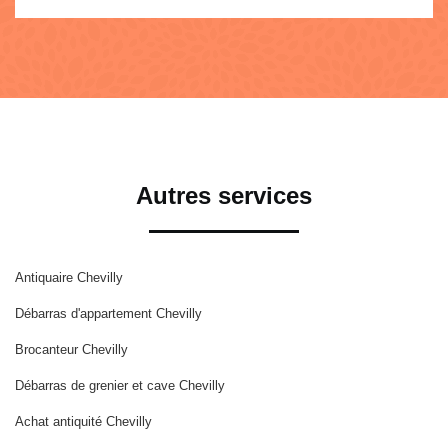
Autres services
Antiquaire Chevilly
Débarras d'appartement Chevilly
Brocanteur Chevilly
Débarras de grenier et cave Chevilly
Achat antiquité Chevilly