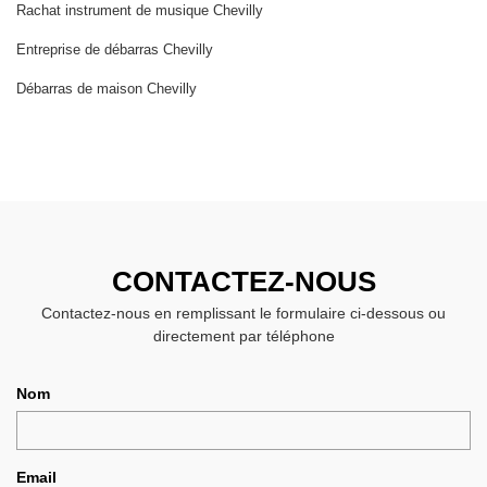
Rachat instrument de musique Chevilly
Entreprise de débarras Chevilly
Débarras de maison Chevilly
CONTACTEZ-NOUS
Contactez-nous en remplissant le formulaire ci-dessous ou
directement par téléphone
Nom
Email