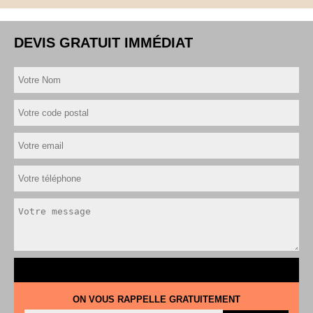
DEVIS GRATUIT IMMÉDIAT
ON VOUS RAPPELLE GRATUITEMENT