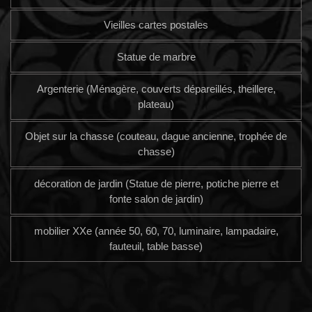
Vieilles cartes postales
Statue de marbre
Argenterie (Ménagère, couverts dépareillés, theillere,
plateau)
Objet sur la chasse (couteau, dague ancienne, trophée de
chasse)
décoration de jardin (Statue de pierre, potiche pierre et
fonte salon de jardin)
mobilier XXe (année 50, 60, 70, luminaire, lampadaire,
fauteuil, table basse)