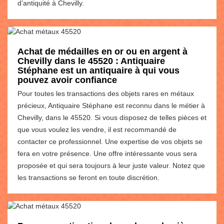
d’antiquité à Chevilly.
Achat de médailles en or ou en argent à
Chevilly dans le 45520 : Antiquaire
Stéphane est un antiquaire à qui vous
pouvez avoir confiance
Pour toutes les transactions des objets rares en métaux
précieux, Antiquaire Stéphane est reconnu dans le métier à
Chevilly, dans le 45520. Si vous disposez de telles pièces et
que vous voulez les vendre, il est recommandé de
contacter ce professionnel. Une expertise de vos objets se
fera en votre présence. Une offre intéressante vous sera
proposée et qui sera toujours à leur juste valeur. Notez que
les transactions se feront en toute discrétion.