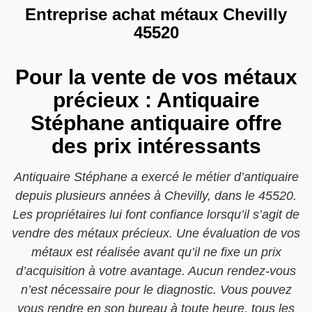
Entreprise achat métaux Chevilly
45520
Pour la vente de vos métaux
précieux : Antiquaire
Stéphane antiquaire offre
des prix intéressants
Antiquaire Stéphane a exercé le métier d’antiquaire
depuis plusieurs années à Chevilly, dans le 45520.
Les propriétaires lui font confiance lorsqu’il s’agit de
vendre des métaux précieux. Une évaluation de vos
métaux est réalisée avant qu’il ne fixe un prix
d’acquisition à votre avantage. Aucun rendez-vous
n’est nécessaire pour le diagnostic. Vous pouvez
vous rendre en son bureau à toute heure, tous les