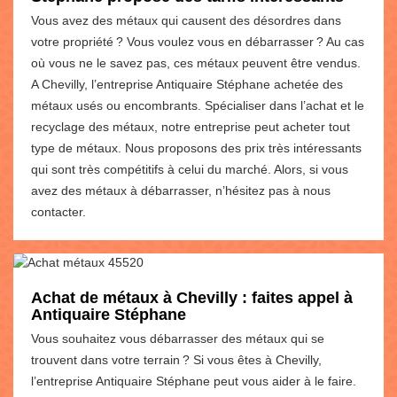
Vous avez des métaux qui causent des désordres dans
votre propriété ? Vous voulez vous en débarrasser ? Au cas
où vous ne le savez pas, ces métaux peuvent être vendus.
A Chevilly, l’entreprise Antiquaire Stéphane achetée des
métaux usés ou encombrants. Spécialiser dans l’achat et le
recyclage des métaux, notre entreprise peut acheter tout
type de métaux. Nous proposons des prix très intéressants
qui sont très compétitifs à celui du marché. Alors, si vous
avez des métaux à débarrasser, n’hésitez pas à nous
contacter.
Achat de métaux à Chevilly : faites appel à
Antiquaire Stéphane
Vous souhaitez vous débarrasser des métaux qui se
trouvent dans votre terrain ? Si vous êtes à Chevilly,
l’entreprise Antiquaire Stéphane peut vous aider à le faire.