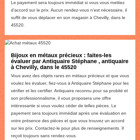
Le payement sera toujours immédiat si vous vous mettiez
d’accord sur le prix. Aucun rendez-vous n’est nécessaire, il
suffit de vous déplacer en son magasin à Chevilly, dans le
45520.
Bijoux en métaux précieux : faites-les
évaluer par Antiquaire Stéphane , antiquaire
à Chevilly, dans le 45520
Vous avez des objets rares en métaux précieux et que vous
voulez les évaluer, fiez-vous à Antiquaire Stéphane pour les
vérifier et les certifier. Antiquaire reconnu pour sa probité et
son professionnalisme, il vous proposera une offre
intéressante si vous voulez céder de telles pièces. Le
payement sera toujours immédiat après une évaluation en
votre présence des pièces et que vous trouvez un accord
sur les prix. Contactez-le pour plus de renseignements. Il
reçoit toujours sans rendez-vous.