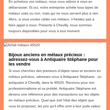
En achetons vos métaux, nous vous aidons à vous en
débarrasser. Et oui, notre entreprise achète tous types de
métaux usés ou non, mais qui ne vous servent plus à rien.
Alors, si vous voulez céder vos métaux, n’hésitez pas à
faire appel à nous. Présents à Chevilly, nous sommes
toujours disponibles pour vous à tout moment.
Bijoux anciens en métaux précieux :
adressez-vous à Antiquaire Stéphane pour
les vendre
Si vous cherchez des preneurs d’objets rares et anciens en
métaux précieux, adressez-vous à Antiquaire Stéphane , un
antiquaire à Chevilly, dans le 45520. Reconnu pour son
professionnalisme et sa probité, Antiquaire Stéphane est
devenu une référence pour des transactions sur les objets
en métaux précieux. Quel que soit l’état des objets que
vous lui proposez, les prix qu’il offre sont à leur juste valeur.