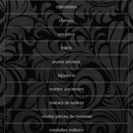
cheminées
chenets
poupées
trains
jouets anciens
bijouterie
montre anciennes
statues de bronze
vieilles pièces de monnaie
médailles militaire