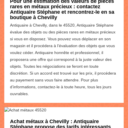
Pour une estimation des valeurs de pièces
rares en métaux précieux : contactez
Antiquaire Stéphane et rencontrez-le en sa
boutique à Chevilly
Antiquaire à Chevilly, dans le 45520, Antiquaire Stéphane
évalue des objets ou des pièces rares en métaux précieux
si vous en disposez. Vous pouvez vous déplacer en son
magasin et il procédera à l’évaluation des objets que vous
voulez céder. Antiquaire honnête et professionnel, il
proposera une offre qui correspond à la juste valeur des
objets. Toutes les négociations se feront en toute
discrétion. Si un accord est trouvé sur les prix, il procédera
au payement sans vous faire attendre. Pour plus
d’informations, contactez-le à toute heure, tous les jours
ouvrables.
Achat métaux à Chevilly : Antiquaire
Stéphane propose des tarifs intéressants