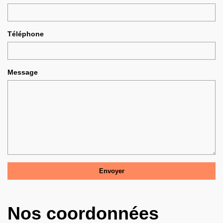
Téléphone
Message
Nos coordonnées