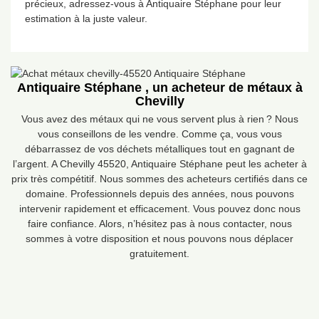
précieux, adressez-vous à Antiquaire Stéphane pour leur
estimation à la juste valeur.
Antiquaire Stéphane , un acheteur de métaux à
Chevilly
Vous avez des métaux qui ne vous servent plus à rien ? Nous
vous conseillons de les vendre. Comme ça, vous vous
débarrassez de vos déchets métalliques tout en gagnant de
l’argent. A Chevilly 45520, Antiquaire Stéphane peut les acheter à
prix très compétitif. Nous sommes des acheteurs certifiés dans ce
domaine. Professionnels depuis des années, nous pouvons
intervenir rapidement et efficacement. Vous pouvez donc nous
faire confiance. Alors, n’hésitez pas à nous contacter, nous
sommes à votre disposition et nous pouvons nous déplacer
gratuitement.