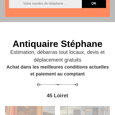
Antiquaire Stéphane
Estimation, débarras tout locaux, devis et
déplacement gratuits
Achat dans les meilleures conditions actuelles
et paiement au comptant
45 Loiret