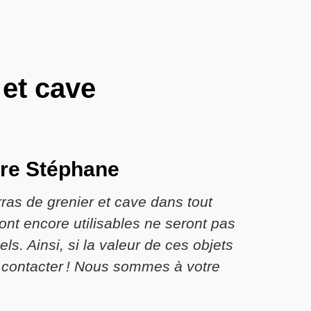
 et cave
ire Stéphane
ras de grenier et cave dans tout
sont encore utilisables ne seront pas
ls. Ainsi, si la valeur de ces objets
 contacter ! Nous sommes à votre