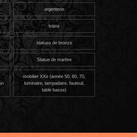
argenterie
trains
statues de bronze
Statue de marbre
mobilier XXe (année 50, 60, 70,
on
luminaire, lampadaire, fauteuil,
table basse)