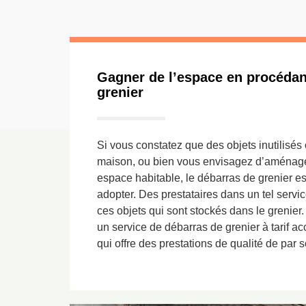
Gagner de l’espace en procédan
grenier
Si vous constatez que des objets inutilis
maison, ou bien vous envisagez d’aménager
espace habitable, le débarras de grenier e
adopter. Des prestataires dans un tel servi
ces objets qui sont stockés dans le grenie
un service de débarras de grenier à tarif ac
qui offre des prestations de qualité de par 