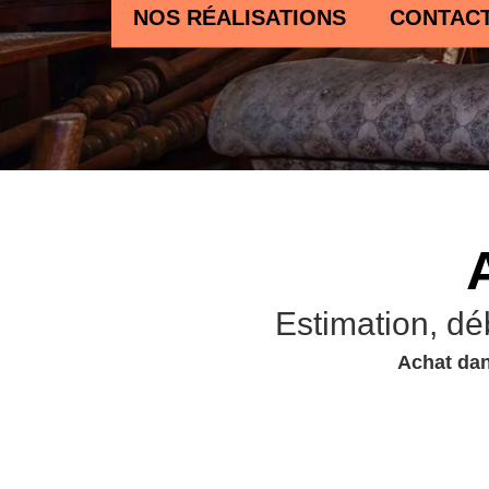
NOS RÉALISATIONS
CONTAC
Estimation, dé
Achat dan