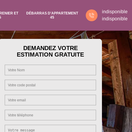
indisponible
RENIER ET
DÉBARRAS D'APPARTEMENT
5
45
indisponible
DEMANDEZ VOTRE
ESTIMATION GRATUITE