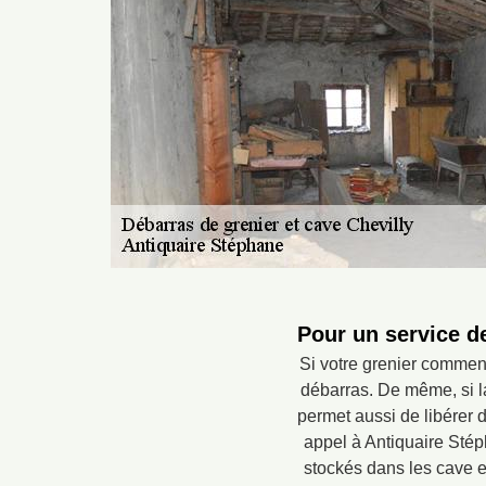
Pour un service de
Si votre grenier commenc
débarras. De même, si l
permet aussi de libérer d
appel à Antiquaire Stép
stockés dans les cave et