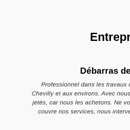
Entrepr
Débarras de
Professionnel dans les travaux 
Chevilly et aux environs. Avec nous,
jetés, car nous les achetons. Ne vou
couvre nos services, nous inter