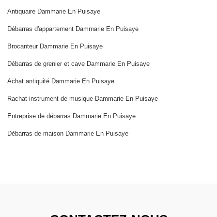
Antiquaire Dammarie En Puisaye
Débarras d'appartement Dammarie En Puisaye
Brocanteur Dammarie En Puisaye
Débarras de grenier et cave Dammarie En Puisaye
Achat antiquité Dammarie En Puisaye
Rachat instrument de musique Dammarie En Puisaye
Entreprise de débarras Dammarie En Puisaye
Débarras de maison Dammarie En Puisaye