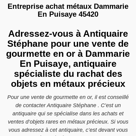
Entreprise achat métaux Dammarie
En Puisaye 45420
Adressez-vous à Antiquaire
Stéphane pour une vente de
gourmette en or à Dammarie
En Puisaye, antiquaire
spécialiste du rachat des
objets en métaux précieux
Pour une vente de gourmette en or, il est conseillé
de contacter Antiquaire Stéphane . C’est un
antiquaire qui se spécialise dans les achats et
ventes d’objets rares en métaux précieux. Si vous
vous adressez à cet antiquaire, c’est devant vous