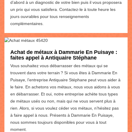
d’abord à un diagnostic de votre bien puis il vous proposera
un prix qui vous satisfera. Contactez-le à toute heure les
jours ouvrables pour tous renseignements
complémentaires.
Achat de métaux à Dammarie En Puisaye :
faites appel à Antiquaire Stéphane
Vous souhaitez vous débarrasser des métaux qui se
trouvent dans votre terrain ? Si vous êtes à Dammarie En
Puisaye, l’entreprise Antiquaire Stéphane peut vous aider à
le faire. En achetons vos métaux, nous vous aidons à vous
en débarrasser. Et oui, notre entreprise achète tous types
de métaux usés ou non, mais qui ne vous servent plus à
rien. Alors, si vous voulez céder vos métaux, n’hésitez pas
à faire appel à nous. Présents à Dammarie En Puisaye,
nous sommes toujours disponibles pour vous à tout
moment.