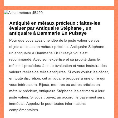
Antiquité en métaux précieux : faites-les
évaluer par Antiquaire Stéphane , un
antiquaire à Dammarie En Puisaye
Pour que vous ayez une idée de la juste valeur de vos
objets antiques en métaux précieux, Antiquaire Stéphane ,
un antiquaire à Dammarie En Puisaye vous est
recommandé. Avec son expertise et sa probité dans le
métier, il procédera à cette évaluation et vous instruira des
valeurs réelles de telles antiquités. Si vous voulez les céder,
en toute discrétion, cet antiquaire proposera une offre qui
vous intéressera. Bijoux, montres ou autres articles en
métaux précieux, Antiquaire Stéphane les estimera à leur
juste valeur. Si vous trouvez un accord, le payement sera
immédiat. Appelez-le pour toutes informations
complémentaires.