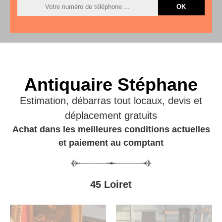
Antiquaire Stéphane
Estimation, débarras tout locaux, devis et
déplacement gratuits
Achat dans les meilleures conditions actuelles
et paiement au comptant
45 Loiret