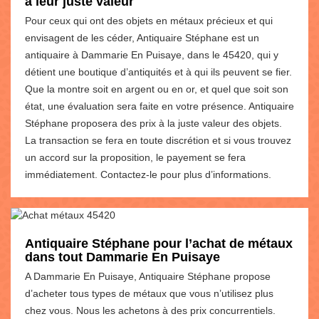
à leur juste valeur
Pour ceux qui ont des objets en métaux précieux et qui
envisagent de les céder, Antiquaire Stéphane est un
antiquaire à Dammarie En Puisaye, dans le 45420, qui y
détient une boutique d’antiquités et à qui ils peuvent se fier.
Que la montre soit en argent ou en or, et quel que soit son
état, une évaluation sera faite en votre présence. Antiquaire
Stéphane proposera des prix à la juste valeur des objets.
La transaction se fera en toute discrétion et si vous trouvez
un accord sur la proposition, le payement se fera
immédiatement. Contactez-le pour plus d’informations.
Antiquaire Stéphane pour l’achat de métaux
dans tout Dammarie En Puisaye
A Dammarie En Puisaye, Antiquaire Stéphane propose
d’acheter tous types de métaux que vous n’utilisez plus
chez vous. Nous les achetons à des prix concurrentiels.