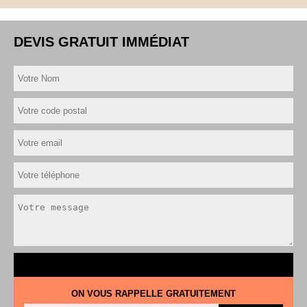
DEVIS GRATUIT IMMÉDIAT
ON VOUS RAPPELLE GRATUITEMENT