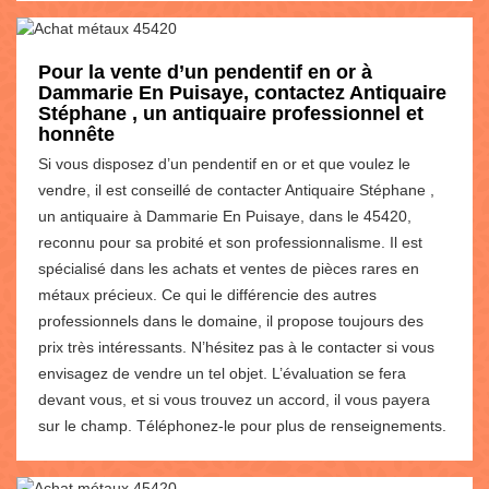
Pour la vente d’un pendentif en or à
Dammarie En Puisaye, contactez Antiquaire
Stéphane , un antiquaire professionnel et
honnête
Si vous disposez d’un pendentif en or et que voulez le
vendre, il est conseillé de contacter Antiquaire Stéphane ,
un antiquaire à Dammarie En Puisaye, dans le 45420,
reconnu pour sa probité et son professionnalisme. Il est
spécialisé dans les achats et ventes de pièces rares en
métaux précieux. Ce qui le différencie des autres
professionnels dans le domaine, il propose toujours des
prix très intéressants. N’hésitez pas à le contacter si vous
envisagez de vendre un tel objet. L’évaluation se fera
devant vous, et si vous trouvez un accord, il vous payera
sur le champ. Téléphonez-le pour plus de renseignements.