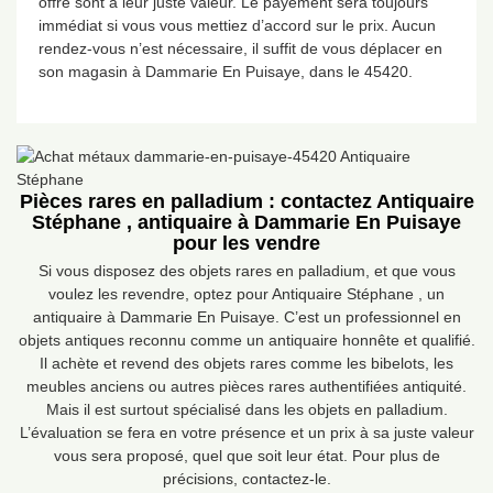
offre sont à leur juste valeur. Le payement sera toujours
immédiat si vous vous mettiez d’accord sur le prix. Aucun
rendez-vous n’est nécessaire, il suffit de vous déplacer en
son magasin à Dammarie En Puisaye, dans le 45420.
Pièces rares en palladium : contactez Antiquaire
Stéphane , antiquaire à Dammarie En Puisaye
pour les vendre
Si vous disposez des objets rares en palladium, et que vous
voulez les revendre, optez pour Antiquaire Stéphane , un
antiquaire à Dammarie En Puisaye. C’est un professionnel en
objets antiques reconnu comme un antiquaire honnête et qualifié.
Il achète et revend des objets rares comme les bibelots, les
meubles anciens ou autres pièces rares authentifiées antiquité.
Mais il est surtout spécialisé dans les objets en palladium.
L’évaluation se fera en votre présence et un prix à sa juste valeur
vous sera proposé, quel que soit leur état. Pour plus de
précisions, contactez-le.