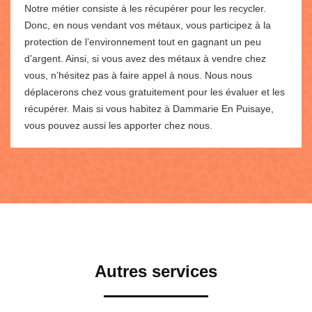
Notre métier consiste à les récupérer pour les recycler.
Donc, en nous vendant vos métaux, vous participez à la
protection de l’environnement tout en gagnant un peu
d’argent. Ainsi, si vous avez des métaux à vendre chez
vous, n’hésitez pas à faire appel à nous. Nous nous
déplacerons chez vous gratuitement pour les évaluer et les
récupérer. Mais si vous habitez à Dammarie En Puisaye,
vous pouvez aussi les apporter chez nous.
Autres services