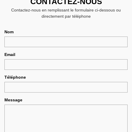
CONTACTEZ-NOUS
Contactez-nous en remplissant le formulaire ci-dessous ou
directement par téléphone
Nom
Email
Téléphone
Message