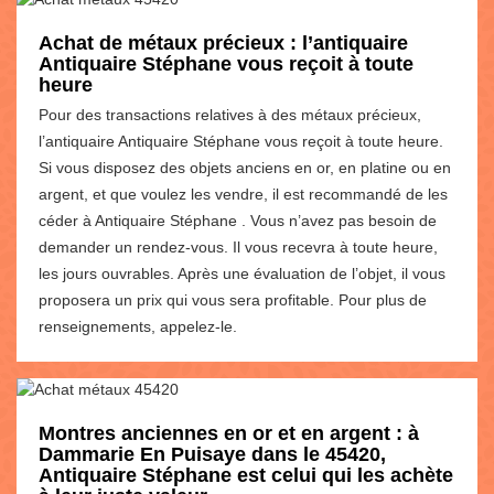
Achat de métaux précieux : l’antiquaire
Antiquaire Stéphane vous reçoit à toute
heure
Pour des transactions relatives à des métaux précieux,
l’antiquaire Antiquaire Stéphane vous reçoit à toute heure.
Si vous disposez des objets anciens en or, en platine ou en
argent, et que voulez les vendre, il est recommandé de les
céder à Antiquaire Stéphane . Vous n’avez pas besoin de
demander un rendez-vous. Il vous recevra à toute heure,
les jours ouvrables. Après une évaluation de l’objet, il vous
proposera un prix qui vous sera profitable. Pour plus de
renseignements, appelez-le.
Montres anciennes en or et en argent : à
Dammarie En Puisaye dans le 45420,
Antiquaire Stéphane est celui qui les achète