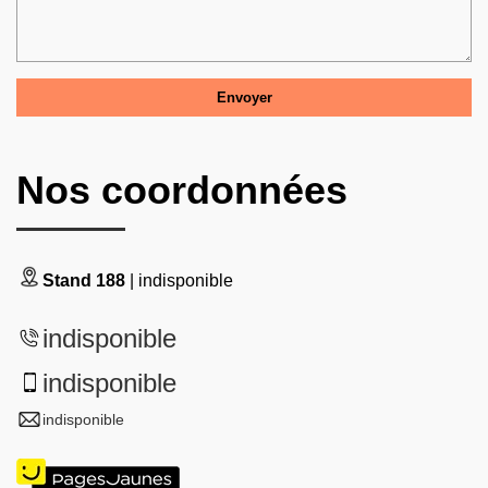
Nos coordonnées
Stand 188
| indisponible
indisponible
indisponible
indisponible