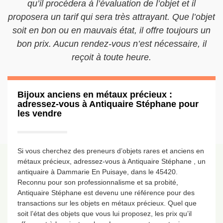
qu’il procédera à l’évaluation de l’objet et il
proposera un tarif qui sera très attrayant. Que l’objet
soit en bon ou en mauvais état, il offre toujours un
bon prix. Aucun rendez-vous n’est nécessaire, il
reçoit à toute heure.
Bijoux anciens en métaux précieux :
adressez-vous à Antiquaire Stéphane pour
les vendre
Si vous cherchez des preneurs d’objets rares et anciens en
métaux précieux, adressez-vous à Antiquaire Stéphane , un
antiquaire à Dammarie En Puisaye, dans le 45420.
Reconnu pour son professionnalisme et sa probité,
Antiquaire Stéphane est devenu une référence pour des
transactions sur les objets en métaux précieux. Quel que
soit l’état des objets que vous lui proposez, les prix qu’il