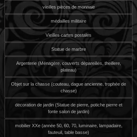
vieilles pièces de monnaie
médailles militaire
Vieilles cartes postales
Statue de marbre
Argenterie (Ménagère, couverts dépareillés, theillere,
plateau)
Objet sur la chasse (couteau, dague ancienne, trophée de
chasse)
décoration de jardin (Statue de pierre, potiche pierre et
fonte salon de jardin)
mobilier XXe (année 50, 60, 70, luminaire, lampadaire,
fauteuil, table basse)