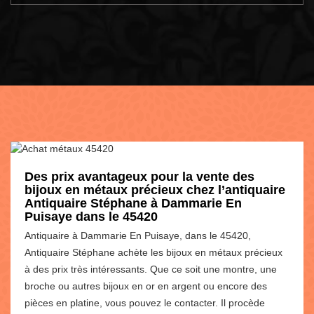
Des prix avantageux pour la vente des
bijoux en métaux précieux chez l’antiquaire
Antiquaire Stéphane à Dammarie En
Puisaye dans le 45420
Antiquaire à Dammarie En Puisaye, dans le 45420,
Antiquaire Stéphane achète les bijoux en métaux précieux
à des prix très intéressants. Que ce soit une montre, une
broche ou autres bijoux en or en argent ou encore des
pièces en platine, vous pouvez le contacter. Il procède