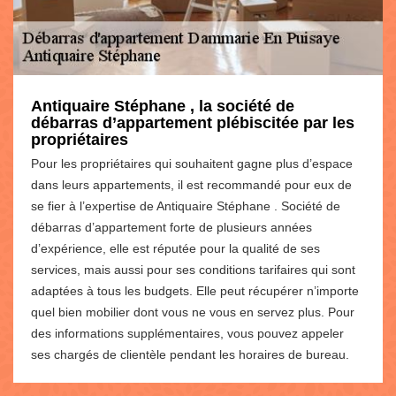
Antiquaire Stéphane , la société de
débarras d’appartement plébiscitée par les
propriétaires
Pour les propriétaires qui souhaitent gagne plus d’espace
dans leurs appartements, il est recommandé pour eux de
se fier à l’expertise de Antiquaire Stéphane . Société de
débarras d’appartement forte de plusieurs années
d’expérience, elle est réputée pour la qualité de ses
services, mais aussi pour ses conditions tarifaires qui sont
adaptées à tous les budgets. Elle peut récupérer n’importe
quel bien mobilier dont vous ne vous en servez plus. Pour
des informations supplémentaires, vous pouvez appeler
ses chargés de clientèle pendant les horaires de bureau.