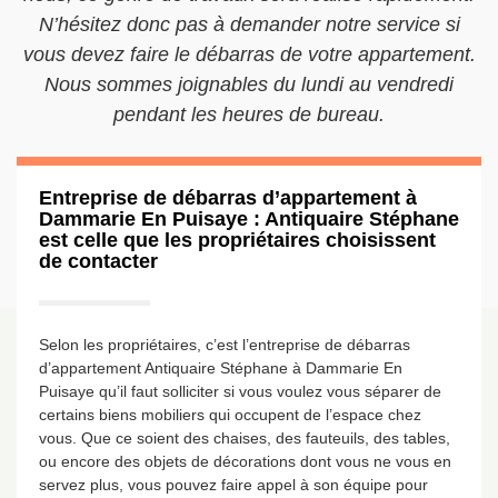
N’hésitez donc pas à demander notre service si
vous devez faire le débarras de votre appartement.
Nous sommes joignables du lundi au vendredi
pendant les heures de bureau.
Entreprise de débarras d’appartement à
Dammarie En Puisaye : Antiquaire Stéphane
est celle que les propriétaires choisissent
de contacter
Selon les propriétaires, c’est l’entreprise de débarras
d’appartement Antiquaire Stéphane à Dammarie En
Puisaye qu’il faut solliciter si vous voulez vous séparer de
certains biens mobiliers qui occupent de l’espace chez
vous. Que ce soient des chaises, des fauteuils, des tables,
ou encore des objets de décorations dont vous ne vous en
servez plus, vous pouvez faire appel à son équipe pour