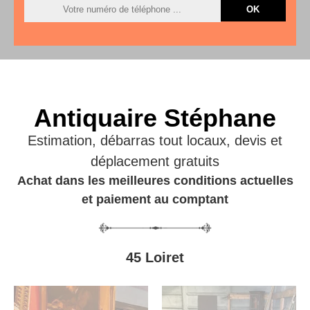
Antiquaire Stéphane
Estimation, débarras tout locaux, devis et
déplacement gratuits
Achat dans les meilleures conditions actuelles
et paiement au comptant
45 Loiret