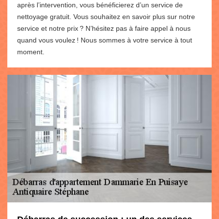
après l’intervention, vous bénéficierez d’un service de
nettoyage gratuit. Vous souhaitez en savoir plus sur notre
service et notre prix ? N’hésitez pas à faire appel à nous
quand vous voulez ! Nous sommes à votre service à tout
moment.