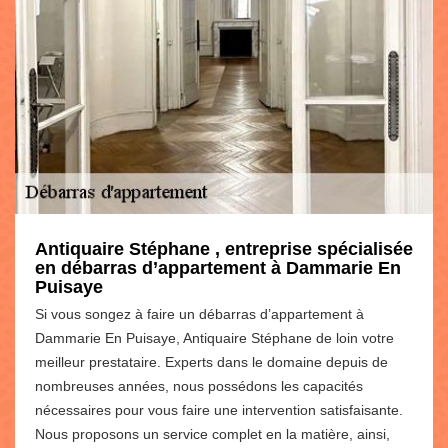
Antiquaire Stéphane , entreprise spécialisée
en débarras d’appartement à Dammarie En
Puisaye
Si vous songez à faire un débarras d’appartement à
Dammarie En Puisaye, Antiquaire Stéphane de loin votre
meilleur prestataire. Experts dans le domaine depuis de
nombreuses années, nous possédons les capacités
nécessaires pour vous faire une intervention satisfaisante.
Nous proposons un service complet en la matière, ainsi,