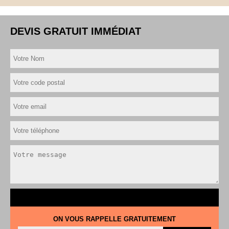
DEVIS GRATUIT IMMÉDIAT
ON VOUS RAPPELLE GRATUITEMENT