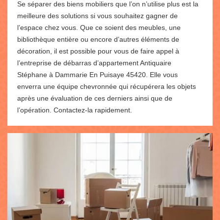
Se séparer des biens mobiliers que l’on n’utilise plus est la
meilleure des solutions si vous souhaitez gagner de
l’espace chez vous. Que ce soient des meubles, une
bibliothèque entière ou encore d’autres éléments de
décoration, il est possible pour vous de faire appel à
l’entreprise de débarras d’appartement Antiquaire
Stéphane à Dammarie En Puisaye 45420. Elle vous
enverra une équipe chevronnée qui récupérera les objets
après une évaluation de ces derniers ainsi que de
l’opération. Contactez-la rapidement.