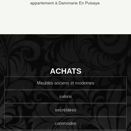
appartement à Dammarie En Puisaye.
ACHATS
Meubles anciens et modernes
salons
secrétaires
commodes