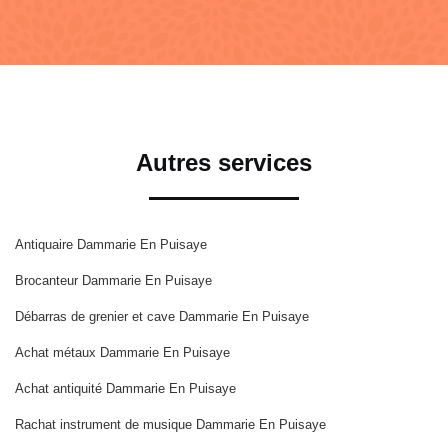
Autres services
Antiquaire Dammarie En Puisaye
Brocanteur Dammarie En Puisaye
Débarras de grenier et cave Dammarie En Puisaye
Achat métaux Dammarie En Puisaye
Achat antiquité Dammarie En Puisaye
Rachat instrument de musique Dammarie En Puisaye