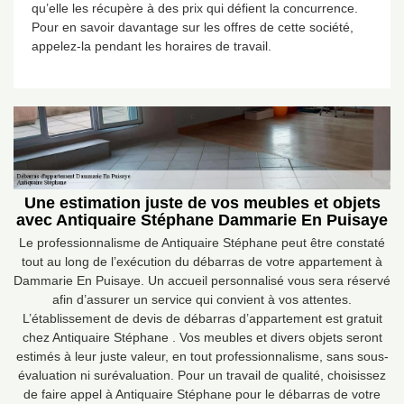
qu’elle les récupère à des prix qui défient la concurrence.
Pour en savoir davantage sur les offres de cette société,
appelez-la pendant les horaires de travail.
Une estimation juste de vos meubles et objets
avec Antiquaire Stéphane Dammarie En Puisaye
Le professionnalisme de Antiquaire Stéphane peut être constaté
tout au long de l’exécution du débarras de votre appartement à
Dammarie En Puisaye. Un accueil personnalisé vous sera réservé
afin d’assurer un service qui convient à vos attentes.
L’établissement de devis de débarras d’appartement est gratuit
chez Antiquaire Stéphane . Vos meubles et divers objets seront
estimés à leur juste valeur, en tout professionnalisme, sans sous-
évaluation ni surévaluation. Pour un travail de qualité, choisissez
de faire appel à Antiquaire Stéphane pour le débarras de votre