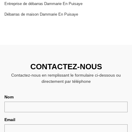
Entreprise de débarras Dammarie En Puisaye
Débarras de maison Dammarie En Puisaye
CONTACTEZ-NOUS
Contactez-nous en remplissant le formulaire ci-dessous ou
directement par téléphone
Nom
Email