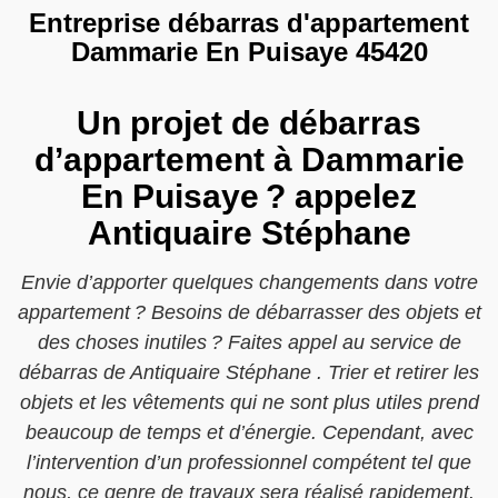
Entreprise débarras d'appartement
Dammarie En Puisaye 45420
Un projet de débarras
d’appartement à Dammarie
En Puisaye ? appelez
Antiquaire Stéphane
Envie d’apporter quelques changements dans votre
appartement ? Besoins de débarrasser des objets et
des choses inutiles ? Faites appel au service de
débarras de Antiquaire Stéphane . Trier et retirer les
objets et les vêtements qui ne sont plus utiles prend
beaucoup de temps et d’énergie. Cependant, avec
l’intervention d’un professionnel compétent tel que
nous, ce genre de travaux sera réalisé rapidement.