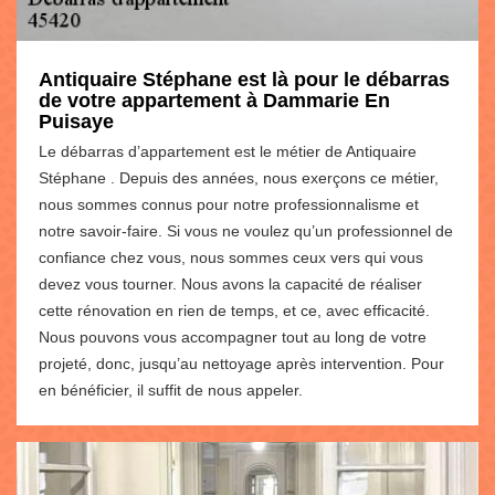
Antiquaire Stéphane est là pour le débarras
de votre appartement à Dammarie En
Puisaye
Le débarras d’appartement est le métier de Antiquaire
Stéphane . Depuis des années, nous exerçons ce métier,
nous sommes connus pour notre professionnalisme et
notre savoir-faire. Si vous ne voulez qu’un professionnel de
confiance chez vous, nous sommes ceux vers qui vous
devez vous tourner. Nous avons la capacité de réaliser
cette rénovation en rien de temps, et ce, avec efficacité.
Nous pouvons vous accompagner tout au long de votre
projeté, donc, jusqu’au nettoyage après intervention. Pour
en bénéficier, il suffit de nous appeler.