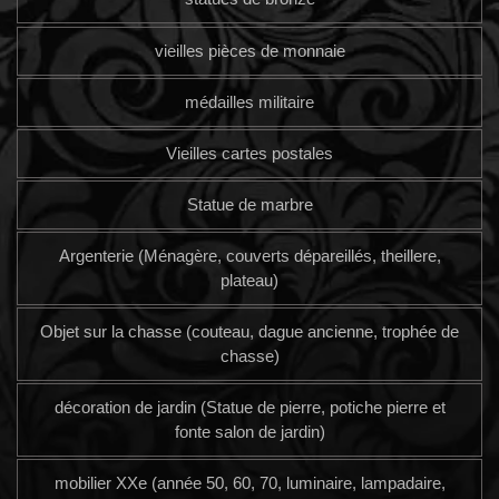
vieilles pièces de monnaie
médailles militaire
Vieilles cartes postales
Statue de marbre
Argenterie (Ménagère, couverts dépareillés, theillere,
plateau)
Objet sur la chasse (couteau, dague ancienne, trophée de
chasse)
décoration de jardin (Statue de pierre, potiche pierre et
fonte salon de jardin)
mobilier XXe (année 50, 60, 70, luminaire, lampadaire,