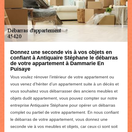
Donnez une seconde vis à vos objets en
confiant à Antiquaire Stéphane le débarras
de votre appartement à Dammarie En
Puisaye
Vous voulez rénover l’intérieur de votre appartement ou
vous venez d’hériter d’un appartement suite à un décès et
vous souhaitez vous débarrasser des anciens meubles et
objets dudit appartement, vous pouvez compter sur notre
entreprise Antiquaire Stéphane pour opérer un débarras
complet ou partiel de votre appartement. En nous confiant
le débarras de votre appartement, vous donnez une
seconde vie à vos meubles et objets, car ceux-ci sont soit