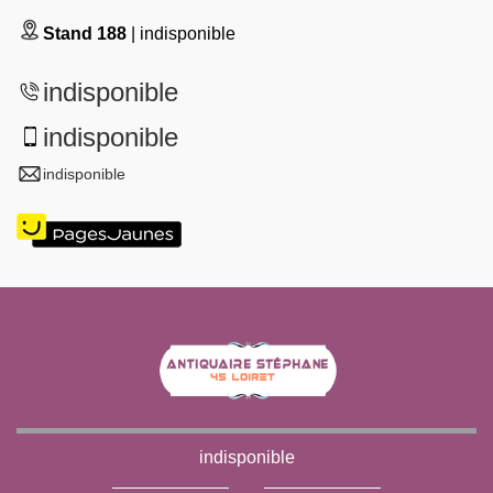
Stand 188
| indisponible
indisponible
indisponible
indisponible
indisponible