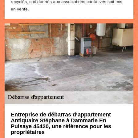
recyclés, soit donnés aux associations caritatives soit mis
en vente.
Entreprise de débarras d’appartement
Antiquaire Stéphane à Dammarie En
Puisaye 45420, une référence pour les
propriétaires