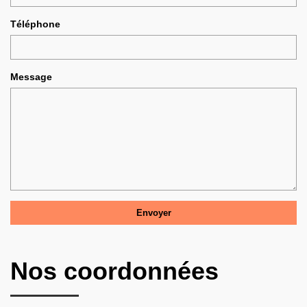
Téléphone
Message
Nos coordonnées