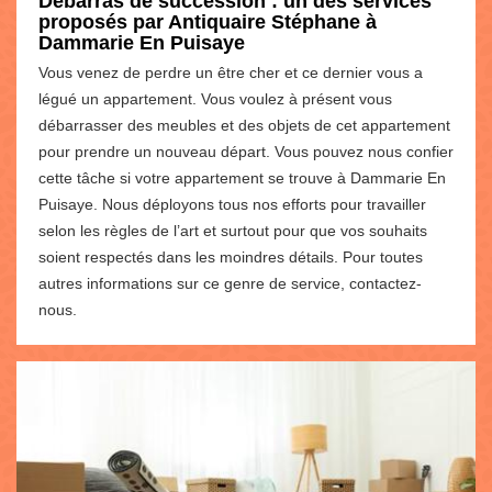
Débarras de succession : un des services
proposés par Antiquaire Stéphane à
Dammarie En Puisaye
Vous venez de perdre un être cher et ce dernier vous a
légué un appartement. Vous voulez à présent vous
débarrasser des meubles et des objets de cet appartement
pour prendre un nouveau départ. Vous pouvez nous confier
cette tâche si votre appartement se trouve à Dammarie En
Puisaye. Nous déployons tous nos efforts pour travailler
selon les règles de l’art et surtout pour que vos souhaits
soient respectés dans les moindres détails. Pour toutes
autres informations sur ce genre de service, contactez-
nous.