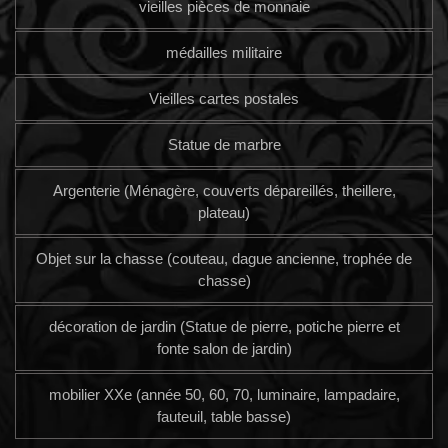
vieilles pièces de monnaie
médailles militaire
Vieilles cartes postales
Statue de marbre
Argenterie (Ménagère, couverts dépareillés, theillere,
plateau)
Objet sur la chasse (couteau, dague ancienne, trophée de
chasse)
décoration de jardin (Statue de pierre, potiche pierre et
fonte salon de jardin)
mobilier XXe (année 50, 60, 70, luminaire, lampadaire,
fauteuil, table basse)