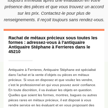
toujours immédiat après une évaluation en votre
présence des pièces et que vous trouvez un accord
sur les prix. Contactez-le pour plus de
renseignements. Il reçoit toujours sans rendez-vous.
Rachat de métaux précieux sous toutes les
formes : adressez-vous à l’antiquaire
Antiquaire Stéphane à Ferrieres dans le
45210
Antiquaire à Ferrieres, Antiquaire Stéphane est spécialisé
dans l’achat et la vente d’objets ou pièces en métaux
précieux. Si vous en disposez et que voulez les vendre,
c’est le professionnel en qui vous pouvez avoir confiance.
En toute discrétion, il va évaluer les objets en question.
Quelles que soient les formes, montres, bagues ou autres
pièces rares en métaux précieux, il est disposé à vous
rendre service en les évaluant et en vous proposant des