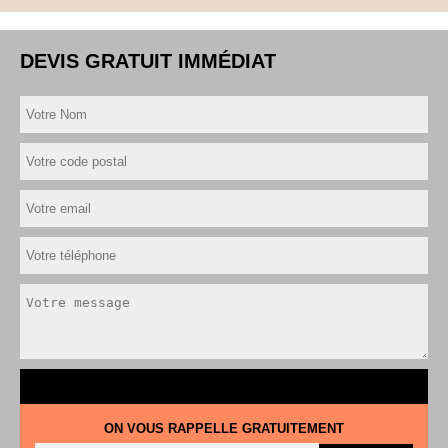
DEVIS GRATUIT IMMÉDIAT
ON VOUS RAPPELLE GRATUITEMENT