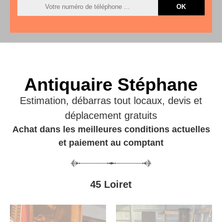
Antiquaire Stéphane
Estimation, débarras tout locaux, devis et
déplacement gratuits
Achat dans les meilleures conditions actuelles
et paiement au comptant
45 Loiret