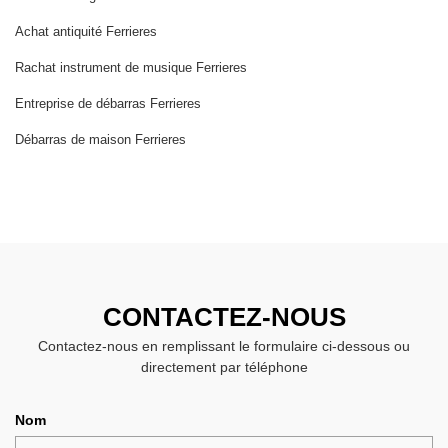
Achat antiquité Ferrieres
Rachat instrument de musique Ferrieres
Entreprise de débarras Ferrieres
Débarras de maison Ferrieres
CONTACTEZ-NOUS
Contactez-nous en remplissant le formulaire ci-dessous ou
directement par téléphone
Nom