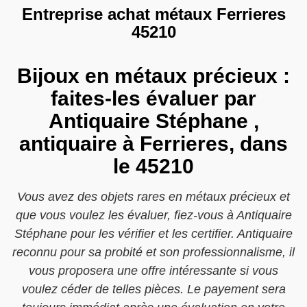
Entreprise achat métaux Ferrieres
45210
Bijoux en métaux précieux :
faites-les évaluer par
Antiquaire Stéphane ,
antiquaire à Ferrieres, dans
le 45210
Vous avez des objets rares en métaux précieux et
que vous voulez les évaluer, fiez-vous à Antiquaire
Stéphane pour les vérifier et les certifier. Antiquaire
reconnu pour sa probité et son professionnalisme, il
vous proposera une offre intéressante si vous
voulez céder de telles pièces. Le payement sera