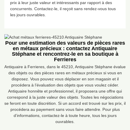
prix à leur juste valeur et intéressants par rapport à des
concurrents. Contactez-le, il reçoit sans rendez-vous tous
les jours ouvrables.
Pour une estimation des valeurs de pièces rares
en métaux précieux : contactez Antiquaire
Stéphane et rencontrez-le en sa boutique à
Ferrieres
Antiquaire à Ferrieres, dans le 45210, Antiquaire Stéphane évalue
des objets ou des pièces rares en métaux précieux si vous en
disposez. Vous pouvez vous déplacer en son magasin et il
procédera à l’évaluation des objets que vous voulez céder.
Antiquaire honnête et professionnel, il proposera une offre qui
correspond à la juste valeur des objets. Toutes les négociations
se feront en toute discrétion. Si un accord est trouvé sur les prix, il
procédera au payement sans vous faire attendre. Pour plus
d’informations, contactez-le à toute heure, tous les jours
ouvrables.