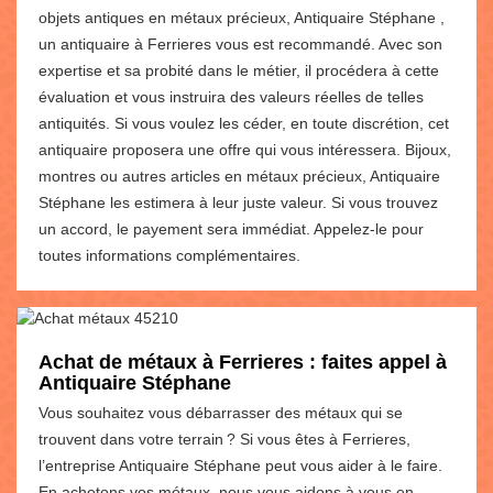
objets antiques en métaux précieux, Antiquaire Stéphane ,
un antiquaire à Ferrieres vous est recommandé. Avec son
expertise et sa probité dans le métier, il procédera à cette
évaluation et vous instruira des valeurs réelles de telles
antiquités. Si vous voulez les céder, en toute discrétion, cet
antiquaire proposera une offre qui vous intéressera. Bijoux,
montres ou autres articles en métaux précieux, Antiquaire
Stéphane les estimera à leur juste valeur. Si vous trouvez
un accord, le payement sera immédiat. Appelez-le pour
toutes informations complémentaires.
Achat de métaux à Ferrieres : faites appel à
Antiquaire Stéphane
Vous souhaitez vous débarrasser des métaux qui se
trouvent dans votre terrain ? Si vous êtes à Ferrieres,
l’entreprise Antiquaire Stéphane peut vous aider à le faire.
En achetons vos métaux, nous vous aidons à vous en