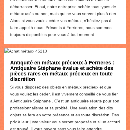
débarrasser. Et oui, notre entreprise achète tous types de
métaux usés ou non, mais qui ne vous servent plus à rien.
Alors, si vous voulez céder vos métaux, n’hésitez pas à
faire appel à nous. Présents à Ferrieres, nous sommes
toujours disponibles pour vous à tout moment.
Antiquité en métaux précieux à Ferrieres :
Antiquaire Stéphane évalue et achète des
pièces rares en métaux précieux en toute
discrétion
Si vous disposez des objets en métaux précieux et que
vous voulez les céder, il est vivement conseillé de vous fier
à Antiquaire Stéphane . C’est un antiquaire réputé pour son
professionnalisme et sa probité. Une évaluation des dits
objets se fera en votre présence et en toute discrétion. Des
prix à leur juste valeur vous seront proposés et si un accord
est trouvé, il vous payera sans vous faire attendre.