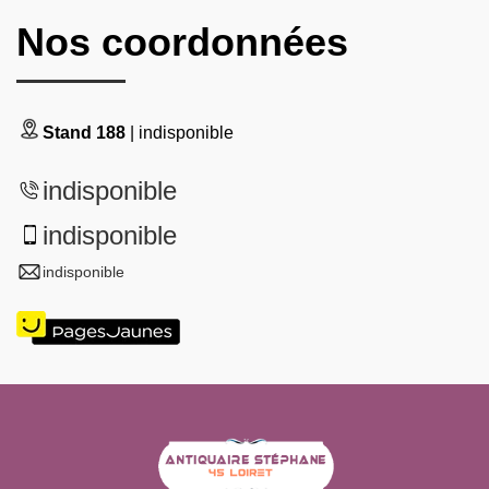
Nos coordonnées
Stand 188
| indisponible
indisponible
indisponible
indisponible