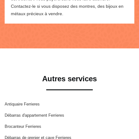
Contactez-le si vous disposez des montres, des bijoux en
métaux précieux à vendre.
Autres services
Antiquaire Ferrieres
Débarras d'appartement Ferrieres
Brocanteur Ferrieres
Débarras de grenier et cave Ferrieres