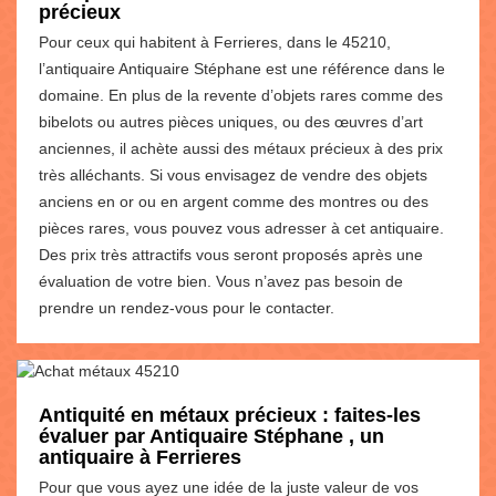
précieux
Pour ceux qui habitent à Ferrieres, dans le 45210,
l’antiquaire Antiquaire Stéphane est une référence dans le
domaine. En plus de la revente d’objets rares comme des
bibelots ou autres pièces uniques, ou des œuvres d’art
anciennes, il achète aussi des métaux précieux à des prix
très alléchants. Si vous envisagez de vendre des objets
anciens en or ou en argent comme des montres ou des
pièces rares, vous pouvez vous adresser à cet antiquaire.
Des prix très attractifs vous seront proposés après une
évaluation de votre bien. Vous n’avez pas besoin de
prendre un rendez-vous pour le contacter.
Antiquité en métaux précieux : faites-les
évaluer par Antiquaire Stéphane , un
antiquaire à Ferrieres
Pour que vous ayez une idée de la juste valeur de vos