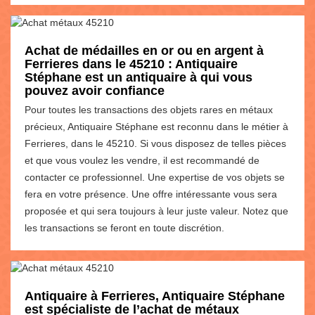
Achat de médailles en or ou en argent à
Ferrieres dans le 45210 : Antiquaire
Stéphane est un antiquaire à qui vous
pouvez avoir confiance
Pour toutes les transactions des objets rares en métaux
précieux, Antiquaire Stéphane est reconnu dans le métier à
Ferrieres, dans le 45210. Si vous disposez de telles pièces
et que vous voulez les vendre, il est recommandé de
contacter ce professionnel. Une expertise de vos objets se
fera en votre présence. Une offre intéressante vous sera
proposée et qui sera toujours à leur juste valeur. Notez que
les transactions se feront en toute discrétion.
Antiquaire à Ferrieres, Antiquaire Stéphane
est spécialiste de l’achat de métaux