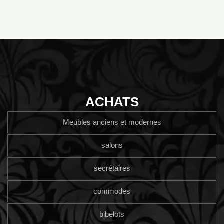
ACHATS
Meubles anciens et modernes
salons
secrétaires
commodes
bibelots