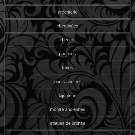
argenterie
cheminées
chenets
poupées
trains
jouets anciens
bijouterie
montre anciennes
statues de bronze