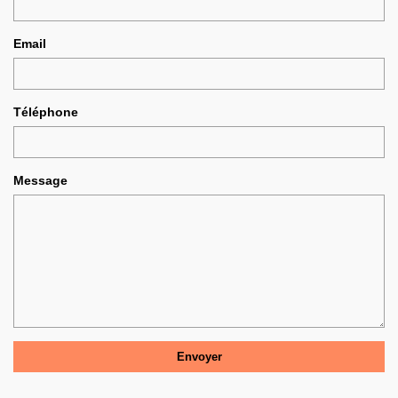
Email
Téléphone
Message