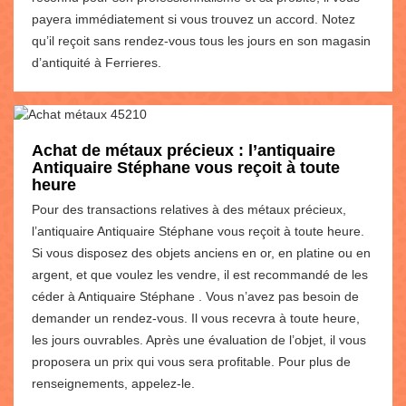
payera immédiatement si vous trouvez un accord. Notez
qu’il reçoit sans rendez-vous tous les jours en son magasin
d’antiquité à Ferrieres.
Achat de métaux précieux : l’antiquaire
Antiquaire Stéphane vous reçoit à toute
heure
Pour des transactions relatives à des métaux précieux,
l’antiquaire Antiquaire Stéphane vous reçoit à toute heure.
Si vous disposez des objets anciens en or, en platine ou en
argent, et que voulez les vendre, il est recommandé de les
céder à Antiquaire Stéphane . Vous n’avez pas besoin de
demander un rendez-vous. Il vous recevra à toute heure,
les jours ouvrables. Après une évaluation de l’objet, il vous
proposera un prix qui vous sera profitable. Pour plus de
renseignements, appelez-le.