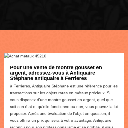
Pour une vente de montre gousset en
argent, adressez-vous à Antiquaire
Stéphane antiquaire à Ferrieres
à Ferrieres, Antiquaire Stéphane est une référence pour les
transactions sur les objets rares en métaux précieux. Si
vous disposez d’une montre gousset en argent, quel que
soit son état et qu’elle fonctionne ou non, vous pouvez la lui
proposer. Après une évaluation de l’objet en question, il
vous offrira un prix qui sera à votre avantage. Antiquaire
reconnu pour son professionnalisme et sa probité, il vous