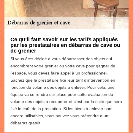
Ce qu’il faut savoir sur les tarifs appliqués
par les prestataires en débarras de cave ou
de grenier
Si vous êtes décidé à vous débarrasser des objets qui
encombrent votre grenier ou votre cave pour gagner de
l’espace, vous devez faire appel à un professionnel.
Sachez que le prestataire fixe leur tarif d’intervention en
fonction du volume des objets à enlever. Pour cela, une
équipe va se rendre sur place pour cette évaluation du
volume des objets à récupérer et c’est par la suite que sera
fixé le coût de la prestation. Si les biens à enlever sont
encore utilisables, vous pouvez vous prétendre à un
débarras gratuit.