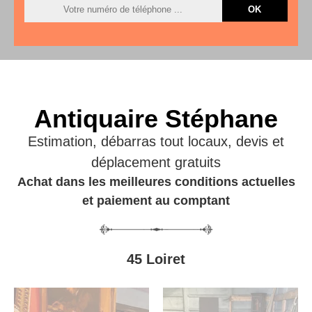
Antiquaire Stéphane
Estimation, débarras tout locaux, devis et
déplacement gratuits
Achat dans les meilleures conditions actuelles
et paiement au comptant
45 Loiret