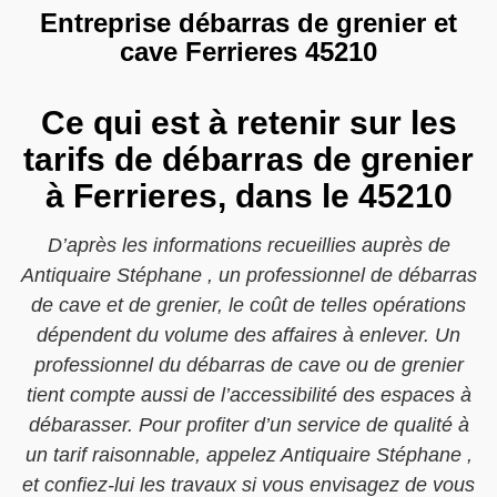
Entreprise débarras de grenier et
cave Ferrieres 45210
Ce qui est à retenir sur les
tarifs de débarras de grenier
à Ferrieres, dans le 45210
D’après les informations recueillies auprès de
Antiquaire Stéphane , un professionnel de débarras
de cave et de grenier, le coût de telles opérations
dépendent du volume des affaires à enlever. Un
professionnel du débarras de cave ou de grenier
tient compte aussi de l’accessibilité des espaces à
débarasser. Pour profiter d’un service de qualité à
un tarif raisonnable, appelez Antiquaire Stéphane ,
et confiez-lui les travaux si vous envisagez de vous