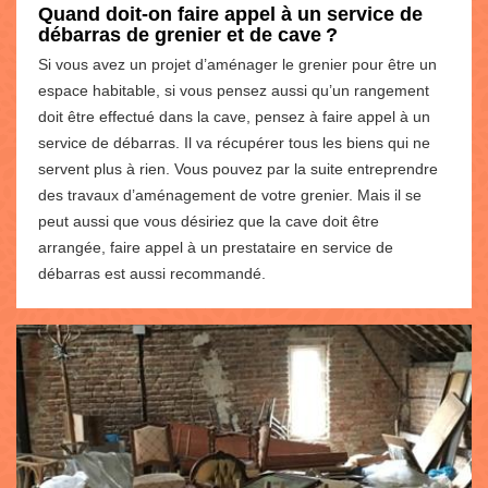
Quand doit-on faire appel à un service de
débarras de grenier et de cave ?
Si vous avez un projet d’aménager le grenier pour être un
espace habitable, si vous pensez aussi qu’un rangement
doit être effectué dans la cave, pensez à faire appel à un
service de débarras. Il va récupérer tous les biens qui ne
servent plus à rien. Vous pouvez par la suite entreprendre
des travaux d’aménagement de votre grenier. Mais il se
peut aussi que vous désiriez que la cave doit être
arrangée, faire appel à un prestataire en service de
débarras est aussi recommandé.