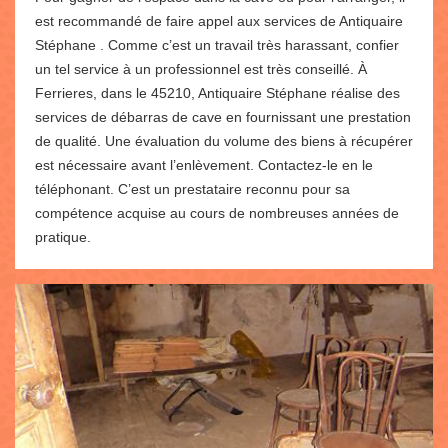
est recommandé de faire appel aux services de Antiquaire
Stéphane . Comme c’est un travail très harassant, confier
un tel service à un professionnel est très conseillé. À
Ferrieres, dans le 45210, Antiquaire Stéphane réalise des
services de débarras de cave en fournissant une prestation
de qualité. Une évaluation du volume des biens à récupérer
est nécessaire avant l’enlèvement. Contactez-le en le
téléphonant. C’est un prestataire reconnu pour sa
compétence acquise au cours de nombreuses années de
pratique.