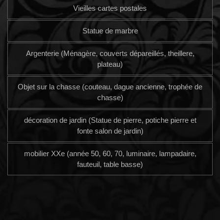
Vieilles cartes postales
Statue de marbre
Argenterie (Ménagère, couverts dépareillés, theillere,
plateau)
Objet sur la chasse (couteau, dague ancienne, trophée de
chasse)
décoration de jardin (Statue de pierre, potiche pierre et
fonte salon de jardin)
mobilier XXe (année 50, 60, 70, luminaire, lampadaire,
fauteuil, table basse)