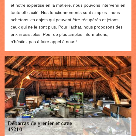
et notre expertise en la matière, nous pouvons intervenir en
toute efficacité. Nos fonctionnements sont simples : nous
achetons les objets qui peuvent être récupérés et jetons
ceux qui ne le sont plus. Pour l’achat, nous proposons des
prix irrésistibles. Pour de plus amples informations,
n’hésitez pas à faire appel à nous !