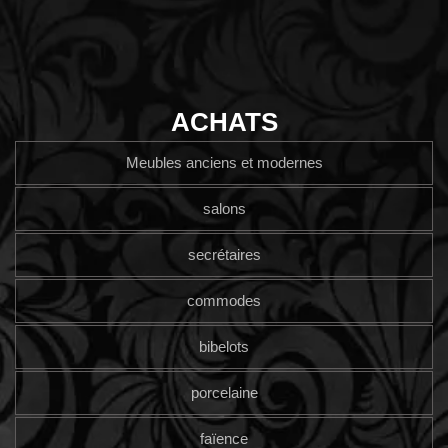
ACHATS
Meubles anciens et modernes
salons
secrétaires
commodes
bibelots
porcelaine
faïence