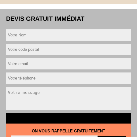
DEVIS GRATUIT IMMÉDIAT
ON VOUS RAPPELLE GRATUITEMENT