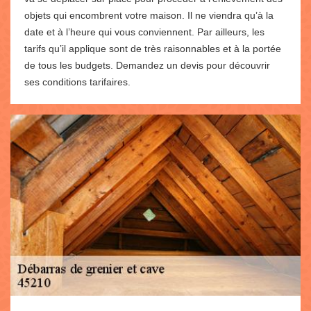
objets qui encombrent votre maison. Il ne viendra qu’à la
date et à l’heure qui vous conviennent. Par ailleurs, les
tarifs qu’il applique sont de très raisonnables et à la portée
de tous les budgets. Demandez un devis pour découvrir
ses conditions tarifaires.