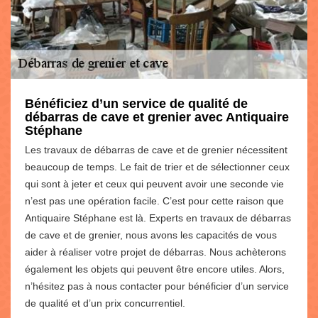
Bénéficiez d’un service de qualité de
débarras de cave et grenier avec Antiquaire
Stéphane
Les travaux de débarras de cave et de grenier nécessitent
beaucoup de temps. Le fait de trier et de sélectionner ceux
qui sont à jeter et ceux qui peuvent avoir une seconde vie
n’est pas une opération facile. C’est pour cette raison que
Antiquaire Stéphane est là. Experts en travaux de débarras
de cave et de grenier, nous avons les capacités de vous
aider à réaliser votre projet de débarras. Nous achèterons
également les objets qui peuvent être encore utiles. Alors,
n’hésitez pas à nous contacter pour bénéficier d’un service
de qualité et d’un prix concurrentiel.