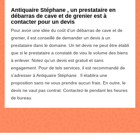
Antiquaire Stéphane , un prestataire en
débarras de cave et de grenier est à
contacter pour un devis
Pour avoir une idée du coût d’un débarras de cave et de
grenier, il est conseillé de demander un devis à un
prestataire dans le domaine. Un tel devis ne peut être établi
que si le prestataire a constaté de visu le volume des biens
à enlever. Notez qu’un devis est gratuit et sans
engagement. Pour de tels services, il est recommandé de
s’adresser à Antiquaire Stéphane . Il établira une
proposition sans ne vous prendre aucun frais. En outre, le
devis ne vaut pas contrat. Contactez-le pendant les heures
de bureau.