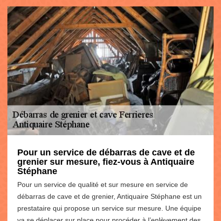
Pour un service de débarras de cave et de
grenier sur mesure, fiez-vous à Antiquaire
Stéphane
Pour un service de qualité et sur mesure en service de
débarras de cave et de grenier, Antiquaire Stéphane est un
prestataire qui propose un service sur mesure. Une équipe
va se déplacer sur place pour procéder à l’enlèvement des