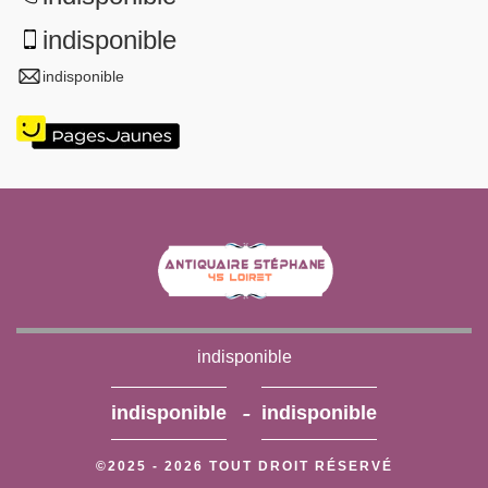
indisponible
indisponible
indisponible
-
indisponible
indisponible
©2025 - 2026 TOUT DROIT RÉSERVÉ