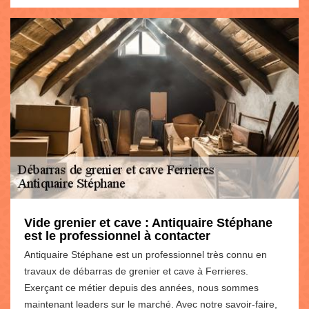
Vide grenier et cave : Antiquaire Stéphane
est le professionnel à contacter
Antiquaire Stéphane est un professionnel très connu en
travaux de débarras de grenier et cave à Ferrieres.
Exerçant ce métier depuis des années, nous sommes
maintenant leaders sur le marché. Avec notre savoir-faire,