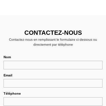
CONTACTEZ-NOUS
Contactez-nous en remplissant le formulaire ci-dessous ou
directement par téléphone
Nom
Email
Téléphone