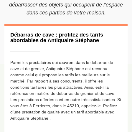
débarrasser des objets qui occupent de l’espace
dans ces parties de votre maison.
Débarras de cave : profitez des tarifs
abordables de Antiquaire Stéphane
Parmi les prestataires qui œuvrent dans le débarras de
cave et de grenier, Antiquaire Stéphane est reconnu
comme celui qui propose les tarifs les meilleurs sur le
marché. Par rapport à ses concurrents, il offre les
conditions tarifaires les plus attractives. Ainsi, est-il la
référence en matière de débarras de grenier et de cave.
Les prestations offertes sont en outre très satisfaisantes. Si
vous êtes à Ferrieres, dans le 45210, appelez-le. Profitez
d’une prestation de qualité avec un tarif abordable avec
Antiquaire Stéphane .