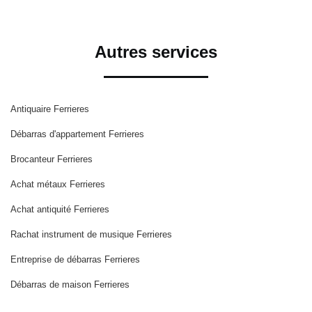
Autres services
Antiquaire Ferrieres
Débarras d'appartement Ferrieres
Brocanteur Ferrieres
Achat métaux Ferrieres
Achat antiquité Ferrieres
Rachat instrument de musique Ferrieres
Entreprise de débarras Ferrieres
Débarras de maison Ferrieres