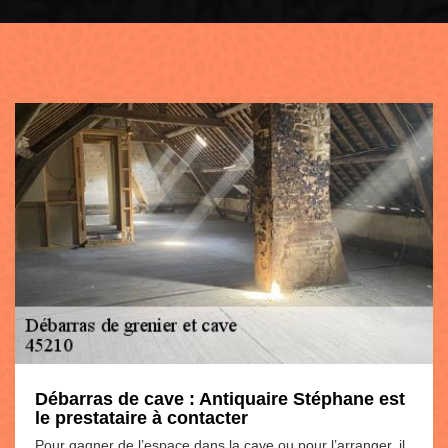
Débarras de cave : Antiquaire Stéphane est
le prestataire à contacter
Pour gagner de l’espace dans la cave ou pour l’arranger, il