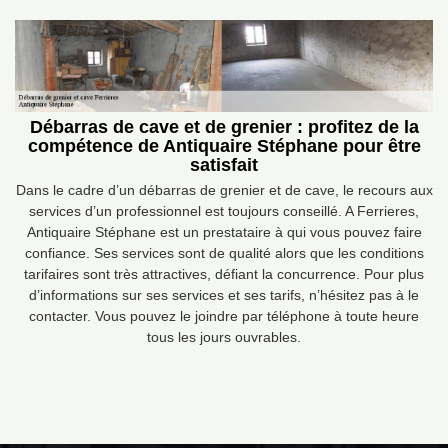
Débarras de cave et de grenier : profitez de la
compétence de Antiquaire Stéphane pour être
satisfait
Dans le cadre d’un débarras de grenier et de cave, le recours aux
services d’un professionnel est toujours conseillé. A Ferrieres,
Antiquaire Stéphane est un prestataire à qui vous pouvez faire
confiance. Ses services sont de qualité alors que les conditions
tarifaires sont très attractives, défiant la concurrence. Pour plus
d’informations sur ses services et ses tarifs, n’hésitez pas à le
contacter. Vous pouvez le joindre par téléphone à toute heure
tous les jours ouvrables.