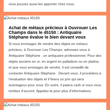
vous pouvez aussi les apporter chez nous.
Achat de métaux précieux à Ouvrouer Les
Champs dans le 45150 : Antiquaire
Stéphane évalue le bien devant vous
Si vous envisagez de vendre des objets en métaux
précieux, à Ouvrouer Les Champs, adressez-vous à
Antiquaire Stéphane , un antiquaire professionnel. Pour des
objets anciens en or, en argent en palladium ou en platine,
et que vous envisagez de vendre, il est conseillé de
contacter Antiquaire Stéphane . Devant vous, il procédera à
l’évaluation des objets et il fixera un prix qui sera
avantageux pour vous. En outre, il paiera cash si vous vous
tombez d’accord. Appelez-le pour plus d’informations.