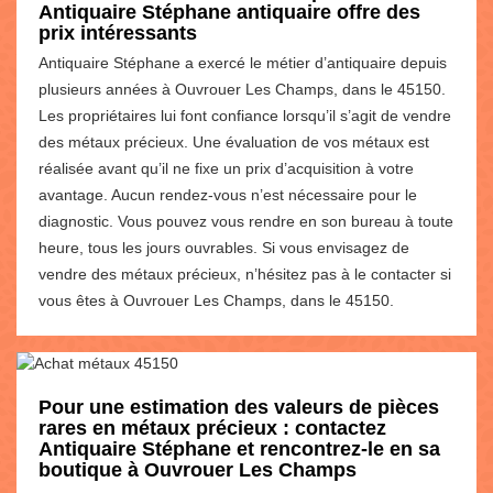
Antiquaire Stéphane antiquaire offre des
prix intéressants
Antiquaire Stéphane a exercé le métier d’antiquaire depuis
plusieurs années à Ouvrouer Les Champs, dans le 45150.
Les propriétaires lui font confiance lorsqu’il s’agit de vendre
des métaux précieux. Une évaluation de vos métaux est
réalisée avant qu’il ne fixe un prix d’acquisition à votre
avantage. Aucun rendez-vous n’est nécessaire pour le
diagnostic. Vous pouvez vous rendre en son bureau à toute
heure, tous les jours ouvrables. Si vous envisagez de
vendre des métaux précieux, n’hésitez pas à le contacter si
vous êtes à Ouvrouer Les Champs, dans le 45150.
Pour une estimation des valeurs de pièces
rares en métaux précieux : contactez
Antiquaire Stéphane et rencontrez-le en sa
boutique à Ouvrouer Les Champs