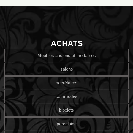
ACHATS
Meubles anciens et modernes
salons
secrétaires
commodes
bibelots
porcelaine