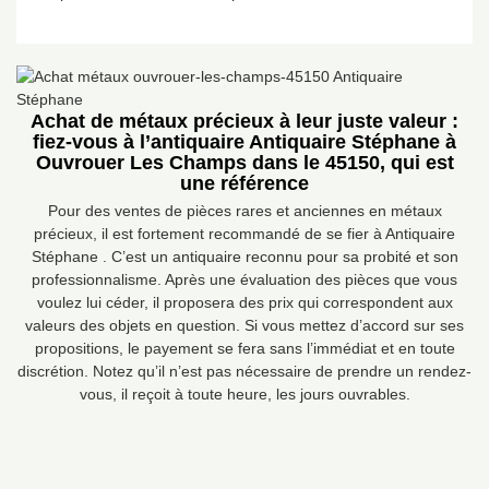
Achat de métaux précieux à leur juste valeur :
fiez-vous à l’antiquaire Antiquaire Stéphane à
Ouvrouer Les Champs dans le 45150, qui est
une référence
Pour des ventes de pièces rares et anciennes en métaux
précieux, il est fortement recommandé de se fier à Antiquaire
Stéphane . C’est un antiquaire reconnu pour sa probité et son
professionnalisme. Après une évaluation des pièces que vous
voulez lui céder, il proposera des prix qui correspondent aux
valeurs des objets en question. Si vous mettez d’accord sur ses
propositions, le payement se fera sans l’immédiat et en toute
discrétion. Notez qu’il n’est pas nécessaire de prendre un rendez-
vous, il reçoit à toute heure, les jours ouvrables.