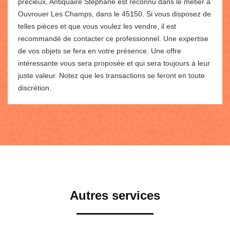
précieux, Antiquaire Stéphane est reconnu dans le métier à
Ouvrouer Les Champs, dans le 45150. Si vous disposez de
telles pièces et que vous voulez les vendre, il est
recommandé de contacter ce professionnel. Une expertise
de vos objets se fera en votre présence. Une offre
intéressante vous sera proposée et qui sera toujours à leur
juste valeur. Notez que les transactions se feront en toute
discrétion.
Autres services