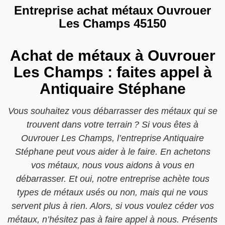
Entreprise achat métaux Ouvrouer
Les Champs 45150
Achat de métaux à Ouvrouer
Les Champs : faites appel à
Antiquaire Stéphane
Vous souhaitez vous débarrasser des métaux qui se
trouvent dans votre terrain ? Si vous êtes à
Ouvrouer Les Champs, l’entreprise Antiquaire
Stéphane peut vous aider à le faire. En achetons
vos métaux, nous vous aidons à vous en
débarrasser. Et oui, notre entreprise achète tous
types de métaux usés ou non, mais qui ne vous
servent plus à rien. Alors, si vous voulez céder vos
métaux, n’hésitez pas à faire appel à nous. Présents