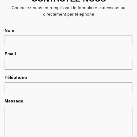
Contactez-nous en remplissant le formulaire ci-dessous ou
directement par téléphone
Nom
Email
Téléphone
Message