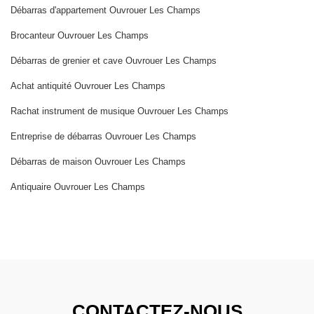
Débarras d'appartement Ouvrouer Les Champs
Brocanteur Ouvrouer Les Champs
Débarras de grenier et cave Ouvrouer Les Champs
Achat antiquité Ouvrouer Les Champs
Rachat instrument de musique Ouvrouer Les Champs
Entreprise de débarras Ouvrouer Les Champs
Débarras de maison Ouvrouer Les Champs
Antiquaire Ouvrouer Les Champs
CONTACTEZ-NOUS