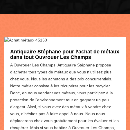
Antiquaire Stéphane pour l’achat de métaux
dans tout Ouvrouer Les Champs
A Ouvrouer Les Champs, Antiquaire Stéphane propose
d’acheter tous types de métaux que vous n’utilisez plus
chez vous. Nous les achetons à des prix concurrentiels.
Notre métier consiste à les récupérer pour les recycler.
Donc, en nous vendant vos métaux, vous participez à la
protection de l’environnement tout en gagnant un peu
d’argent. Ainsi, si vous avez des métaux à vendre chez
vous, n’hésitez pas à faire appel à nous. Nous nous
déplacerons chez vous gratuitement pour les évaluer et les
récupérer. Mais si vous habitez à Ouvrouer Les Champs,