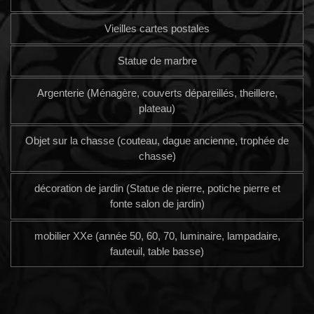
Vieilles cartes postales
Statue de marbre
Argenterie (Ménagère, couverts dépareillés, theillere,
plateau)
Objet sur la chasse (couteau, dague ancienne, trophée de
chasse)
décoration de jardin (Statue de pierre, potiche pierre et
fonte salon de jardin)
mobilier XXe (année 50, 60, 70, luminaire, lampadaire,
fauteuil, table basse)