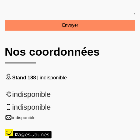
Nos coordonnées
Stand 188
| indisponible
indisponible
indisponible
indisponible