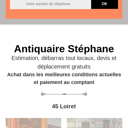
Antiquaire Stéphane
Estimation, débarras tout locaux, devis et
déplacement gratuits
Achat dans les meilleures conditions actuelles
et paiement au comptant
45 Loiret