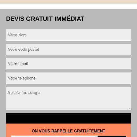
DEVIS GRATUIT IMMÉDIAT
ON VOUS RAPPELLE GRATUITEMENT