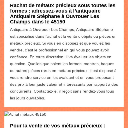
Rachat de métaux précieux sous toutes les
formes : adressez-vous à l’antiquaire
Antiquaire Stéphane à Ouvrouer Les
Champs dans le 45150
Antiquaire à Ouvrouer Les Champs, Antiquaire Stéphane
est spécialisé dans l’achat et la vente d’objets ou pièces en
métaux précieux. Si vous en disposez et que voulez les
vendre, c’est le professionnel en qui vous pouvez avoir
confiance. En toute discrétion, il va évaluer les objets en
question. Quelles que soient les formes, montres, bagues
ou autres pièces rares en métaux précieux, il est disposé à
vous rendre service en les évaluant et en vous proposant
des prix à leur juste valeur et intéressants par rapport à des
concurrents. Contactez-le, il reçoit sans rendez-vous tous
les jours ouvrables.
Pour la vente de vos métaux précieux :