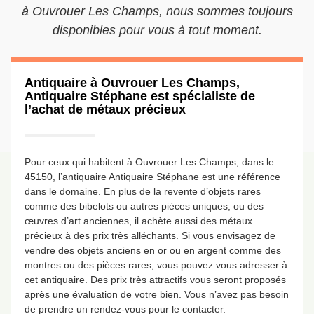
à Ouvrouer Les Champs, nous sommes toujours
disponibles pour vous à tout moment.
Antiquaire à Ouvrouer Les Champs,
Antiquaire Stéphane est spécialiste de
l’achat de métaux précieux
Pour ceux qui habitent à Ouvrouer Les Champs, dans le
45150, l’antiquaire Antiquaire Stéphane est une référence
dans le domaine. En plus de la revente d’objets rares
comme des bibelots ou autres pièces uniques, ou des
œuvres d’art anciennes, il achète aussi des métaux
précieux à des prix très alléchants. Si vous envisagez de
vendre des objets anciens en or ou en argent comme des
montres ou des pièces rares, vous pouvez vous adresser à
cet antiquaire. Des prix très attractifs vous seront proposés
après une évaluation de votre bien. Vous n’avez pas besoin
de prendre un rendez-vous pour le contacter.