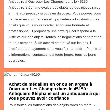
Antiquaire à Ouvrouer Les Champs, dans le 45150,
Antiquaire Stéphane évalue des objets ou des pièces rares
en métaux précieux si vous en disposez. Vous pouvez vous
déplacer en son magasin et il procédera à l’évaluation des
objets que vous voulez céder. Antiquaire honnête et
professionnel, il proposera une offre qui correspond à la
juste valeur des objets. Toutes les négociations se feront en
toute discrétion. Si un accord est trouvé sur les prix, il
procédera au payement sans vous faire attendre. Pour plus
d’informations, contactez-le à toute heure, tous les jours
ouvrables.
Achat de médailles en or ou en argent à
Ouvrouer Les Champs dans le 45150 :
Antiquaire Stéphane est un antiquaire à qui
vous pouvez avoir confiance
Pour toutes les transactions des objets rares en métaux