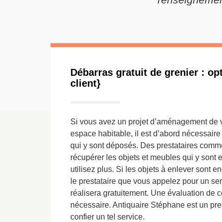
Débarras gratuit de grenier : op
client}
Si vous avez un projet d’aménagement de vo
espace habitable, il est d’abord nécessaire
qui y sont déposés. Des prestataires com
récupérer les objets et meubles qui y sont 
utilisez plus. Si les objets à enlever sont en
le prestataire que vous appelez pour un se
réalisera gratuitement. Une évaluation de c
nécessaire. Antiquaire Stéphane est un pre
confier un tel service.