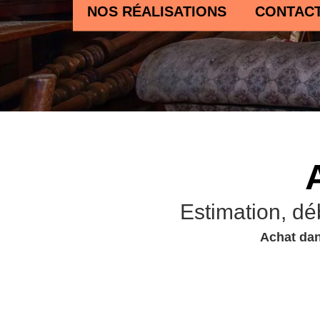
NOS RÉALISATIONS
CONTAC
Estimation, dé
Achat dan