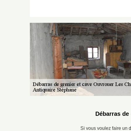
Débarras de 
Si vous voulez faire un 