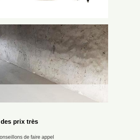
des prix très
onseillons de faire appel