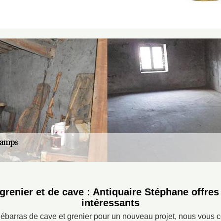
grenier et de cave : Antiquaire Stéphane offres 
intéressants
débarras de cave et grenier pour un nouveau projet, nous vous c