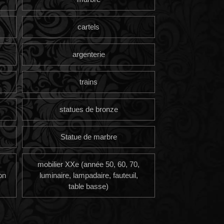
cartels
argenterie
trains
statues de bronze
Statue de marbre
mobilier XXe (année 50, 60, 70,
on
luminaire, lampadaire, fauteuil,
table basse)