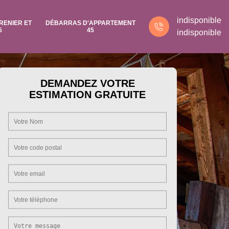
indisponible
RENIER ET
DÉBARRAS D'APPARTEMENT
5
45
indisponible
DEMANDEZ VOTRE
ESTIMATION GRATUITE