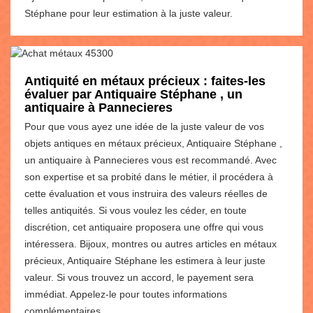
Stéphane pour leur estimation à la juste valeur.
Antiquité en métaux précieux : faites-les
évaluer par Antiquaire Stéphane , un
antiquaire à Pannecieres
Pour que vous ayez une idée de la juste valeur de vos
objets antiques en métaux précieux, Antiquaire Stéphane ,
un antiquaire à Pannecieres vous est recommandé. Avec
son expertise et sa probité dans le métier, il procédera à
cette évaluation et vous instruira des valeurs réelles de
telles antiquités. Si vous voulez les céder, en toute
discrétion, cet antiquaire proposera une offre qui vous
intéressera. Bijoux, montres ou autres articles en métaux
précieux, Antiquaire Stéphane les estimera à leur juste
valeur. Si vous trouvez un accord, le payement sera
immédiat. Appelez-le pour toutes informations
complémentaires.