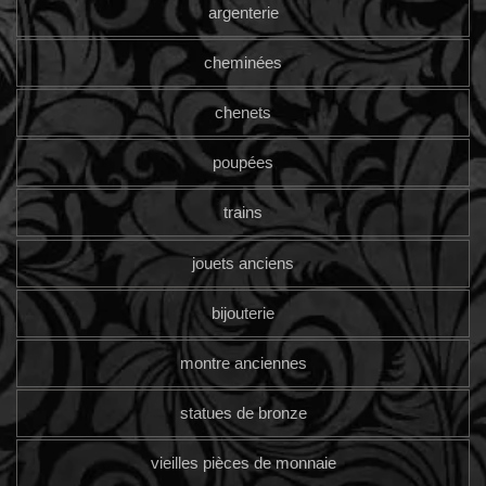
argenterie
cheminées
chenets
poupées
trains
jouets anciens
bijouterie
montre anciennes
statues de bronze
vieilles pièces de monnaie