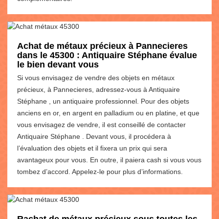
Achat de métaux précieux à Pannecieres
dans le 45300 : Antiquaire Stéphane évalue
le bien devant vous
Si vous envisagez de vendre des objets en métaux
précieux, à Pannecieres, adressez-vous à Antiquaire
Stéphane , un antiquaire professionnel. Pour des objets
anciens en or, en argent en palladium ou en platine, et que
vous envisagez de vendre, il est conseillé de contacter
Antiquaire Stéphane . Devant vous, il procédera à
l’évaluation des objets et il fixera un prix qui sera
avantageux pour vous. En outre, il paiera cash si vous vous
tombez d’accord. Appelez-le pour plus d’informations.
Rachat de métaux précieux sous toutes les