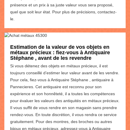
présence et un prix à sa juste valeur vous sera proposé,
quel que soit leur état. Pour plus de précisions, contactez-
le.
Estimation de la valeur de vos objets en
métaux précieux : fiez-vous à Antiquaire
Stéphane , avant de les revendre
Si vous détenez des objets en métaux précieux, il est
toujours conseillé d’estimer leur valeur avant de les vendre.
Pour cela, fiez-vous à Antiquaire Stéphane , antiquaire à
Pannecieres. Cet antiquaire est reconnu pour son
expérience et son honnêteté, il a toutes les compétences
pour évaluer les valeurs des antiquités en métaux précieux.
Il vous suffit de vous rendre en son magasin sans prendre
rendez-vous. En toute discrétion, il vous rendra ce service
gratuitement. Pour des montres, des broches ou autres
bijoux en métaux précieux, adressez-vous à Antiquaire