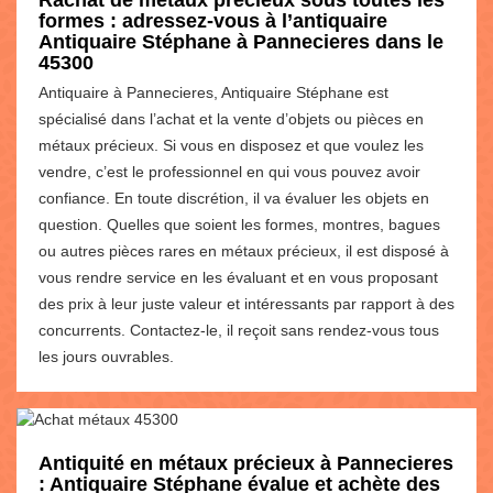
formes : adressez-vous à l’antiquaire
Antiquaire Stéphane à Pannecieres dans le
45300
Antiquaire à Pannecieres, Antiquaire Stéphane est
spécialisé dans l’achat et la vente d’objets ou pièces en
métaux précieux. Si vous en disposez et que voulez les
vendre, c’est le professionnel en qui vous pouvez avoir
confiance. En toute discrétion, il va évaluer les objets en
question. Quelles que soient les formes, montres, bagues
ou autres pièces rares en métaux précieux, il est disposé à
vous rendre service en les évaluant et en vous proposant
des prix à leur juste valeur et intéressants par rapport à des
concurrents. Contactez-le, il reçoit sans rendez-vous tous
les jours ouvrables.
Antiquité en métaux précieux à Pannecieres
: Antiquaire Stéphane évalue et achète des