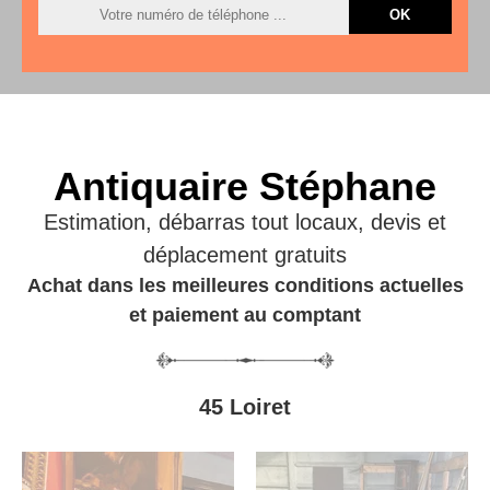
Antiquaire Stéphane
Estimation, débarras tout locaux, devis et
déplacement gratuits
Achat dans les meilleures conditions actuelles
et paiement au comptant
45 Loiret