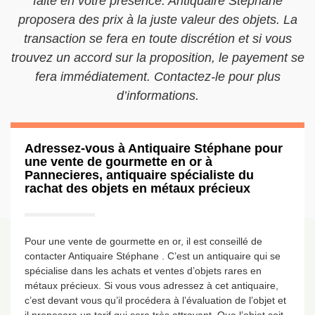
faite en votre présence. Antiquaire Stéphane
proposera des prix à la juste valeur des objets. La
transaction se fera en toute discrétion et si vous
trouvez un accord sur la proposition, le payement se
fera immédiatement. Contactez-le pour plus
d’informations.
Adressez-vous à Antiquaire Stéphane pour
une vente de gourmette en or à
Pannecieres, antiquaire spécialiste du
rachat des objets en métaux précieux
Pour une vente de gourmette en or, il est conseillé de
contacter Antiquaire Stéphane . C’est un antiquaire qui se
spécialise dans les achats et ventes d’objets rares en
métaux précieux. Si vous vous adressez à cet antiquaire,
c’est devant vous qu’il procédera à l’évaluation de l’objet et