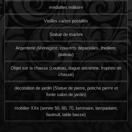
médailles militaire
Vieilles cartes postales
Statue de marbre
Argenterie (Ménagère, couverts dépareillés, theillere,
plateau)
Objet sur la chasse (couteau, dague ancienne, trophée de
chasse)
décoration de jardin (Statue de pierre, potiche pierre et
fonte salon de jardin)
mobilier XXe (année 50, 60, 70, luminaire, lampadaire,
fauteuil, table basse)