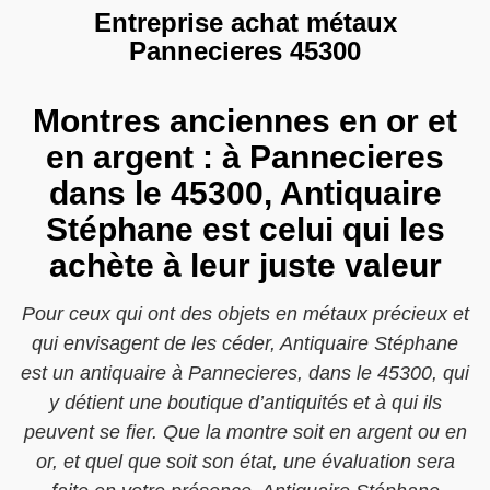
Entreprise achat métaux
Pannecieres 45300
Montres anciennes en or et
en argent : à Pannecieres
dans le 45300, Antiquaire
Stéphane est celui qui les
achète à leur juste valeur
Pour ceux qui ont des objets en métaux précieux et
qui envisagent de les céder, Antiquaire Stéphane
est un antiquaire à Pannecieres, dans le 45300, qui
y détient une boutique d’antiquités et à qui ils
peuvent se fier. Que la montre soit en argent ou en
or, et quel que soit son état, une évaluation sera