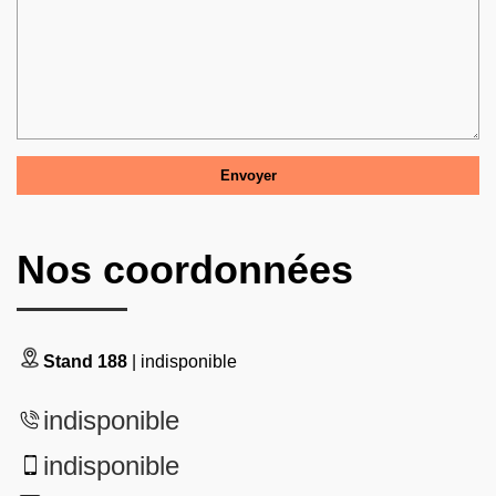
Nos coordonnées
Stand 188
| indisponible
indisponible
indisponible