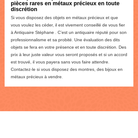
pièces rares en métaux précieux en toute
discrétion
Si vous disposez des objets en métaux précieux et que
vous voulez les céder, il est vivement conseillé de vous fier
à Antiquaire Stéphane . C’est un antiquaire réputé pour son
professionnalisme et sa probité. Une évaluation des dits
objets se fera en votre présence et en toute discrétion. Des
prix à leur juste valeur vous seront proposés et si un accord
est trouvé, il vous payera sans vous faire attendre.
Contactez-le si vous disposez des montres, des bijoux en
métaux précieux à vendre.