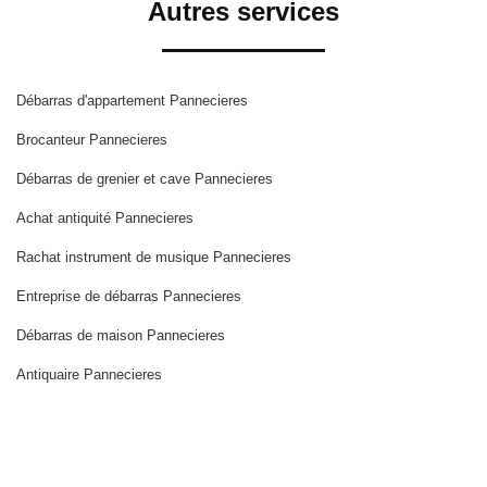
Autres services
Débarras d'appartement Pannecieres
Brocanteur Pannecieres
Débarras de grenier et cave Pannecieres
Achat antiquité Pannecieres
Rachat instrument de musique Pannecieres
Entreprise de débarras Pannecieres
Débarras de maison Pannecieres
Antiquaire Pannecieres