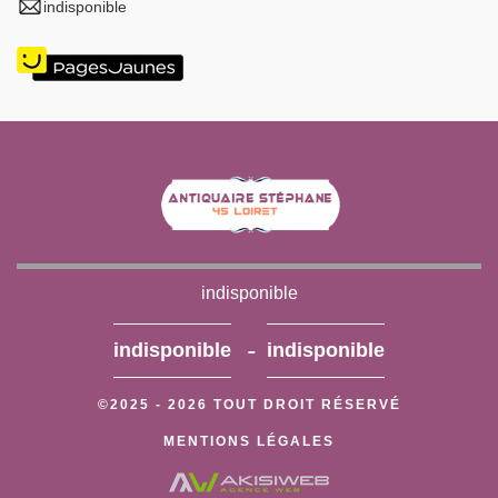
indisponible
indisponible
-
indisponible
indisponible
©2025 - 2026 TOUT DROIT RÉSERVÉ
MENTIONS LÉGALES