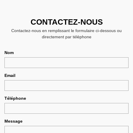
CONTACTEZ-NOUS
Contactez-nous en remplissant le formulaire ci-dessous ou
directement par téléphone
Nom
Email
Téléphone
Message