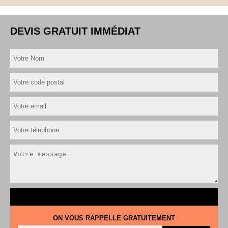
DEVIS GRATUIT IMMÉDIAT
ON VOUS RAPPELLE GRATUITEMENT