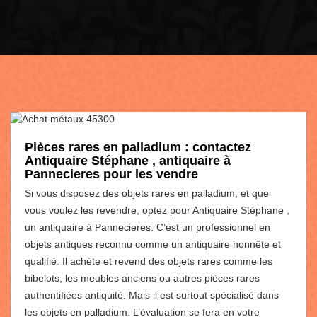
Pièces rares en palladium : contactez
Antiquaire Stéphane , antiquaire à
Pannecieres pour les vendre
Si vous disposez des objets rares en palladium, et que
vous voulez les revendre, optez pour Antiquaire Stéphane ,
un antiquaire à Pannecieres. C’est un professionnel en
objets antiques reconnu comme un antiquaire honnête et
qualifié. Il achète et revend des objets rares comme les
bibelots, les meubles anciens ou autres pièces rares
authentifiées antiquité. Mais il est surtout spécialisé dans
les objets en palladium. L’évaluation se fera en votre