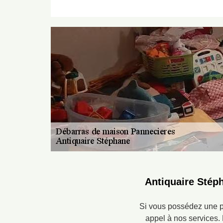
Antiquaire Stép
Si vous possédez une pr
appel à nos services. 