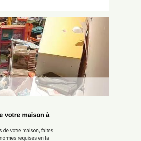
e votre maison à
 de votre maison, faites
s normes requises en la