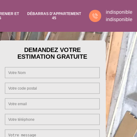
indisponible
RENIER ET
DÉBARRAS D'APPARTEMENT
5
45
indisponible
DEMANDEZ VOTRE
ESTIMATION GRATUITE