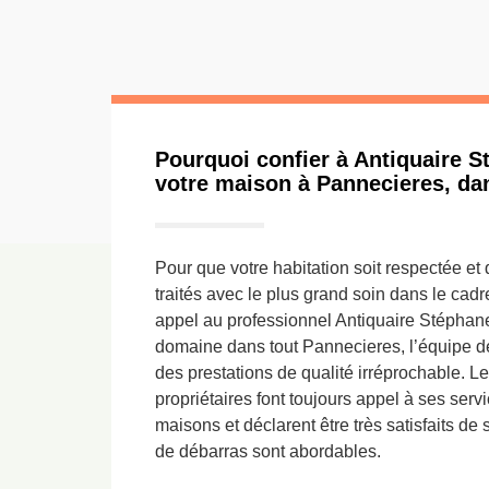
Pourquoi confier à Antiquaire S
votre maison à Pannecieres, dan
Pour que votre habitation soit respectée et 
traités avec le plus grand soin dans le cadre
appel au professionnel Antiquaire Stéphane
domaine dans tout Pannecieres, l’équipe de
des prestations de qualité irréprochable. L
propriétaires font toujours appel à ses serv
maisons et déclarent être très satisfaits de s
de débarras sont abordables.