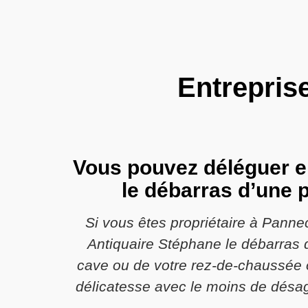
Entrepris
Vous pouvez déléguer e
le débarras d’une 
Si vous êtes propriétaire à Panne
Antiquaire Stéphane le débarras d
cave ou de votre rez-de-chaussée ou
délicatesse avec le moins de désag