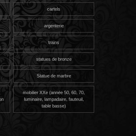
cartels
argenterie
trains
statues de bronze
Statue de marbre
mobilier XXe (année 50, 60, 70,
on
luminaire, lampadaire, fauteuil,
table basse)