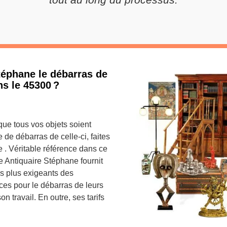
téphane le débarras de
s le 45300 ?
que tous vos objets soient
 de débarras de celle-ci, faites
 . Véritable référence dans ce
 Antiquaire Stéphane fournit
es plus exigeants des
ices pour le débarras de leurs
on travail. En outre, ses tarifs