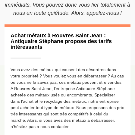
immédiats. Vous pouvez donc vous fier totalement à
nous en toute quiétude. Alors, appelez-nous !
Achat métaux à Rouvres Saint Jean :
Antiquaire Stéphane propose des tarifs
intéressants
Vous avez des métaux qui causent des désordres dans
votre propriété ? Vous voulez vous en débarrasser ? Au cas
où vous ne le savez pas, ces métaux peuvent être vendus.
A Rouvres Saint Jean, l’entreprise Antiquaire Stéphane
achetée des métaux usés ou encombrants. Spécialiser
dans l’achat et le recyclage des métaux, notre entreprise
peut acheter tout type de métaux. Nous proposons des prix
très intéressants qui sont très compétitifs à celui du
marché. Alors, si vous avez des métaux à débarrasser,
n’hésitez pas à nous contacter.