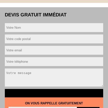
DEVIS GRATUIT IMMÉDIAT
ON VOUS RAPPELLE GRATUITEMENT