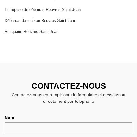
Entreprise de débarras Rouvres Saint Jean
Débarras de maison Rouvres Saint Jean
Antiquaire Rouvres Saint Jean
CONTACTEZ-NOUS
Contactez-nous en remplissant le formulaire ci-dessous ou
directement par téléphone
Nom