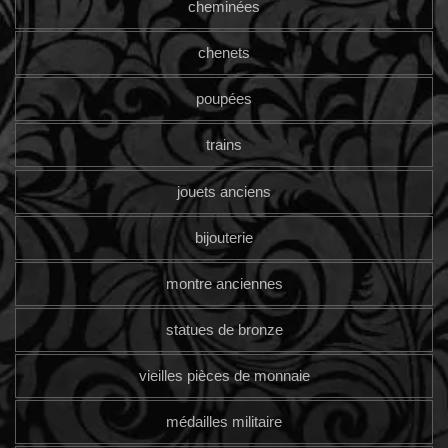
cheminées
chenets
poupées
trains
jouets anciens
bijouterie
montre anciennes
statues de bronze
vieilles pièces de monnaie
médailles militaire