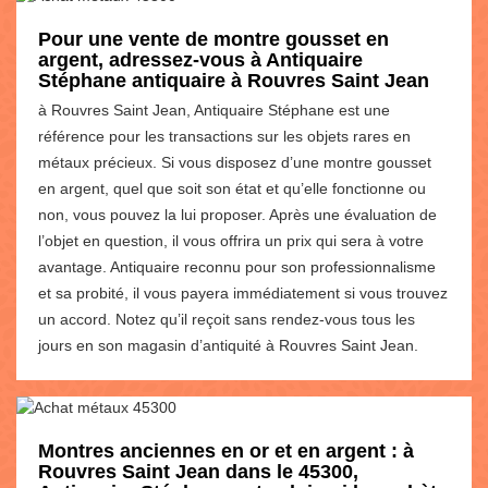
Pour une vente de montre gousset en
argent, adressez-vous à Antiquaire
Stéphane antiquaire à Rouvres Saint Jean
à Rouvres Saint Jean, Antiquaire Stéphane est une
référence pour les transactions sur les objets rares en
métaux précieux. Si vous disposez d’une montre gousset
en argent, quel que soit son état et qu’elle fonctionne ou
non, vous pouvez la lui proposer. Après une évaluation de
l’objet en question, il vous offrira un prix qui sera à votre
avantage. Antiquaire reconnu pour son professionnalisme
et sa probité, il vous payera immédiatement si vous trouvez
un accord. Notez qu’il reçoit sans rendez-vous tous les
jours en son magasin d’antiquité à Rouvres Saint Jean.
Montres anciennes en or et en argent : à
Rouvres Saint Jean dans le 45300,