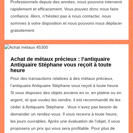
Professionnels depuis des années, nous pouvons intervenir
rapidement et efficacement. Vous pouvez donc nous faire
confiance. Alors, n’hésitez pas à nous contacter, nous
sommes à votre disposition et nous pouvons nous déplacer
gratuitement.
Achat de métaux précieux : l’antiquaire
Antiquaire Stéphane vous reçoit à toute
heure
Pour des transactions relatives à des métaux précieux,
l’antiquaire Antiquaire Stéphane vous reçoit à toute heure.
Si vous disposez des objets anciens en or, en platine ou en
argent, et que voulez les vendre, il est recommandé de les
céder à Antiquaire Stéphane . Vous n’avez pas besoin de
demander un rendez-vous. Il vous recevra à toute heure,
les jours ouvrables. Après une évaluation de l’objet, il vous
proposera un prix qui vous sera profitable. Pour plus de