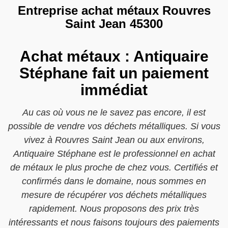
Entreprise achat métaux Rouvres
Saint Jean 45300
Achat métaux : Antiquaire
Stéphane fait un paiement
immédiat
Au cas où vous ne le savez pas encore, il est
possible de vendre vos déchets métalliques. Si vous
vivez à Rouvres Saint Jean ou aux environs,
Antiquaire Stéphane est le professionnel en achat
de métaux le plus proche de chez vous. Certifiés et
confirmés dans le domaine, nous sommes en
mesure de récupérer vos déchets métalliques
rapidement. Nous proposons des prix très
intéressants et nous faisons toujours des paiements