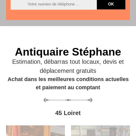
Antiquaire Stéphane
Estimation, débarras tout locaux, devis et
déplacement gratuits
Achat dans les meilleures conditions actuelles
et paiement au comptant
45 Loiret