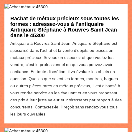
Rachat de métaux précieux sous toutes les
formes : adressez-vous à l’antiquaire
Antiquaire Stéphane à Rouvres Saint Jean
dans le 45300
Antiquaire à Rouvres Saint Jean, Antiquaire Stéphane est
spécialisé dans l’achat et la vente d’objets ou pièces en
métaux précieux. Si vous en disposez et que voulez les
vendre, c’est le professionnel en qui vous pouvez avoir
confiance. En toute discrétion, il va évaluer les objets en
question. Quelles que soient les formes, montres, bagues
ou autres pièces rares en métaux précieux, il est disposé à
vous rendre service en les évaluant et en vous proposant
des prix à leur juste valeur et intéressants par rapport à des
concurrents. Contactez-le, il reçoit sans rendez-vous tous
les jours ouvrables.