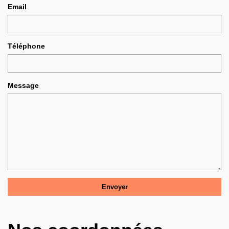
Email
Téléphone
Message