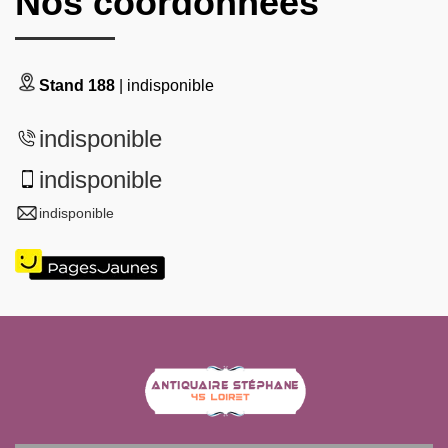
Nos coordonnées
Stand 188
| indisponible
indisponible
indisponible
indisponible