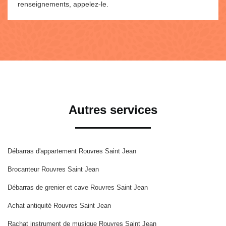
renseignements, appelez-le.
Autres services
Débarras d'appartement Rouvres Saint Jean
Brocanteur Rouvres Saint Jean
Débarras de grenier et cave Rouvres Saint Jean
Achat antiquité Rouvres Saint Jean
Rachat instrument de musique Rouvres Saint Jean