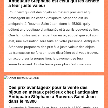
Antiquaire Stéphane est celui qui les achète
à leur juste valeur
Pour ceux qui ont des objets en métaux précieux et qui
envisagent de les céder, Antiquaire Stéphane est un
antiquaire à Rouvres Saint Jean, dans le 45300, qui y
détient une boutique d’antiquités et à qui ils peuvent se fier.
Que la montre soit en argent ou en or, et quel que soit son
état, une évaluation sera faite en votre présence. Antiquaire
Stéphane proposera des prix à la juste valeur des objets.
La transaction se fera en toute discrétion et si vous trouvez
un accord sur la proposition, le payement se fera
immédiatement. Contactez-le pour plus d’informations.
Des prix avantageux pour la vente des
bijoux en métaux précieux chez l’antiquaire
Antiquaire Stéphane à Rouvres Saint Jean
dans le 45300
Antiquaire à Rouvres Saint Jean, dans le 45300, Antiquaire