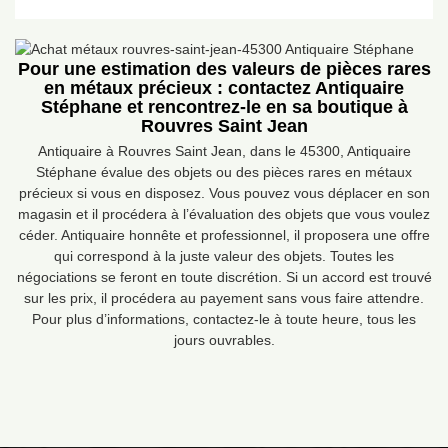
Pour une estimation des valeurs de pièces rares
en métaux précieux : contactez Antiquaire
Stéphane et rencontrez-le en sa boutique à
Rouvres Saint Jean
Antiquaire à Rouvres Saint Jean, dans le 45300, Antiquaire
Stéphane évalue des objets ou des pièces rares en métaux
précieux si vous en disposez. Vous pouvez vous déplacer en son
magasin et il procédera à l’évaluation des objets que vous voulez
céder. Antiquaire honnête et professionnel, il proposera une offre
qui correspond à la juste valeur des objets. Toutes les
négociations se feront en toute discrétion. Si un accord est trouvé
sur les prix, il procédera au payement sans vous faire attendre.
Pour plus d’informations, contactez-le à toute heure, tous les
jours ouvrables.