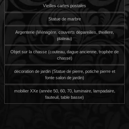
Vieilles cartes postales
Statue de marbre
Argenterie (Ménagère, couverts dépareillés, theillere,
plateau)
Objet sur la chasse (couteau, dague ancienne, trophée de
chasse)
décoration de jardin (Statue de pierre, potiche pierre et
fonte salon de jardin)
mobilier XXe (année 50, 60, 70, luminaire, lampadaire,
fauteuil, table basse)