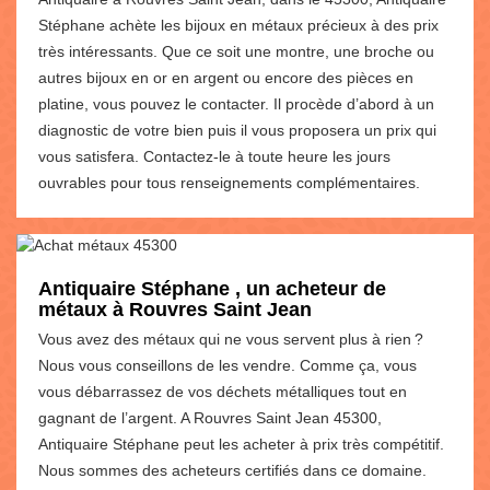
Stéphane achète les bijoux en métaux précieux à des prix
très intéressants. Que ce soit une montre, une broche ou
autres bijoux en or en argent ou encore des pièces en
platine, vous pouvez le contacter. Il procède d’abord à un
diagnostic de votre bien puis il vous proposera un prix qui
vous satisfera. Contactez-le à toute heure les jours
ouvrables pour tous renseignements complémentaires.
Antiquaire Stéphane , un acheteur de
métaux à Rouvres Saint Jean
Vous avez des métaux qui ne vous servent plus à rien ?
Nous vous conseillons de les vendre. Comme ça, vous
vous débarrassez de vos déchets métalliques tout en
gagnant de l’argent. A Rouvres Saint Jean 45300,
Antiquaire Stéphane peut les acheter à prix très compétitif.
Nous sommes des acheteurs certifiés dans ce domaine.