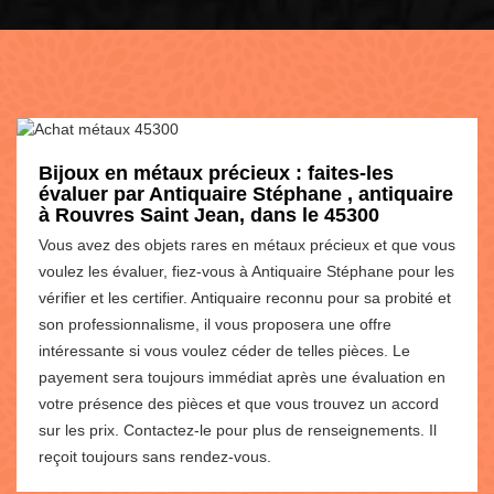
Bijoux en métaux précieux : faites-les
évaluer par Antiquaire Stéphane , antiquaire
à Rouvres Saint Jean, dans le 45300
Vous avez des objets rares en métaux précieux et que vous
voulez les évaluer, fiez-vous à Antiquaire Stéphane pour les
vérifier et les certifier. Antiquaire reconnu pour sa probité et
son professionnalisme, il vous proposera une offre
intéressante si vous voulez céder de telles pièces. Le
payement sera toujours immédiat après une évaluation en
votre présence des pièces et que vous trouvez un accord
sur les prix. Contactez-le pour plus de renseignements. Il
reçoit toujours sans rendez-vous.