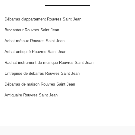
Débarras d'appartement Rouvres Saint Jean
Brocanteur Rouvres Saint Jean
Achat métaux Rouvres Saint Jean
Achat antiquité Rouvres Saint Jean
Rachat instrument de musique Rouvres Saint Jean
Entreprise de débarras Rouvres Saint Jean
Débarras de maison Rouvres Saint Jean
Antiquaire Rouvres Saint Jean