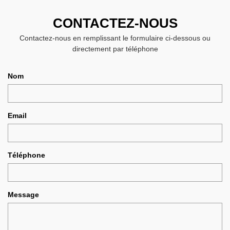
CONTACTEZ-NOUS
Contactez-nous en remplissant le formulaire ci-dessous ou
directement par téléphone
Nom
Email
Téléphone
Message