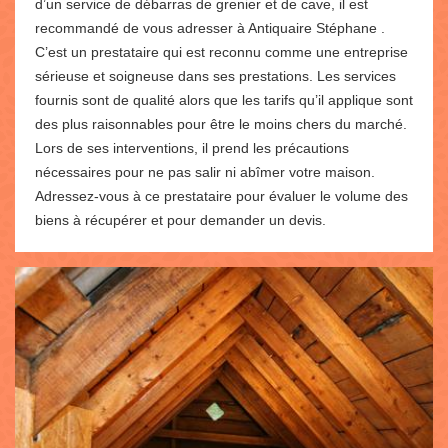
d’un service de débarras de grenier et de cave, il est
recommandé de vous adresser à Antiquaire Stéphane .
C’est un prestataire qui est reconnu comme une entreprise
sérieuse et soigneuse dans ses prestations. Les services
fournis sont de qualité alors que les tarifs qu’il applique sont
des plus raisonnables pour être le moins chers du marché.
Lors de ses interventions, il prend les précautions
nécessaires pour ne pas salir ni abîmer votre maison.
Adressez-vous à ce prestataire pour évaluer le volume des
biens à récupérer et pour demander un devis.