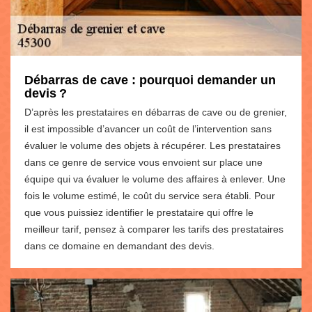
Débarras de cave : pourquoi demander un
devis ?
D’après les prestataires en débarras de cave ou de grenier,
il est impossible d’avancer un coût de l’intervention sans
évaluer le volume des objets à récupérer. Les prestataires
dans ce genre de service vous envoient sur place une
équipe qui va évaluer le volume des affaires à enlever. Une
fois le volume estimé, le coût du service sera établi. Pour
que vous puissiez identifier le prestataire qui offre le
meilleur tarif, pensez à comparer les tarifs des prestataires
dans ce domaine en demandant des devis.