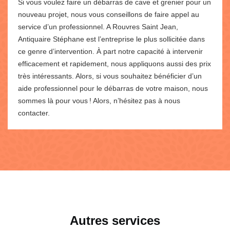
Si vous voulez faire un débarras de cave et grenier pour un
nouveau projet, nous vous conseillons de faire appel au
service d’un professionnel. A Rouvres Saint Jean,
Antiquaire Stéphane est l’entreprise le plus sollicitée dans
ce genre d’intervention. À part notre capacité à intervenir
efficacement et rapidement, nous appliquons aussi des prix
très intéressants. Alors, si vous souhaitez bénéficier d’un
aide professionnel pour le débarras de votre maison, nous
sommes là pour vous ! Alors, n’hésitez pas à nous
contacter.
Autres services