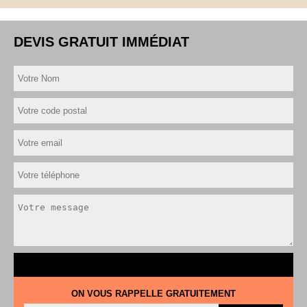
DEVIS GRATUIT IMMÉDIAT
ON VOUS RAPPELLE GRATUITEMENT