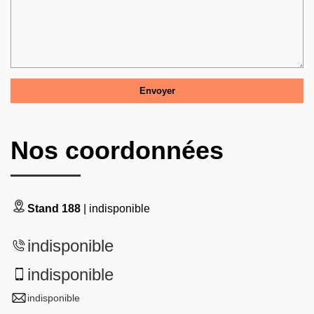
Nos coordonnées
Stand 188
| indisponible
indisponible
indisponible
indisponible