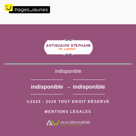
indisponible
-
indisponible
indisponible
©2025 - 2026 TOUT DROIT RÉSERVÉ
MENTIONS LÉGALES