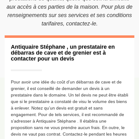
aux accès à ces parties de la maison. Pour plus de
renseignements sur ses services et ses conditions
tarifaires, contactez-le.
Antiquaire Stéphane , un prestataire en
débarras de cave et de grenier est à
contacter pour un devis
Pour avoir une idée du coût d’un débarras de cave et de
grenier, il est conseillé de demander un devis à un
prestataire dans le domaine. Un tel devis ne peut être établi
que si le prestataire a constaté de visu le volume des biens
à enlever. Notez qu’un devis est gratuit et sans
engagement. Pour de tels services, il est recommandé de
s’adresser à Antiquaire Stéphane . Il établira une
proposition sans ne vous prendre aucun frais. En outre, le
devis ne vaut pas contrat. Contactez-le pendant les heures