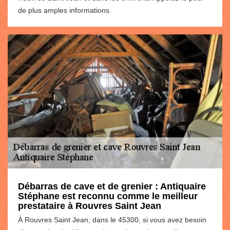
de plus amples informations.
Débarras de cave et de grenier : Antiquaire
Stéphane est reconnu comme le meilleur
prestataire à Rouvres Saint Jean
À Rouvres Saint Jean, dans le 45300, si vous avez besoin