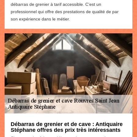
débarras de grenier à tarif accessible. C’est un
professionnel qui offre des prestations de qualité de par
son expérience dans le métier.
Débarras de grenier et de cave : Antiquaire
Stéphane offres des prix très intéressants