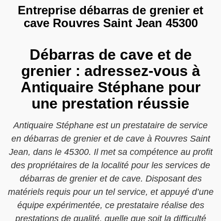
Entreprise débarras de grenier et
cave Rouvres Saint Jean 45300
Débarras de cave et de
grenier : adressez-vous à
Antiquaire Stéphane pour
une prestation réussie
Antiquaire Stéphane est un prestataire de service
en débarras de grenier et de cave à Rouvres Saint
Jean, dans le 45300. Il met sa compétence au profit
des propriétaires de la localité pour les services de
débarras de grenier et de cave. Disposant des
matériels requis pour un tel service, et appuyé d’une
équipe expérimentée, ce prestataire réalise des
prestations de qualité, quelle que soit la difficulté