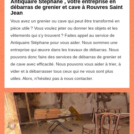
Antiquaire Stéphane , votre entreprise en
débarras de grenier et cave à Rouvres Saint
Jean
Vous avez un grenier ou cave qui peut être transformé en
pièce utile ? Vous voulez jeter ou donner les objets et les
vêtements qui s’y trouvent ? Faites appel au service de
Antiquaire Stéphane pour vous aider. Nous sommes une
entreprise qui œuvre dans les travaux de débarras. Nous
pouvons donc faire des services de débarras de grenier et
de cave avec efficacité. Nous pouvons vous aider à trier, à
vider et à débarrasser tous ceux qui ne vous sont plus
utiles. Alors, n’hésitez pas à nous contacter.