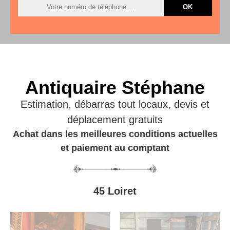
Antiquaire Stéphane
Estimation, débarras tout locaux, devis et
déplacement gratuits
Achat dans les meilleures conditions actuelles
et paiement au comptant
45 Loiret