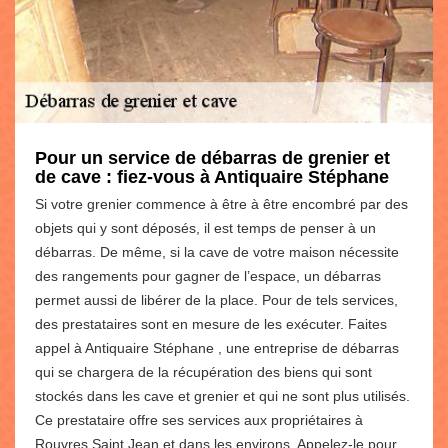
Pour un service de débarras de grenier et
de cave : fiez-vous à Antiquaire Stéphane
Si votre grenier commence à être à être encombré par des
objets qui y sont déposés, il est temps de penser à un
débarras. De même, si la cave de votre maison nécessite
des rangements pour gagner de l’espace, un débarras
permet aussi de libérer de la place. Pour de tels services,
des prestataires sont en mesure de les exécuter. Faites
appel à Antiquaire Stéphane , une entreprise de débarras
qui se chargera de la récupération des biens qui sont
stockés dans les cave et grenier et qui ne sont plus utilisés.
Ce prestataire offre ses services aux propriétaires à
Rouvres Saint Jean et dans les environs. Appelez-le pour