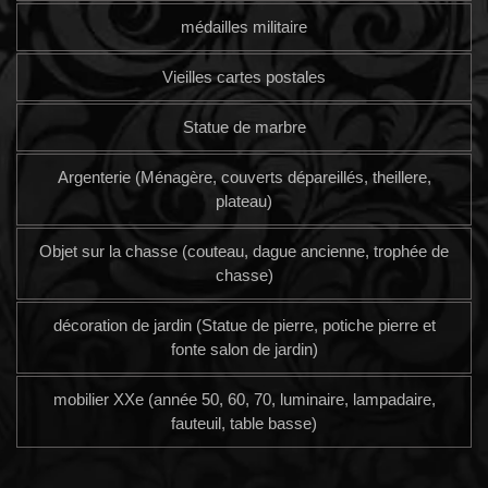
médailles militaire
Vieilles cartes postales
Statue de marbre
Argenterie (Ménagère, couverts dépareillés, theillere,
plateau)
Objet sur la chasse (couteau, dague ancienne, trophée de
chasse)
décoration de jardin (Statue de pierre, potiche pierre et
fonte salon de jardin)
mobilier XXe (année 50, 60, 70, luminaire, lampadaire,
fauteuil, table basse)