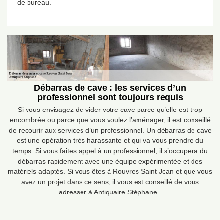
de bureau.
Débarras de cave : les services d’un
professionnel sont toujours requis
Si vous envisagez de vider votre cave parce qu’elle est trop
encombrée ou parce que vous voulez l’aménager, il est conseillé
de recourir aux services d’un professionnel. Un débarras de cave
est une opération très harassante et qui va vous prendre du
temps. Si vous faites appel à un professionnel, il s’occupera du
débarras rapidement avec une équipe expérimentée et des
matériels adaptés. Si vous êtes à Rouvres Saint Jean et que vous
avez un projet dans ce sens, il vous est conseillé de vous
adresser à Antiquaire Stéphane .