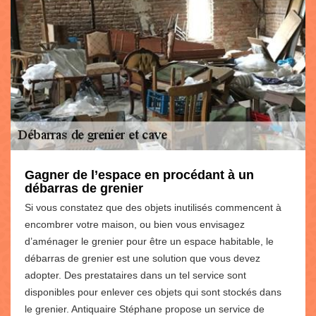
Gagner de l’espace en procédant à un
débarras de grenier
Si vous constatez que des objets inutilisés commencent à
encombrer votre maison, ou bien vous envisagez
d’aménager le grenier pour être un espace habitable, le
débarras de grenier est une solution que vous devez
adopter. Des prestataires dans un tel service sont
disponibles pour enlever ces objets qui sont stockés dans
le grenier. Antiquaire Stéphane propose un service de