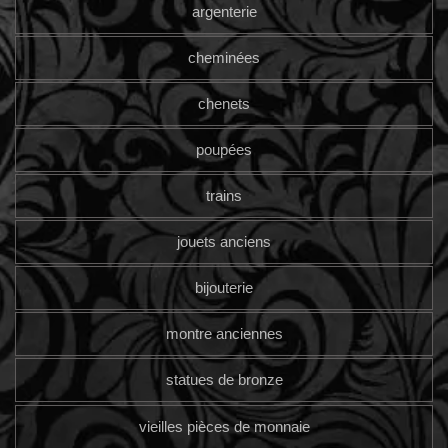
argenterie
cheminées
chenets
poupées
trains
jouets anciens
bijouterie
montre anciennes
statues de bronze
vieilles pièces de monnaie