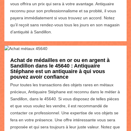
vous offrira un prix qui sera à votre avantage. Antiquaire
reconnu pour son professionnalisme et sa probité, il vous
payera immédiatement si vous trouvez un accord. Notez
qu’il reçoit sans rendez-vous tous les jours en son magasin
d’antiquité à Sandillon.
Achat de médailles en or ou en argent à
Sandillon dans le 45640 : Antiquaire
Stéphane est un antiquaire à qui vous
pouvez avoir confiance
Pour toutes les transactions des objets rares en métaux
précieux, Antiquaire Stéphane est reconnu dans le métier à
Sandillon, dans le 45640. Si vous disposez de telles pièces
et que vous voulez les vendre, il est recommandé de
contacter ce professionnel. Une expertise de vos objets se
fera en votre présence. Une offre intéressante vous sera
proposée et qui sera toujours à leur juste valeur. Notez que