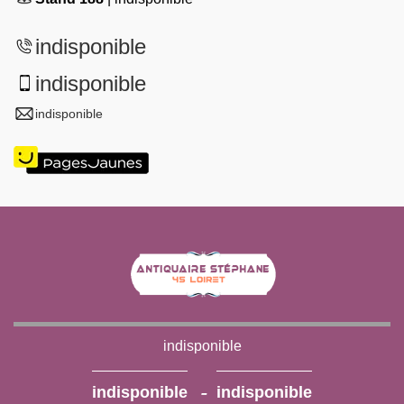
indisponible
indisponible
indisponible
indisponible
-
indisponible
indisponible