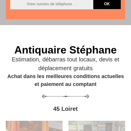
Antiquaire Stéphane
Estimation, débarras tout locaux, devis et
déplacement gratuits
Achat dans les meilleures conditions actuelles
et paiement au comptant
45 Loiret