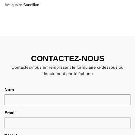
Antiquaire Sandillon
CONTACTEZ-NOUS
Contactez-nous en remplissant le formulaire ci-dessous ou
directement par téléphone
Nom
Email