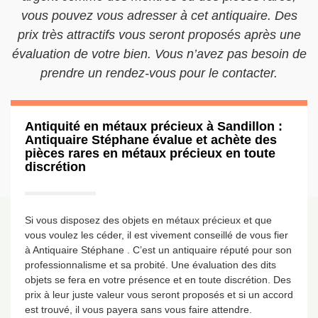
vous pouvez vous adresser à cet antiquaire. Des
prix très attractifs vous seront proposés après une
évaluation de votre bien. Vous n’avez pas besoin de
prendre un rendez-vous pour le contacter.
Antiquité en métaux précieux à Sandillon :
Antiquaire Stéphane évalue et achète des
pièces rares en métaux précieux en toute
discrétion
Si vous disposez des objets en métaux précieux et que
vous voulez les céder, il est vivement conseillé de vous fier
à Antiquaire Stéphane . C’est un antiquaire réputé pour son
professionnalisme et sa probité. Une évaluation des dits
objets se fera en votre présence et en toute discrétion. Des
prix à leur juste valeur vous seront proposés et si un accord
est trouvé, il vous payera sans vous faire attendre.