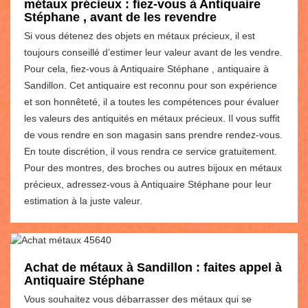
métaux précieux : fiez-vous à Antiquaire
Stéphane , avant de les revendre
Si vous détenez des objets en métaux précieux, il est
toujours conseillé d’estimer leur valeur avant de les vendre.
Pour cela, fiez-vous à Antiquaire Stéphane , antiquaire à
Sandillon. Cet antiquaire est reconnu pour son expérience
et son honnêteté, il a toutes les compétences pour évaluer
les valeurs des antiquités en métaux précieux. Il vous suffit
de vous rendre en son magasin sans prendre rendez-vous.
En toute discrétion, il vous rendra ce service gratuitement.
Pour des montres, des broches ou autres bijoux en métaux
précieux, adressez-vous à Antiquaire Stéphane pour leur
estimation à la juste valeur.
Achat de métaux à Sandillon : faites appel à
Antiquaire Stéphane
Vous souhaitez vous débarrasser des métaux qui se