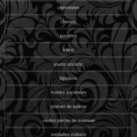
cheminées
chenets
poupées
trains
jouets anciens
bijouterie
montre anciennes
statues de bronze
vieilles pièces de monnaie
médailles militaire