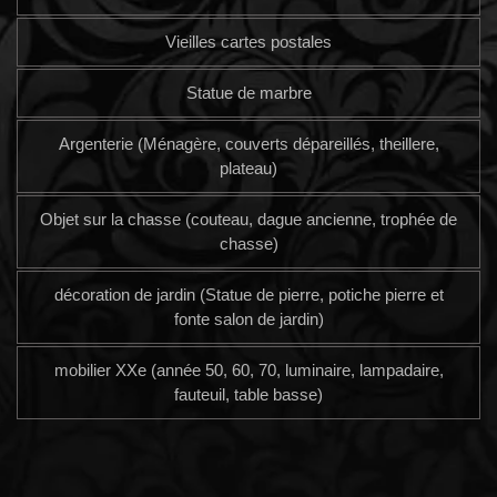
Vieilles cartes postales
Statue de marbre
Argenterie (Ménagère, couverts dépareillés, theillere,
plateau)
Objet sur la chasse (couteau, dague ancienne, trophée de
chasse)
décoration de jardin (Statue de pierre, potiche pierre et
fonte salon de jardin)
mobilier XXe (année 50, 60, 70, luminaire, lampadaire,
fauteuil, table basse)