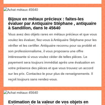
Bijoux en métaux précieux : faites-les
évaluer par Antiquaire Stéphane , antiquaire
à Sandillon, dans le 45640
Vous avez des objets rares en métaux précieux et que vous
voulez les évaluer, fiez-vous à Antiquaire Stéphane pour les
vérifier et les certifier. Antiquaire reconnu pour sa probité et
son professionnalisme, il vous proposera une offre
intéressante si vous voulez céder de telles pièces. Le
payement sera toujours immédiat après une évaluation en
votre présence des pièces et que vous trouvez un accord
sur les prix. Contactez-le pour plus de renseignements. Il
reçoit toujours sans rendez-vous.
Estimation de la valeur de vos objets en