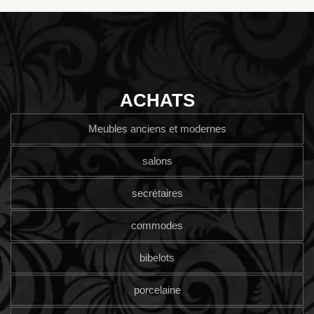
ACHATS
Meubles anciens et modernes
salons
secrétaires
commodes
bibelots
porcelaine