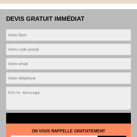
DEVIS GRATUIT IMMÉDIAT
ON VOUS RAPPELLE GRATUITEMENT