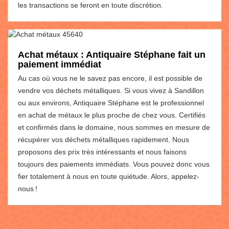
les transactions se feront en toute discrétion.
Achat métaux : Antiquaire Stéphane fait un
paiement immédiat
Au cas où vous ne le savez pas encore, il est possible de
vendre vos déchets métalliques. Si vous vivez à Sandillon
ou aux environs, Antiquaire Stéphane est le professionnel
en achat de métaux le plus proche de chez vous. Certifiés
et confirmés dans le domaine, nous sommes en mesure de
récupérer vos déchets métalliques rapidement. Nous
proposons des prix très intéressants et nous faisons
toujours des paiements immédiats. Vous pouvez donc vous
fier totalement à nous en toute quiétude. Alors, appelez-
nous !