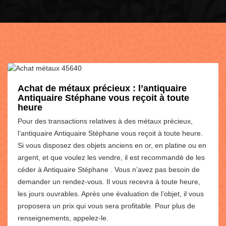
Achat de métaux précieux : l’antiquaire
Antiquaire Stéphane vous reçoit à toute
heure
Pour des transactions relatives à des métaux précieux,
l’antiquaire Antiquaire Stéphane vous reçoit à toute heure.
Si vous disposez des objets anciens en or, en platine ou en
argent, et que voulez les vendre, il est recommandé de les
céder à Antiquaire Stéphane . Vous n’avez pas besoin de
demander un rendez-vous. Il vous recevra à toute heure,
les jours ouvrables. Après une évaluation de l’objet, il vous
proposera un prix qui vous sera profitable. Pour plus de
renseignements, appelez-le.