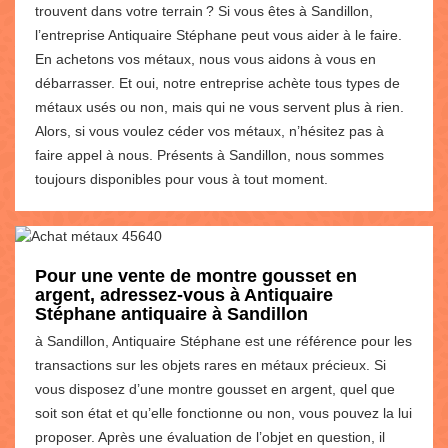
trouvent dans votre terrain ? Si vous êtes à Sandillon,
l’entreprise Antiquaire Stéphane peut vous aider à le faire.
En achetons vos métaux, nous vous aidons à vous en
débarrasser. Et oui, notre entreprise achète tous types de
métaux usés ou non, mais qui ne vous servent plus à rien.
Alors, si vous voulez céder vos métaux, n’hésitez pas à
faire appel à nous. Présents à Sandillon, nous sommes
toujours disponibles pour vous à tout moment.
Pour une vente de montre gousset en
argent, adressez-vous à Antiquaire
Stéphane antiquaire à Sandillon
à Sandillon, Antiquaire Stéphane est une référence pour les
transactions sur les objets rares en métaux précieux. Si
vous disposez d’une montre gousset en argent, quel que
soit son état et qu’elle fonctionne ou non, vous pouvez la lui
proposer. Après une évaluation de l’objet en question, il