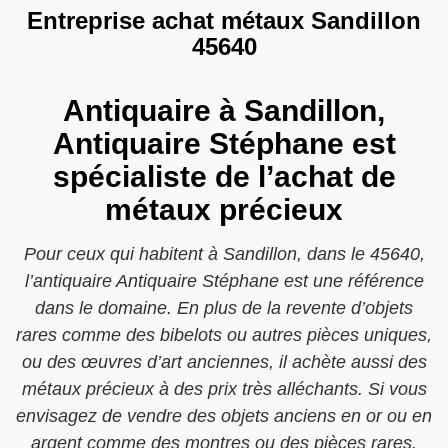
Entreprise achat métaux Sandillon
45640
Antiquaire à Sandillon,
Antiquaire Stéphane est
spécialiste de l’achat de
métaux précieux
Pour ceux qui habitent à Sandillon, dans le 45640,
l’antiquaire Antiquaire Stéphane est une référence
dans le domaine. En plus de la revente d’objets
rares comme des bibelots ou autres pièces uniques,
ou des œuvres d’art anciennes, il achète aussi des
métaux précieux à des prix très alléchants. Si vous
envisagez de vendre des objets anciens en or ou en
argent comme des montres ou des pièces rares,