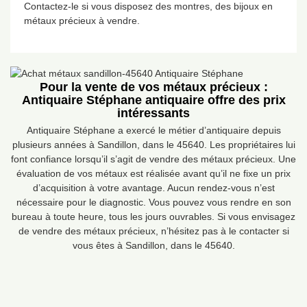
Contactez-le si vous disposez des montres, des bijoux en
métaux précieux à vendre.
Pour la vente de vos métaux précieux :
Antiquaire Stéphane antiquaire offre des prix
intéressants
Antiquaire Stéphane a exercé le métier d’antiquaire depuis
plusieurs années à Sandillon, dans le 45640. Les propriétaires lui
font confiance lorsqu’il s’agit de vendre des métaux précieux. Une
évaluation de vos métaux est réalisée avant qu’il ne fixe un prix
d’acquisition à votre avantage. Aucun rendez-vous n’est
nécessaire pour le diagnostic. Vous pouvez vous rendre en son
bureau à toute heure, tous les jours ouvrables. Si vous envisagez
de vendre des métaux précieux, n’hésitez pas à le contacter si
vous êtes à Sandillon, dans le 45640.