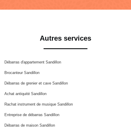
Autres services
Débarras d'appartement Sandillon
Brocanteur Sandillon
Débarras de grenier et cave Sandillon
Achat antiquité Sandillon
Rachat instrument de musique Sandillon
Entreprise de débarras Sandillon
Débarras de maison Sandillon