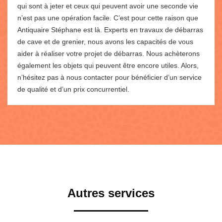
qui sont à jeter et ceux qui peuvent avoir une seconde vie
n’est pas une opération facile. C’est pour cette raison que
Antiquaire Stéphane est là. Experts en travaux de débarras
de cave et de grenier, nous avons les capacités de vous
aider à réaliser votre projet de débarras. Nous achèterons
également les objets qui peuvent être encore utiles. Alors,
n’hésitez pas à nous contacter pour bénéficier d’un service
de qualité et d’un prix concurrentiel.
Autres services