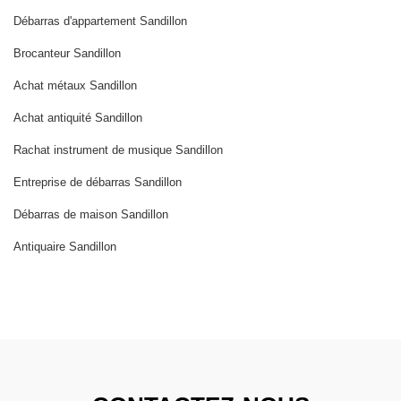
Débarras d'appartement Sandillon
Brocanteur Sandillon
Achat métaux Sandillon
Achat antiquité Sandillon
Rachat instrument de musique Sandillon
Entreprise de débarras Sandillon
Débarras de maison Sandillon
Antiquaire Sandillon