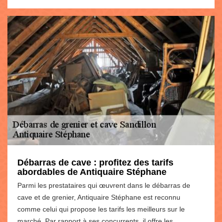
Débarras de cave : profitez des tarifs
abordables de Antiquaire Stéphane
Parmi les prestataires qui œuvrent dans le débarras de
cave et de grenier, Antiquaire Stéphane est reconnu
comme celui qui propose les tarifs les meilleurs sur le
marché. Par rapport à ses concurrents, il offre les