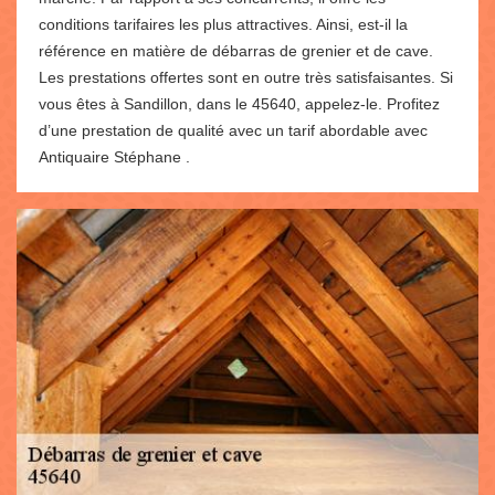
conditions tarifaires les plus attractives. Ainsi, est-il la
référence en matière de débarras de grenier et de cave.
Les prestations offertes sont en outre très satisfaisantes. Si
vous êtes à Sandillon, dans le 45640, appelez-le. Profitez
d’une prestation de qualité avec un tarif abordable avec
Antiquaire Stéphane .