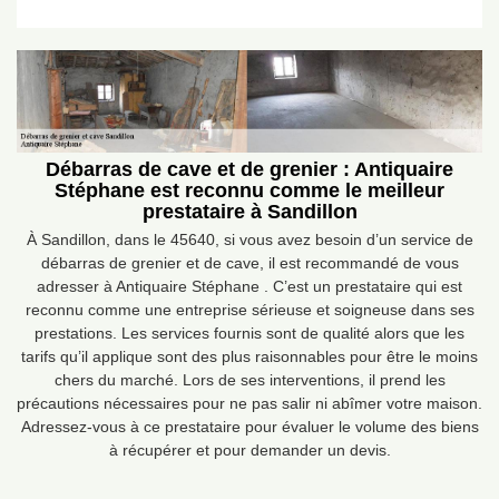
Débarras de cave et de grenier : Antiquaire
Stéphane est reconnu comme le meilleur
prestataire à Sandillon
À Sandillon, dans le 45640, si vous avez besoin d’un service de
débarras de grenier et de cave, il est recommandé de vous
adresser à Antiquaire Stéphane . C’est un prestataire qui est
reconnu comme une entreprise sérieuse et soigneuse dans ses
prestations. Les services fournis sont de qualité alors que les
tarifs qu’il applique sont des plus raisonnables pour être le moins
chers du marché. Lors de ses interventions, il prend les
précautions nécessaires pour ne pas salir ni abîmer votre maison.
Adressez-vous à ce prestataire pour évaluer le volume des biens
à récupérer et pour demander un devis.