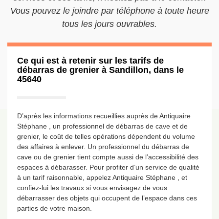
Vous pouvez le joindre par téléphone à toute heure
tous les jours ouvrables.
Ce qui est à retenir sur les tarifs de
débarras de grenier à Sandillon, dans le
45640
D’après les informations recueillies auprès de Antiquaire
Stéphane , un professionnel de débarras de cave et de
grenier, le coût de telles opérations dépendent du volume
des affaires à enlever. Un professionnel du débarras de
cave ou de grenier tient compte aussi de l’accessibilité des
espaces à débarasser. Pour profiter d’un service de qualité
à un tarif raisonnable, appelez Antiquaire Stéphane , et
confiez-lui les travaux si vous envisagez de vous
débarrasser des objets qui occupent de l’espace dans ces
parties de votre maison.