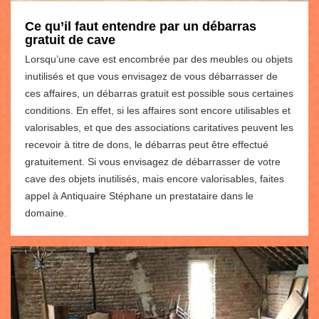
Ce qu’il faut entendre par un débarras
gratuit de cave
Lorsqu’une cave est encombrée par des meubles ou objets
inutilisés et que vous envisagez de vous débarrasser de
ces affaires, un débarras gratuit est possible sous certaines
conditions. En effet, si les affaires sont encore utilisables et
valorisables, et que des associations caritatives peuvent les
recevoir à titre de dons, le débarras peut être effectué
gratuitement. Si vous envisagez de débarrasser de votre
cave des objets inutilisés, mais encore valorisables, faites
appel à Antiquaire Stéphane un prestataire dans le
domaine.