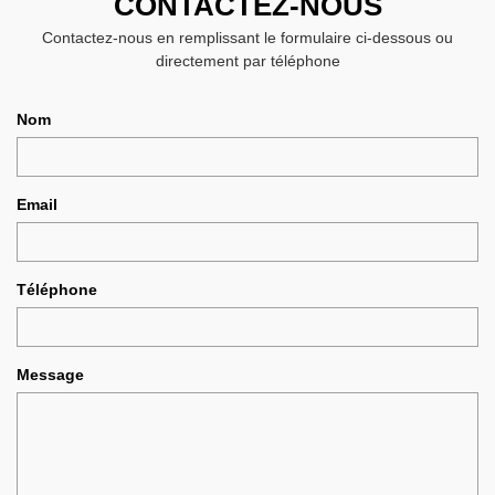
CONTACTEZ-NOUS
Contactez-nous en remplissant le formulaire ci-dessous ou
directement par téléphone
Nom
Email
Téléphone
Message