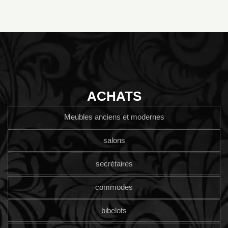
ACHATS
Meubles anciens et modernes
salons
secrétaires
commodes
bibelots