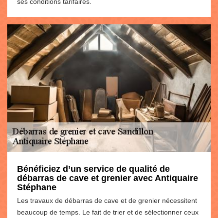
ses conditions tarifaires.
Bénéficiez d’un service de qualité de
débarras de cave et grenier avec Antiquaire
Stéphane
Les travaux de débarras de cave et de grenier nécessitent
beaucoup de temps. Le fait de trier et de sélectionner ceux