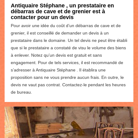
Antiquaire Stéphane , un prestataire en
débarras de cave et de grenier est à
contacter pour un devis
Pour avoir une idée du coût d’un débarras de cave et de
grenier, il est conseillé de demander un devis à un
prestataire dans le domaine. Un tel devis ne peut être établi
que si le prestataire a constaté de visu le volume des biens
à enlever. Notez qu’un devis est gratuit et sans
engagement. Pour de tels services, il est recommandé de
s’adresser à Antiquaire Stéphane . Il établira une
proposition sans ne vous prendre aucun frais. En outre, le
devis ne vaut pas contrat. Contactez-le pendant les heures
de bureau.