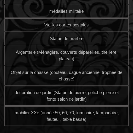
médailles militaire
Vieilles cartes postales
Statue de marbre
Argenterie (Ménagère, couverts dépareillés, theillere,
plateau)
Objet sur la chasse (couteau, dague ancienne, trophée de
chasse)
décoration de jardin (Statue de pierre, potiche pierre et
fonte salon de jardin)
mobilier XXe (année 50, 60, 70, luminaire, lampadaire,
fauteuil, table basse)