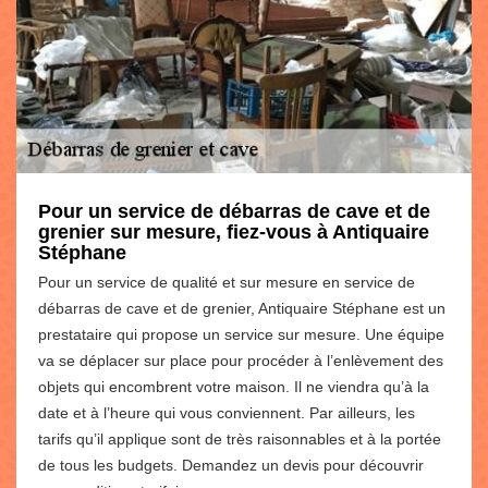
Pour un service de débarras de cave et de
grenier sur mesure, fiez-vous à Antiquaire
Stéphane
Pour un service de qualité et sur mesure en service de
débarras de cave et de grenier, Antiquaire Stéphane est un
prestataire qui propose un service sur mesure. Une équipe
va se déplacer sur place pour procéder à l’enlèvement des
objets qui encombrent votre maison. Il ne viendra qu’à la
date et à l’heure qui vous conviennent. Par ailleurs, les
tarifs qu’il applique sont de très raisonnables et à la portée
de tous les budgets. Demandez un devis pour découvrir