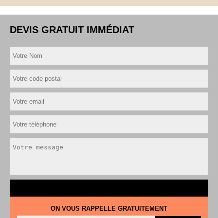
DEVIS GRATUIT IMMÉDIAT
ON VOUS RAPPELLE GRATUITEMENT