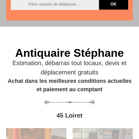
Antiquaire Stéphane
Estimation, débarras tout locaux, devis et
déplacement gratuits
Achat dans les meilleures conditions actuelles
et paiement au comptant
45 Loiret