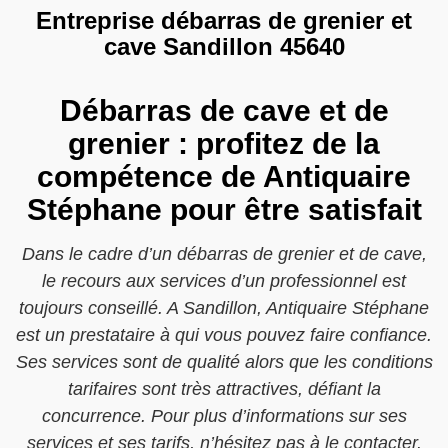
Entreprise débarras de grenier et
cave Sandillon 45640
Débarras de cave et de
grenier : profitez de la
compétence de Antiquaire
Stéphane pour être satisfait
Dans le cadre d’un débarras de grenier et de cave,
le recours aux services d’un professionnel est
toujours conseillé. A Sandillon, Antiquaire Stéphane
est un prestataire à qui vous pouvez faire confiance.
Ses services sont de qualité alors que les conditions
tarifaires sont très attractives, défiant la
concurrence. Pour plus d’informations sur ses
services et ses tarifs, n’hésitez pas à le contacter.