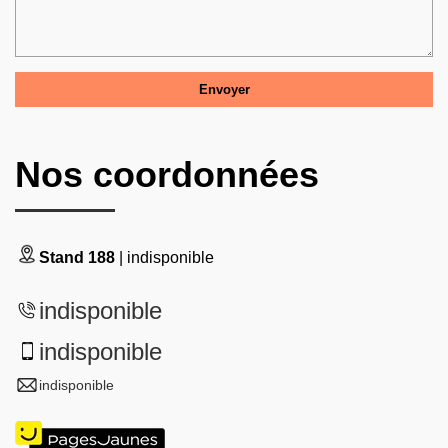
Nos coordonnées
Stand 188
| indisponible
indisponible
indisponible
indisponible