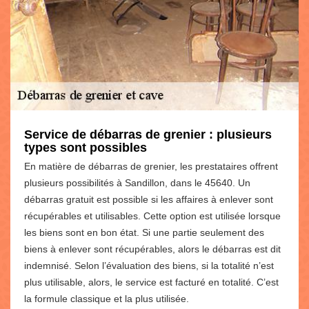
Service de débarras de grenier : plusieurs
types sont possibles
En matière de débarras de grenier, les prestataires offrent
plusieurs possibilités à Sandillon, dans le 45640. Un
débarras gratuit est possible si les affaires à enlever sont
récupérables et utilisables. Cette option est utilisée lorsque
les biens sont en bon état. Si une partie seulement des
biens à enlever sont récupérables, alors le débarras est dit
indemnisé. Selon l’évaluation des biens, si la totalité n’est
plus utilisable, alors, le service est facturé en totalité. C’est
la formule classique et la plus utilisée.