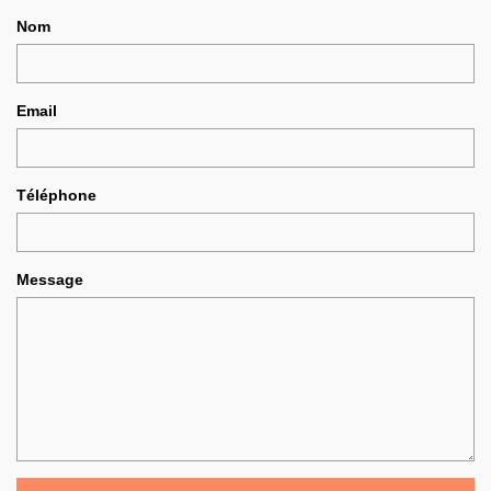
Nom
Email
Téléphone
Message