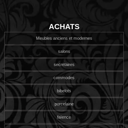
ACHATS
Meubles anciens et modernes
salons
secrétaires
commodes
bibelots
porcelaine
faïence