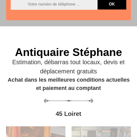
Antiquaire Stéphane
Estimation, débarras tout locaux, devis et
déplacement gratuits
Achat dans les meilleures conditions actuelles
et paiement au comptant
45 Loiret