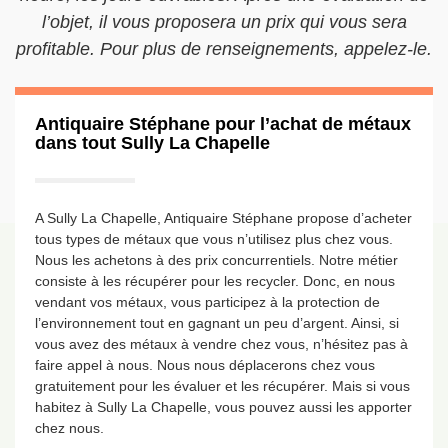
l’objet, il vous proposera un prix qui vous sera
profitable. Pour plus de renseignements, appelez-le.
Antiquaire Stéphane pour l’achat de métaux
dans tout Sully La Chapelle
A Sully La Chapelle, Antiquaire Stéphane propose d’acheter
tous types de métaux que vous n’utilisez plus chez vous.
Nous les achetons à des prix concurrentiels. Notre métier
consiste à les récupérer pour les recycler. Donc, en nous
vendant vos métaux, vous participez à la protection de
l’environnement tout en gagnant un peu d’argent. Ainsi, si
vous avez des métaux à vendre chez vous, n’hésitez pas à
faire appel à nous. Nous nous déplacerons chez vous
gratuitement pour les évaluer et les récupérer. Mais si vous
habitez à Sully La Chapelle, vous pouvez aussi les apporter
chez nous.