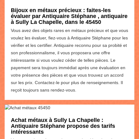
Bijoux en métaux précieux : faites-les
évaluer par Antiquaire Stéphane , antiquaire
à Sully La Chapelle, dans le 45450
Vous avez des objets rares en métaux précieux et que vous
voulez les évaluer, fiez-vous à Antiquaire Stéphane pour les
vérifier et les certifier. Antiquaire reconnu pour sa probité et
son professionnalisme, il vous proposera une offre
intéressante si vous voulez céder de telles pièces. Le
payement sera toujours immédiat après une évaluation en
votre présence des pièces et que vous trouvez un accord
sur les prix. Contactez-le pour plus de renseignements. Il
reçoit toujours sans rendez-vous.
Achat métaux à Sully La Chapelle :
Antiquaire Stéphane propose des tarifs
intéressants