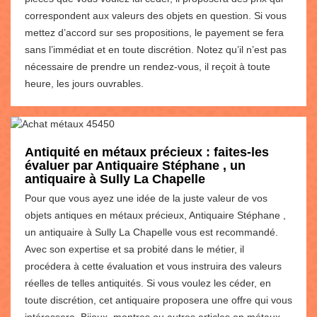
correspondent aux valeurs des objets en question. Si vous
mettez d’accord sur ses propositions, le payement se fera
sans l’immédiat et en toute discrétion. Notez qu’il n’est pas
nécessaire de prendre un rendez-vous, il reçoit à toute
heure, les jours ouvrables.
Antiquité en métaux précieux : faites-les
évaluer par Antiquaire Stéphane , un
antiquaire à Sully La Chapelle
Pour que vous ayez une idée de la juste valeur de vos
objets antiques en métaux précieux, Antiquaire Stéphane ,
un antiquaire à Sully La Chapelle vous est recommandé.
Avec son expertise et sa probité dans le métier, il
procédera à cette évaluation et vous instruira des valeurs
réelles de telles antiquités. Si vous voulez les céder, en
toute discrétion, cet antiquaire proposera une offre qui vous
intéressera. Bijoux, montres ou autres articles en métaux