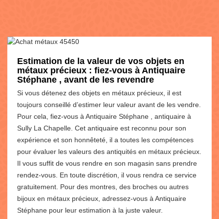
Estimation de la valeur de vos objets en
métaux précieux : fiez-vous à Antiquaire
Stéphane , avant de les revendre
Si vous détenez des objets en métaux précieux, il est
toujours conseillé d’estimer leur valeur avant de les vendre.
Pour cela, fiez-vous à Antiquaire Stéphane , antiquaire à
Sully La Chapelle. Cet antiquaire est reconnu pour son
expérience et son honnêteté, il a toutes les compétences
pour évaluer les valeurs des antiquités en métaux précieux.
Il vous suffit de vous rendre en son magasin sans prendre
rendez-vous. En toute discrétion, il vous rendra ce service
gratuitement. Pour des montres, des broches ou autres
bijoux en métaux précieux, adressez-vous à Antiquaire
Stéphane pour leur estimation à la juste valeur.