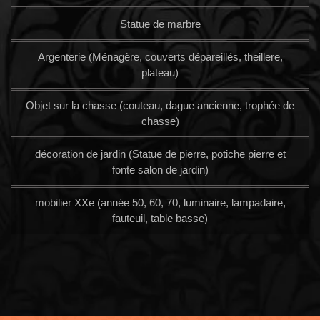
Statue de marbre
Argenterie (Ménagère, couverts dépareillés, theillere,
plateau)
Objet sur la chasse (couteau, dague ancienne, trophée de
chasse)
décoration de jardin (Statue de pierre, potiche pierre et
fonte salon de jardin)
mobilier XXe (année 50, 60, 70, luminaire, lampadaire,
fauteuil, table basse)