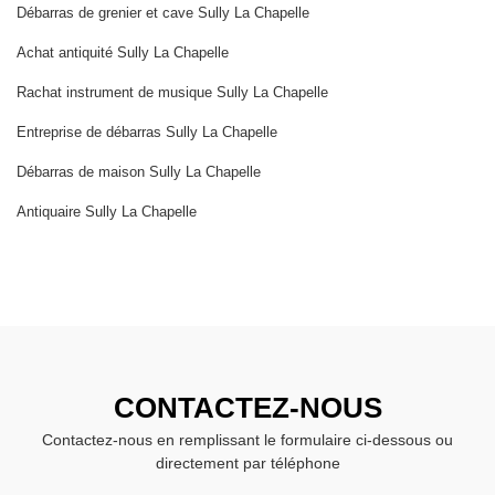
Débarras de grenier et cave Sully La Chapelle
Achat antiquité Sully La Chapelle
Rachat instrument de musique Sully La Chapelle
Entreprise de débarras Sully La Chapelle
Débarras de maison Sully La Chapelle
Antiquaire Sully La Chapelle
CONTACTEZ-NOUS
Contactez-nous en remplissant le formulaire ci-dessous ou
directement par téléphone