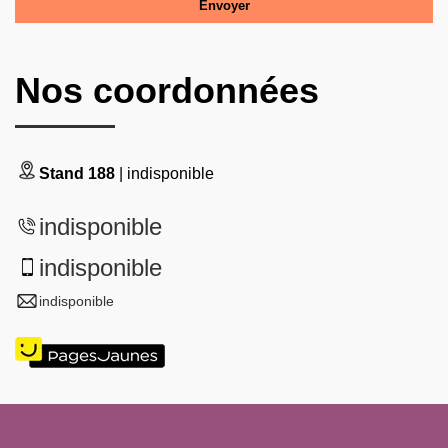
Nos coordonnées
Stand 188
| indisponible
indisponible
indisponible
indisponible