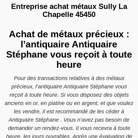
Entreprise achat métaux Sully La
Chapelle 45450
Achat de métaux précieux :
l’antiquaire Antiquaire
Stéphane vous reçoit à toute
heure
Pour des transactions relatives à des métaux
précieux, l’antiquaire Antiquaire Stéphane vous
reçoit à toute heure. Si vous disposez des objets
anciens en or, en platine ou en argent, et que voulez
les vendre, il est recommandé de les céder à
Antiquaire Stéphane . Vous n’avez pas besoin de
demander un rendez-vous. Il vous recevra à toute
heure, les jours ouvrables. Après une évaluation de