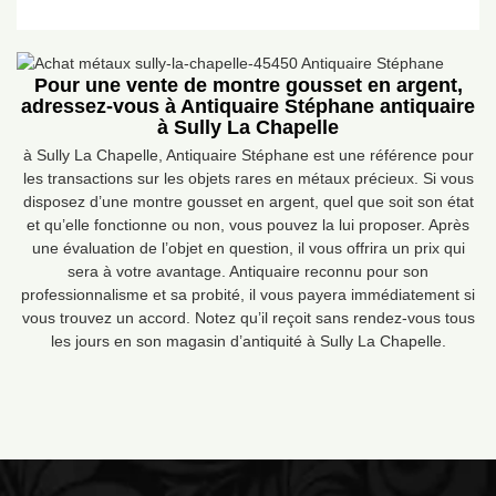
Pour une vente de montre gousset en argent,
adressez-vous à Antiquaire Stéphane antiquaire
à Sully La Chapelle
à Sully La Chapelle, Antiquaire Stéphane est une référence pour
les transactions sur les objets rares en métaux précieux. Si vous
disposez d’une montre gousset en argent, quel que soit son état
et qu’elle fonctionne ou non, vous pouvez la lui proposer. Après
une évaluation de l’objet en question, il vous offrira un prix qui
sera à votre avantage. Antiquaire reconnu pour son
professionnalisme et sa probité, il vous payera immédiatement si
vous trouvez un accord. Notez qu’il reçoit sans rendez-vous tous
les jours en son magasin d’antiquité à Sully La Chapelle.