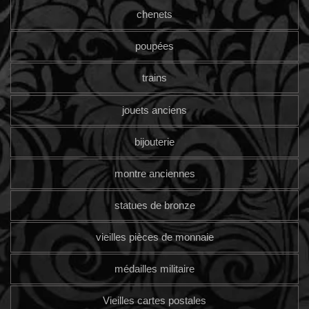
chenets
poupées
trains
jouets anciens
bijouterie
montre anciennes
statues de bronze
vieilles pièces de monnaie
médailles militaire
Vieilles cartes postales