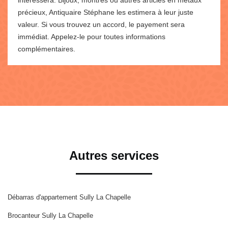
précieux, Antiquaire Stéphane les estimera à leur juste
valeur. Si vous trouvez un accord, le payement sera
immédiat. Appelez-le pour toutes informations
complémentaires.
Autres services
Débarras d'appartement Sully La Chapelle
Brocanteur Sully La Chapelle