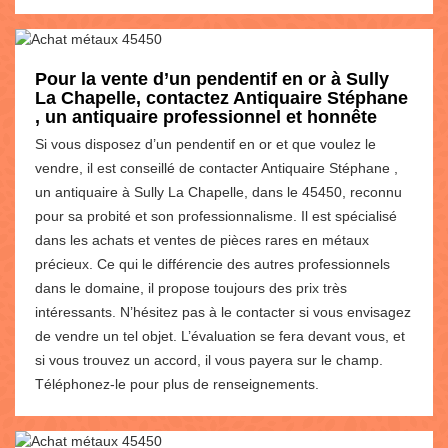
Pour la vente d’un pendentif en or à Sully
La Chapelle, contactez Antiquaire Stéphane
, un antiquaire professionnel et honnête
Si vous disposez d’un pendentif en or et que voulez le
vendre, il est conseillé de contacter Antiquaire Stéphane ,
un antiquaire à Sully La Chapelle, dans le 45450, reconnu
pour sa probité et son professionnalisme. Il est spécialisé
dans les achats et ventes de pièces rares en métaux
précieux. Ce qui le différencie des autres professionnels
dans le domaine, il propose toujours des prix très
intéressants. N’hésitez pas à le contacter si vous envisagez
de vendre un tel objet. L’évaluation se fera devant vous, et
si vous trouvez un accord, il vous payera sur le champ.
Téléphonez-le pour plus de renseignements.