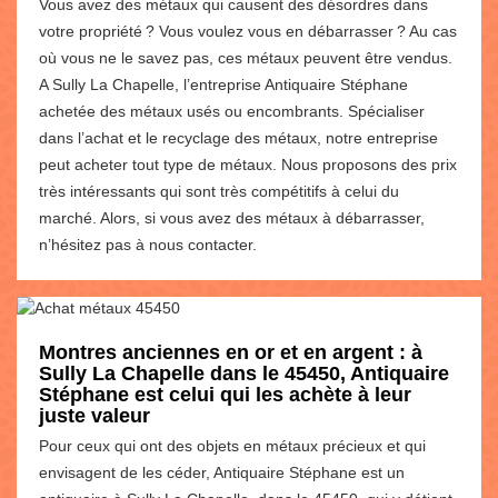
Vous avez des métaux qui causent des désordres dans
votre propriété ? Vous voulez vous en débarrasser ? Au cas
où vous ne le savez pas, ces métaux peuvent être vendus.
A Sully La Chapelle, l’entreprise Antiquaire Stéphane
achetée des métaux usés ou encombrants. Spécialiser
dans l’achat et le recyclage des métaux, notre entreprise
peut acheter tout type de métaux. Nous proposons des prix
très intéressants qui sont très compétitifs à celui du
marché. Alors, si vous avez des métaux à débarrasser,
n’hésitez pas à nous contacter.
Montres anciennes en or et en argent : à
Sully La Chapelle dans le 45450, Antiquaire
Stéphane est celui qui les achète à leur
juste valeur
Pour ceux qui ont des objets en métaux précieux et qui
envisagent de les céder, Antiquaire Stéphane est un