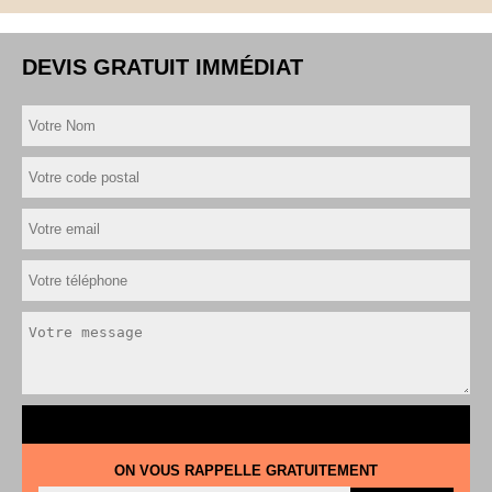
DEVIS GRATUIT IMMÉDIAT
ON VOUS RAPPELLE GRATUITEMENT