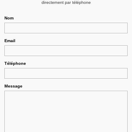
directement par téléphone
Nom
Email
Téléphone
Message