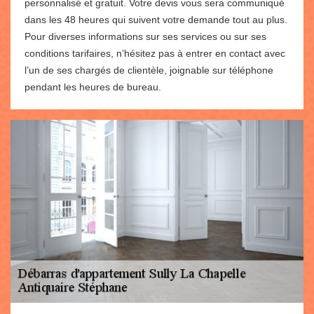
personnalisé et gratuit. Votre devis vous sera communiqué
dans les 48 heures qui suivent votre demande tout au plus.
Pour diverses informations sur ses services ou sur ses
conditions tarifaires, n’hésitez pas à entrer en contact avec
l’un de ses chargés de clientèle, joignable sur téléphone
pendant les heures de bureau.