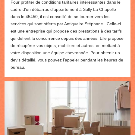
Pour profiter de conditions tarifaires intéressantes dans le
cadre d’un débarras d’appartement à Sully La Chapelle
dans le 45450, il est conseillé de se tourner vers les
services qui sont offerts par Antiquaire Stéphane . Celle-ci
est une entreprise qui propose des prestations à des tarifs
qui défient la concurrence depuis des années. Elle propose
de récupérer vos objets, mobiliers et autres, en mettant à
votre disposition une équipe chevronnée. Pour obtenir un
devis détaillé, vous pouvez l’appeler pendant les heures de
bureau.