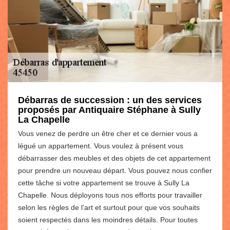
Débarras de succession : un des services
proposés par Antiquaire Stéphane à Sully
La Chapelle
Vous venez de perdre un être cher et ce dernier vous a
légué un appartement. Vous voulez à présent vous
débarrasser des meubles et des objets de cet appartement
pour prendre un nouveau départ. Vous pouvez nous confier
cette tâche si votre appartement se trouve à Sully La
Chapelle. Nous déployons tous nos efforts pour travailler
selon les règles de l’art et surtout pour que vos souhaits
soient respectés dans les moindres détails. Pour toutes