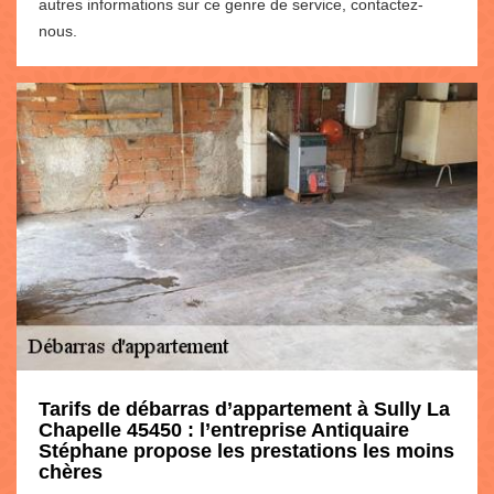
autres informations sur ce genre de service, contactez-
nous.
Tarifs de débarras d’appartement à Sully La
Chapelle 45450 : l’entreprise Antiquaire
Stéphane propose les prestations les moins
chères