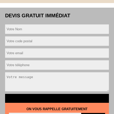
DEVIS GRATUIT IMMÉDIAT
ON VOUS RAPPELLE GRATUITEMENT