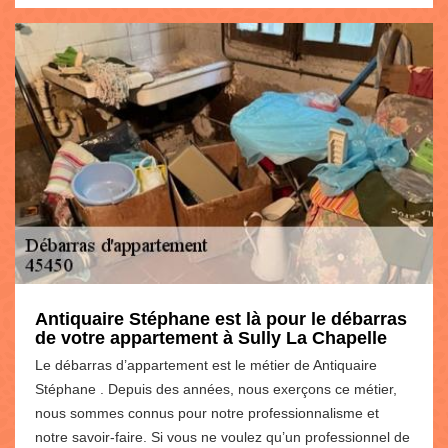
Antiquaire Stéphane est là pour le débarras
de votre appartement à Sully La Chapelle
Le débarras d’appartement est le métier de Antiquaire
Stéphane . Depuis des années, nous exerçons ce métier,
nous sommes connus pour notre professionnalisme et
notre savoir-faire. Si vous ne voulez qu’un professionnel de