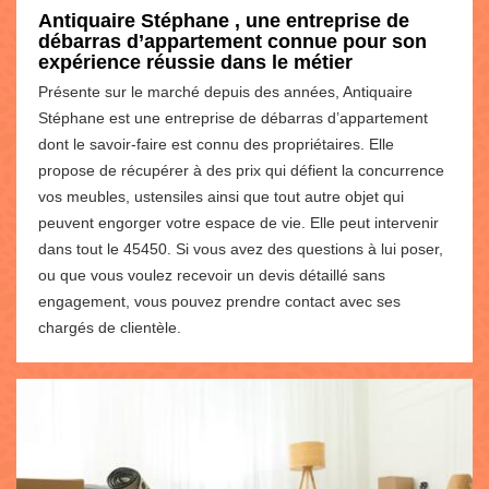
Antiquaire Stéphane , une entreprise de
débarras d’appartement connue pour son
expérience réussie dans le métier
Présente sur le marché depuis des années, Antiquaire
Stéphane est une entreprise de débarras d’appartement
dont le savoir-faire est connu des propriétaires. Elle
propose de récupérer à des prix qui défient la concurrence
vos meubles, ustensiles ainsi que tout autre objet qui
peuvent engorger votre espace de vie. Elle peut intervenir
dans tout le 45450. Si vous avez des questions à lui poser,
ou que vous voulez recevoir un devis détaillé sans
engagement, vous pouvez prendre contact avec ses
chargés de clientèle.