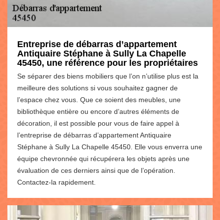
Entreprise de débarras d’appartement
Antiquaire Stéphane à Sully La Chapelle
45450, une référence pour les propriétaires
Se séparer des biens mobiliers que l’on n’utilise plus est la
meilleure des solutions si vous souhaitez gagner de
l’espace chez vous. Que ce soient des meubles, une
bibliothèque entière ou encore d’autres éléments de
décoration, il est possible pour vous de faire appel à
l’entreprise de débarras d’appartement Antiquaire
Stéphane à Sully La Chapelle 45450. Elle vous enverra une
équipe chevronnée qui récupérera les objets après une
évaluation de ces derniers ainsi que de l’opération.
Contactez-la rapidement.