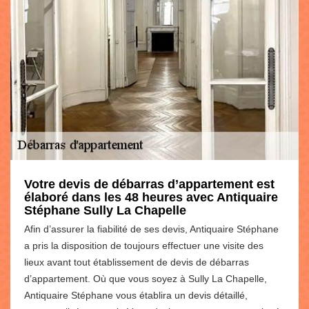
Votre devis de débarras d’appartement est
élaboré dans les 48 heures avec Antiquaire
Stéphane Sully La Chapelle
Afin d’assurer la fiabilité de ses devis, Antiquaire Stéphane
a pris la disposition de toujours effectuer une visite des
lieux avant tout établissement de devis de débarras
d’appartement. Où que vous soyez à Sully La Chapelle,
Antiquaire Stéphane vous établira un devis détaillé,