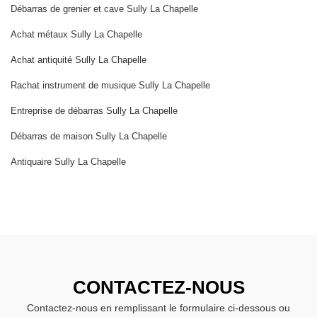
Débarras de grenier et cave Sully La Chapelle
Achat métaux Sully La Chapelle
Achat antiquité Sully La Chapelle
Rachat instrument de musique Sully La Chapelle
Entreprise de débarras Sully La Chapelle
Débarras de maison Sully La Chapelle
Antiquaire Sully La Chapelle
CONTACTEZ-NOUS
Contactez-nous en remplissant le formulaire ci-dessous ou