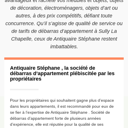
avantageux et rachète vos meubles et objets, objets
de décoration, électroménagers, objets d’art ou
autres, à des prix compétitifs, défiant toute
concurrence. Qu’il s’agisse de qualité de service ou
de tarifs de débarras d’appartement à Sully La
Chapelle, ceux de Antiquaire Stéphane restent
imbattables.
Antiquaire Stéphane , la société de
débarras d’appartement plébiscitée par les
propriétaires
Pour les propriétaires qui souhaitent gagne plus d’espace
dans leurs appartements, il est recommandé pour eux de
se fier à l’expertise de Antiquaire Stéphane . Société de
débarras d’appartement forte de plusieurs années
d’expérience, elle est réputée pour la qualité de ses