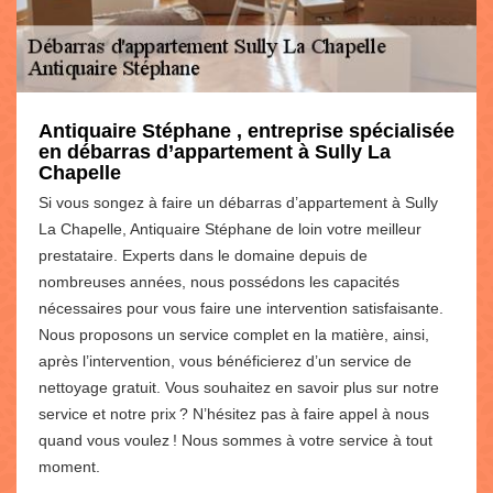
Antiquaire Stéphane , entreprise spécialisée
en débarras d’appartement à Sully La
Chapelle
Si vous songez à faire un débarras d’appartement à Sully
La Chapelle, Antiquaire Stéphane de loin votre meilleur
prestataire. Experts dans le domaine depuis de
nombreuses années, nous possédons les capacités
nécessaires pour vous faire une intervention satisfaisante.
Nous proposons un service complet en la matière, ainsi,
après l’intervention, vous bénéficierez d’un service de
nettoyage gratuit. Vous souhaitez en savoir plus sur notre
service et notre prix ? N’hésitez pas à faire appel à nous
quand vous voulez ! Nous sommes à votre service à tout
moment.