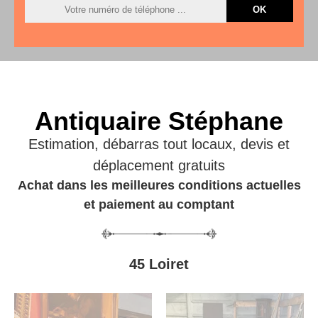
Antiquaire Stéphane
Estimation, débarras tout locaux, devis et
déplacement gratuits
Achat dans les meilleures conditions actuelles
et paiement au comptant
45 Loiret