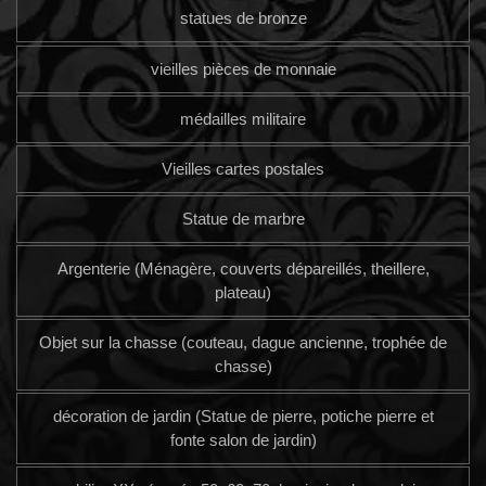
statues de bronze
vieilles pièces de monnaie
médailles militaire
Vieilles cartes postales
Statue de marbre
Argenterie (Ménagère, couverts dépareillés, theillere,
plateau)
Objet sur la chasse (couteau, dague ancienne, trophée de
chasse)
décoration de jardin (Statue de pierre, potiche pierre et
fonte salon de jardin)