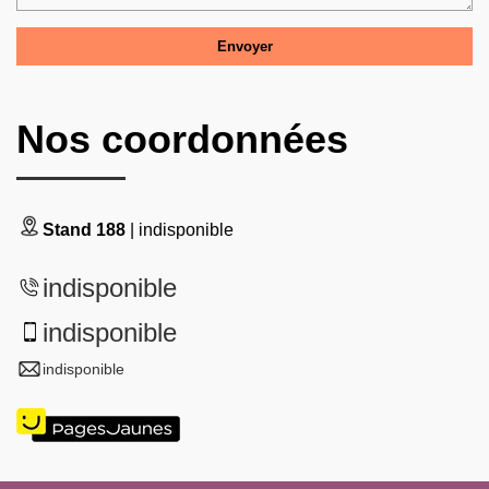
Nos coordonnées
Stand 188
| indisponible
indisponible
indisponible
indisponible