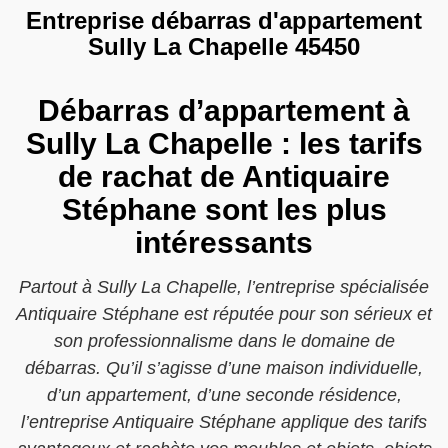
Entreprise débarras d'appartement
Sully La Chapelle 45450
Débarras d’appartement à
Sully La Chapelle : les tarifs
de rachat de Antiquaire
Stéphane sont les plus
intéressants
Partout à Sully La Chapelle, l’entreprise spécialisée
Antiquaire Stéphane est réputée pour son sérieux et
son professionnalisme dans le domaine de
débarras. Qu’il s’agisse d’une maison individuelle,
d’un appartement, d’une seconde résidence,
l’entreprise Antiquaire Stéphane applique des tarifs