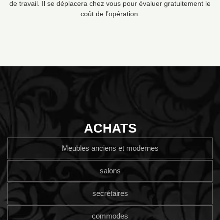
de travail. Il se déplacera chez vous pour évaluer gratuitement le
coût de l’opération.
ACHATS
Meubles anciens et modernes
salons
secrétaires
commodes