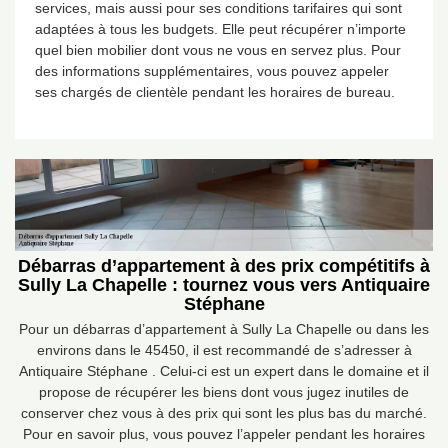
services, mais aussi pour ses conditions tarifaires qui sont
adaptées à tous les budgets. Elle peut récupérer n’importe
quel bien mobilier dont vous ne vous en servez plus. Pour
des informations supplémentaires, vous pouvez appeler
ses chargés de clientèle pendant les horaires de bureau.
Débarras d’appartement à des prix compétitifs à
Sully La Chapelle : tournez vous vers Antiquaire
Stéphane
Pour un débarras d’appartement à Sully La Chapelle ou dans les
environs dans le 45450, il est recommandé de s’adresser à
Antiquaire Stéphane . Celui-ci est un expert dans le domaine et il
propose de récupérer les biens dont vous jugez inutiles de
conserver chez vous à des prix qui sont les plus bas du marché.
Pour en savoir plus, vous pouvez l’appeler pendant les horaires