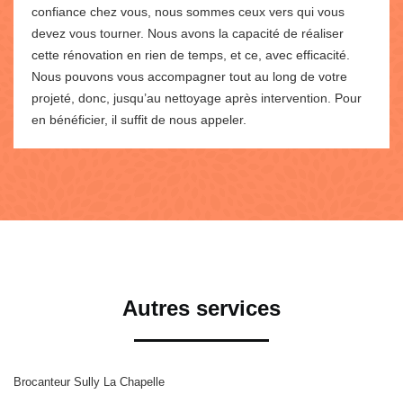
confiance chez vous, nous sommes ceux vers qui vous
devez vous tourner. Nous avons la capacité de réaliser
cette rénovation en rien de temps, et ce, avec efficacité.
Nous pouvons vous accompagner tout au long de votre
projeté, donc, jusqu’au nettoyage après intervention. Pour
en bénéficier, il suffit de nous appeler.
Autres services
Brocanteur Sully La Chapelle