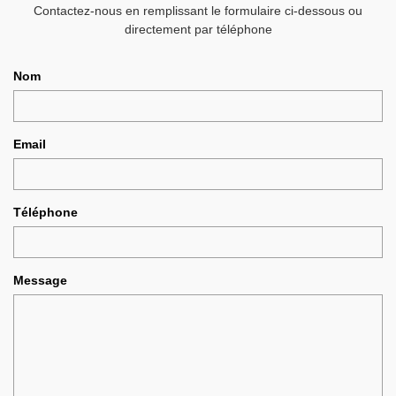
Contactez-nous en remplissant le formulaire ci-dessous ou
directement par téléphone
Nom
Email
Téléphone
Message