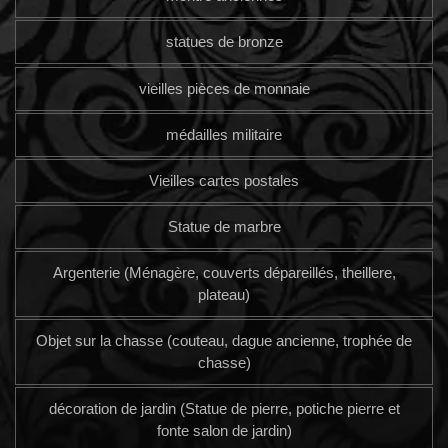
statues de bronze
vieilles pièces de monnaie
médailles militaire
Vieilles cartes postales
Statue de marbre
Argenterie (Ménagère, couverts dépareillés, theillere,
plateau)
Objet sur la chasse (couteau, dague ancienne, trophée de
chasse)
décoration de jardin (Statue de pierre, potiche pierre et
fonte salon de jardin)