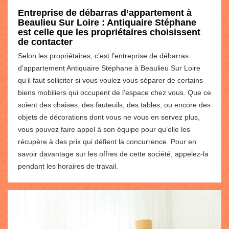
Entreprise de débarras d’appartement à
Beaulieu Sur Loire : Antiquaire Stéphane
est celle que les propriétaires choisissent
de contacter
Selon les propriétaires, c’est l’entreprise de débarras
d’appartement Antiquaire Stéphane à Beaulieu Sur Loire
qu’il faut solliciter si vous voulez vous séparer de certains
biens mobiliers qui occupent de l’espace chez vous. Que ce
soient des chaises, des fauteuils, des tables, ou encore des
objets de décorations dont vous ne vous en servez plus,
vous pouvez faire appel à son équipe pour qu’elle les
récupère à des prix qui défient la concurrence. Pour en
savoir davantage sur les offres de cette société, appelez-la
pendant les horaires de travail.