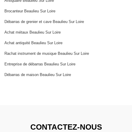
Antiquaire Beaulieu Sur Loire
Brocanteur Beaulieu Sur Loire
Débarras de grenier et cave Beaulieu Sur Loire
Achat métaux Beaulieu Sur Loire
Achat antiquité Beaulieu Sur Loire
Rachat instrument de musique Beaulieu Sur Loire
Entreprise de débarras Beaulieu Sur Loire
Débarras de maison Beaulieu Sur Loire
CONTACTEZ-NOUS