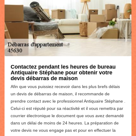
Contactez pendant les heures de bureau
Antiquaire Stéphane pour obtenir votre
devis débarras de maison
Afin que vous puissiez recevoir dans les plus brefs délais
un devis de débarras de maison, il recommande de
prendre contact avec le professionnel Antiquaire Stéphane .
Celui-ci est réputé pour sa réactivité et il vous remettra par
courrier électronique le document que vous avez demandé
dans un délai de moins de 24 heures. La préparation de
votre devis ne vous engage pas et pour en effectuer la