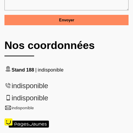
Nos coordonnées
Stand 188
| indisponible
indisponible
indisponible
indisponible