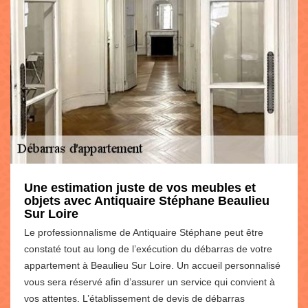
Une estimation juste de vos meubles et
objets avec Antiquaire Stéphane Beaulieu
Sur Loire
Le professionnalisme de Antiquaire Stéphane peut être
constaté tout au long de l’exécution du débarras de votre
appartement à Beaulieu Sur Loire. Un accueil personnalisé
vous sera réservé afin d’assurer un service qui convient à
vos attentes. L’établissement de devis de débarras