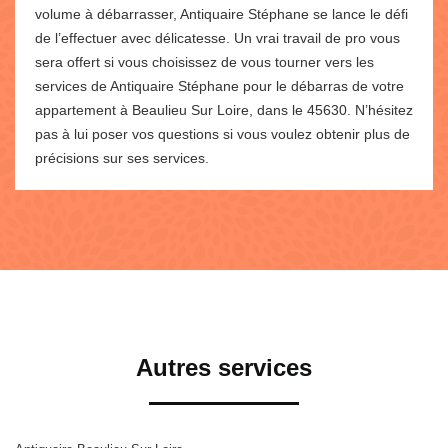
volume à débarrasser, Antiquaire Stéphane se lance le défi
de l’effectuer avec délicatesse. Un vrai travail de pro vous
sera offert si vous choisissez de vous tourner vers les
services de Antiquaire Stéphane pour le débarras de votre
appartement à Beaulieu Sur Loire, dans le 45630. N’hésitez
pas à lui poser vos questions si vous voulez obtenir plus de
précisions sur ses services.
Autres services