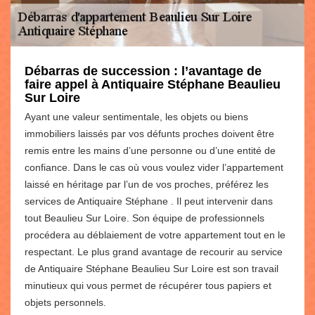
Débarras de succession : l’avantage de
faire appel à Antiquaire Stéphane Beaulieu
Sur Loire
Ayant une valeur sentimentale, les objets ou biens
immobiliers laissés par vos défunts proches doivent être
remis entre les mains d’une personne ou d’une entité de
confiance. Dans le cas où vous voulez vider l’appartement
laissé en héritage par l’un de vos proches, préférez les
services de Antiquaire Stéphane . Il peut intervenir dans
tout Beaulieu Sur Loire. Son équipe de professionnels
procédera au déblaiement de votre appartement tout en le
respectant. Le plus grand avantage de recourir au service
de Antiquaire Stéphane Beaulieu Sur Loire est son travail
minutieux qui vous permet de récupérer tous papiers et
objets personnels.