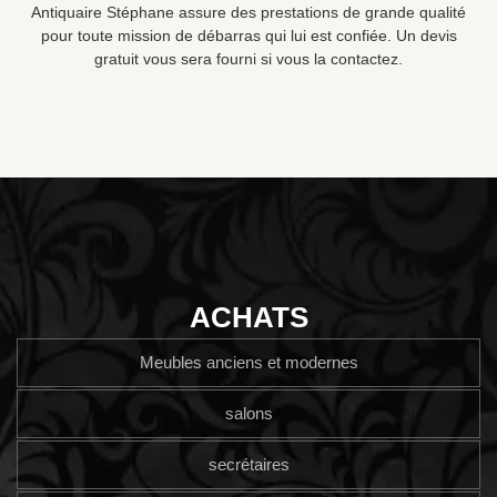
Antiquaire Stéphane assure des prestations de grande qualité
pour toute mission de débarras qui lui est confiée. Un devis
gratuit vous sera fourni si vous la contactez.
ACHATS
Meubles anciens et modernes
salons
secrétaires