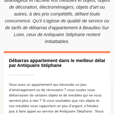
avantageux et rachète vos meubles et objets, objets
de décoration, électroménagers, objets d’art ou
autres, à des prix compétitifs, défiant toute
concurrence. Qu’il s’agisse de qualité de service ou
de tarifs de débarras d’appartement à Beaulieu Sur
Loire, ceux de Antiquaire Stéphane restent
imbattables.
Débarras appartement dans le meilleur délai
par Antiquaire Stéphane
Vous avez un appartement qui nécessite un peu
d’aménagement ou de rénovation ? vous voulez vous
débarrasser de certains objets et de meubles qui ne vous
servent plus à rien ? Si vous souhaitez que ces objets et
ces meubles vous rapportent un peu d’argent, n’hésitez
pas à faire appel au service de Antiquaire Stéphane . Nous