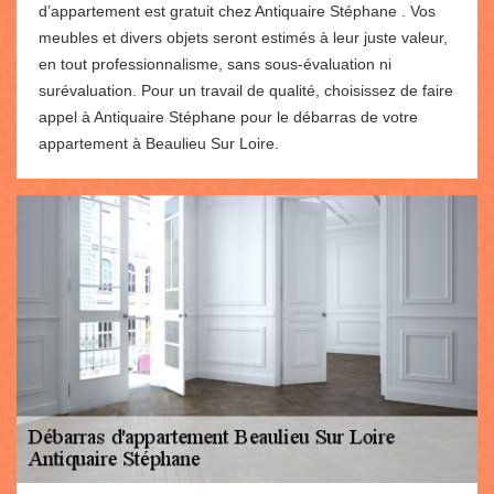
d’appartement est gratuit chez Antiquaire Stéphane . Vos
meubles et divers objets seront estimés à leur juste valeur,
en tout professionnalisme, sans sous-évaluation ni
surévaluation. Pour un travail de qualité, choisissez de faire
appel à Antiquaire Stéphane pour le débarras de votre
appartement à Beaulieu Sur Loire.