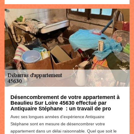
Désencombrement de votre appartement à
Beaulieu Sur Loire 45630 effectué par
Antiquaire Stéphane : un travail de pro
Avec ses longues années d’expérience Antiquaire
Stéphane sont en mesure de désencombrer votre
appartement dans un délai raisonnable. Quel que soit le