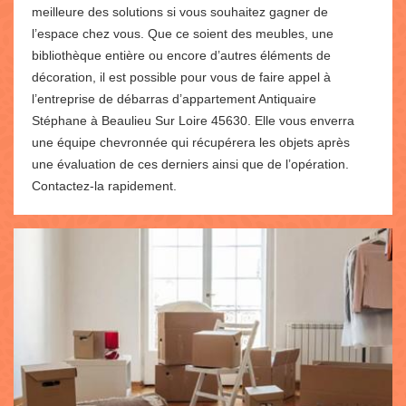
meilleure des solutions si vous souhaitez gagner de
l’espace chez vous. Que ce soient des meubles, une
bibliothèque entière ou encore d’autres éléments de
décoration, il est possible pour vous de faire appel à
l’entreprise de débarras d’appartement Antiquaire
Stéphane à Beaulieu Sur Loire 45630. Elle vous enverra
une équipe chevronnée qui récupérera les objets après
une évaluation de ces derniers ainsi que de l’opération.
Contactez-la rapidement.