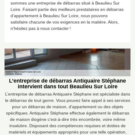
sommes une entreprise de débarras situé à Beaulieu Sur
Loire. Faisant partie des meilleurs prestataires en débarras
d’appartement à Beaulieu Sur Loire, nous pouvons
satisfaire chacune de vos exigences en la matière. Alors,
n’hésitez pas à nous contacter !
L’entreprise de débarras Antiquaire Stéphane
intervient dans tout Beaulieu Sur Loire
L’entreprise de débarras Antiquaire Stéphane est spécialiste dans
le débarras de tout genre. Vous pouvez faire appel à ses services
pour un débarras de maison, d’appartement ou des objets
spécifiques. Antiquaire Stéphane effectue également le débarras
de maison diogène c’est-à-dire très encombrée, voire même
insalubre. Disposant des compétences requises et dotées de
matériels et équipements appropriés pour une telle opération,