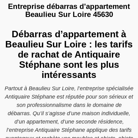
Entreprise débarras d'appartement
Beaulieu Sur Loire 45630
Débarras d’appartement à
Beaulieu Sur Loire : les tarifs
de rachat de Antiquaire
Stéphane sont les plus
intéressants
Partout à Beaulieu Sur Loire, l’entreprise spécialisée
Antiquaire Stéphane est réputée pour son sérieux et
son professionnalisme dans le domaine de
débarras. Qu’il s’agisse d’une maison individuelle,
d’un appartement, d’une seconde résidence,
l’entreprise Antiquaire Stéphane applique des tarifs