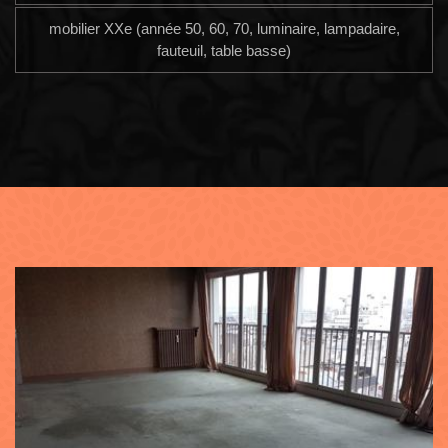
mobilier XXe (année 50, 60, 70, luminaire, lampadaire,
fauteuil, table basse)