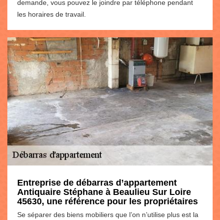
demande, vous pouvez le joindre par téléphone pendant
les horaires de travail.
Entreprise de débarras d’appartement
Antiquaire Stéphane à Beaulieu Sur Loire
45630, une référence pour les propriétaires
Se séparer des biens mobiliers que l’on n’utilise plus est la