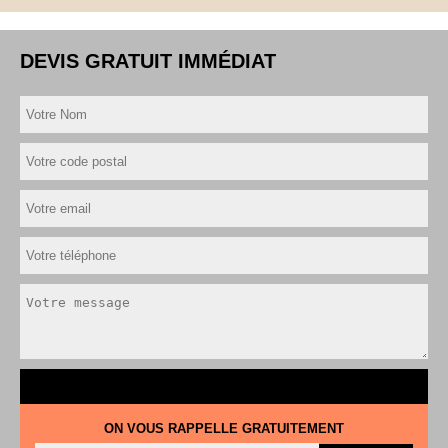
DEVIS GRATUIT IMMÉDIAT
ON VOUS RAPPELLE GRATUITEMENT