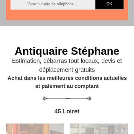
Antiquaire Stéphane
Estimation, débarras tout locaux, devis et
déplacement gratuits
Achat dans les meilleures conditions actuelles
et paiement au comptant
45 Loiret