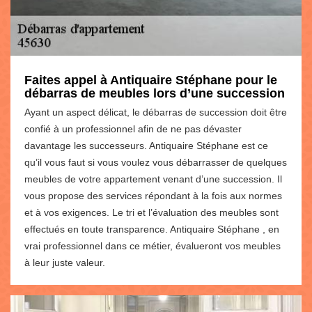
Faites appel à Antiquaire Stéphane pour le
débarras de meubles lors d’une succession
Ayant un aspect délicat, le débarras de succession doit être
confié à un professionnel afin de ne pas dévaster
davantage les successeurs. Antiquaire Stéphane est ce
qu’il vous faut si vous voulez vous débarrasser de quelques
meubles de votre appartement venant d’une succession. Il
vous propose des services répondant à la fois aux normes
et à vos exigences. Le tri et l’évaluation des meubles sont
effectués en toute transparence. Antiquaire Stéphane , en
vrai professionnel dans ce métier, évalueront vos meubles
à leur juste valeur.