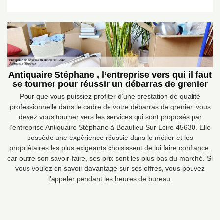
Antiquaire Stéphane , l’entreprise vers qui il faut
se tourner pour réussir un débarras de grenier
Pour que vous puissiez profiter d’une prestation de qualité
professionnelle dans le cadre de votre débarras de grenier, vous
devez vous tourner vers les services qui sont proposés par
l’entreprise Antiquaire Stéphane à Beaulieu Sur Loire 45630. Elle
possède une expérience réussie dans le métier et les
propriétaires les plus exigeants choisissent de lui faire confiance,
car outre son savoir-faire, ses prix sont les plus bas du marché. Si
vous voulez en savoir davantage sur ses offres, vous pouvez
l’appeler pendant les heures de bureau.