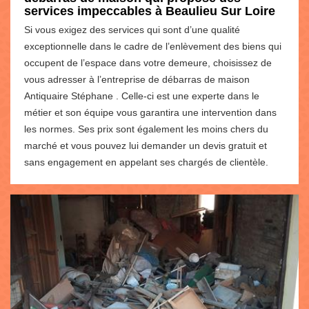
services impeccables à Beaulieu Sur Loire
Si vous exigez des services qui sont d’une qualité
exceptionnelle dans le cadre de l’enlèvement des biens qui
occupent de l’espace dans votre demeure, choisissez de
vous adresser à l’entreprise de débarras de maison
Antiquaire Stéphane . Celle-ci est une experte dans le
métier et son équipe vous garantira une intervention dans
les normes. Ses prix sont également les moins chers du
marché et vous pouvez lui demander un devis gratuit et
sans engagement en appelant ses chargés de clientèle.