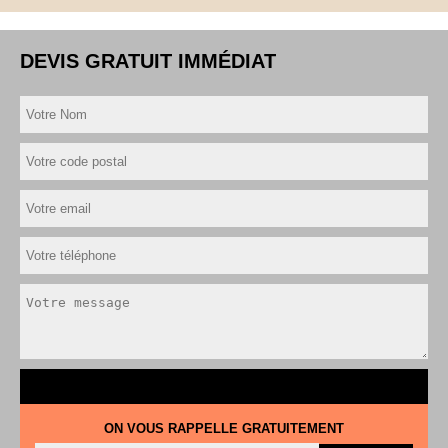
DEVIS GRATUIT IMMÉDIAT
ON VOUS RAPPELLE GRATUITEMENT