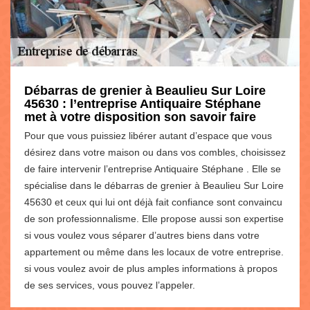
Débarras de grenier à Beaulieu Sur Loire
45630 : l’entreprise Antiquaire Stéphane
met à votre disposition son savoir faire
Pour que vous puissiez libérer autant d’espace que vous
désirez dans votre maison ou dans vos combles, choisissez
de faire intervenir l’entreprise Antiquaire Stéphane . Elle se
spécialise dans le débarras de grenier à Beaulieu Sur Loire
45630 et ceux qui lui ont déjà fait confiance sont convaincu
de son professionnalisme. Elle propose aussi son expertise
si vous voulez vous séparer d’autres biens dans votre
appartement ou même dans les locaux de votre entreprise.
si vous voulez avoir de plus amples informations à propos
de ses services, vous pouvez l’appeler.