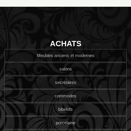
ACHATS
Meubles anciens et modernes
salons
secrétaires
commodes
bibelots
porcelaine