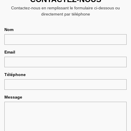
Contactez-nous en remplissant le formulaire ci-dessous ou
directement par téléphone
Nom
Email
Téléphone
Message