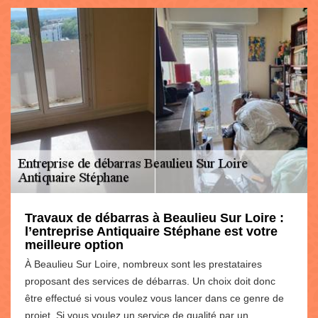
Travaux de débarras à Beaulieu Sur Loire :
l’entreprise Antiquaire Stéphane est votre
meilleure option
À Beaulieu Sur Loire, nombreux sont les prestataires
proposant des services de débarras. Un choix doit donc
être effectué si vous voulez vous lancer dans ce genre de
projet. Si vous voulez un service de qualité par un