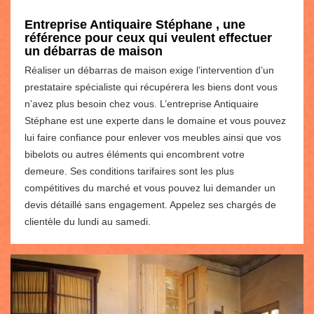
Entreprise Antiquaire Stéphane , une
référence pour ceux qui veulent effectuer
un débarras de maison
Réaliser un débarras de maison exige l’intervention d’un
prestataire spécialiste qui récupérera les biens dont vous
n’avez plus besoin chez vous. L’entreprise Antiquaire
Stéphane est une experte dans le domaine et vous pouvez
lui faire confiance pour enlever vos meubles ainsi que vos
bibelots ou autres éléments qui encombrent votre
demeure. Ses conditions tarifaires sont les plus
compétitives du marché et vous pouvez lui demander un
devis détaillé sans engagement. Appelez ses chargés de
clientèle du lundi au samedi.