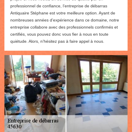
professionnel de confiance, l’entreprise de débarras
Antiquaire Stéphane est votre meilleure option. Ayant de
nombreuses années d’expérience dans ce domaine, notre
entreprise collabore avec des professionnels confirmés et
certifiés, vous pouvez donc vous fier à nous en toute
quiétude. Alors, n’hésitez pas à faire appel à nous.