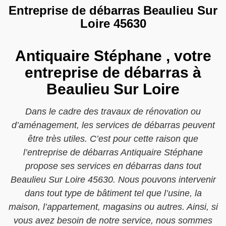
Entreprise de débarras Beaulieu Sur
Loire 45630
Antiquaire Stéphane , votre
entreprise de débarras à
Beaulieu Sur Loire
Dans le cadre des travaux de rénovation ou
d’aménagement, les services de débarras peuvent
être très utiles. C’est pour cette raison que
l’entreprise de débarras Antiquaire Stéphane
propose ses services en débarras dans tout
Beaulieu Sur Loire 45630. Nous pouvons intervenir
dans tout type de bâtiment tel que l’usine, la
maison, l’appartement, magasins ou autres. Ainsi, si
vous avez besoin de notre service, nous sommes