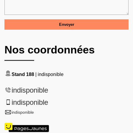
Nos coordonnées
Stand 188
| indisponible
indisponible
indisponible
indisponible