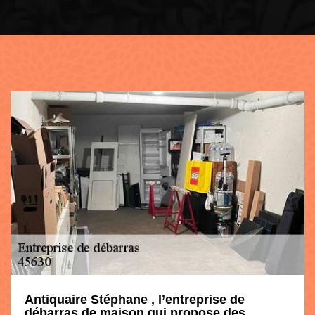
Antiquaire Stéphane , l’entreprise de
débarras de maison qui propose des