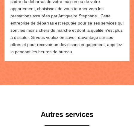
cadre du débarras de votre maison ou de votre
appartement, choisissez de vous tourner vers les
prestations assurées par Antiquaire Stéphane . Cette
entreprise de débarras est réputée pour se ses services qui
sont les moins chers du marché et dont la qualité n’est plus
à discuter. Si vous voulez en savoir davantage sur ses
offres et pour recevoir un devis sans engagement, appelez-
la pendant les heures de bureau.
Autres services