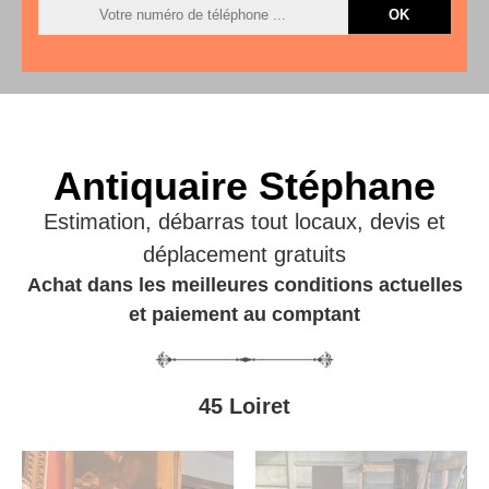
Antiquaire Stéphane
Estimation, débarras tout locaux, devis et
déplacement gratuits
Achat dans les meilleures conditions actuelles
et paiement au comptant
45 Loiret