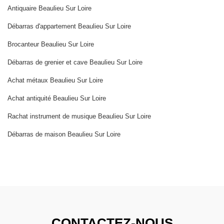
Antiquaire Beaulieu Sur Loire
Débarras d'appartement Beaulieu Sur Loire
Brocanteur Beaulieu Sur Loire
Débarras de grenier et cave Beaulieu Sur Loire
Achat métaux Beaulieu Sur Loire
Achat antiquité Beaulieu Sur Loire
Rachat instrument de musique Beaulieu Sur Loire
Débarras de maison Beaulieu Sur Loire
CONTACTEZ-NOUS