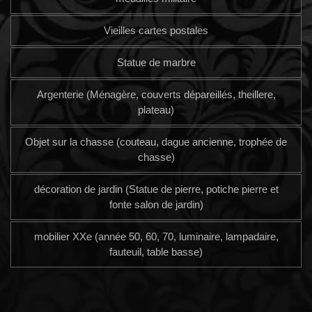
Vieilles cartes postales
Statue de marbre
Argenterie (Ménagère, couverts dépareillés, theillere,
plateau)
Objet sur la chasse (couteau, dague ancienne, trophée de
chasse)
décoration de jardin (Statue de pierre, potiche pierre et
fonte salon de jardin)
mobilier XXe (année 50, 60, 70, luminaire, lampadaire,
fauteuil, table basse)