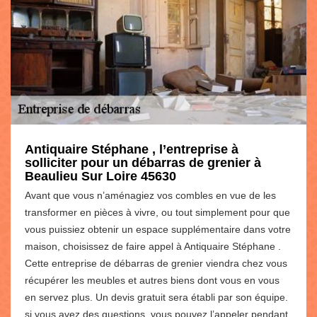
Antiquaire Stéphane , l’entreprise à
solliciter pour un débarras de grenier à
Beaulieu Sur Loire 45630
Avant que vous n’aménagiez vos combles en vue de les
transformer en pièces à vivre, ou tout simplement pour que
vous puissiez obtenir un espace supplémentaire dans votre
maison, choisissez de faire appel à Antiquaire Stéphane .
Cette entreprise de débarras de grenier viendra chez vous
récupérer les meubles et autres biens dont vous en vous
en servez plus. Un devis gratuit sera établi par son équipe.
si vous avez des questions, vous pouvez l’appeler pendant