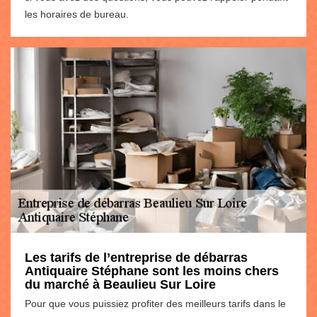
les horaires de bureau.
Les tarifs de l’entreprise de débarras
Antiquaire Stéphane sont les moins chers
du marché à Beaulieu Sur Loire
Pour que vous puissiez profiter des meilleurs tarifs dans le