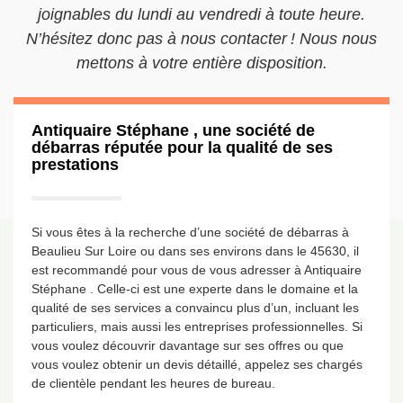
joignables du lundi au vendredi à toute heure.
N’hésitez donc pas à nous contacter ! Nous nous
mettons à votre entière disposition.
Antiquaire Stéphane , une société de
débarras réputée pour la qualité de ses
prestations
Si vous êtes à la recherche d’une société de débarras à
Beaulieu Sur Loire ou dans ses environs dans le 45630, il
est recommandé pour vous de vous adresser à Antiquaire
Stéphane . Celle-ci est une experte dans le domaine et la
qualité de ses services a convaincu plus d’un, incluant les
particuliers, mais aussi les entreprises professionnelles. Si
vous voulez découvrir davantage sur ses offres ou que
vous voulez obtenir un devis détaillé, appelez ses chargés
de clientèle pendant les heures de bureau.