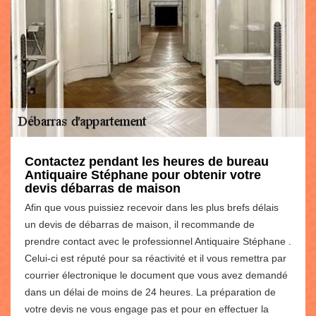
Contactez pendant les heures de bureau
Antiquaire Stéphane pour obtenir votre
devis débarras de maison
Afin que vous puissiez recevoir dans les plus brefs délais
un devis de débarras de maison, il recommande de
prendre contact avec le professionnel Antiquaire Stéphane .
Celui-ci est réputé pour sa réactivité et il vous remettra par
courrier électronique le document que vous avez demandé
dans un délai de moins de 24 heures. La préparation de
votre devis ne vous engage pas et pour en effectuer la