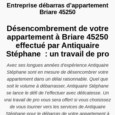
Entreprise débarras d'appartement
Briare 45250
Désencombrement de votre
appartement à Briare 45250
effectué par Antiquaire
Stéphane : un travail de pro
Avec ses longues années d’expérience Antiquaire
Stéphane sont en mesure de désencombrer votre
appartement dans un délai raisonnable. Quel que
soit le volume à débarrasser, Antiquaire Stéphane
se lance le défi de l’effectuer avec délicatesse. Un
vrai travail de pro vous sera offert si vous choisissez
de vous tourner vers les services de Antiquaire
Stéphane pour le débarras de votre appartement à