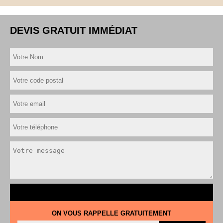
DEVIS GRATUIT IMMÉDIAT
ON VOUS RAPPELLE GRATUITEMENT