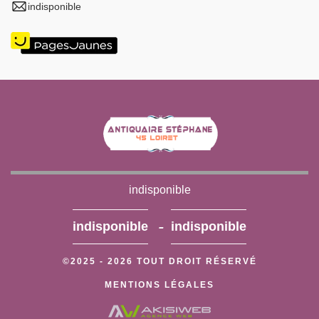
indisponible
indisponible
-
indisponible
indisponible
©2025 - 2026 TOUT DROIT RÉSERVÉ
MENTIONS LÉGALES