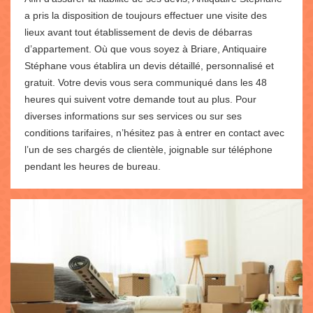
a pris la disposition de toujours effectuer une visite des
lieux avant tout établissement de devis de débarras
d’appartement. Où que vous soyez à Briare, Antiquaire
Stéphane vous établira un devis détaillé, personnalisé et
gratuit. Votre devis vous sera communiqué dans les 48
heures qui suivent votre demande tout au plus. Pour
diverses informations sur ses services ou sur ses
conditions tarifaires, n’hésitez pas à entrer en contact avec
l’un de ses chargés de clientèle, joignable sur téléphone
pendant les heures de bureau.