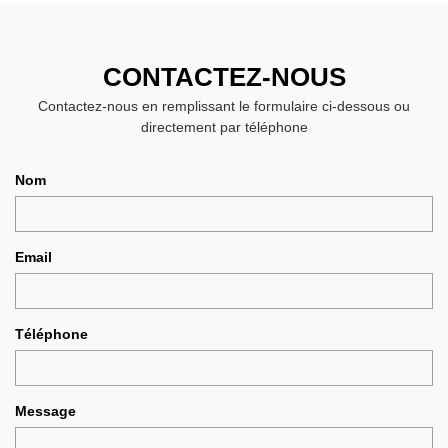
CONTACTEZ-NOUS
Contactez-nous en remplissant le formulaire ci-dessous ou
directement par téléphone
Nom
Email
Téléphone
Message