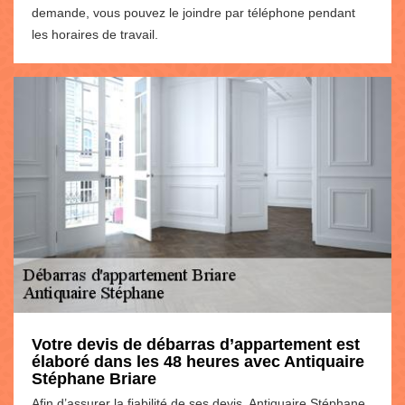
demande, vous pouvez le joindre par téléphone pendant
les horaires de travail.
Votre devis de débarras d’appartement est
élaboré dans les 48 heures avec Antiquaire
Stéphane Briare
Afin d’assurer la fiabilité de ses devis, Antiquaire Stéphane