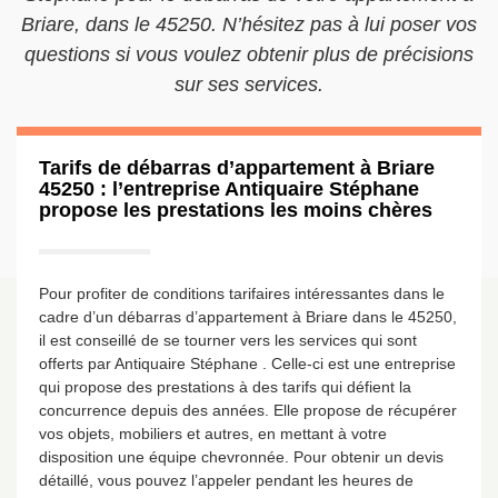
Briare, dans le 45250. N’hésitez pas à lui poser vos
questions si vous voulez obtenir plus de précisions
sur ses services.
Tarifs de débarras d’appartement à Briare
45250 : l’entreprise Antiquaire Stéphane
propose les prestations les moins chères
Pour profiter de conditions tarifaires intéressantes dans le
cadre d’un débarras d’appartement à Briare dans le 45250,
il est conseillé de se tourner vers les services qui sont
offerts par Antiquaire Stéphane . Celle-ci est une entreprise
qui propose des prestations à des tarifs qui défient la
concurrence depuis des années. Elle propose de récupérer
vos objets, mobiliers et autres, en mettant à votre
disposition une équipe chevronnée. Pour obtenir un devis
détaillé, vous pouvez l’appeler pendant les heures de