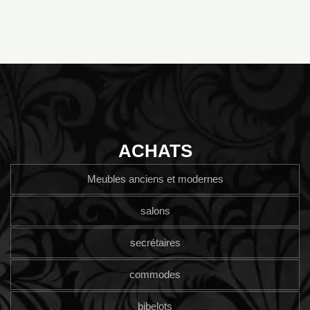
ACHATS
Meubles anciens et modernes
salons
secrétaires
commodes
bibelots