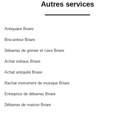
Autres services
Antiquaire Briare
Brocanteur Briare
Débarras de grenier et cave Briare
Achat métaux Briare
Achat antiquité Briare
Rachat instrument de musique Briare
Entreprise de débarras Briare
Débarras de maison Briare