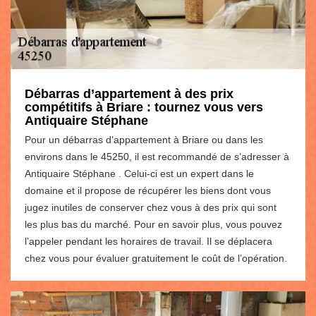
Débarras d’appartement à des prix
compétitifs à Briare : tournez vous vers
Antiquaire Stéphane
Pour un débarras d’appartement à Briare ou dans les
environs dans le 45250, il est recommandé de s’adresser à
Antiquaire Stéphane . Celui-ci est un expert dans le
domaine et il propose de récupérer les biens dont vous
jugez inutiles de conserver chez vous à des prix qui sont
les plus bas du marché. Pour en savoir plus, vous pouvez
l’appeler pendant les horaires de travail. Il se déplacera
chez vous pour évaluer gratuitement le coût de l’opération.