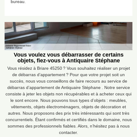
bureau.
Vous voulez vous débarrasser de certains
objets, fiez-vous à Antiquaire Stéphane
Vous résidez à Briare 45250 ? Vous souhaitez réaliser un projet
de débarras d’appartement ? Pour que votre projet soit un
succès, nous vous conseillons de faire recours au service de
débarras d’appartement de Antiquaire Stéphane . Notre service
consiste à jeter les objets non récupérables et à acheter ceux qui
le sont encore. Nous pouvons tous types d’objets : meubles,
vêtements, objets électroménagers, objets de décoration et
autres. Nous proposons des prix très intéressants qui sont très
concurrentiels. Étant confirmés et certifiés dans le domaine, nous
sommes des professionnels fiables. Alors, n’hésitez pas à nous
contacter.