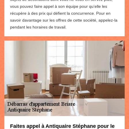
vous pouvez faire appel à son équipe pour qu’elle les
récupère à des prix qui défient la concurrence. Pour en
savoir davantage sur les offres de cette société, appelez-la
pendant les horaires de travail.
Faites appel à Antiquaire Stéphane pour le