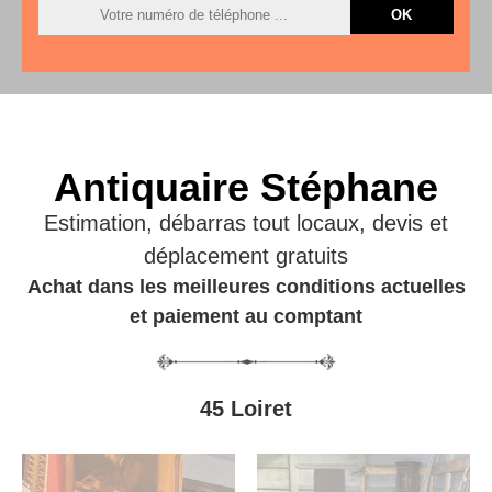
Antiquaire Stéphane
Estimation, débarras tout locaux, devis et
déplacement gratuits
Achat dans les meilleures conditions actuelles
et paiement au comptant
45 Loiret