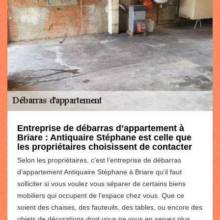
Entreprise de débarras d’appartement à
Briare : Antiquaire Stéphane est celle que
les propriétaires choisissent de contacter
Selon les propriétaires, c’est l’entreprise de débarras
d’appartement Antiquaire Stéphane à Briare qu’il faut
solliciter si vous voulez vous séparer de certains biens
mobiliers qui occupent de l’espace chez vous. Que ce
soient des chaises, des fauteuils, des tables, ou encore des
objets de décorations dont vous ne vous en servez plus,