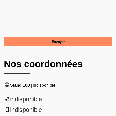
Nos coordonnées
Stand 188
| indisponible
indisponible
indisponible