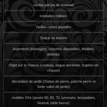
vieilles pièces de monnaie
médailles militaire
Vieilles cartes postales
Statue de marbre
Argenterie (Ménagère, couverts dépareillés, theillere,
plateau)
Objet sur la chasse (couteau, dague ancienne, trophée de
chasse)
décoration de jardin (Statue de pierre, potiche pierre et
fonte salon de jardin)
mobilier XXe (année 50, 60, 70, luminaire, lampadaire,
fauteuil, table basse)