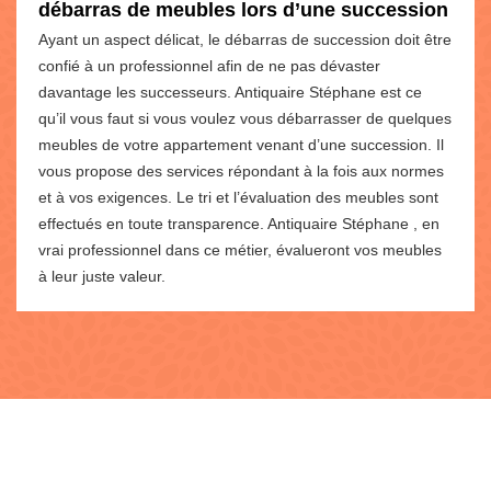
débarras de meubles lors d’une succession
Ayant un aspect délicat, le débarras de succession doit être
confié à un professionnel afin de ne pas dévaster
davantage les successeurs. Antiquaire Stéphane est ce
qu’il vous faut si vous voulez vous débarrasser de quelques
meubles de votre appartement venant d’une succession. Il
vous propose des services répondant à la fois aux normes
et à vos exigences. Le tri et l’évaluation des meubles sont
effectués en toute transparence. Antiquaire Stéphane , en
vrai professionnel dans ce métier, évalueront vos meubles
à leur juste valeur.