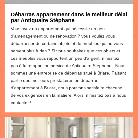
Débarras appartement dans le meilleur délai
par Antiquaire Stéphane
Vous avez un appartement qui nécessite un peu
d’aménagement ou de rénovation ? vous voulez vous
débarrasser de certains objets et de meubles qui ne vous
servent plus à rien ? Si vous souhaitez que ces objets et
ces meubles vous rapportent un peu d’argent, n’hésitez
pas à faire appel au service de Antiquaire Stéphane . Nous
sommes une entreprise de débarras situé à Briare. Faisant
partie des meilleurs prestataires en débarras
d’appartement à Briare, nous pouvons satisfaire chacune
de vos exigences en la matière. Alors, n’hésitez pas à nous
contacter !