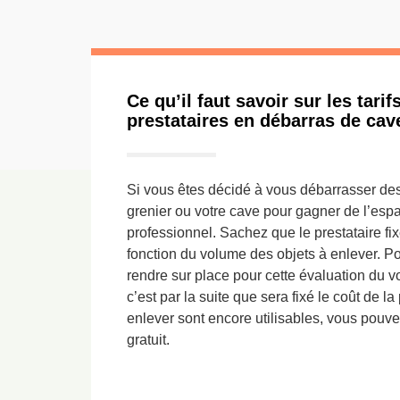
Ce qu’il faut savoir sur les tari
prestataires en débarras de cav
Si vous êtes décidé à vous débarrasser des
grenier ou votre cave pour gagner de l’esp
professionnel. Sachez que le prestataire fixe
fonction du volume des objets à enlever. P
rendre sur place pour cette évaluation du v
c’est par la suite que sera fixé le coût de la
enlever sont encore utilisables, vous pouv
gratuit.