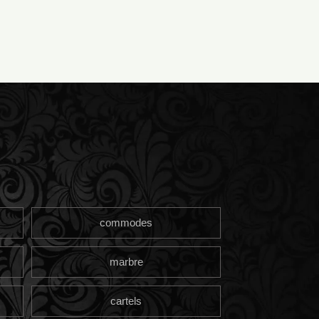
commodes
marbre
cartels