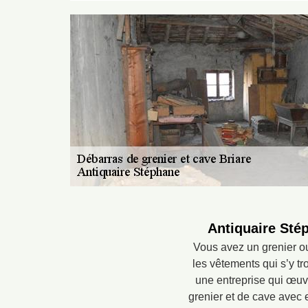
Antiquaire Stép
Vous avez un grenier ou
les vêtements qui s’y t
une entreprise qui œuv
grenier et de cave avec e