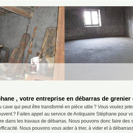
hane , votre entreprise en débarras de grenier 
 cave qui peut être transformé en pièce utile ? Vous voulez jeter
rouvent ? Faites appel au service de Antiquaire Stéphane pour
re dans les travaux de débarras. Nous pouvons donc faire des 
fficacité. Nous pouvons vous aider à trier, à vider et à débarra