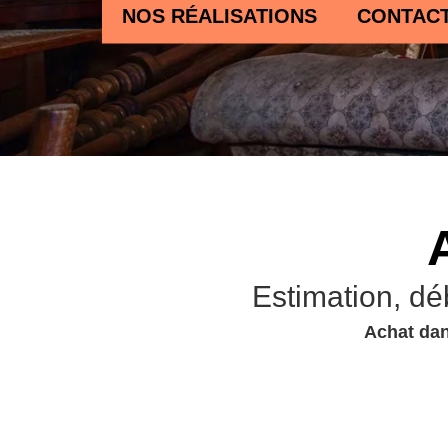
NOS RÉALISATIONS
CONTAC
Estimation, dé
Achat dan