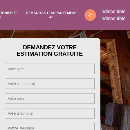
indisponible
RENIER ET
DÉBARRAS D'APPARTEMENT
5
45
indisponible
DEMANDEZ VOTRE
ESTIMATION GRATUITE