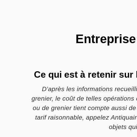
Entreprise
Ce qui est à retenir sur
D’après les informations recueil
grenier, le coût de telles opératio
ou de grenier tient compte aussi de 
tarif raisonnable, appelez Antiqua
objets qu