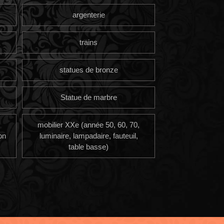
argenterie
trains
statues de bronze
Statue de marbre
mobilier XXe (année 50, 60, 70,
on
luminaire, lampadaire, fauteuil,
table basse)