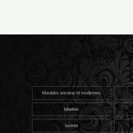
Meubles anciens et modernes
bibelots
lustres