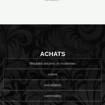
ACHATS
Meubles anciens et modernes
salons
secrétaires
commodes