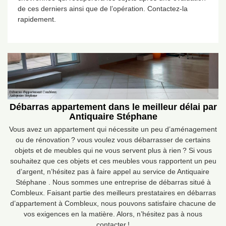
de ces derniers ainsi que de l’opération. Contactez-la
rapidement.
Débarras appartement dans le meilleur délai par
Antiquaire Stéphane
Vous avez un appartement qui nécessite un peu d’aménagement
ou de rénovation ? vous voulez vous débarrasser de certains
objets et de meubles qui ne vous servent plus à rien ? Si vous
souhaitez que ces objets et ces meubles vous rapportent un peu
d’argent, n’hésitez pas à faire appel au service de Antiquaire
Stéphane . Nous sommes une entreprise de débarras situé à
Combleux. Faisant partie des meilleurs prestataires en débarras
d’appartement à Combleux, nous pouvons satisfaire chacune de
vos exigences en la matière. Alors, n’hésitez pas à nous
contacter !