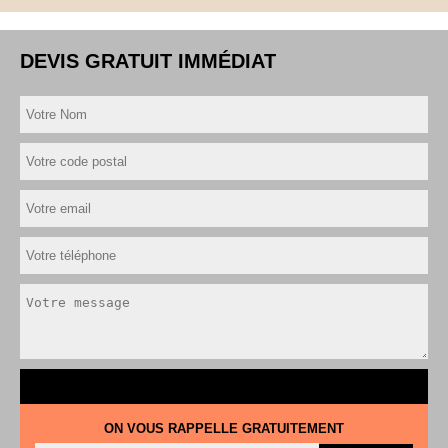
DEVIS GRATUIT IMMÉDIAT
ON VOUS RAPPELLE GRATUITEMENT