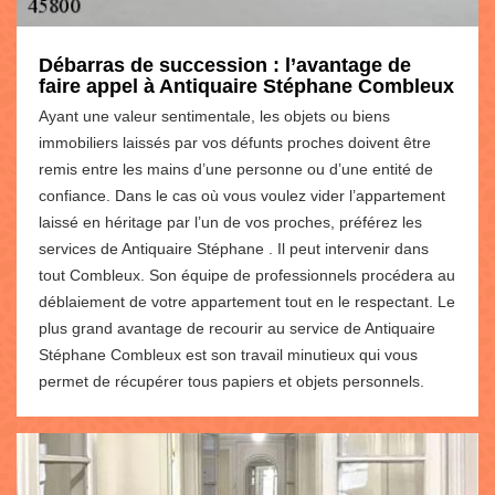
Débarras de succession : l’avantage de
faire appel à Antiquaire Stéphane Combleux
Ayant une valeur sentimentale, les objets ou biens
immobiliers laissés par vos défunts proches doivent être
remis entre les mains d’une personne ou d’une entité de
confiance. Dans le cas où vous voulez vider l’appartement
laissé en héritage par l’un de vos proches, préférez les
services de Antiquaire Stéphane . Il peut intervenir dans
tout Combleux. Son équipe de professionnels procédera au
déblaiement de votre appartement tout en le respectant. Le
plus grand avantage de recourir au service de Antiquaire
Stéphane Combleux est son travail minutieux qui vous
permet de récupérer tous papiers et objets personnels.