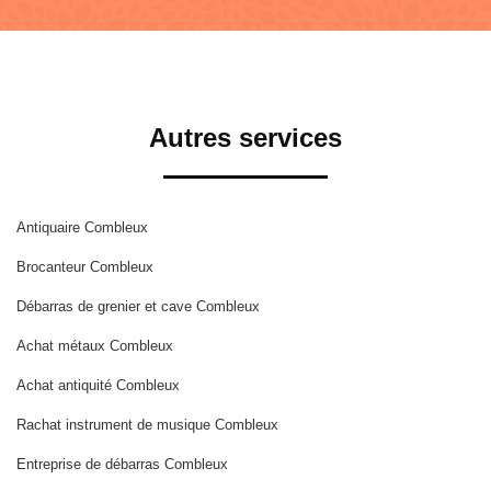
Autres services
Antiquaire Combleux
Brocanteur Combleux
Débarras de grenier et cave Combleux
Achat métaux Combleux
Achat antiquité Combleux
Rachat instrument de musique Combleux
Entreprise de débarras Combleux