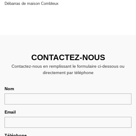
Débarras de maison Combleux
CONTACTEZ-NOUS
Contactez-nous en remplissant le formulaire ci-dessous ou
directement par téléphone
Nom
Email
Téléphone