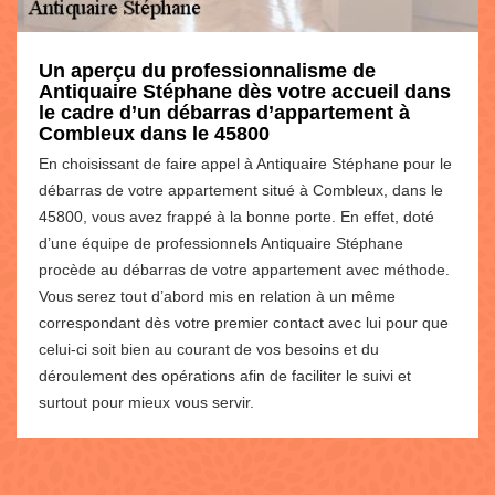
Un aperçu du professionnalisme de
Antiquaire Stéphane dès votre accueil dans
le cadre d’un débarras d’appartement à
Combleux dans le 45800
En choisissant de faire appel à Antiquaire Stéphane pour le
débarras de votre appartement situé à Combleux, dans le
45800, vous avez frappé à la bonne porte. En effet, doté
d’une équipe de professionnels Antiquaire Stéphane
procède au débarras de votre appartement avec méthode.
Vous serez tout d’abord mis en relation à un même
correspondant dès votre premier contact avec lui pour que
celui-ci soit bien au courant de vos besoins et du
déroulement des opérations afin de faciliter le suivi et
surtout pour mieux vous servir.