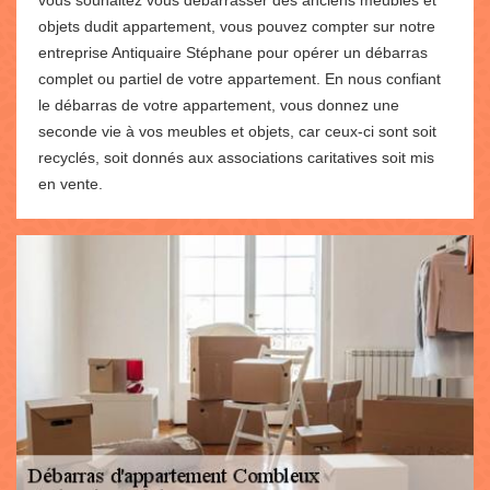
vous souhaitez vous débarrasser des anciens meubles et
objets dudit appartement, vous pouvez compter sur notre
entreprise Antiquaire Stéphane pour opérer un débarras
complet ou partiel de votre appartement. En nous confiant
le débarras de votre appartement, vous donnez une
seconde vie à vos meubles et objets, car ceux-ci sont soit
recyclés, soit donnés aux associations caritatives soit mis
en vente.