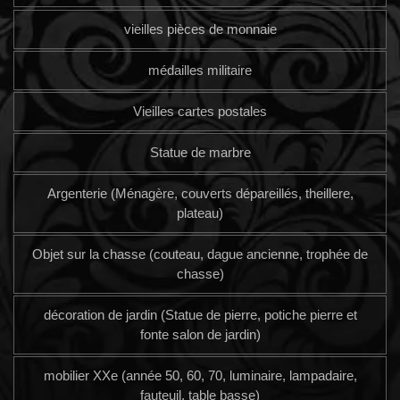
vieilles pièces de monnaie
médailles militaire
Vieilles cartes postales
Statue de marbre
Argenterie (Ménagère, couverts dépareillés, theillere,
plateau)
Objet sur la chasse (couteau, dague ancienne, trophée de
chasse)
décoration de jardin (Statue de pierre, potiche pierre et
fonte salon de jardin)
mobilier XXe (année 50, 60, 70, luminaire, lampadaire,
fauteuil, table basse)