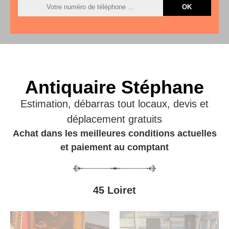
Antiquaire Stéphane
Estimation, débarras tout locaux, devis et
déplacement gratuits
Achat dans les meilleures conditions actuelles
et paiement au comptant
45 Loiret