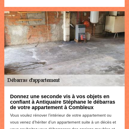
Donnez une seconde vis à vos objets en
confiant à Antiquaire Stéphane le débarras
de votre appartement à Combleux
Vous voulez rénover l’intérieur de votre appartement ou
vous venez d’hériter d’un appartement suite à un décès et