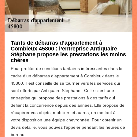
Tarifs de débarras d’appartement à
Combleux 45800 : l’entreprise Antiquaire
Stéphane propose les prestations les moins
chères
Pour profiter de conditions tarifaires intéressantes dans le
cadre d’un débarras d’appartement à Combleux dans le
45800, il est conseillé de se tourner vers les services qui
sont offerts par Antiquaire Stéphane . Celle-ci est une
entreprise qui propose des prestations à des tarifs qui
défient la concurrence depuis des années. Elle propose de
récupérer vos objets, mobiliers et autres, en mettant à
votre disposition une équipe chevronnée. Pour obtenir un
devis détaillé, vous pouvez l’appeler pendant les heures de
bureau.