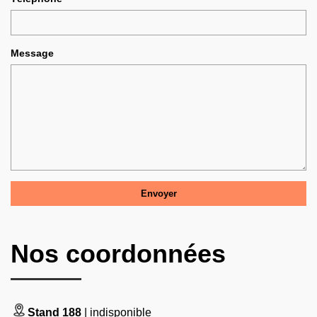
Message
Nos coordonnées
Stand 188
| indisponible