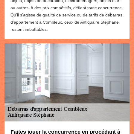
objets, objets de décoration, électroménagers, objets d’art
ou autres, à des prix compétitifs, défiant toute concurrence.
Qu’il s’agisse de qualité de service ou de tarifs de débarras
d’appartement à Combleux, ceux de Antiquaire Stéphane
restent imbattables.
Faites jouer la concurrence en procédant à