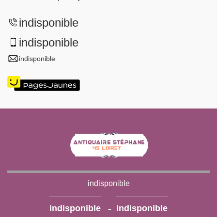
indisponible
indisponible
indisponible
indisponible
-
indisponible
indisponible