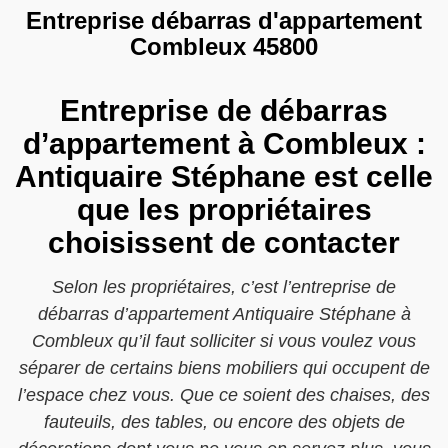
Entreprise débarras d'appartement
Combleux 45800
Entreprise de débarras
d’appartement à Combleux :
Antiquaire Stéphane est celle
que les propriétaires
choisissent de contacter
Selon les propriétaires, c’est l’entreprise de
débarras d’appartement Antiquaire Stéphane à
Combleux qu’il faut solliciter si vous voulez vous
séparer de certains biens mobiliers qui occupent de
l’espace chez vous. Que ce soient des chaises, des
fauteuils, des tables, ou encore des objets de