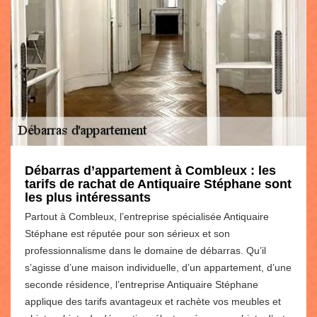
Débarras d’appartement à Combleux : les
tarifs de rachat de Antiquaire Stéphane sont
les plus intéressants
Partout à Combleux, l’entreprise spécialisée Antiquaire
Stéphane est réputée pour son sérieux et son
professionnalisme dans le domaine de débarras. Qu’il
s’agisse d’une maison individuelle, d’un appartement, d’une
seconde résidence, l’entreprise Antiquaire Stéphane
applique des tarifs avantageux et rachète vos meubles et