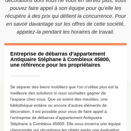
décorations dont vous ne vous en servez plus, vous
pouvez faire appel à son équipe pour qu’elle les
récupère à des prix qui défient la concurrence. Pour
en savoir davantage sur les offres de cette société,
appelez-la pendant les horaires de travail.
Entreprise de débarras d’appartement
Antiquaire Stéphane à Combleux 45800,
une référence pour les propriétaires
Se séparer des biens mobiliers que l’on n’utilise plus est la
meilleure des solutions si vous souhaitez gagner de
l’espace chez vous. Que ce soient des meubles, une
bibliothèque entière ou encore d’autres éléments de
décoration, il est possible pour vous de faire appel à
l’entreprise de débarras d’appartement Antiquaire
Stéphane à Combleux 45800. Elle vous enverra une équipe
chevronnée qui récupérera les objets après une évaluation