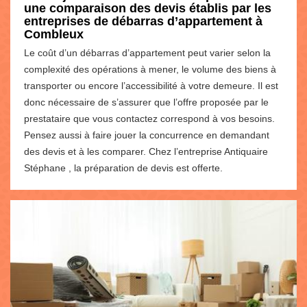
une comparaison des devis établis par les
entreprises de débarras d’appartement à
Combleux
Le coût d’un débarras d’appartement peut varier selon la
complexité des opérations à mener, le volume des biens à
transporter ou encore l’accessibilité à votre demeure. Il est
donc nécessaire de s’assurer que l’offre proposée par le
prestataire que vous contactez correspond à vos besoins.
Pensez aussi à faire jouer la concurrence en demandant
des devis et à les comparer. Chez l’entreprise Antiquaire
Stéphane , la préparation de devis est offerte.