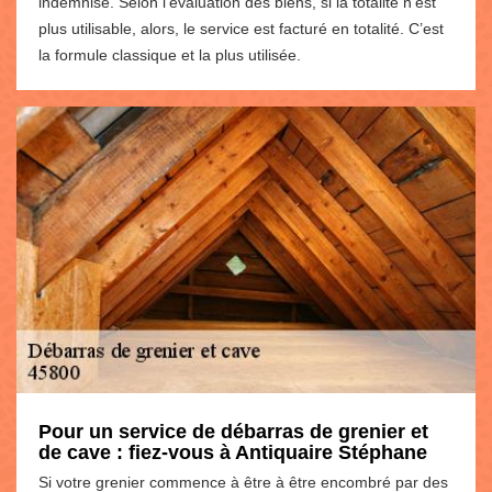
indemnisé. Selon l’évaluation des biens, si la totalité n’est
plus utilisable, alors, le service est facturé en totalité. C’est
la formule classique et la plus utilisée.
Pour un service de débarras de grenier et
de cave : fiez-vous à Antiquaire Stéphane
Si votre grenier commence à être à être encombré par des