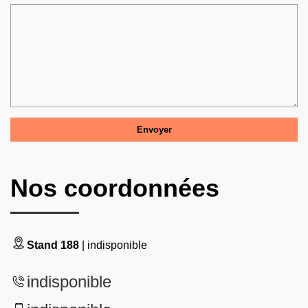
Nos coordonnées
Stand 188
| indisponible
indisponible