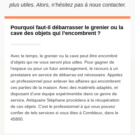
plus utiles. Alors, n’hésitez pas à nous contacter.
Pourquoi faut-il débarrasser le grenier ou la
cave des objets qui l’encombrent ?
Avec le temps, le grenier ou la cave peut être encombré
d’objets qui ne vous seront plus utiles. Pour gagner de
l’espace ou pour un futur aménagement, le recours à un
prestataire en service de débarras est nécessaire. Appelez
un professionnel pour enlever les affaires qui encombrent
ces parties de la maison. Avec des matériels adaptés, et
disposant d’une équipe expérimentée dans ce genre de
service, Antiquaire Stéphane procédera à la récupération
de ces objets. C’est le professionnel à qui vous pouvez
confier de tels services si vous êtes à Combleux, dans le
45800.