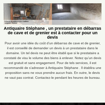
Antiquaire Stéphane , un prestataire en débarras
de cave et de grenier est à contacter pour un
devis
Pour avoir une idée du coût d’un débarras de cave et de grenier,
il est conseillé de demander un devis à un prestataire dans le
domaine. Un tel devis ne peut être établi que si le prestataire a
constaté de visu le volume des biens à enlever. Notez qu’un devis
est gratuit et sans engagement. Pour de tels services, il est
recommandé de s’adresser à Antiquaire Stéphane . Il établira une
proposition sans ne vous prendre aucun frais. En outre, le devis
ne vaut pas contrat. Contactez-le pendant les heures de bureau.