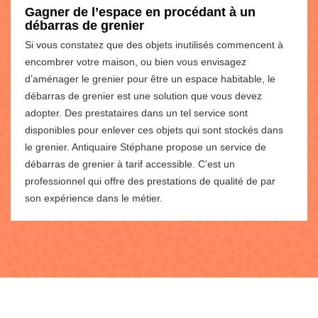
Gagner de l’espace en procédant à un
débarras de grenier
Si vous constatez que des objets inutilisés commencent à
encombrer votre maison, ou bien vous envisagez
d’aménager le grenier pour être un espace habitable, le
débarras de grenier est une solution que vous devez
adopter. Des prestataires dans un tel service sont
disponibles pour enlever ces objets qui sont stockés dans
le grenier. Antiquaire Stéphane propose un service de
débarras de grenier à tarif accessible. C’est un
professionnel qui offre des prestations de qualité de par
son expérience dans le métier.