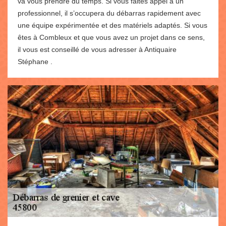
va vous prendre du temps. Si vous faites appel à un
professionnel, il s’occupera du débarras rapidement avec
une équipe expérimentée et des matériels adaptés. Si vous
êtes à Combleux et que vous avez un projet dans ce sens,
il vous est conseillé de vous adresser à Antiquaire
Stéphane .