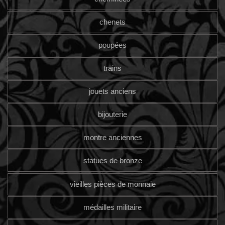
chenets
poupées
trains
jouets anciens
bijouterie
montre anciennes
statues de bronze
vieilles pièces de monnaie
médailles militaire