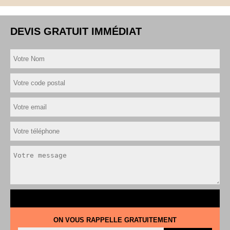
DEVIS GRATUIT IMMÉDIAT
ON VOUS RAPPELLE GRATUITEMENT