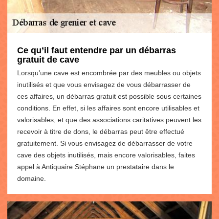
Ce qu’il faut entendre par un débarras
gratuit de cave
Lorsqu’une cave est encombrée par des meubles ou objets
inutilisés et que vous envisagez de vous débarrasser de
ces affaires, un débarras gratuit est possible sous certaines
conditions. En effet, si les affaires sont encore utilisables et
valorisables, et que des associations caritatives peuvent les
recevoir à titre de dons, le débarras peut être effectué
gratuitement. Si vous envisagez de débarrasser de votre
cave des objets inutilisés, mais encore valorisables, faites
appel à Antiquaire Stéphane un prestataire dans le
domaine.