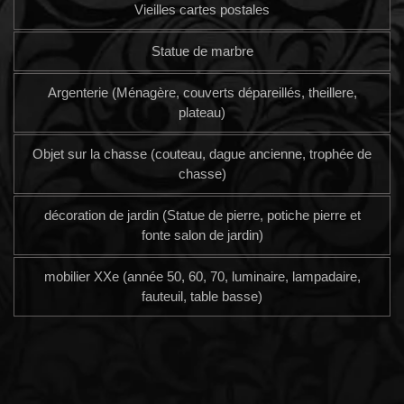
Vieilles cartes postales
Statue de marbre
Argenterie (Ménagère, couverts dépareillés, theillere,
plateau)
Objet sur la chasse (couteau, dague ancienne, trophée de
chasse)
décoration de jardin (Statue de pierre, potiche pierre et
fonte salon de jardin)
mobilier XXe (année 50, 60, 70, luminaire, lampadaire,
fauteuil, table basse)