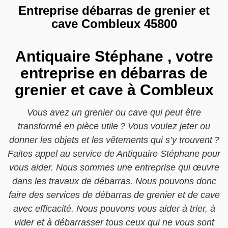
Entreprise débarras de grenier et
cave Combleux 45800
Antiquaire Stéphane , votre
entreprise en débarras de
grenier et cave à Combleux
Vous avez un grenier ou cave qui peut être
transformé en pièce utile ? Vous voulez jeter ou
donner les objets et les vêtements qui s’y trouvent ?
Faites appel au service de Antiquaire Stéphane pour
vous aider. Nous sommes une entreprise qui œuvre
dans les travaux de débarras. Nous pouvons donc
faire des services de débarras de grenier et de cave
avec efficacité. Nous pouvons vous aider à trier, à
vider et à débarrasser tous ceux qui ne vous sont