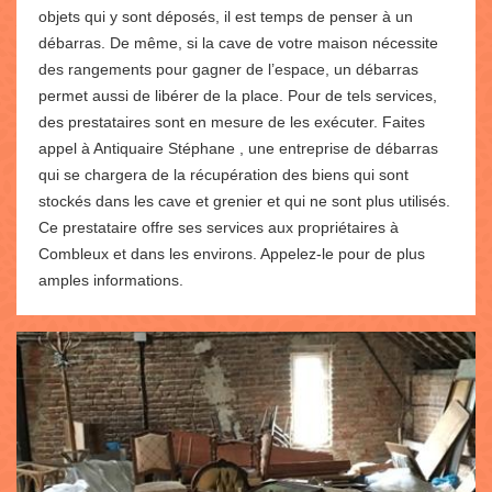
objets qui y sont déposés, il est temps de penser à un
débarras. De même, si la cave de votre maison nécessite
des rangements pour gagner de l’espace, un débarras
permet aussi de libérer de la place. Pour de tels services,
des prestataires sont en mesure de les exécuter. Faites
appel à Antiquaire Stéphane , une entreprise de débarras
qui se chargera de la récupération des biens qui sont
stockés dans les cave et grenier et qui ne sont plus utilisés.
Ce prestataire offre ses services aux propriétaires à
Combleux et dans les environs. Appelez-le pour de plus
amples informations.