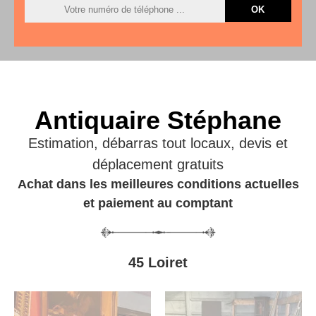
Antiquaire Stéphane
Estimation, débarras tout locaux, devis et
déplacement gratuits
Achat dans les meilleures conditions actuelles
et paiement au comptant
45 Loiret