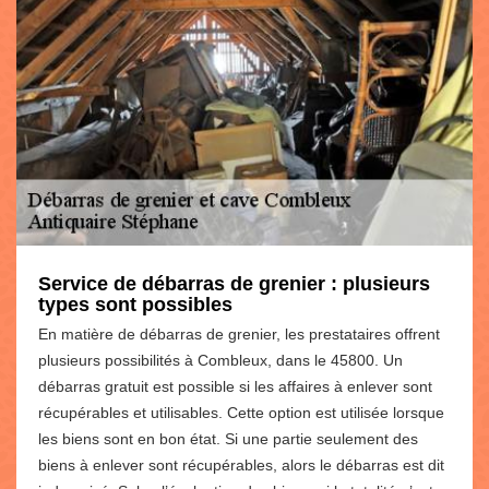
Service de débarras de grenier : plusieurs
types sont possibles
En matière de débarras de grenier, les prestataires offrent
plusieurs possibilités à Combleux, dans le 45800. Un
débarras gratuit est possible si les affaires à enlever sont
récupérables et utilisables. Cette option est utilisée lorsque
les biens sont en bon état. Si une partie seulement des
biens à enlever sont récupérables, alors le débarras est dit