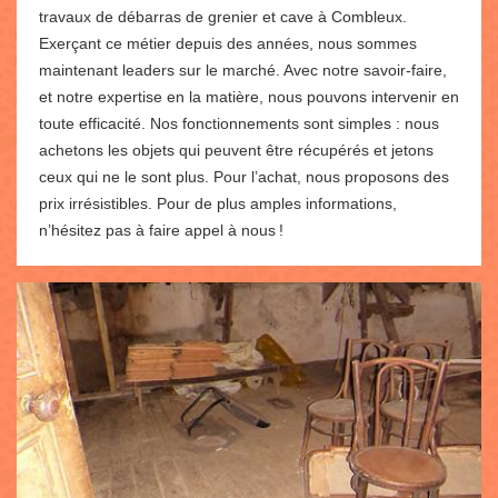
travaux de débarras de grenier et cave à Combleux.
Exerçant ce métier depuis des années, nous sommes
maintenant leaders sur le marché. Avec notre savoir-faire,
et notre expertise en la matière, nous pouvons intervenir en
toute efficacité. Nos fonctionnements sont simples : nous
achetons les objets qui peuvent être récupérés et jetons
ceux qui ne le sont plus. Pour l’achat, nous proposons des
prix irrésistibles. Pour de plus amples informations,
n’hésitez pas à faire appel à nous !