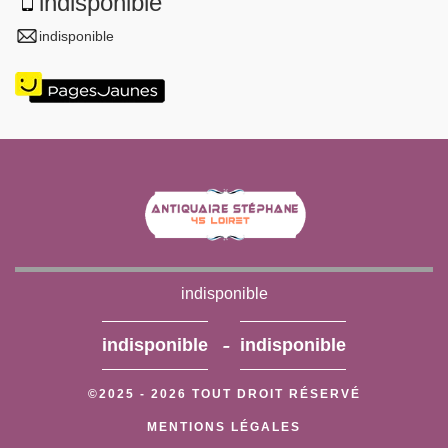
indisponible
indisponible
indisponible
-
indisponible
indisponible
©2025 - 2026 TOUT DROIT RÉSERVÉ
MENTIONS LÉGALES