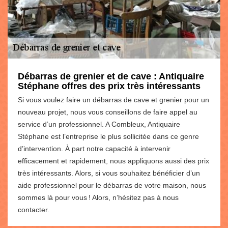
Débarras de grenier et de cave : Antiquaire
Stéphane offres des prix très intéressants
Si vous voulez faire un débarras de cave et grenier pour un
nouveau projet, nous vous conseillons de faire appel au
service d’un professionnel. A Combleux, Antiquaire
Stéphane est l’entreprise le plus sollicitée dans ce genre
d’intervention. À part notre capacité à intervenir
efficacement et rapidement, nous appliquons aussi des prix
très intéressants. Alors, si vous souhaitez bénéficier d’un
aide professionnel pour le débarras de votre maison, nous
sommes là pour vous ! Alors, n’hésitez pas à nous
contacter.