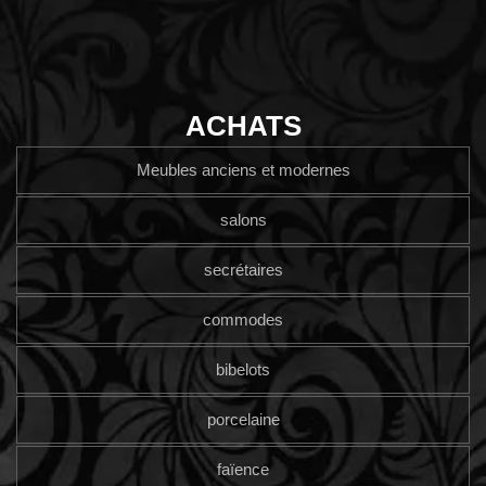
ACHATS
Meubles anciens et modernes
salons
secrétaires
commodes
bibelots
porcelaine
faïence