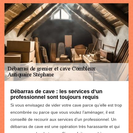
Débarras de cave : les services d’un
professionnel sont toujours requis
Si vous envisagez de vider votre cave parce qu’elle est trop
encombrée ou parce que vous voulez l’aménager, il est
conseillé de recourir aux services d’un professionnel. Un
débarras de cave est une opération très harassante et qui