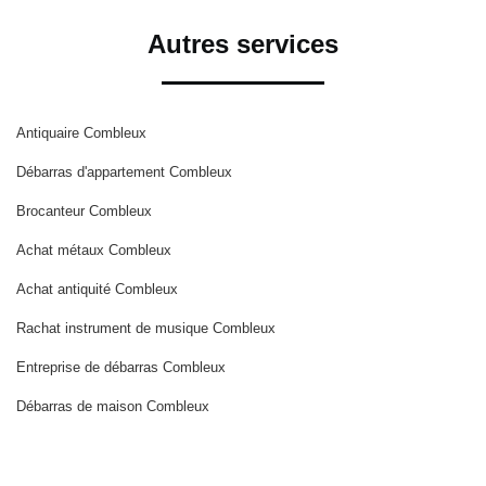
Autres services
Antiquaire Combleux
Débarras d'appartement Combleux
Brocanteur Combleux
Achat métaux Combleux
Achat antiquité Combleux
Rachat instrument de musique Combleux
Entreprise de débarras Combleux
Débarras de maison Combleux