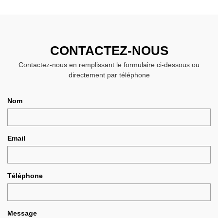
CONTACTEZ-NOUS
Contactez-nous en remplissant le formulaire ci-dessous ou
directement par téléphone
Nom
Email
Téléphone
Message