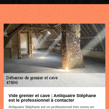
Vide grenier et cave : Antiquaire Stéphane
est le professionnel à contacter
Antiquaire Stéphane est un professionnel très connu en