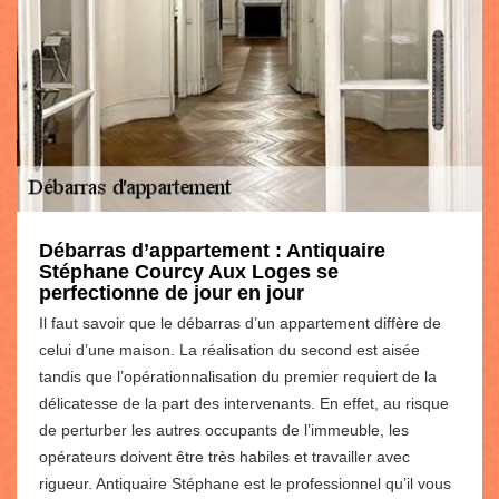
Débarras d’appartement : Antiquaire
Stéphane Courcy Aux Loges se
perfectionne de jour en jour
Il faut savoir que le débarras d’un appartement diffère de
celui d’une maison. La réalisation du second est aisée
tandis que l’opérationnalisation du premier requiert de la
délicatesse de la part des intervenants. En effet, au risque
de perturber les autres occupants de l’immeuble, les
opérateurs doivent être très habiles et travailler avec
rigueur. Antiquaire Stéphane est le professionnel qu’il vous