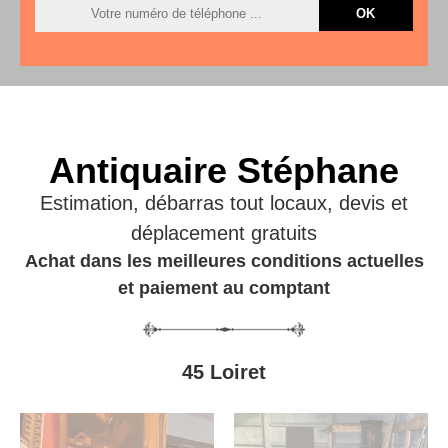
Antiquaire Stéphane
Estimation, débarras tout locaux, devis et
déplacement gratuits
Achat dans les meilleures conditions actuelles
et paiement au comptant
45 Loiret