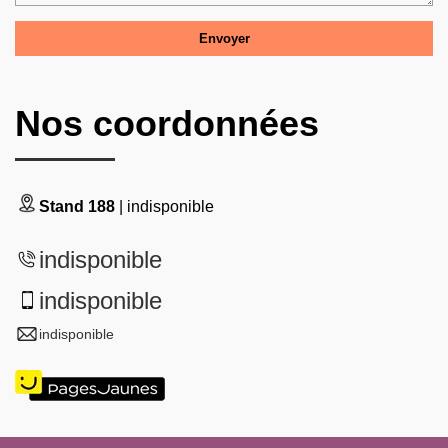
Nos coordonnées
Stand 188
| indisponible
indisponible
indisponible
indisponible