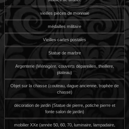
vieilles pièces de monnaie
médailles militaire
Vieilles cartes postales
Statue de marbre
Argenterie (Ménagère, couverts dépareillés, theillere,
plateau)
Objet sur la chasse (couteau, dague ancienne, trophée de
chasse)
décoration de jardin (Statue de pierre, potiche pierre et
fonte salon de jardin)
mobilier XXe (année 50, 60, 70, luminaire, lampadaire,