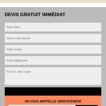
DEVIS GRATUIT IMMÉDIAT
ON VOUS RAPPELLE GRATUITEMENT