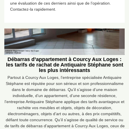
une évaluation de ces derniers ainsi que de l’opération.
Contactez-la rapidement.
Débarras d’appartement à Courcy Aux Loges :
les tarifs de rachat de Antiquaire Stéphane sont
les plus intéressants
Partout à Courcy Aux Loges, l’entreprise spécialisée Antiquaire
Stéphane est réputée pour son sérieux et son professionnalisme
dans le domaine de débarras. Qu’il s’agisse d’une maison
individuelle, d’un appartement, d’une seconde résidence,
l’entreprise Antiquaire Stéphane applique des tarifs avantageux et
rachète vos meubles et objets, objets de décoration,
électroménagers, objets d’art ou autres, à des prix compétitifs,
défiant toute concurrence. Qu’il s’agisse de qualité de service ou
de tarifs de débarras d’appartement à Courcy Aux Loges, ceux de