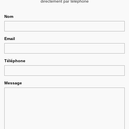
directement par téléphone
Nom
Email
Téléphone
Message