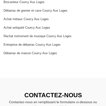
Brocanteur Courcy Aux Loges
Débarras de grenier et cave Courcy Aux Loges
Achat métaux Courcy Aux Loges
Achat antiquité Courcy Aux Loges
Rachat instrument de musique Courcy Aux Loges
Entreprise de débarras Courcy Aux Loges
Débarras de maison Courcy Aux Loges
CONTACTEZ-NOUS
Contactez-nous en remplissant le formulaire ci-dessous ou