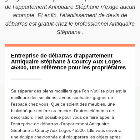
de l’appartement Antiquaire Stéphane n’exige aucun
acompte. Et enfin, l’établissement de devis de
débarras est gratuit chez le professionnel Antiquaire
Stéphane .
Entreprise de débarras d’appartement
Antiquaire Stéphane à Courcy Aux Loges
45300, une référence pour les propriétaires
Se séparer des biens mobiliers que l’on n’utilise plus est la
meilleure des solutions si vous souhaitez gagner de
l’espace chez vous. Que ce soient des meubles, une
bibliothèque entière ou encore d’autres éléments de
décoration, il est possible pour vous de faire appel à
l’entreprise de débarras d’appartement Antiquaire
Stéphane à Courcy Aux Loges 45300. Elle vous enverra
une équipe chevronnée qui récupérera les objets après