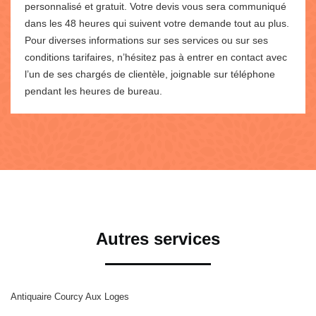
personnalisé et gratuit. Votre devis vous sera communiqué
dans les 48 heures qui suivent votre demande tout au plus.
Pour diverses informations sur ses services ou sur ses
conditions tarifaires, n’hésitez pas à entrer en contact avec
l’un de ses chargés de clientèle, joignable sur téléphone
pendant les heures de bureau.
Autres services
Antiquaire Courcy Aux Loges