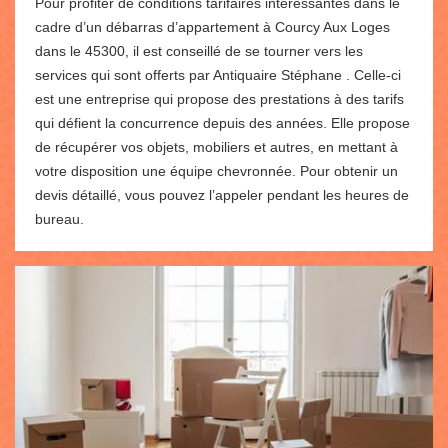
Pour profiter de conditions tarifaires intéressantes dans le
cadre d’un débarras d’appartement à Courcy Aux Loges
dans le 45300, il est conseillé de se tourner vers les
services qui sont offerts par Antiquaire Stéphane . Celle-ci
est une entreprise qui propose des prestations à des tarifs
qui défient la concurrence depuis des années. Elle propose
de récupérer vos objets, mobiliers et autres, en mettant à
votre disposition une équipe chevronnée. Pour obtenir un
devis détaillé, vous pouvez l’appeler pendant les heures de
bureau.