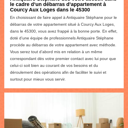
le cadre d’un débarras d’appartement à
Courcy Aux Loges dans le 45300
En choisissant de faire appel à Antiquaire Stéphane pour le
débarras de votre appartement situé à Courcy Aux Loges,
dans le 45300, vous avez frappé à la bonne porte. En effet,
doté d’une équipe de professionnels Antiquaire Stéphane
procède au débarras de votre appartement avec méthode.
Vous serez tout d’abord mis en relation à un même
correspondant dès votre premier contact avec lui pour que
celui-ci soit bien au courant de vos besoins et du
déroulement des opérations afin de faciliter le suivi et
surtout pour mieux vous servir.