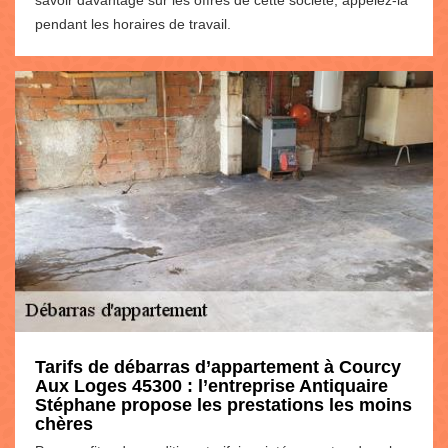
savoir davantage sur les offres de cette société, appelez-la
pendant les horaires de travail.
Tarifs de débarras d’appartement à Courcy
Aux Loges 45300 : l’entreprise Antiquaire
Stéphane propose les prestations les moins
chères