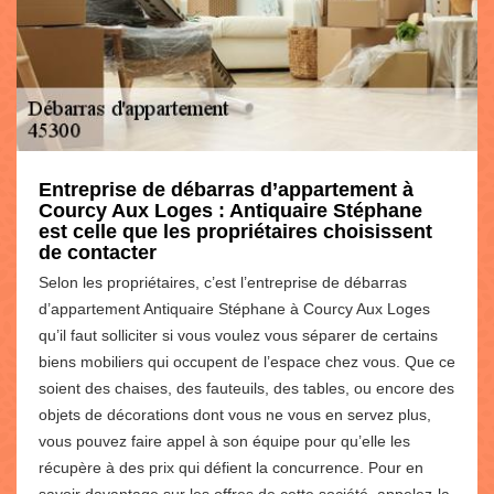
Entreprise de débarras d’appartement à
Courcy Aux Loges : Antiquaire Stéphane
est celle que les propriétaires choisissent
de contacter
Selon les propriétaires, c’est l’entreprise de débarras
d’appartement Antiquaire Stéphane à Courcy Aux Loges
qu’il faut solliciter si vous voulez vous séparer de certains
biens mobiliers qui occupent de l’espace chez vous. Que ce
soient des chaises, des fauteuils, des tables, ou encore des
objets de décorations dont vous ne vous en servez plus,
vous pouvez faire appel à son équipe pour qu’elle les
récupère à des prix qui défient la concurrence. Pour en