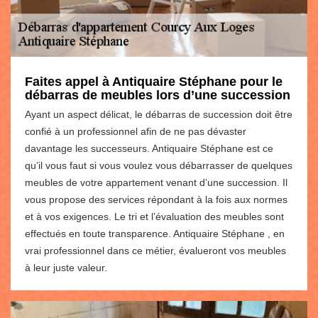
Faites appel à Antiquaire Stéphane pour le
débarras de meubles lors d’une succession
Ayant un aspect délicat, le débarras de succession doit être
confié à un professionnel afin de ne pas dévaster
davantage les successeurs. Antiquaire Stéphane est ce
qu’il vous faut si vous voulez vous débarrasser de quelques
meubles de votre appartement venant d’une succession. Il
vous propose des services répondant à la fois aux normes
et à vos exigences. Le tri et l’évaluation des meubles sont
effectués en toute transparence. Antiquaire Stéphane , en
vrai professionnel dans ce métier, évalueront vos meubles
à leur juste valeur.