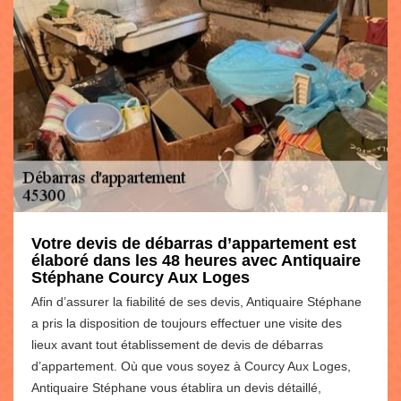
Votre devis de débarras d’appartement est
élaboré dans les 48 heures avec Antiquaire
Stéphane Courcy Aux Loges
Afin d’assurer la fiabilité de ses devis, Antiquaire Stéphane
a pris la disposition de toujours effectuer une visite des
lieux avant tout établissement de devis de débarras
d’appartement. Où que vous soyez à Courcy Aux Loges,
Antiquaire Stéphane vous établira un devis détaillé,