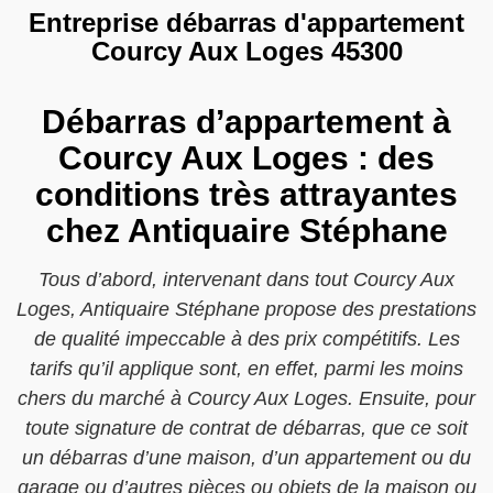
Entreprise débarras d'appartement
Courcy Aux Loges 45300
Débarras d’appartement à
Courcy Aux Loges : des
conditions très attrayantes
chez Antiquaire Stéphane
Tous d’abord, intervenant dans tout Courcy Aux
Loges, Antiquaire Stéphane propose des prestations
de qualité impeccable à des prix compétitifs. Les
tarifs qu’il applique sont, en effet, parmi les moins
chers du marché à Courcy Aux Loges. Ensuite, pour
toute signature de contrat de débarras, que ce soit
un débarras d’une maison, d’un appartement ou du
garage ou d’autres pièces ou objets de la maison ou