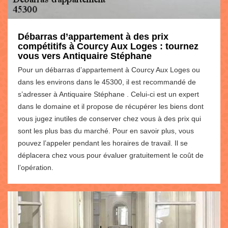
Débarras d’appartement à des prix
compétitifs à Courcy Aux Loges : tournez
vous vers Antiquaire Stéphane
Pour un débarras d’appartement à Courcy Aux Loges ou
dans les environs dans le 45300, il est recommandé de
s’adresser à Antiquaire Stéphane . Celui-ci est un expert
dans le domaine et il propose de récupérer les biens dont
vous jugez inutiles de conserver chez vous à des prix qui
sont les plus bas du marché. Pour en savoir plus, vous
pouvez l’appeler pendant les horaires de travail. Il se
déplacera chez vous pour évaluer gratuitement le coût de
l’opération.