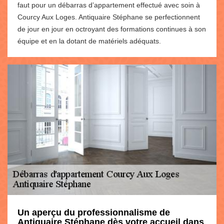
faut pour un débarras d’appartement effectué avec soin à
Courcy Aux Loges. Antiquaire Stéphane se perfectionnent
de jour en jour en octroyant des formations continues à son
équipe et en la dotant de matériels adéquats.
Un aperçu du professionnalisme de
Antiquaire Stéphane dès votre accueil dans