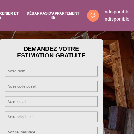
indisponible
RENIER ET
DÉBARRAS D'APPARTEMENT
5
45
indisponible
DEMANDEZ VOTRE
ESTIMATION GRATUITE