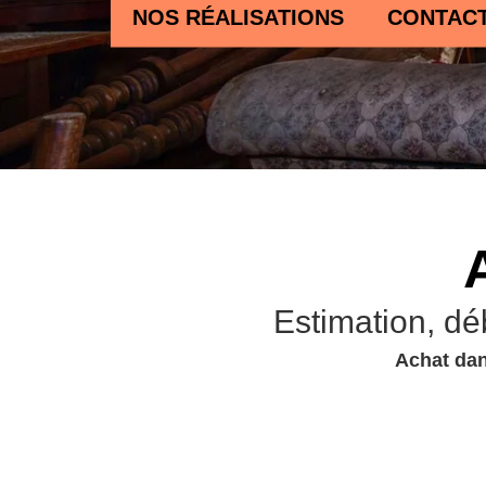
NOS RÉALISATIONS
CONTAC
Estimation, dé
Achat dan