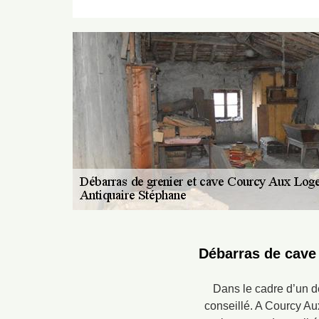
Débarras de cave 
Dans le cadre d’un dé
conseillé. A Courcy Au