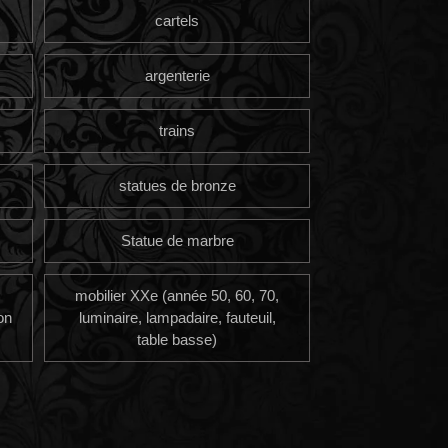
cartels
argenterie
trains
statues de bronze
Statue de marbre
mobilier XXe (année 50, 60, 70,
on
luminaire, lampadaire, fauteuil,
table basse)