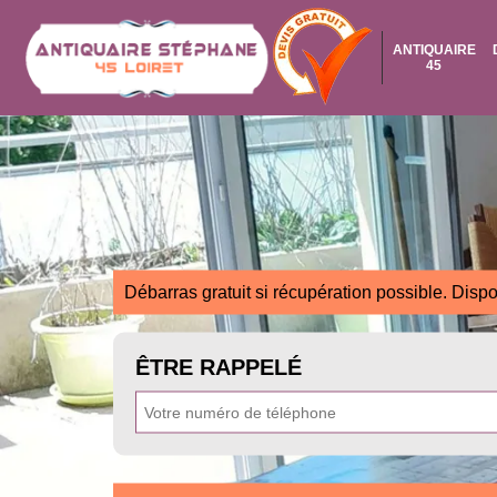
ANTIQUAIRE
45
Débarras gratuit si récupération possible. Dispo
ÊTRE RAPPELÉ