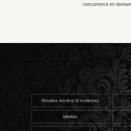
concurrence en demanda
Meubles anciens et modernes
bibelots