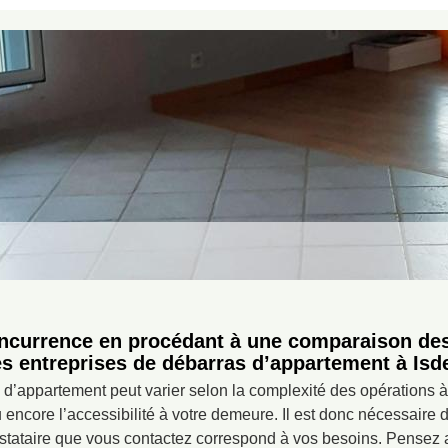
oncurrence en procédant à une comparaison des
es entreprises de débarras d’appartement à Isd
 d’appartement peut varier selon la complexité des opérations 
 encore l’accessibilité à votre demeure. Il est donc nécessaire d
stataire que vous contactez correspond à vos besoins. Pensez au