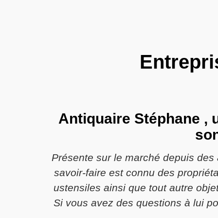
Entrepri
Antiquaire Stéphane ,
son
Présente sur le marché depuis des 
savoir-faire est connu des propriét
ustensiles ainsi que tout autre obje
Si vous avez des questions à lui p