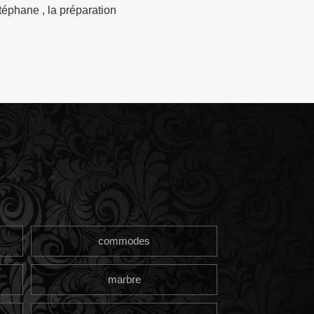
éphane , la préparation
commodes
marbre