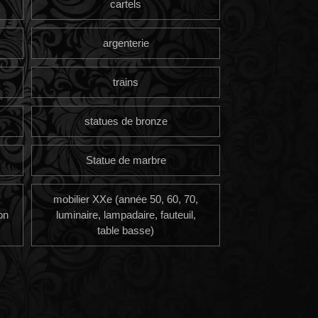
cartels
argenterie
trains
statues de bronze
Statue de marbre
mobilier XXe (année 50, 60, 70,
on
luminaire, lampadaire, fauteuil,
table basse)