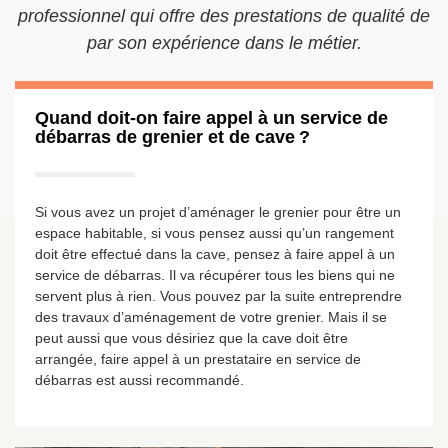
professionnel qui offre des prestations de qualité de
par son expérience dans le métier.
Quand doit-on faire appel à un service de
débarras de grenier et de cave ?
Si vous avez un projet d’aménager le grenier pour être un
espace habitable, si vous pensez aussi qu’un rangement
doit être effectué dans la cave, pensez à faire appel à un
service de débarras. Il va récupérer tous les biens qui ne
servent plus à rien. Vous pouvez par la suite entreprendre
des travaux d’aménagement de votre grenier. Mais il se
peut aussi que vous désiriez que la cave doit être
arrangée, faire appel à un prestataire en service de
débarras est aussi recommandé.