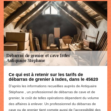
Ce qui est à retenir sur les tarifs de
débarras de grenier à Isdes, dans le 45620
D’après les informations recueillies auprès de Antiquaire
Stéphane , un professionnel de débarras de cave et de
grenier, le coût de telles opérations dépendent du volume
des affaires à enlever. Un professionnel du débarras de
cave ou de grenier tient compte aussi de l’accessibilité des