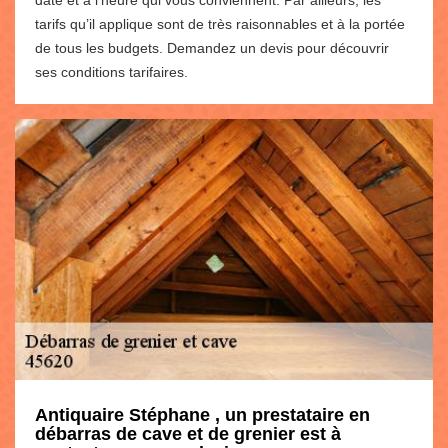
tarifs qu’il applique sont de très raisonnables et à la portée
de tous les budgets. Demandez un devis pour découvrir
ses conditions tarifaires.
Antiquaire Stéphane , un prestataire en
débarras de cave et de grenier est à