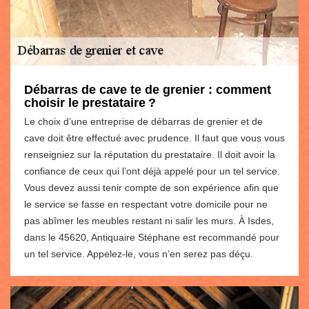
Débarras de cave te de grenier : comment
choisir le prestataire ?
Le choix d’une entreprise de débarras de grenier et de
cave doit être effectué avec prudence. Il faut que vous vous
renseigniez sur la réputation du prestataire. Il doit avoir la
confiance de ceux qui l’ont déjà appelé pour un tel service.
Vous devez aussi tenir compte de son expérience afin que
le service se fasse en respectant votre domicile pour ne
pas abîmer les meubles restant ni salir les murs. À Isdes,
dans le 45620, Antiquaire Stéphane est recommandé pour
un tel service. Appelez-le, vous n’en serez pas déçu.