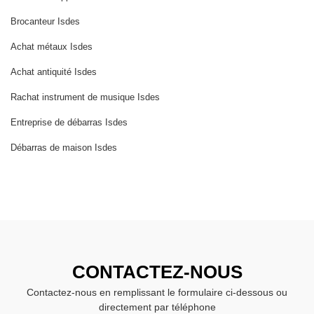
Brocanteur Isdes
Achat métaux Isdes
Achat antiquité Isdes
Rachat instrument de musique Isdes
Entreprise de débarras Isdes
Débarras de maison Isdes
CONTACTEZ-NOUS
Contactez-nous en remplissant le formulaire ci-dessous ou
directement par téléphone