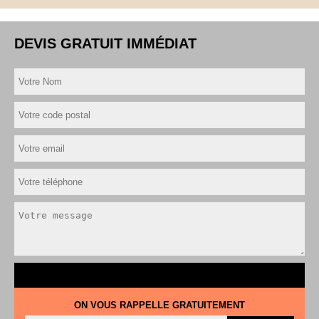
DEVIS GRATUIT IMMÉDIAT
ON VOUS RAPPELLE GRATUITEMENT