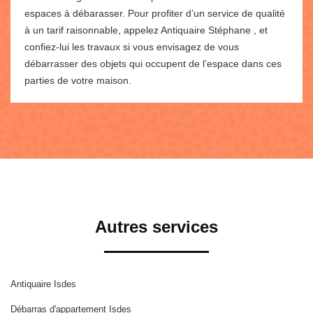
espaces à débarasser. Pour profiter d’un service de qualité
à un tarif raisonnable, appelez Antiquaire Stéphane , et
confiez-lui les travaux si vous envisagez de vous
débarrasser des objets qui occupent de l’espace dans ces
parties de votre maison.
Autres services
Antiquaire Isdes
Débarras d'appartement Isdes