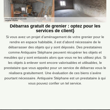
Débarras gratuit de grenier : optez pour les
services de client}
Si vous avez un projet d’aménagement de votre grenier pour le
rendre en espace habitable, il est d’abord nécessaire de le
débarrasser des objets qui y sont déposés. Des prestataires
comme Antiquaire Stéphane peuvent récupérer les objets et
meubles qui y sont entassés alors que vous ne les utilisez plus. Si
les objets à enlever sont encore valorisables et utilisables, le
prestataire que vous appelez pour un service de débarras vous le
réalisera gratuitement. Une évaluation de ces biens s’avère
pourtant nécessaire. Antiquaire Stéphane est un prestataire à qui
vous pouvez confier un tel service.