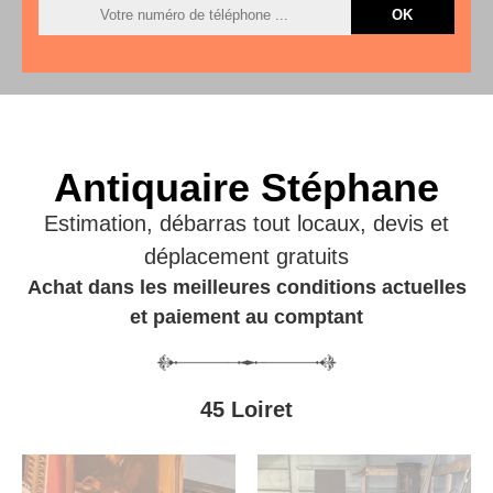
Antiquaire Stéphane
Estimation, débarras tout locaux, devis et
déplacement gratuits
Achat dans les meilleures conditions actuelles
et paiement au comptant
45 Loiret