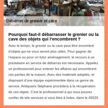
Pourquoi faut-il débarrasser le grenier ou la
cave des objets qui l’encombrent ?
Avec le temps, le grenier ou la cave peut être encombré
d’objets qui ne vous seront plus utiles. Pour gagner de
l’espace ou pour un futur aménagement, le recours à un
prestataire en service de débarras est nécessaire. Appelez
un professionnel pour enlever les affaires qui encombrent
ces parties de la maison. Avec des matériels adaptés, et
disposant d’une équipe expérimentée dans ce genre de
service, Antiquaire Stéphane procédera à la récupération
de ces objets. C’est le professionnel à qui vous pouvez
confier de tels services si vous êtes à Isdes, dans le 45620.