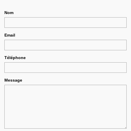
Nom
Email
Téléphone
Message