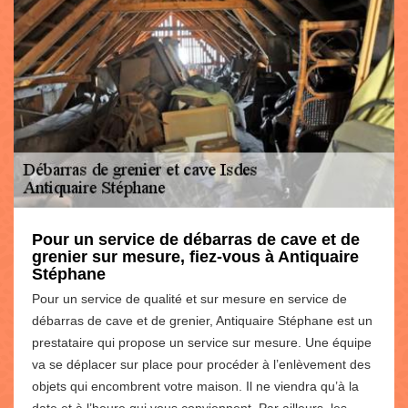
Pour un service de débarras de cave et de
grenier sur mesure, fiez-vous à Antiquaire
Stéphane
Pour un service de qualité et sur mesure en service de
débarras de cave et de grenier, Antiquaire Stéphane est un
prestataire qui propose un service sur mesure. Une équipe
va se déplacer sur place pour procéder à l’enlèvement des
objets qui encombrent votre maison. Il ne viendra qu’à la
date et à l’heure qui vous conviennent. Par ailleurs, les