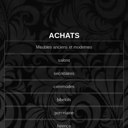
ACHATS
Meubles anciens et modernes
salons
secrétaires
commodes
bibelots
porcelaine
faïence