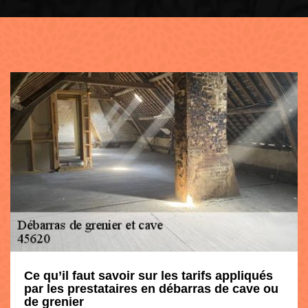
Ce qu’il faut savoir sur les tarifs appliqués
par les prestataires en débarras de cave ou
de grenier