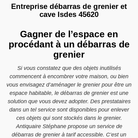
Entreprise débarras de grenier et
cave Isdes 45620
Gagner de l’espace en
procédant à un débarras de
grenier
Si vous constatez que des objets inutilisés
commencent à encombrer votre maison, ou bien
vous envisagez d’aménager le grenier pour être un
espace habitable, le débarras de grenier est une
solution que vous devez adopter. Des prestataires
dans un tel service sont disponibles pour enlever
ces objets qui sont stockés dans le grenier.
Antiquaire Stéphane propose un service de
débarras de grenier à tarif accessible. C’est un