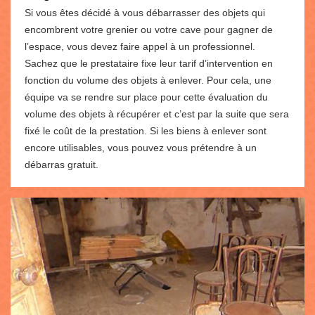
Si vous êtes décidé à vous débarrasser des objets qui
encombrent votre grenier ou votre cave pour gagner de
l’espace, vous devez faire appel à un professionnel.
Sachez que le prestataire fixe leur tarif d’intervention en
fonction du volume des objets à enlever. Pour cela, une
équipe va se rendre sur place pour cette évaluation du
volume des objets à récupérer et c’est par la suite que sera
fixé le coût de la prestation. Si les biens à enlever sont
encore utilisables, vous pouvez vous prétendre à un
débarras gratuit.