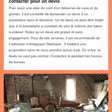
contacter pour un devis
Pour avoir une idée du coût d’un débarras de cave et de
grenier, il est conseillé de demander un devis à un
prestataire dans le domaine. Un tel devis ne peut être établi
que si le prestataire a constaté de visu le volume des biens
à enlever. Notez qu’un devis est gratuit et sans
engagement. Pour de tels services, il est recommandé de
s’adresser à Antiquaire Stéphane . Il établira une
proposition sans ne vous prendre aucun frais. En outre, le
devis ne vaut pas contrat. Contactez-le pendant les heures
de bureau.