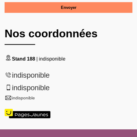
Nos coordonnées
Stand 188
| indisponible
indisponible
indisponible
indisponible