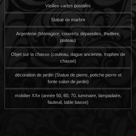
Vieilles cartes postales
Statue de marbre
Argenterie (Ménagère, couverts dépareillés, theillere,
plateau)
Objet sur la chasse (couteau, dague ancienne, trophée de
chasse)
décoration de jardin (Statue de pierre, potiche pierre et
fonte salon de jardin)
mobilier XXe (année 50, 60, 70, luminaire, lampadaire,
fauteuil, table basse)