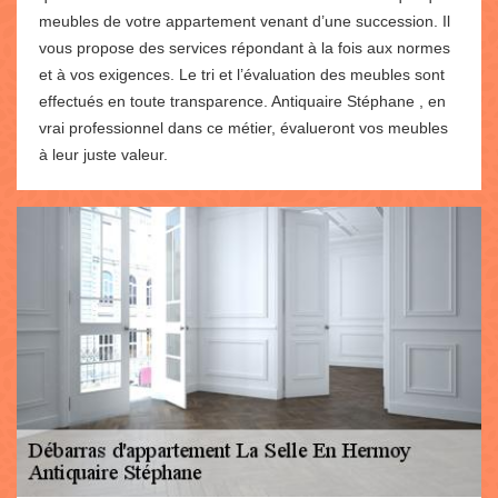
meubles de votre appartement venant d’une succession. Il
vous propose des services répondant à la fois aux normes
et à vos exigences. Le tri et l’évaluation des meubles sont
effectués en toute transparence. Antiquaire Stéphane , en
vrai professionnel dans ce métier, évalueront vos meubles
à leur juste valeur.