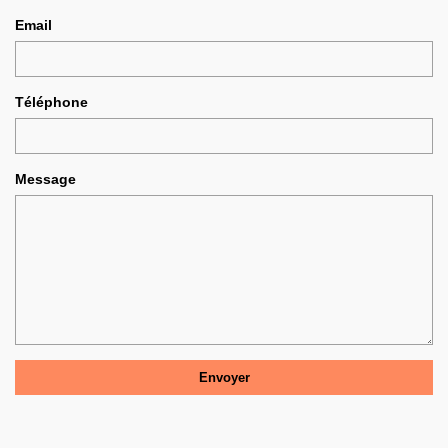
Email
Téléphone
Message