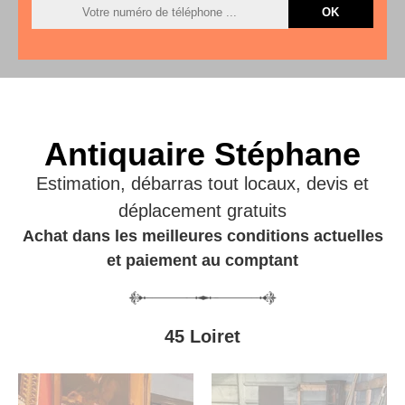
Antiquaire Stéphane
Estimation, débarras tout locaux, devis et
déplacement gratuits
Achat dans les meilleures conditions actuelles
et paiement au comptant
45 Loiret