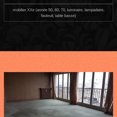
mobilier XXe (année 50, 60, 70, luminaire, lampadaire,
fauteuil, table basse)