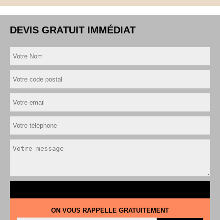
DEVIS GRATUIT IMMÉDIAT
ON VOUS RAPPELLE GRATUITEMENT