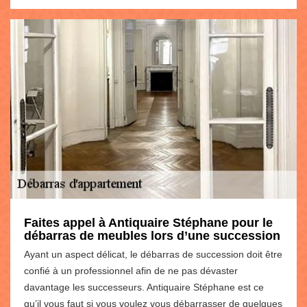
Faites appel à Antiquaire Stéphane pour le
débarras de meubles lors d’une succession
Ayant un aspect délicat, le débarras de succession doit être
confié à un professionnel afin de ne pas dévaster
davantage les successeurs. Antiquaire Stéphane est ce
qu’il vous faut si vous voulez vous débarrasser de quelques