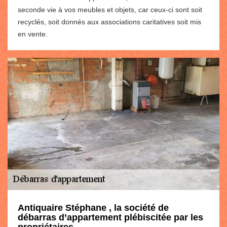
seconde vie à vos meubles et objets, car ceux-ci sont soit
recyclés, soit donnés aux associations caritatives soit mis
en vente.
Antiquaire Stéphane , la société de
débarras d’appartement plébiscitée par les