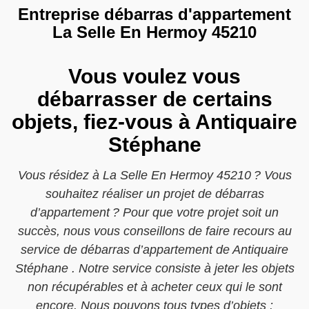
Entreprise débarras d'appartement
La Selle En Hermoy 45210
Vous voulez vous
débarrasser de certains
objets, fiez-vous à Antiquaire
Stéphane
Vous résidez à La Selle En Hermoy 45210 ? Vous
souhaitez réaliser un projet de débarras
d’appartement ? Pour que votre projet soit un
succès, nous vous conseillons de faire recours au
service de débarras d’appartement de Antiquaire
Stéphane . Notre service consiste à jeter les objets
non récupérables et à acheter ceux qui le sont
encore. Nous pouvons tous types d’objets :