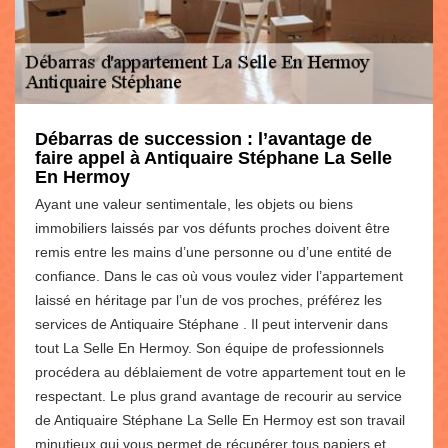
Débarras de succession : l’avantage de
faire appel à Antiquaire Stéphane La Selle
En Hermoy
Ayant une valeur sentimentale, les objets ou biens
immobiliers laissés par vos défunts proches doivent être
remis entre les mains d’une personne ou d’une entité de
confiance. Dans le cas où vous voulez vider l’appartement
laissé en héritage par l’un de vos proches, préférez les
services de Antiquaire Stéphane . Il peut intervenir dans
tout La Selle En Hermoy. Son équipe de professionnels
procédera au déblaiement de votre appartement tout en le
respectant. Le plus grand avantage de recourir au service
de Antiquaire Stéphane La Selle En Hermoy est son travail
minutieux qui vous permet de récupérer tous papiers et