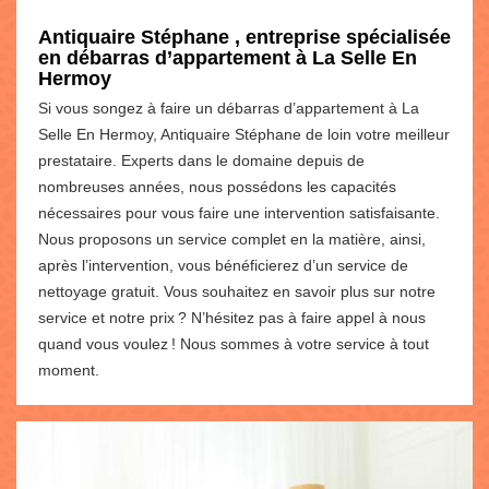
Antiquaire Stéphane , entreprise spécialisée
en débarras d’appartement à La Selle En
Hermoy
Si vous songez à faire un débarras d’appartement à La
Selle En Hermoy, Antiquaire Stéphane de loin votre meilleur
prestataire. Experts dans le domaine depuis de
nombreuses années, nous possédons les capacités
nécessaires pour vous faire une intervention satisfaisante.
Nous proposons un service complet en la matière, ainsi,
après l’intervention, vous bénéficierez d’un service de
nettoyage gratuit. Vous souhaitez en savoir plus sur notre
service et notre prix ? N’hésitez pas à faire appel à nous
quand vous voulez ! Nous sommes à votre service à tout
moment.