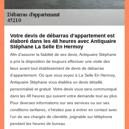
Votre devis de débarras d’appartement est
élaboré dans les 48 heures avec Antiquaire
Stéphane La Selle En Hermoy
Afin d’assurer la fiabilité de ses devis, Antiquaire Stéphane
a pris la disposition de toujours effectuer une visite des
lieux avant tout établissement de devis de débarras
d’appartement. Où que vous soyez à La Selle En Hermoy,
Antiquaire Stéphane vous établira un devis détaillé,
personnalisé et gratuit. Votre devis vous sera communiqué
dans les 48 heures qui suivent votre demande tout au plus.
Pour diverses informations sur ses services ou sur ses
conditions tarifaires, n’hésitez pas à entrer en contact avec
l’un de ses chargés de clientèle, joignable sur téléphone
pendant les heures de bureau.