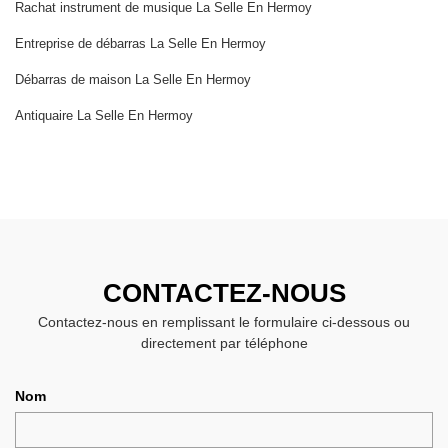
Rachat instrument de musique La Selle En Hermoy
Entreprise de débarras La Selle En Hermoy
Débarras de maison La Selle En Hermoy
Antiquaire La Selle En Hermoy
CONTACTEZ-NOUS
Contactez-nous en remplissant le formulaire ci-dessous ou
directement par téléphone
Nom