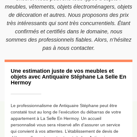
meubles, vêtements, objets électroménagers, objets
de décoration et autres. Nous proposons des prix
très intéressants qui sont très concurrentiels. Étant
confirmés et certifiés dans le domaine, nous
sommes des professionnels fiables. Alors, n’hésitez
pas à nous contacter.
Une estimation juste de vos meubles et
objets avec Antiquaire Stéphane La Selle En
Hermoy
Le professionnalisme de Antiquaire Stéphane peut être
constaté tout au long de l’exécution du débarras de votre
appartement à La Selle En Hermoy. Un accueil
personnalisé vous sera réservé afin d’assurer un service
qui convient à vos attentes. L’établissement de devis de