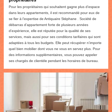
propriétaires
Pour les propriétaires qui souhaitent gagne plus d’espace
dans leurs appartements, il est recommandé pour eux de
se fier à l’expertise de Antiquaire Stéphane . Société de
débarras d’appartement forte de plusieurs années
d’expérience, elle est réputée pour la qualité de ses
services, mais aussi pour ses conditions tarifaires qui sont
adaptées à tous les budgets. Elle peut récupérer n’importe
quel bien mobilier dont vous ne vous en servez plus. Pour
des informations supplémentaires, vous pouvez appeler
ses chargés de clientèle pendant les horaires de bureau.