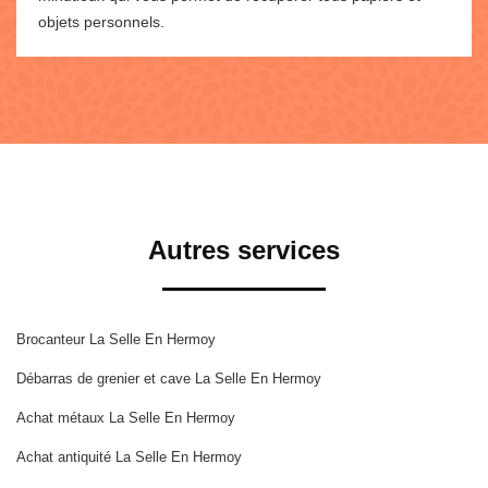
objets personnels.
Autres services
Brocanteur La Selle En Hermoy
Débarras de grenier et cave La Selle En Hermoy
Achat métaux La Selle En Hermoy
Achat antiquité La Selle En Hermoy