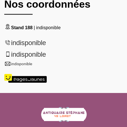
Nos coordonnées
Stand 188
| indisponible
indisponible
indisponible
indisponible