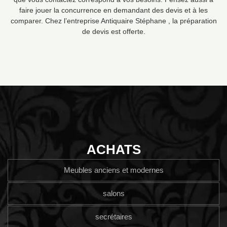
faire jouer la concurrence en demandant des devis et à les
comparer. Chez l’entreprise Antiquaire Stéphane , la préparation
de devis est offerte.
ACHATS
Meubles anciens et modernes
salons
secrétaires