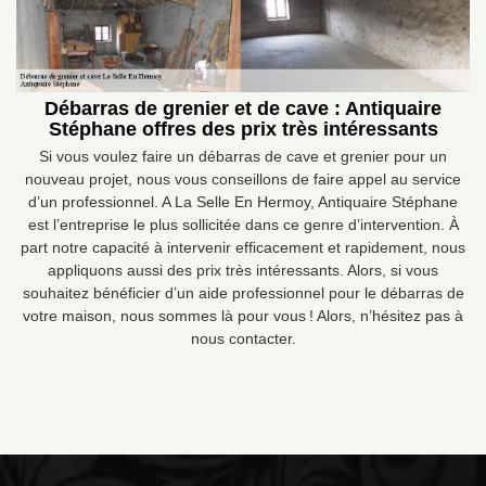
Débarras de grenier et de cave : Antiquaire
Stéphane offres des prix très intéressants
Si vous voulez faire un débarras de cave et grenier pour un
nouveau projet, nous vous conseillons de faire appel au service
d’un professionnel. A La Selle En Hermoy, Antiquaire Stéphane
est l’entreprise le plus sollicitée dans ce genre d’intervention. À
part notre capacité à intervenir efficacement et rapidement, nous
appliquons aussi des prix très intéressants. Alors, si vous
souhaitez bénéficier d’un aide professionnel pour le débarras de
votre maison, nous sommes là pour vous ! Alors, n’hésitez pas à
nous contacter.