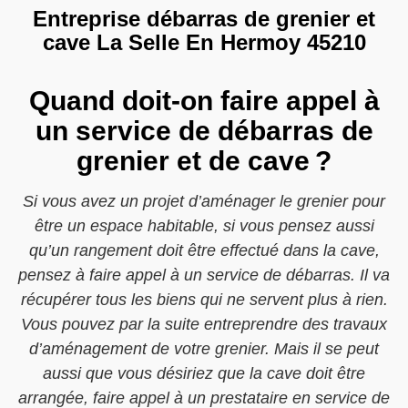
Entreprise débarras de grenier et
cave La Selle En Hermoy 45210
Quand doit-on faire appel à
un service de débarras de
grenier et de cave ?
Si vous avez un projet d’aménager le grenier pour
être un espace habitable, si vous pensez aussi
qu’un rangement doit être effectué dans la cave,
pensez à faire appel à un service de débarras. Il va
récupérer tous les biens qui ne servent plus à rien.
Vous pouvez par la suite entreprendre des travaux
d’aménagement de votre grenier. Mais il se peut
aussi que vous désiriez que la cave doit être
arrangée, faire appel à un prestataire en service de