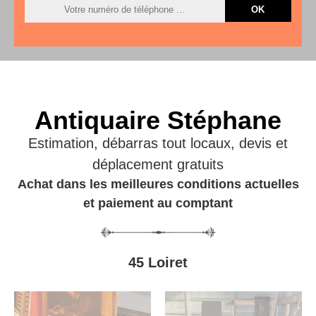
Antiquaire Stéphane
Estimation, débarras tout locaux, devis et
déplacement gratuits
Achat dans les meilleures conditions actuelles
et paiement au comptant
45 Loiret