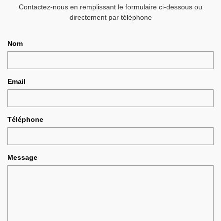
Contactez-nous en remplissant le formulaire ci-dessous ou
directement par téléphone
Nom
Email
Téléphone
Message