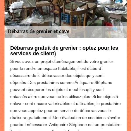
Débarras gratuit de grenier : optez pour les
services de client}
Si vous avez un projet d’aménagement de votre grenier
pour le rendre en espace habitable, il est d’abord
nécessaire de le débarrasser des objets qui y sont
déposés. Des prestataires comme Antiquaire Stéphane
peuvent récupérer les objets et meubles qui y sont
entassés alors que vous ne les utilisez plus. Si les objets à
enlever sont encore valorisables et utilisables, le prestataire
que vous appelez pour un service de débarras vous le
réalisera gratuitement. Une évaluation de ces biens s’avère
pourtant nécessaire. Antiquaire Stéphane est un prestataire