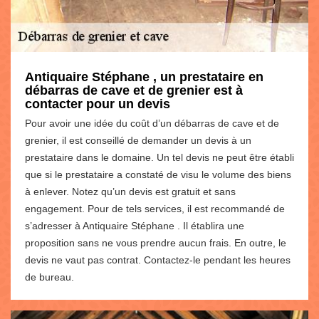
Antiquaire Stéphane , un prestataire en
débarras de cave et de grenier est à
contacter pour un devis
Pour avoir une idée du coût d’un débarras de cave et de
grenier, il est conseillé de demander un devis à un
prestataire dans le domaine. Un tel devis ne peut être établi
que si le prestataire a constaté de visu le volume des biens
à enlever. Notez qu’un devis est gratuit et sans
engagement. Pour de tels services, il est recommandé de
s’adresser à Antiquaire Stéphane . Il établira une
proposition sans ne vous prendre aucun frais. En outre, le
devis ne vaut pas contrat. Contactez-le pendant les heures
de bureau.