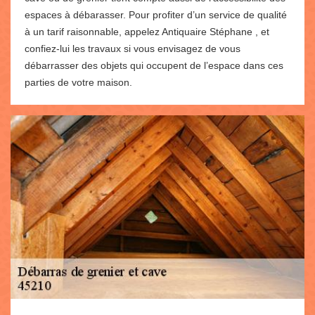
espaces à débarasser. Pour profiter d’un service de qualité
à un tarif raisonnable, appelez Antiquaire Stéphane , et
confiez-lui les travaux si vous envisagez de vous
débarrasser des objets qui occupent de l’espace dans ces
parties de votre maison.