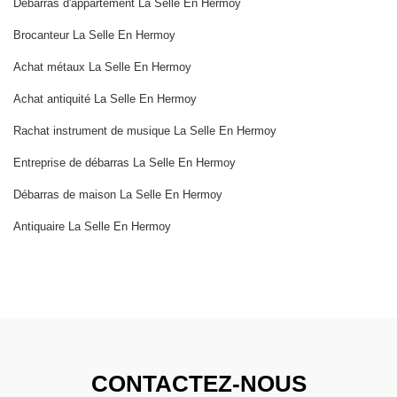
Débarras d'appartement La Selle En Hermoy
Brocanteur La Selle En Hermoy
Achat métaux La Selle En Hermoy
Achat antiquité La Selle En Hermoy
Rachat instrument de musique La Selle En Hermoy
Entreprise de débarras La Selle En Hermoy
Débarras de maison La Selle En Hermoy
Antiquaire La Selle En Hermoy
CONTACTEZ-NOUS