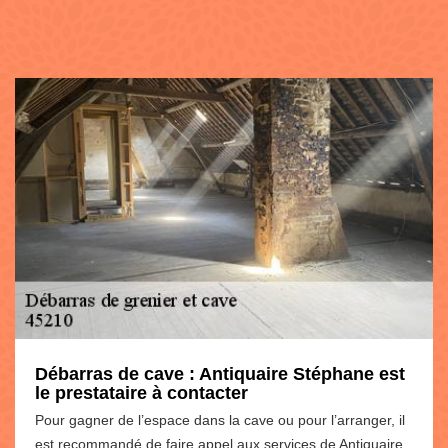
Débarras de cave : Antiquaire Stéphane est
le prestataire à contacter
Pour gagner de l’espace dans la cave ou pour l’arranger, il
est recommandé de faire appel aux services de Antiquaire