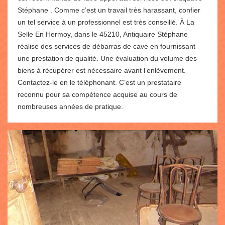
Stéphane . Comme c’est un travail très harassant, confier
un tel service à un professionnel est très conseillé. À La
Selle En Hermoy, dans le 45210, Antiquaire Stéphane
réalise des services de débarras de cave en fournissant
une prestation de qualité. Une évaluation du volume des
biens à récupérer est nécessaire avant l’enlèvement.
Contactez-le en le téléphonant. C’est un prestataire
reconnu pour sa compétence acquise au cours de
nombreuses années de pratique.