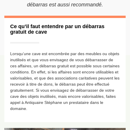
débarras est aussi recommandé.
Ce qu’il faut entendre par un débarras
gratuit de cave
Lorsqu’une cave est encombrée par des meubles ou objets
inutilisés et que vous envisagez de vous débarrasser de
ces affaires, un débarras gratuit est possible sous certaines
conditions. En effet, si les affaires sont encore utilisables et
valorisables, et que des associations caritatives peuvent les
recevoir à titre de dons, le débarras peut être effectué
gratuitement. Si vous envisagez de débarrasser de votre
cave des objets inutilisés, mais encore valorisables, faites
appel à Antiquaire Stéphane un prestataire dans le
domaine.