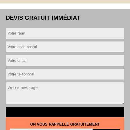
DEVIS GRATUIT IMMÉDIAT
ON VOUS RAPPELLE GRATUITEMENT