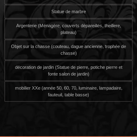
Statue de marbre
Argenterie (Ménagère, couverts dépareillés, theillere,
plateau)
Objet sur la chasse (couteau, dague ancienne, trophée de
chasse)
décoration de jardin (Statue de pierre, potiche pierre et
fonte salon de jardin)
mobilier XXe (année 50, 60, 70, luminaire, lampadaire,
fauteuil, table basse)