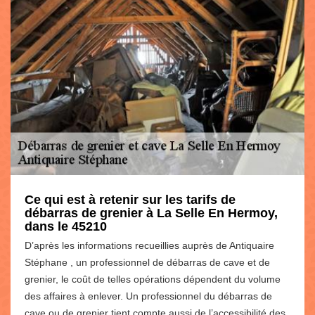
Ce qui est à retenir sur les tarifs de
débarras de grenier à La Selle En Hermoy,
dans le 45210
D’après les informations recueillies auprès de Antiquaire
Stéphane , un professionnel de débarras de cave et de
grenier, le coût de telles opérations dépendent du volume
des affaires à enlever. Un professionnel du débarras de
cave ou de grenier tient compte aussi de l’accessibilité des