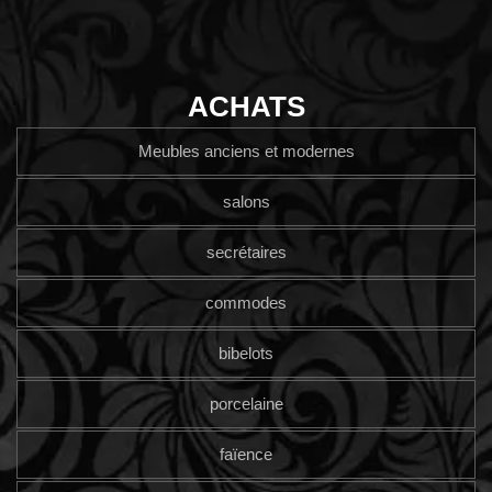
ACHATS
Meubles anciens et modernes
salons
secrétaires
commodes
bibelots
porcelaine
faïence