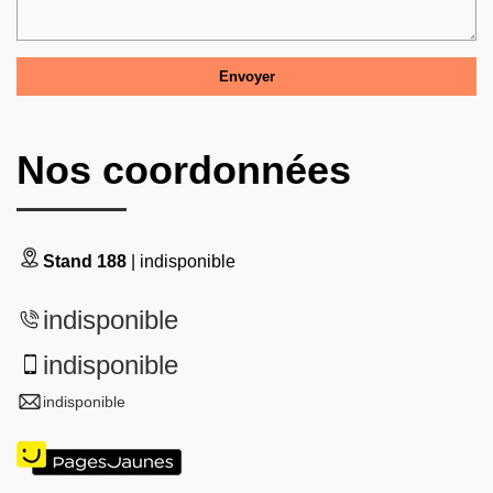
Nos coordonnées
Stand 188
| indisponible
indisponible
indisponible
indisponible