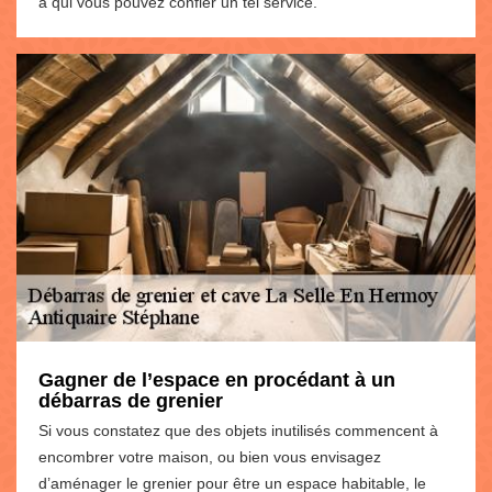
à qui vous pouvez confier un tel service.
Gagner de l’espace en procédant à un
débarras de grenier
Si vous constatez que des objets inutilisés commencent à
encombrer votre maison, ou bien vous envisagez
d’aménager le grenier pour être un espace habitable, le