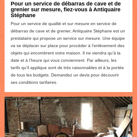
Pour un service de débarras de cave et de
grenier sur mesure, fiez-vous à Antiquaire
Stéphane
Pour un service de qualité et sur mesure en service de
débarras de cave et de grenier, Antiquaire Stéphane est un
prestataire qui propose un service sur mesure. Une équipe
va se déplacer sur place pour procéder à l’enlèvement des
objets qui encombrent votre maison. Il ne viendra qu’à la
date et à l’heure qui vous conviennent. Par ailleurs, les
tarifs qu’il applique sont de très raisonnables et à la portée
de tous les budgets. Demandez un devis pour découvrir
ses conditions tarifaires.