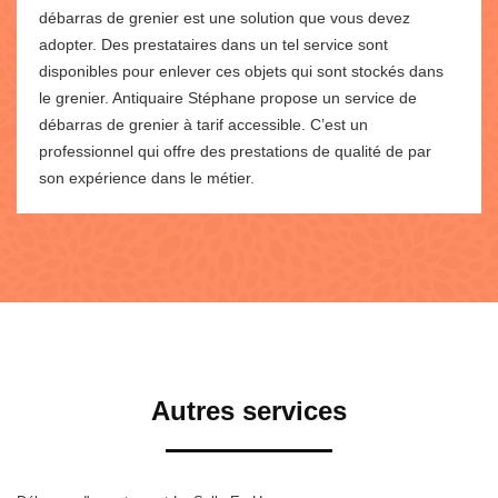
débarras de grenier est une solution que vous devez
adopter. Des prestataires dans un tel service sont
disponibles pour enlever ces objets qui sont stockés dans
le grenier. Antiquaire Stéphane propose un service de
débarras de grenier à tarif accessible. C’est un
professionnel qui offre des prestations de qualité de par
son expérience dans le métier.
Autres services