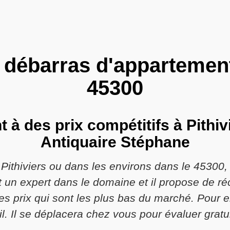
 débarras d'appartement
45300
à des prix compétitifs à Pithiv
Antiquaire Stéphane
Pithiviers ou dans les environs dans le 45300,
t un expert dans le domaine et il propose de r
es prix qui sont les plus bas du marché. Pour e
l. Il se déplacera chez vous pour évaluer gratu