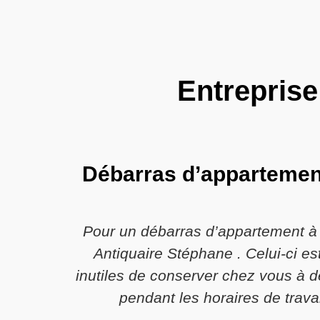
Entreprise
Débarras d’appartement 
Pour un débarras d’appartement à 
Antiquaire Stéphane . Celui-ci es
inutiles de conserver chez vous à d
pendant les horaires de travai