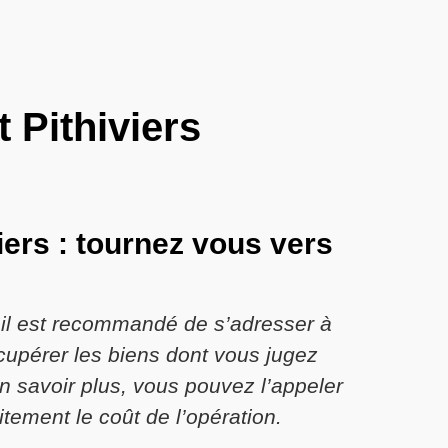
 Pithiviers
iers : tournez vous vers
 il est recommandé de s’adresser à
écupérer les biens dont vous jugez
n savoir plus, vous pouvez l’appeler
itement le coût de l’opération.