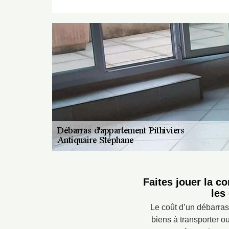
Faites jouer la c
les
Le coût d’un débarras
biens à transporter ou