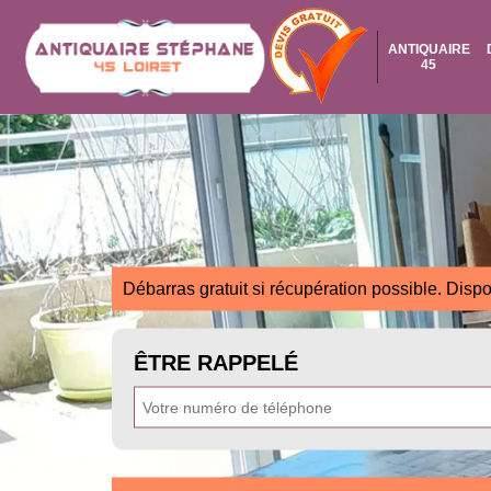
ANTIQUAIRE
45
Débarras gratuit si récupération possible. Dispo
ÊTRE RAPPELÉ