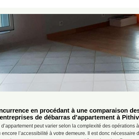
oncurrence en procédant à une comparaison des
 entreprises de débarras d’appartement à Pithiv
 d’appartement peut varier selon la complexité des opérations 
 encore l’accessibilité à votre demeure. Il est donc nécessaire d