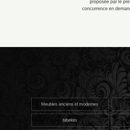
proposée par le pre
concurrence en demanda
Meubles anciens et modernes
bibelots