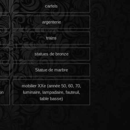
cartels
argenterie
trains
statues de bronze
Statue de marbre
mobilier XXe (année 50, 60, 70,
on
luminaire, lampadaire, fauteuil,
table basse)