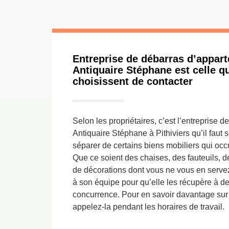
Entreprise de débarras d’appart
Antiquaire Stéphane est celle qu
choisissent de contacter
Selon les propriétaires, c’est l’entreprise 
Antiquaire Stéphane à Pithiviers qu’il faut s
séparer de certains biens mobiliers qui oc
Que ce soient des chaises, des fauteuils, d
de décorations dont vous ne vous en servez
à son équipe pour qu’elle les récupère à des
concurrence. Pour en savoir davantage sur l
appelez-la pendant les horaires de travail.