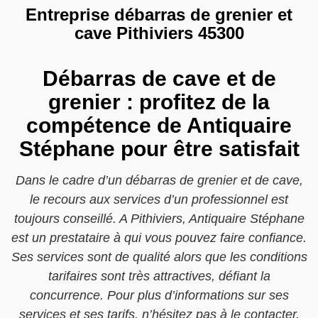
Entreprise débarras de grenier et
cave Pithiviers 45300
Débarras de cave et de
grenier : profitez de la
compétence de Antiquaire
Stéphane pour être satisfait
Dans le cadre d’un débarras de grenier et de cave,
le recours aux services d’un professionnel est
toujours conseillé. A Pithiviers, Antiquaire Stéphane
est un prestataire à qui vous pouvez faire confiance.
Ses services sont de qualité alors que les conditions
tarifaires sont très attractives, défiant la
concurrence. Pour plus d’informations sur ses
services et ses tarifs, n’hésitez pas à le contacter.