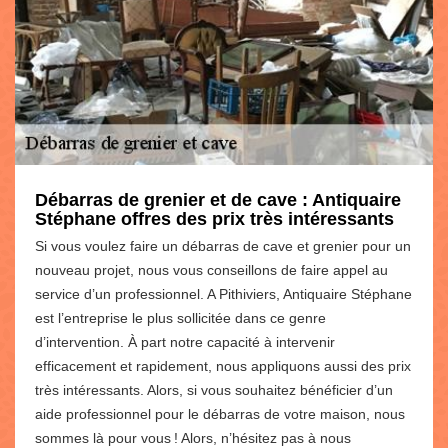
Débarras de grenier et de cave : Antiquaire
Stéphane offres des prix très intéressants
Si vous voulez faire un débarras de cave et grenier pour un
nouveau projet, nous vous conseillons de faire appel au
service d’un professionnel. A Pithiviers, Antiquaire Stéphane
est l’entreprise le plus sollicitée dans ce genre
d’intervention. À part notre capacité à intervenir
efficacement et rapidement, nous appliquons aussi des prix
très intéressants. Alors, si vous souhaitez bénéficier d’un
aide professionnel pour le débarras de votre maison, nous
sommes là pour vous ! Alors, n’hésitez pas à nous