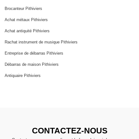
Brocanteur Pithiviers
Achat métaux Pithiviers
Achat antiquité Pithiviers
Rachat instrument de musique Pithiviers
Entreprise de débarras Pithiviers
Débarras de maison Pithiviers
Antiquaire Pithiviers
CONTACTEZ-NOUS