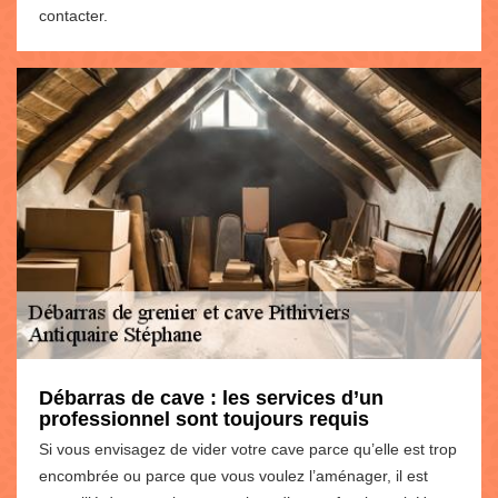
contacter.
Débarras de cave : les services d’un
professionnel sont toujours requis
Si vous envisagez de vider votre cave parce qu’elle est trop
encombrée ou parce que vous voulez l’aménager, il est