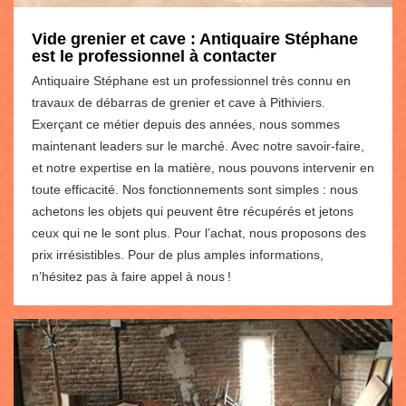
Vide grenier et cave : Antiquaire Stéphane
est le professionnel à contacter
Antiquaire Stéphane est un professionnel très connu en
travaux de débarras de grenier et cave à Pithiviers.
Exerçant ce métier depuis des années, nous sommes
maintenant leaders sur le marché. Avec notre savoir-faire,
et notre expertise en la matière, nous pouvons intervenir en
toute efficacité. Nos fonctionnements sont simples : nous
achetons les objets qui peuvent être récupérés et jetons
ceux qui ne le sont plus. Pour l’achat, nous proposons des
prix irrésistibles. Pour de plus amples informations,
n’hésitez pas à faire appel à nous !