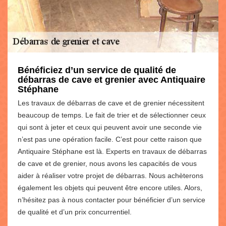
Bénéficiez d’un service de qualité de
débarras de cave et grenier avec Antiquaire
Stéphane
Les travaux de débarras de cave et de grenier nécessitent
beaucoup de temps. Le fait de trier et de sélectionner ceux
qui sont à jeter et ceux qui peuvent avoir une seconde vie
n’est pas une opération facile. C’est pour cette raison que
Antiquaire Stéphane est là. Experts en travaux de débarras
de cave et de grenier, nous avons les capacités de vous
aider à réaliser votre projet de débarras. Nous achèterons
également les objets qui peuvent être encore utiles. Alors,
n’hésitez pas à nous contacter pour bénéficier d’un service
de qualité et d’un prix concurrentiel.