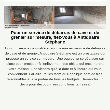
Pour un service de débarras de cave et de
grenier sur mesure, fiez-vous à Antiquaire
Stéphane
Pour un service de qualité et sur mesure en service de débarras
de cave et de grenier, Antiquaire Stéphane est un prestataire qui
propose un service sur mesure. Une équipe va se déplacer sur
place pour procéder à l’enlèvement des objets qui encombrent
votre maison. Il ne viendra qu’à la date et à l’heure qui vous
conviennent. Par ailleurs, les tarifs qu’il applique sont de très
raisonnables et à la portée de tous les budgets. Demandez un
devis pour découvrir ses conditions tarifaires.