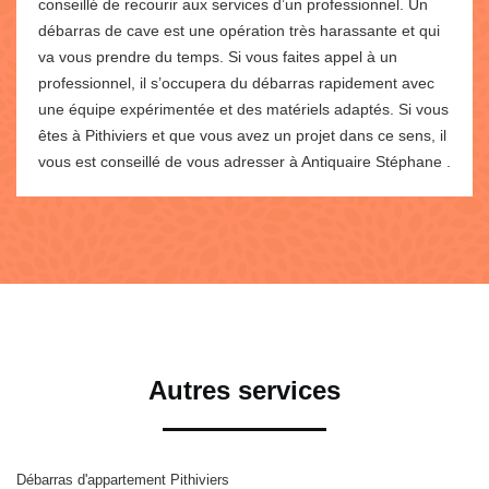
conseillé de recourir aux services d’un professionnel. Un
débarras de cave est une opération très harassante et qui
va vous prendre du temps. Si vous faites appel à un
professionnel, il s’occupera du débarras rapidement avec
une équipe expérimentée et des matériels adaptés. Si vous
êtes à Pithiviers et que vous avez un projet dans ce sens, il
vous est conseillé de vous adresser à Antiquaire Stéphane .
Autres services
Débarras d'appartement Pithiviers