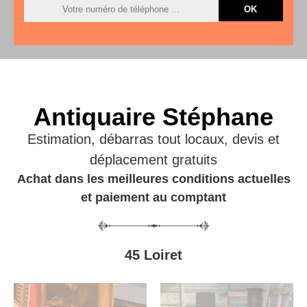
Antiquaire Stéphane
Estimation, débarras tout locaux, devis et
déplacement gratuits
Achat dans les meilleures conditions actuelles
et paiement au comptant
45 Loiret