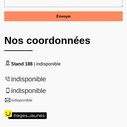
Nos coordonnées
Stand 188
| indisponible
indisponible
indisponible
indisponible