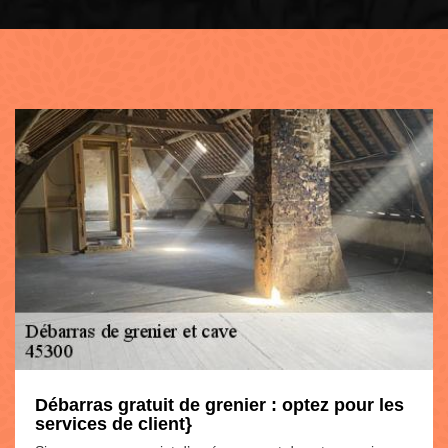
Débarras gratuit de grenier : optez pour les
services de client}