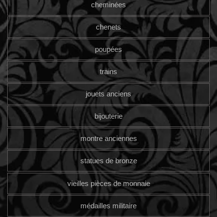
cheminées
chenets
poupées
trains
jouets anciens
bijouterie
montre anciennes
statues de bronze
vieilles pièces de monnaie
médailles militaire