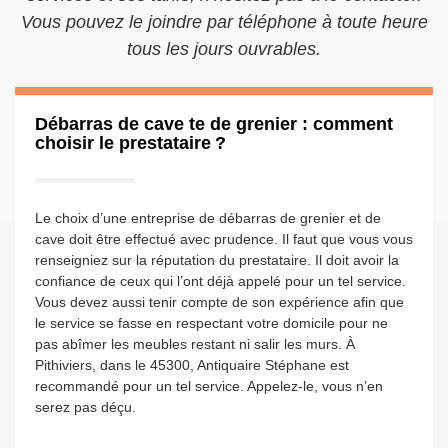
Vous pouvez le joindre par téléphone à toute heure
tous les jours ouvrables.
Débarras de cave te de grenier : comment
choisir le prestataire ?
Le choix d’une entreprise de débarras de grenier et de
cave doit être effectué avec prudence. Il faut que vous vous
renseigniez sur la réputation du prestataire. Il doit avoir la
confiance de ceux qui l’ont déjà appelé pour un tel service.
Vous devez aussi tenir compte de son expérience afin que
le service se fasse en respectant votre domicile pour ne
pas abîmer les meubles restant ni salir les murs. À
Pithiviers, dans le 45300, Antiquaire Stéphane est
recommandé pour un tel service. Appelez-le, vous n’en
serez pas déçu.