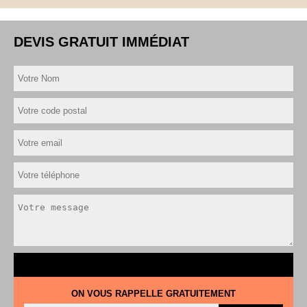
DEVIS GRATUIT IMMÉDIAT
ON VOUS RAPPELLE GRATUITEMENT