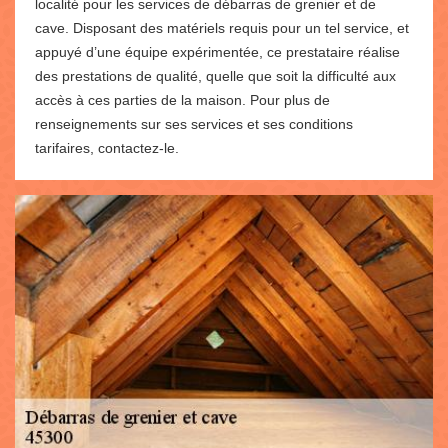
localité pour les services de débarras de grenier et de
cave. Disposant des matériels requis pour un tel service, et
appuyé d’une équipe expérimentée, ce prestataire réalise
des prestations de qualité, quelle que soit la difficulté aux
accès à ces parties de la maison. Pour plus de
renseignements sur ses services et ses conditions
tarifaires, contactez-le.