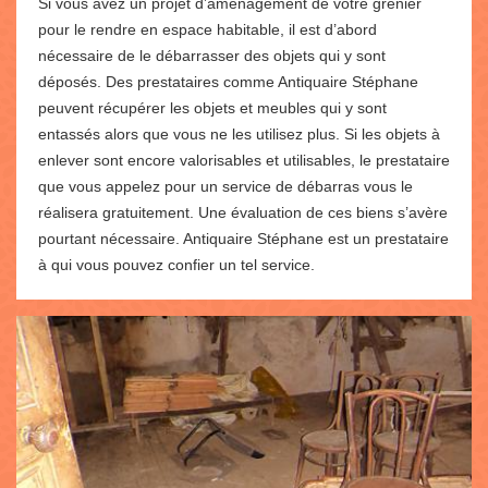
Si vous avez un projet d’aménagement de votre grenier
pour le rendre en espace habitable, il est d’abord
nécessaire de le débarrasser des objets qui y sont
déposés. Des prestataires comme Antiquaire Stéphane
peuvent récupérer les objets et meubles qui y sont
entassés alors que vous ne les utilisez plus. Si les objets à
enlever sont encore valorisables et utilisables, le prestataire
que vous appelez pour un service de débarras vous le
réalisera gratuitement. Une évaluation de ces biens s’avère
pourtant nécessaire. Antiquaire Stéphane est un prestataire
à qui vous pouvez confier un tel service.