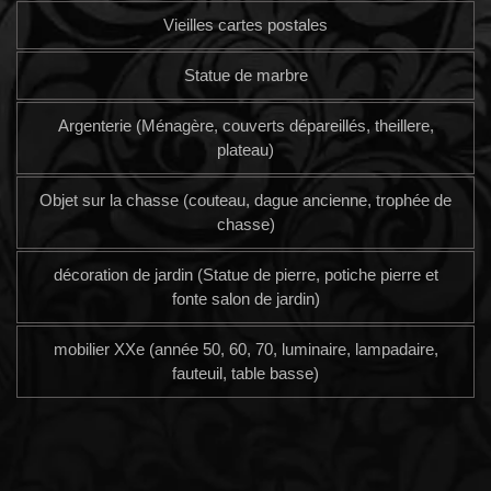
Vieilles cartes postales
Statue de marbre
Argenterie (Ménagère, couverts dépareillés, theillere,
plateau)
Objet sur la chasse (couteau, dague ancienne, trophée de
chasse)
décoration de jardin (Statue de pierre, potiche pierre et
fonte salon de jardin)
mobilier XXe (année 50, 60, 70, luminaire, lampadaire,
fauteuil, table basse)