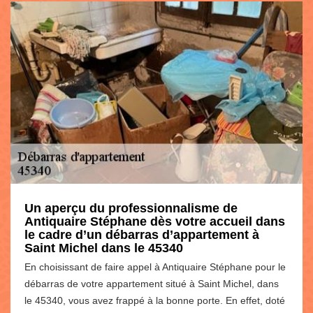
Un aperçu du professionnalisme de
Antiquaire Stéphane dès votre accueil dans
le cadre d’un débarras d’appartement à
Saint Michel dans le 45340
En choisissant de faire appel à Antiquaire Stéphane pour le
débarras de votre appartement situé à Saint Michel, dans
le 45340, vous avez frappé à la bonne porte. En effet, doté