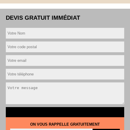
DEVIS GRATUIT IMMÉDIAT
ON VOUS RAPPELLE GRATUITEMENT