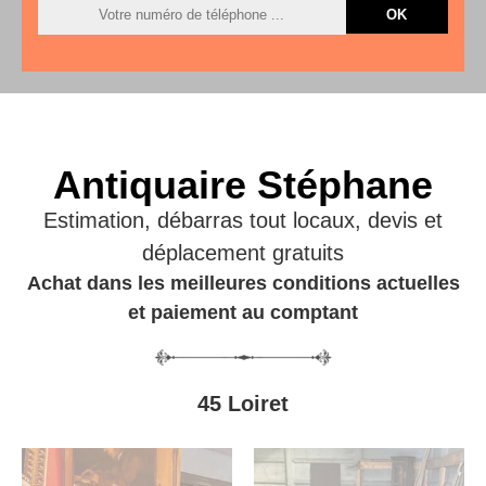
Antiquaire Stéphane
Estimation, débarras tout locaux, devis et
déplacement gratuits
Achat dans les meilleures conditions actuelles
et paiement au comptant
45 Loiret