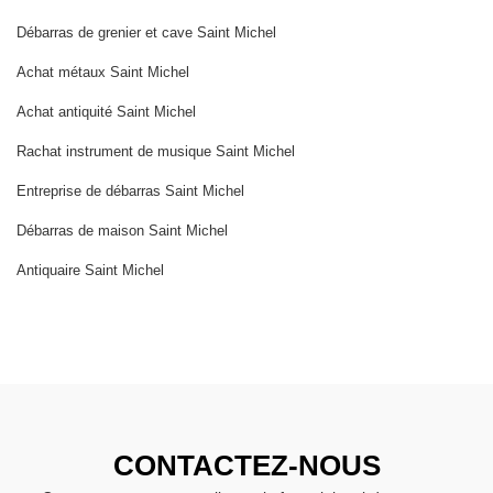
Débarras de grenier et cave Saint Michel
Achat métaux Saint Michel
Achat antiquité Saint Michel
Rachat instrument de musique Saint Michel
Entreprise de débarras Saint Michel
Débarras de maison Saint Michel
Antiquaire Saint Michel
CONTACTEZ-NOUS