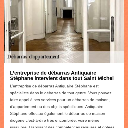
L’entreprise de débarras Antiquaire
Stéphane intervient dans tout Saint Michel
L’entreprise de débarras Antiquaire Stéphane est
spécialiste dans le débarras de tout genre. Vous pouvez
faire appel à ses services pour un débarras de maison,
d’appartement ou des objets spécifiques. Antiquaire
Stéphane effectue également le débarras de maison
diogène c’est-à-dire très encombrée, voire même
insalubre. Disposant des compétences requises et dotées