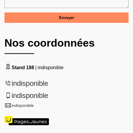
Nos coordonnées
Stand 188
| indisponible
indisponible
indisponible
indisponible