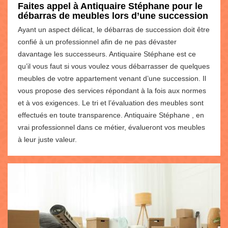
Faites appel à Antiquaire Stéphane pour le
débarras de meubles lors d’une succession
Ayant un aspect délicat, le débarras de succession doit être
confié à un professionnel afin de ne pas dévaster
davantage les successeurs. Antiquaire Stéphane est ce
qu’il vous faut si vous voulez vous débarrasser de quelques
meubles de votre appartement venant d’une succession. Il
vous propose des services répondant à la fois aux normes
et à vos exigences. Le tri et l’évaluation des meubles sont
effectués en toute transparence. Antiquaire Stéphane , en
vrai professionnel dans ce métier, évalueront vos meubles
à leur juste valeur.