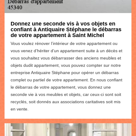
Donnez une seconde vis à vos objets en
confiant à Antiquaire Stéphane le débarras
de votre appartement à Saint Michel
Vous voulez rénover l’intérieur de votre appartement ou
vous venez d’hériter d’un appartement suite à un décès et
vous souhaitez vous débarrasser des anciens meubles et
objets dudit appartement, vous pouvez compter sur notre
entreprise Antiquaire Stéphane pour opérer un débarras
complet ou partiel de votre appartement. En nous confiant
le débarras de votre appartement, vous donnez une
seconde vie à vos meubles et objets, car ceux-ci sont soit
recyclés, soit donnés aux associations caritatives soit mis
en vente.