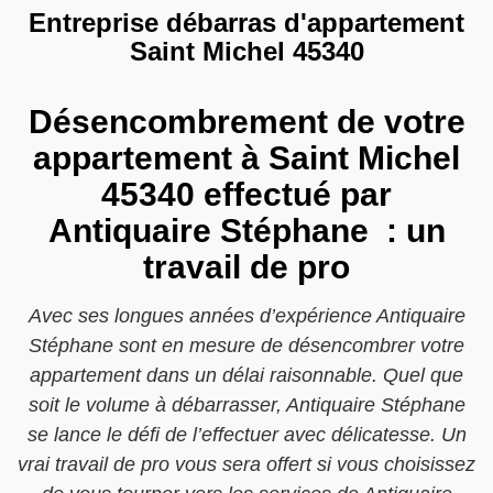
Entreprise débarras d'appartement
Saint Michel 45340
Désencombrement de votre
appartement à Saint Michel
45340 effectué par
Antiquaire Stéphane : un
travail de pro
Avec ses longues années d’expérience Antiquaire
Stéphane sont en mesure de désencombrer votre
appartement dans un délai raisonnable. Quel que
soit le volume à débarrasser, Antiquaire Stéphane
se lance le défi de l’effectuer avec délicatesse. Un
vrai travail de pro vous sera offert si vous choisissez