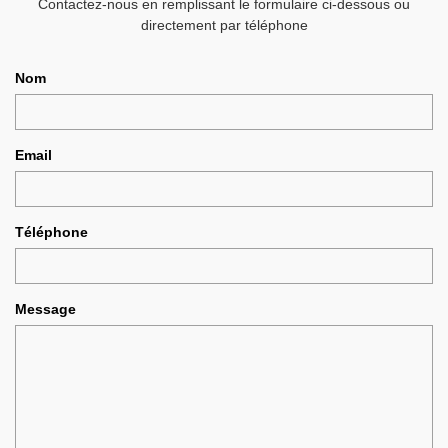
Contactez-nous en remplissant le formulaire ci-dessous ou
directement par téléphone
Nom
Email
Téléphone
Message