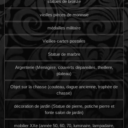
statues de bronze
vieilles pièces de monnaie
médailles militaire
Vieilles cartes postales
Statue de marbre
Argenterie (Ménagère, couverts dépareillés, theillere,
plateau)
Objet sur la chasse (couteau, dague ancienne, trophée de
chasse)
décoration de jardin (Statue de pierre, potiche pierre et
fonte salon de jardin)
mobilier XXe (année 50, 60, 70, luminaire, lampadaire,