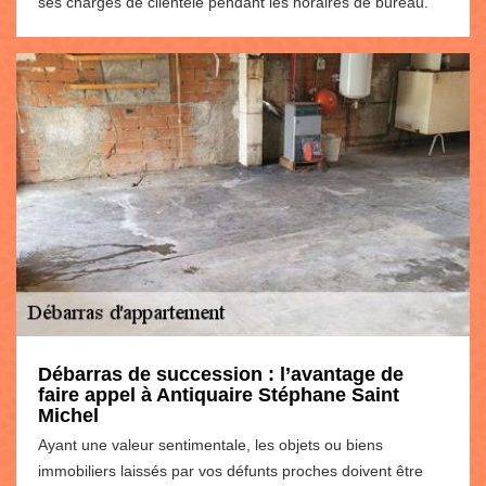
ses chargés de clientèle pendant les horaires de bureau.
Débarras de succession : l’avantage de
faire appel à Antiquaire Stéphane Saint
Michel
Ayant une valeur sentimentale, les objets ou biens
immobiliers laissés par vos défunts proches doivent être