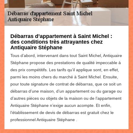
Débarras d’appartement à Saint Michel :
des conditions très attrayantes chez
Antiquaire Stéphane
Tous d’abord, intervenant dans tout Saint Michel, Antiquaire
Stéphane propose des prestations de qualité impeccable à
des prix compétitifs. Les tarifs qu’il applique sont, en effet,
parmi les moins chers du marché à Saint Michel. Ensuite,
pour toute signature de contrat de débarras, que ce soit un
débarras d’une maison, d’un appartement ou du garage ou
d’autres pièces ou objets de la maison ou de l’appartement
Antiquaire Stéphane n’exige aucun acompte. Et enfin,
l’établissement de devis de débarras est gratuit chez le
professionnel Antiquaire Stéphane .