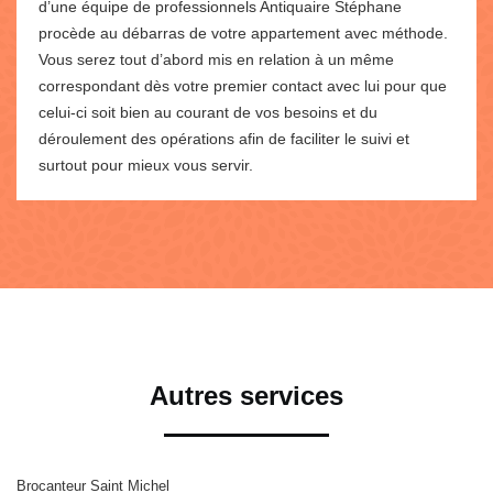
d’une équipe de professionnels Antiquaire Stéphane
procède au débarras de votre appartement avec méthode.
Vous serez tout d’abord mis en relation à un même
correspondant dès votre premier contact avec lui pour que
celui-ci soit bien au courant de vos besoins et du
déroulement des opérations afin de faciliter le suivi et
surtout pour mieux vous servir.
Autres services
Brocanteur Saint Michel