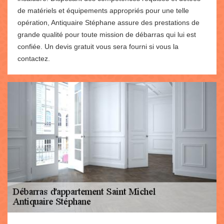
de matériels et équipements appropriés pour une telle
opération, Antiquaire Stéphane assure des prestations de
grande qualité pour toute mission de débarras qui lui est
confiée. Un devis gratuit vous sera fourni si vous la
contactez.