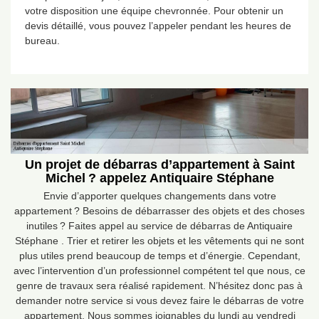
votre disposition une équipe chevronnée. Pour obtenir un
devis détaillé, vous pouvez l’appeler pendant les heures de
bureau.
Un projet de débarras d’appartement à Saint
Michel ? appelez Antiquaire Stéphane
Envie d’apporter quelques changements dans votre
appartement ? Besoins de débarrasser des objets et des choses
inutiles ? Faites appel au service de débarras de Antiquaire
Stéphane . Trier et retirer les objets et les vêtements qui ne sont
plus utiles prend beaucoup de temps et d’énergie. Cependant,
avec l’intervention d’un professionnel compétent tel que nous, ce
genre de travaux sera réalisé rapidement. N’hésitez donc pas à
demander notre service si vous devez faire le débarras de votre
appartement. Nous sommes joignables du lundi au vendredi