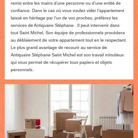
remis entre les mains d’une personne ou d’une entité de
confiance. Dans le cas où vous voulez vider l’appartement
laissé en héritage par l’un de vos proches, préférez les
services de Antiquaire Stéphane . Il peut intervenir dans
tout Saint Michel. Son équipe de professionnels procédera
au déblaiement de votre appartement tout en le respectant.
Le plus grand avantage de recourir au service de
Antiquaire Stéphane Saint Michel est son travail minutieux
qui vous permet de récupérer tous papiers et objets
personnels.