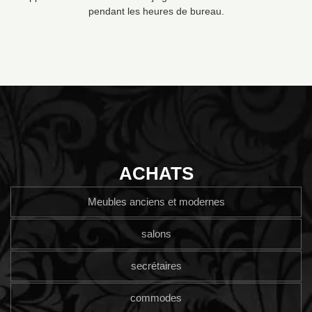
pendant les heures de bureau.
ACHATS
Meubles anciens et modernes
salons
secrétaires
commodes