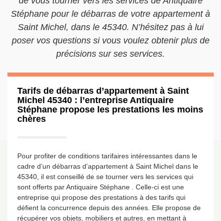
de vous tourner vers les services de Antiquaire
Stéphane pour le débarras de votre appartement à
Saint Michel, dans le 45340. N’hésitez pas à lui
poser vos questions si vous voulez obtenir plus de
précisions sur ses services.
Tarifs de débarras d’appartement à Saint
Michel 45340 : l’entreprise Antiquaire
Stéphane propose les prestations les moins
chères
Pour profiter de conditions tarifaires intéressantes dans le
cadre d’un débarras d’appartement à Saint Michel dans le
45340, il est conseillé de se tourner vers les services qui
sont offerts par Antiquaire Stéphane . Celle-ci est une
entreprise qui propose des prestations à des tarifs qui
défient la concurrence depuis des années. Elle propose de
récupérer vos objets, mobiliers et autres, en mettant à