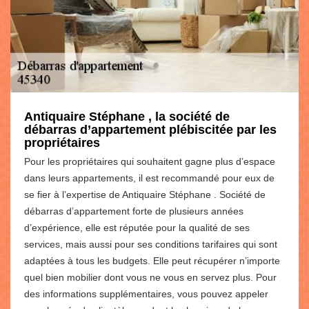
Antiquaire Stéphane , la société de
débarras d’appartement plébiscitée par les
propriétaires
Pour les propriétaires qui souhaitent gagne plus d’espace
dans leurs appartements, il est recommandé pour eux de
se fier à l’expertise de Antiquaire Stéphane . Société de
débarras d’appartement forte de plusieurs années
d’expérience, elle est réputée pour la qualité de ses
services, mais aussi pour ses conditions tarifaires qui sont
adaptées à tous les budgets. Elle peut récupérer n’importe
quel bien mobilier dont vous ne vous en servez plus. Pour
des informations supplémentaires, vous pouvez appeler