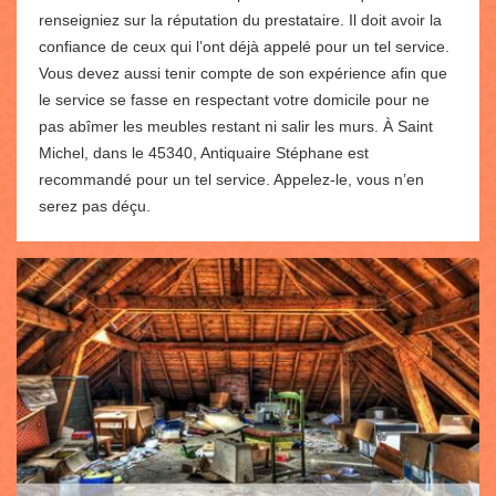
renseigniez sur la réputation du prestataire. Il doit avoir la
confiance de ceux qui l’ont déjà appelé pour un tel service.
Vous devez aussi tenir compte de son expérience afin que
le service se fasse en respectant votre domicile pour ne
pas abîmer les meubles restant ni salir les murs. À Saint
Michel, dans le 45340, Antiquaire Stéphane est
recommandé pour un tel service. Appelez-le, vous n’en
serez pas déçu.