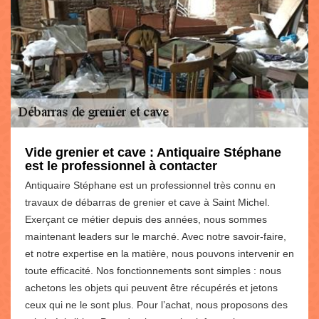
Vide grenier et cave : Antiquaire Stéphane
est le professionnel à contacter
Antiquaire Stéphane est un professionnel très connu en
travaux de débarras de grenier et cave à Saint Michel.
Exerçant ce métier depuis des années, nous sommes
maintenant leaders sur le marché. Avec notre savoir-faire,
et notre expertise en la matière, nous pouvons intervenir en
toute efficacité. Nos fonctionnements sont simples : nous
achetons les objets qui peuvent être récupérés et jetons
ceux qui ne le sont plus. Pour l’achat, nous proposons des