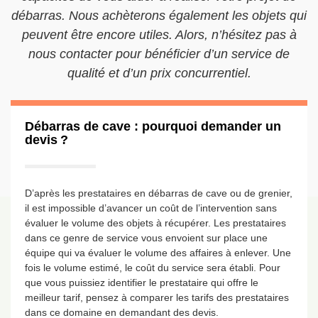
débarras. Nous achèterons également les objets qui
peuvent être encore utiles. Alors, n’hésitez pas à
nous contacter pour bénéficier d’un service de
qualité et d’un prix concurrentiel.
Débarras de cave : pourquoi demander un
devis ?
D’après les prestataires en débarras de cave ou de grenier,
il est impossible d’avancer un coût de l’intervention sans
évaluer le volume des objets à récupérer. Les prestataires
dans ce genre de service vous envoient sur place une
équipe qui va évaluer le volume des affaires à enlever. Une
fois le volume estimé, le coût du service sera établi. Pour
que vous puissiez identifier le prestataire qui offre le
meilleur tarif, pensez à comparer les tarifs des prestataires
dans ce domaine en demandant des devis.