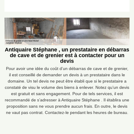
Antiquaire Stéphane , un prestataire en débarras
de cave et de grenier est à contacter pour un
devis
Pour avoir une idée du coût d’un débarras de cave et de grenier,
il est conseillé de demander un devis à un prestataire dans le
domaine. Un tel devis ne peut être établi que si le prestataire a
constaté de visu le volume des biens à enlever. Notez qu’un devis
est gratuit et sans engagement. Pour de tels services, il est
recommandé de s’adresser à Antiquaire Stéphane . Il établira une
proposition sans ne vous prendre aucun frais. En outre, le devis
ne vaut pas contrat. Contactez-le pendant les heures de bureau.