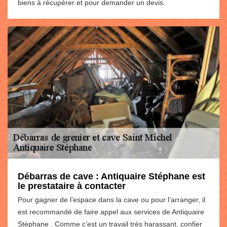
biens à récupérer et pour demander un devis.
Débarras de cave : Antiquaire Stéphane est
le prestataire à contacter
Pour gagner de l’espace dans la cave ou pour l’arranger, il
est recommandé de faire appel aux services de Antiquaire
Stéphane . Comme c’est un travail très harassant, confier