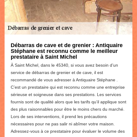
Débarras de cave et de grenier : Antiquaire
Stéphane est reconnu comme le meilleur
prestataire à Saint Michel
À Saint Michel, dans le 45340, si vous avez besoin d’un
service de débarras de grenier et de cave, il est
recommandé de vous adresser à Antiquaire Stéphane .
C’est un prestataire qui est reconnu comme une entreprise
sérieuse et soigneuse dans ses prestations. Les services
fournis sont de qualité alors que les tarifs qu’il applique sont
des plus raisonnables pour être le moins chers du marché.
Lors de ses interventions, il prend les précautions
nécessaires pour ne pas salir ni abîmer votre maison.
Adressez-vous à ce prestataire pour évaluer le volume des