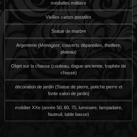
médailles militaire
Vieilles cartes postales
Statue de marbre
Argenterie (Ménagère, couverts dépareillés, theillere,
plateau)
Objet sur la chasse (couteau, dague ancienne, trophée de
chasse)
décoration de jardin (Statue de pierre, potiche pierre et
fonte salon de jardin)
mobilier XXe (année 50, 60, 70, luminaire, lampadaire,
fauteuil, table basse)