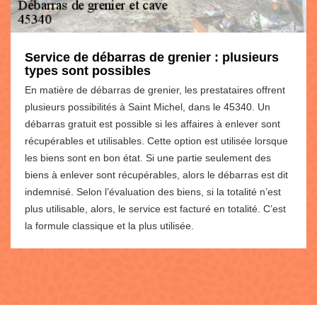
Service de débarras de grenier : plusieurs
types sont possibles
En matière de débarras de grenier, les prestataires offrent
plusieurs possibilités à Saint Michel, dans le 45340. Un
débarras gratuit est possible si les affaires à enlever sont
récupérables et utilisables. Cette option est utilisée lorsque
les biens sont en bon état. Si une partie seulement des
biens à enlever sont récupérables, alors le débarras est dit
indemnisé. Selon l’évaluation des biens, si la totalité n’est
plus utilisable, alors, le service est facturé en totalité. C’est
la formule classique et la plus utilisée.