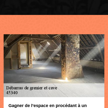
Gagner de l’espace en procédant à un