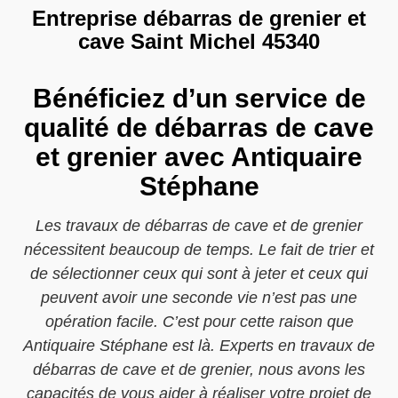
Entreprise débarras de grenier et
cave Saint Michel 45340
Bénéficiez d’un service de
qualité de débarras de cave
et grenier avec Antiquaire
Stéphane
Les travaux de débarras de cave et de grenier
nécessitent beaucoup de temps. Le fait de trier et
de sélectionner ceux qui sont à jeter et ceux qui
peuvent avoir une seconde vie n’est pas une
opération facile. C’est pour cette raison que
Antiquaire Stéphane est là. Experts en travaux de
débarras de cave et de grenier, nous avons les
capacités de vous aider à réaliser votre projet de