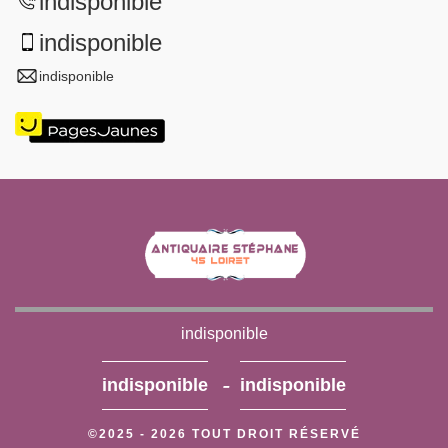
indisponible
indisponible
indisponible
indisponible
-
indisponible
indisponible
©2025 - 2026 TOUT DROIT RÉSERVÉ