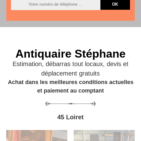
Antiquaire Stéphane
Estimation, débarras tout locaux, devis et
déplacement gratuits
Achat dans les meilleures conditions actuelles
et paiement au comptant
45 Loiret