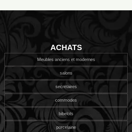
ACHATS
Meubles anciens et modernes
salons
secrétaires
commodes
bibelots
porcelaine