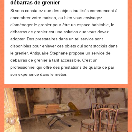
débarras de grenier
Si vous constatez que des objets inutilisés commencent à
encombrer votre maison, ou bien vous envisagez
d’aménager le grenier pour être un espace habitable, le
débarras de grenier est une solution que vous devez
adopter. Des prestataires dans un tel service sont
disponibles pour enlever ces objets qui sont stockés dans
le grenier. Antiquaire Stéphane propose un service de
débarras de grenier à tarif accessible. C’est un
professionnel qui offre des prestations de qualité de par
son expérience dans le métier.