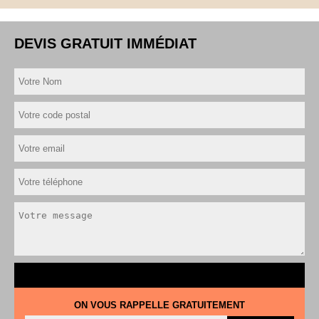
DEVIS GRATUIT IMMÉDIAT
ON VOUS RAPPELLE GRATUITEMENT