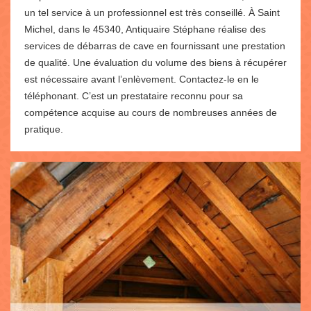
un tel service à un professionnel est très conseillé. À Saint
Michel, dans le 45340, Antiquaire Stéphane réalise des
services de débarras de cave en fournissant une prestation
de qualité. Une évaluation du volume des biens à récupérer
est nécessaire avant l’enlèvement. Contactez-le en le
téléphonant. C’est un prestataire reconnu pour sa
compétence acquise au cours de nombreuses années de
pratique.