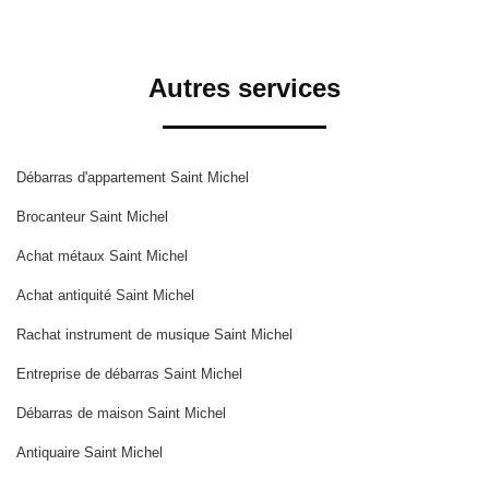
Autres services
Débarras d'appartement Saint Michel
Brocanteur Saint Michel
Achat métaux Saint Michel
Achat antiquité Saint Michel
Rachat instrument de musique Saint Michel
Entreprise de débarras Saint Michel
Débarras de maison Saint Michel
Antiquaire Saint Michel