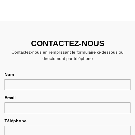
CONTACTEZ-NOUS
Contactez-nous en remplissant le formulaire ci-dessous ou
directement par téléphone
Nom
Email
Téléphone