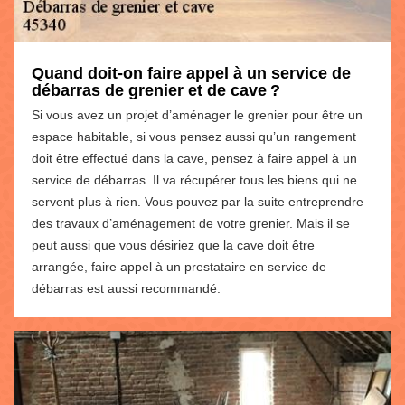
Quand doit-on faire appel à un service de
débarras de grenier et de cave ?
Si vous avez un projet d’aménager le grenier pour être un
espace habitable, si vous pensez aussi qu’un rangement
doit être effectué dans la cave, pensez à faire appel à un
service de débarras. Il va récupérer tous les biens qui ne
servent plus à rien. Vous pouvez par la suite entreprendre
des travaux d’aménagement de votre grenier. Mais il se
peut aussi que vous désiriez que la cave doit être
arrangée, faire appel à un prestataire en service de
débarras est aussi recommandé.