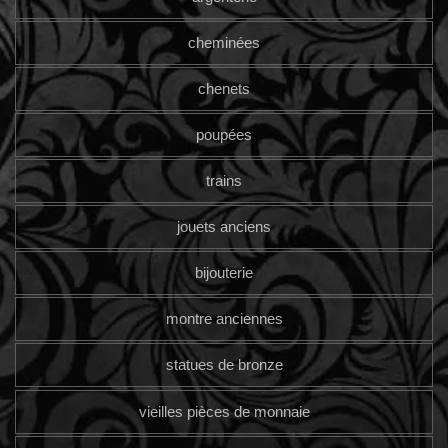
cheminées
chenets
poupées
trains
jouets anciens
bijouterie
montre anciennes
statues de bronze
vieilles pièces de monnaie