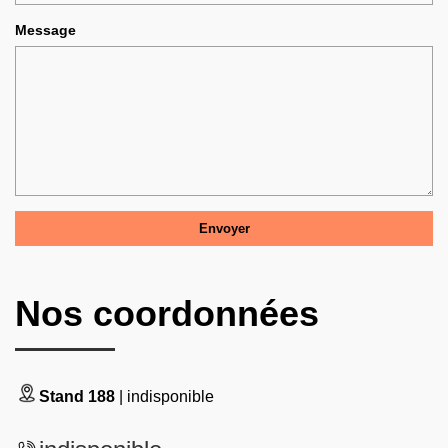
Message
Nos coordonnées
Stand 188
| indisponible