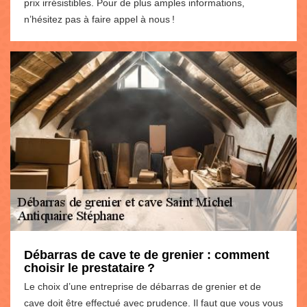
prix irrésistibles. Pour de plus amples informations,
n’hésitez pas à faire appel à nous !
Débarras de cave te de grenier : comment
choisir le prestataire ?
Le choix d’une entreprise de débarras de grenier et de
cave doit être effectué avec prudence. Il faut que vous vous