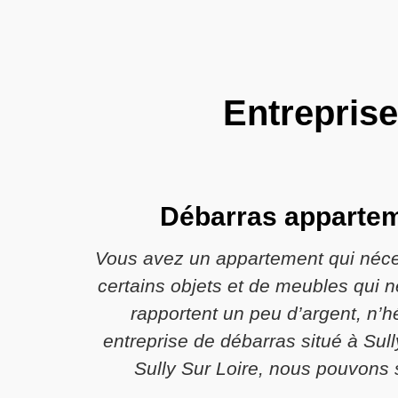
Entreprise
Débarras apparteme
Vous avez un appartement qui néce
certains objets et de meubles qui 
rapportent un peu d’argent, n’
entreprise de débarras situé à Sul
Sully Sur Loire, nous pouvons 