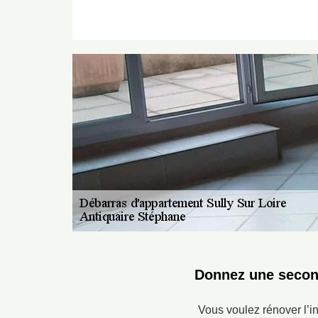
Donnez une second
Vous voulez rénover l’i