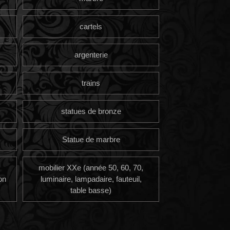
cartels
argenterie
trains
statues de bronze
Statue de marbre
mobilier XXe (année 50, 60, 70,
on
luminaire, lampadaire, fauteuil,
table basse)