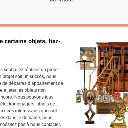
 certains objets, fiez-
 souhaitez réaliser un projet
 projet soit un succès, nous
ce de débarras d’appartement de
e à jeter les objets non
 encore. Nous pouvons tous
s électroménagers, objets de
ix très intéressants qui sont
ifiés dans le domaine, nous
’hésitez pas à nous contacter.