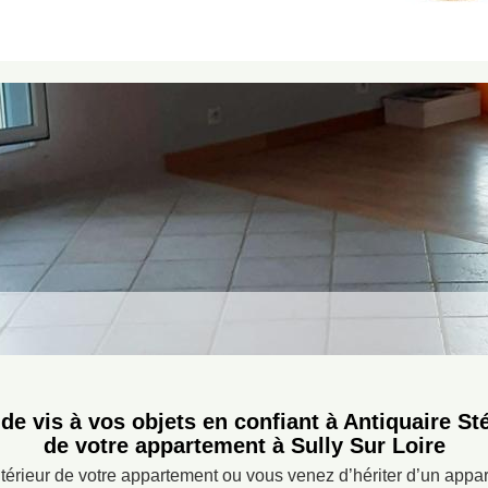
e vis à vos objets en confiant à Antiquaire St
de votre appartement à Sully Sur Loire
ntérieur de votre appartement ou vous venez d’hériter d’un appa