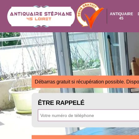
ANTIQUAIRE
45
Débarras gratuit si récupération possible. Dispo
ÊTRE RAPPELÉ