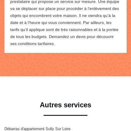
prestataire qui propose un service sur mesure. Une équipe
va se déplacer sur place pour procéder à l’enlèvement des
objets qui encombrent votre maison. Il ne viendra qu’à la
date et à l’heure qui vous conviennent. Par ailleurs, les
tarifs qu’il applique sont de très raisonnables et à la portée
de tous les budgets. Demandez un devis pour découvrir
ses conditions tarifaires.
Autres services
Débarras d'appartement Sully Sur Loire