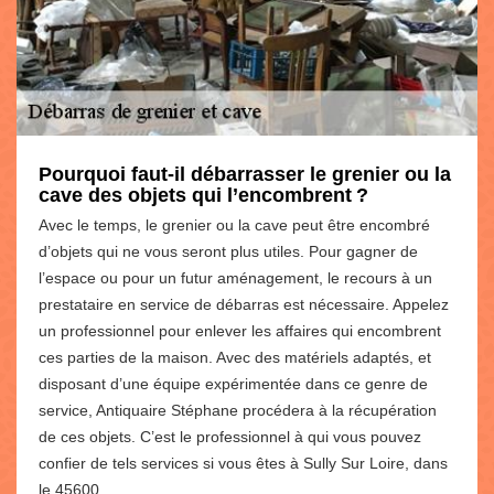
Pourquoi faut-il débarrasser le grenier ou la
cave des objets qui l’encombrent ?
Avec le temps, le grenier ou la cave peut être encombré
d’objets qui ne vous seront plus utiles. Pour gagner de
l’espace ou pour un futur aménagement, le recours à un
prestataire en service de débarras est nécessaire. Appelez
un professionnel pour enlever les affaires qui encombrent
ces parties de la maison. Avec des matériels adaptés, et
disposant d’une équipe expérimentée dans ce genre de
service, Antiquaire Stéphane procédera à la récupération
de ces objets. C’est le professionnel à qui vous pouvez
confier de tels services si vous êtes à Sully Sur Loire, dans
le 45600.