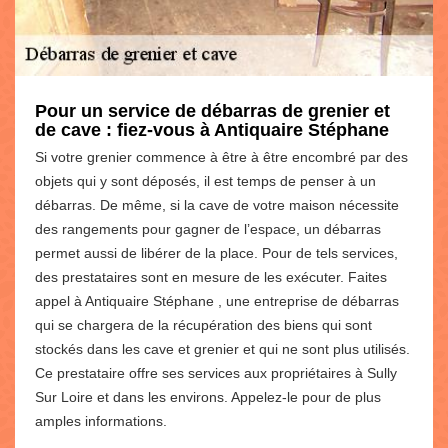
Pour un service de débarras de grenier et
de cave : fiez-vous à Antiquaire Stéphane
Si votre grenier commence à être à être encombré par des
objets qui y sont déposés, il est temps de penser à un
débarras. De même, si la cave de votre maison nécessite
des rangements pour gagner de l’espace, un débarras
permet aussi de libérer de la place. Pour de tels services,
des prestataires sont en mesure de les exécuter. Faites
appel à Antiquaire Stéphane , une entreprise de débarras
qui se chargera de la récupération des biens qui sont
stockés dans les cave et grenier et qui ne sont plus utilisés.
Ce prestataire offre ses services aux propriétaires à Sully
Sur Loire et dans les environs. Appelez-le pour de plus
amples informations.