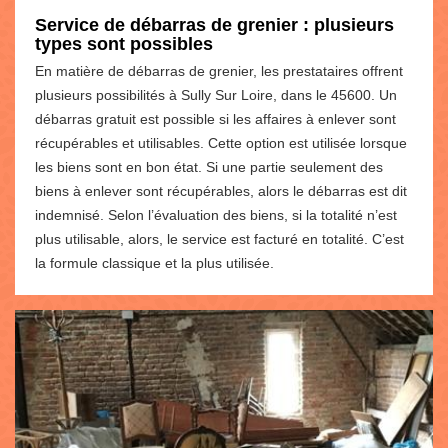
Service de débarras de grenier : plusieurs
types sont possibles
En matière de débarras de grenier, les prestataires offrent
plusieurs possibilités à Sully Sur Loire, dans le 45600. Un
débarras gratuit est possible si les affaires à enlever sont
récupérables et utilisables. Cette option est utilisée lorsque
les biens sont en bon état. Si une partie seulement des
biens à enlever sont récupérables, alors le débarras est dit
indemnisé. Selon l’évaluation des biens, si la totalité n’est
plus utilisable, alors, le service est facturé en totalité. C’est
la formule classique et la plus utilisée.