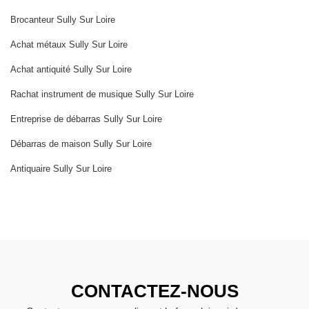
Brocanteur Sully Sur Loire
Achat métaux Sully Sur Loire
Achat antiquité Sully Sur Loire
Rachat instrument de musique Sully Sur Loire
Entreprise de débarras Sully Sur Loire
Débarras de maison Sully Sur Loire
Antiquaire Sully Sur Loire
CONTACTEZ-NOUS