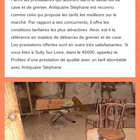
cave et de grenier, Antiquaire Stéphane est reconnu
comme celui qui propose les tarifs les meilleurs sur le
marché. Par rapport à ses concurrents, il offre les
conditions tarifaires les plus attractives. Ainsi, est-il la
référence en matière de débarras de grenier et de cave.
Les prestations offertes sont en outre très satisfaisantes. Si
vous êtes à Sully Sur Loire, dans le 45600, appelez-le.
Profitez d’une prestation de qualité avec un tarif abordable
avec Antiquaire Stéphane .