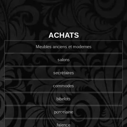
ACHATS
Meubles anciens et modernes
salons
secrétaires
commodes
bibelots
porcelaine
faïence