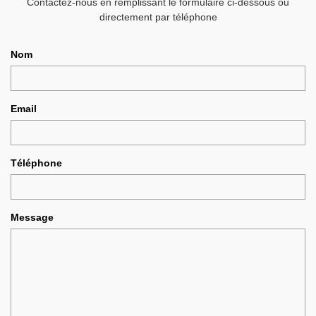
Contactez-nous en remplissant le formulaire ci-dessous ou
directement par téléphone
Nom
Email
Téléphone
Message