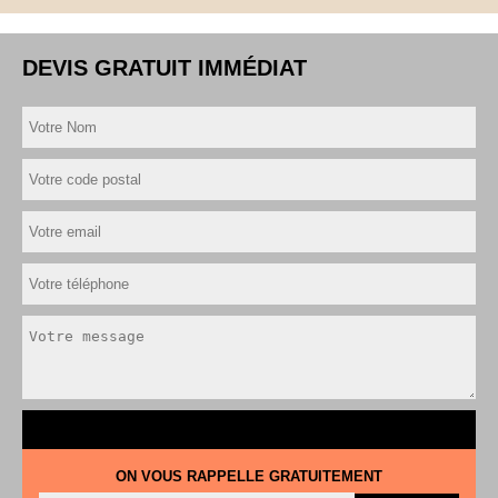
DEVIS GRATUIT IMMÉDIAT
ON VOUS RAPPELLE GRATUITEMENT