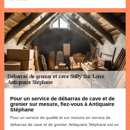
Pour un service de débarras de cave et de
grenier sur mesure, fiez-vous à Antiquaire
Stéphane
Pour un service de qualité et sur mesure en service de
débarras de cave et de grenier, Antiquaire Stéphane est un