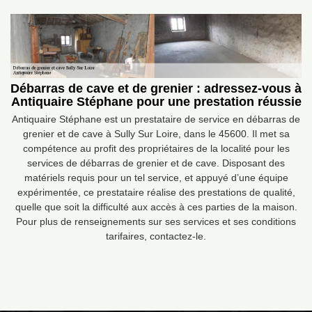
Débarras de cave et de grenier : adressez-vous à
Antiquaire Stéphane pour une prestation réussie
Antiquaire Stéphane est un prestataire de service en débarras de
grenier et de cave à Sully Sur Loire, dans le 45600. Il met sa
compétence au profit des propriétaires de la localité pour les
services de débarras de grenier et de cave. Disposant des
matériels requis pour un tel service, et appuyé d’une équipe
expérimentée, ce prestataire réalise des prestations de qualité,
quelle que soit la difficulté aux accès à ces parties de la maison.
Pour plus de renseignements sur ses services et ses conditions
tarifaires, contactez-le.