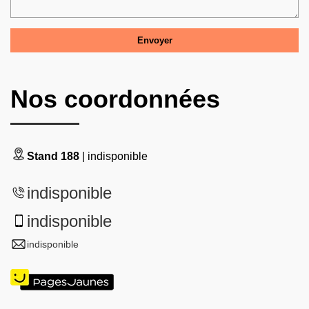
Nos coordonnées
Stand 188
| indisponible
indisponible
indisponible
indisponible