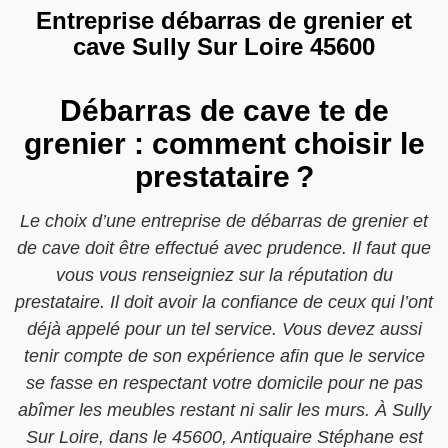
Entreprise débarras de grenier et
cave Sully Sur Loire 45600
Débarras de cave te de
grenier : comment choisir le
prestataire ?
Le choix d’une entreprise de débarras de grenier et
de cave doit être effectué avec prudence. Il faut que
vous vous renseigniez sur la réputation du
prestataire. Il doit avoir la confiance de ceux qui l’ont
déjà appelé pour un tel service. Vous devez aussi
tenir compte de son expérience afin que le service
se fasse en respectant votre domicile pour ne pas
abîmer les meubles restant ni salir les murs. À Sully
Sur Loire, dans le 45600, Antiquaire Stéphane est