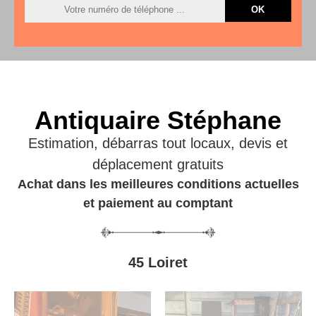
Antiquaire Stéphane
Estimation, débarras tout locaux, devis et
déplacement gratuits
Achat dans les meilleures conditions actuelles
et paiement au comptant
45 Loiret