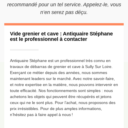
recommandé pour un tel service. Appelez-le, vous
n’en serez pas déçu.
Vide grenier et cave : Antiquaire Stéphane
est le professionnel à contacter
Antiquaire Stéphane est un professionnel très connu en
travaux de débarras de grenier et cave à Sully Sur Loire.
Exerçant ce métier depuis des années, nous sommes
maintenant leaders sur le marché. Avec notre savoir-faire,
et notre expertise en la matière, nous pouvons intervenir en
toute efficacité. Nos fonctionnements sont simples : nous
achetons les objets qui peuvent être récupérés et jetons
ceux qui ne le sont plus. Pour l’achat, nous proposons des
prix irrésistibles. Pour de plus amples informations,
n’hésitez pas à faire appel à nous !