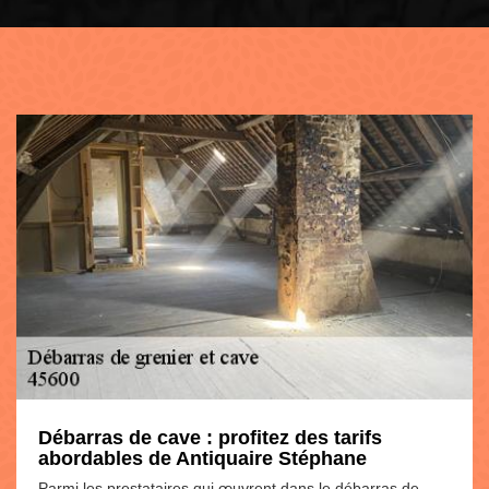
Débarras de cave : profitez des tarifs
abordables de Antiquaire Stéphane
Parmi les prestataires qui œuvrent dans le débarras de