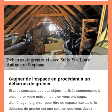
Gagner de l’espace en procédant à un
débarras de grenier
Si vous constatez que des objets inutilisés commencent à
encombrer votre maison, ou bien vous envisagez
d’aménager le grenier pour être un espace habitable, le
débarras de grenier est une solution que vous devez