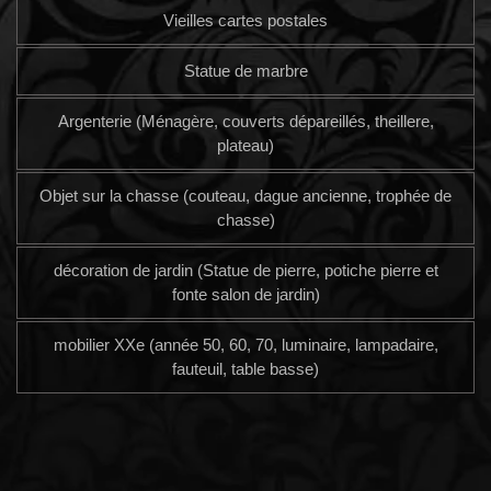
Vieilles cartes postales
Statue de marbre
Argenterie (Ménagère, couverts dépareillés, theillere,
plateau)
Objet sur la chasse (couteau, dague ancienne, trophée de
chasse)
décoration de jardin (Statue de pierre, potiche pierre et
fonte salon de jardin)
mobilier XXe (année 50, 60, 70, luminaire, lampadaire,
fauteuil, table basse)