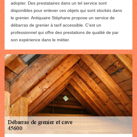
adopter. Des prestataires dans un tel service sont
disponibles pour enlever ces objets qui sont stockés dans
le grenier. Antiquaire Stéphane propose un service de
débarras de grenier à tarif accessible. C’est un
professionnel qui offre des prestations de qualité de par
son expérience dans le métier.