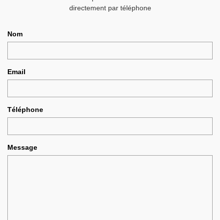
directement par téléphone
Nom
Email
Téléphone
Message