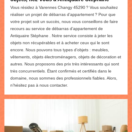
Vous résidez à Varennes Changy 45290 ? Vous souhaitez
réaliser un projet de débarras d’appartement ? Pour que
votre projet soit un succès, nous vous conseillons de faire
recours au service de débarras d’appartement de
Antiquaire Stéphane . Notre service consiste à jeter les
objets non récupérables et à acheter ceux qui le sont
encore. Nous pouvons tous types d’objets : meubles,
vêtements, objets électroménagers, objets de décoration et
autres. Nous proposons des prix très intéressants qui sont
très concurrentiels. Étant confirmés et certifiés dans le
domaine, nous sommes des professionnels fiables. Alors,
n’hésitez pas à nous contacter.