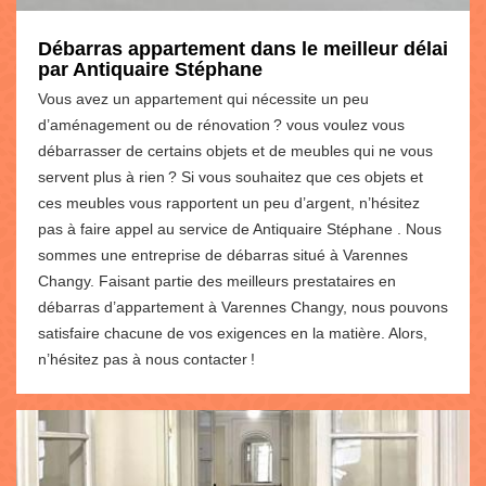
Débarras appartement dans le meilleur délai
par Antiquaire Stéphane
Vous avez un appartement qui nécessite un peu
d’aménagement ou de rénovation ? vous voulez vous
débarrasser de certains objets et de meubles qui ne vous
servent plus à rien ? Si vous souhaitez que ces objets et
ces meubles vous rapportent un peu d’argent, n’hésitez
pas à faire appel au service de Antiquaire Stéphane . Nous
sommes une entreprise de débarras situé à Varennes
Changy. Faisant partie des meilleurs prestataires en
débarras d’appartement à Varennes Changy, nous pouvons
satisfaire chacune de vos exigences en la matière. Alors,
n’hésitez pas à nous contacter !