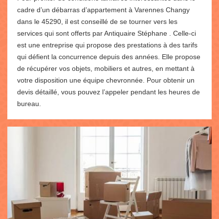
cadre d’un débarras d’appartement à Varennes Changy
dans le 45290, il est conseillé de se tourner vers les
services qui sont offerts par Antiquaire Stéphane . Celle-ci
est une entreprise qui propose des prestations à des tarifs
qui défient la concurrence depuis des années. Elle propose
de récupérer vos objets, mobiliers et autres, en mettant à
votre disposition une équipe chevronnée. Pour obtenir un
devis détaillé, vous pouvez l’appeler pendant les heures de
bureau.