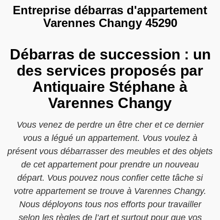
Entreprise débarras d'appartement
Varennes Changy 45290
Débarras de succession : un
des services proposés par
Antiquaire Stéphane à
Varennes Changy
Vous venez de perdre un être cher et ce dernier
vous a légué un appartement. Vous voulez à
présent vous débarrasser des meubles et des objets
de cet appartement pour prendre un nouveau
départ. Vous pouvez nous confier cette tâche si
votre appartement se trouve à Varennes Changy.
Nous déployons tous nos efforts pour travailler
selon les règles de l’art et surtout pour que vos