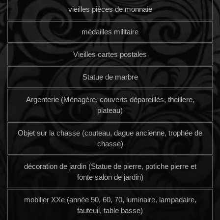
vieilles pièces de monnaie
médailles militaire
Vieilles cartes postales
Statue de marbre
Argenterie (Ménagère, couverts dépareillés, theillere,
plateau)
Objet sur la chasse (couteau, dague ancienne, trophée de
chasse)
décoration de jardin (Statue de pierre, potiche pierre et
fonte salon de jardin)
mobilier XXe (année 50, 60, 70, luminaire, lampadaire,
fauteuil, table basse)