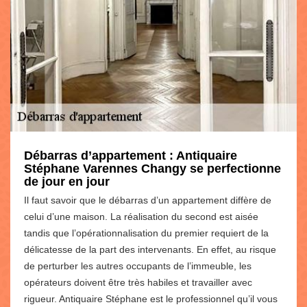
Débarras d’appartement : Antiquaire
Stéphane Varennes Changy se perfectionne
de jour en jour
Il faut savoir que le débarras d’un appartement diffère de
celui d’une maison. La réalisation du second est aisée
tandis que l’opérationnalisation du premier requiert de la
délicatesse de la part des intervenants. En effet, au risque
de perturber les autres occupants de l’immeuble, les
opérateurs doivent être très habiles et travailler avec
rigueur. Antiquaire Stéphane est le professionnel qu’il vous