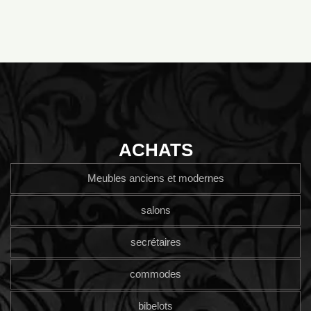
ACHATS
Meubles anciens et modernes
salons
secrétaires
commodes
bibelots