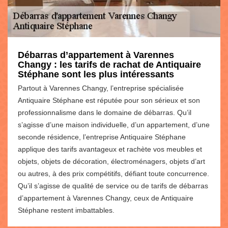
Débarras d’appartement à Varennes
Changy : les tarifs de rachat de Antiquaire
Stéphane sont les plus intéressants
Partout à Varennes Changy, l’entreprise spécialisée
Antiquaire Stéphane est réputée pour son sérieux et son
professionnalisme dans le domaine de débarras. Qu’il
s’agisse d’une maison individuelle, d’un appartement, d’une
seconde résidence, l’entreprise Antiquaire Stéphane
applique des tarifs avantageux et rachète vos meubles et
objets, objets de décoration, électroménagers, objets d’art
ou autres, à des prix compétitifs, défiant toute concurrence.
Qu’il s’agisse de qualité de service ou de tarifs de débarras
d’appartement à Varennes Changy, ceux de Antiquaire
Stéphane restent imbattables.