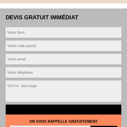
DEVIS GRATUIT IMMÉDIAT
ON VOUS RAPPELLE GRATUITEMENT