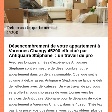
Désencombrement de votre appartement à
Varennes Changy 45290 effectué par
Antiquaire Stéphane : un travail de pro
Avec ses longues années d’expérience Antiquaire
Stéphane sont en mesure de désencombrer votre
appartement dans un délai raisonnable. Quel que soit le
volume à débarrasser, Antiquaire Stéphane se lance le défi
de l’effectuer avec délicatesse. Un vrai travail de pro vous
sera offert si vous choisissez de vous tourner vers les
services de Antiquaire Stéphane pour le débarras de votre
appartement à Varennes Changy, dans le 45290. N’hésitez
pas à lui poser vos questions si vous voulez obtenir plus de