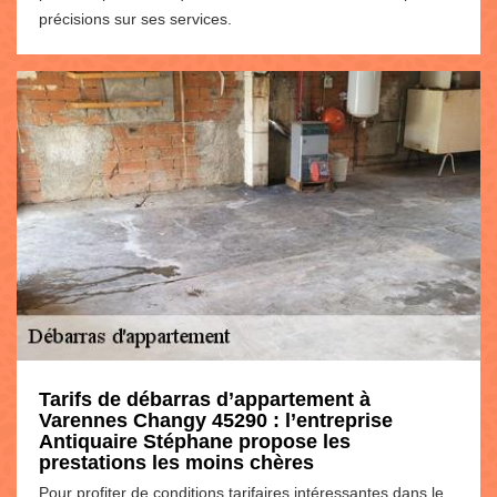
précisions sur ses services.
Tarifs de débarras d’appartement à
Varennes Changy 45290 : l’entreprise
Antiquaire Stéphane propose les
prestations les moins chères
Pour profiter de conditions tarifaires intéressantes dans le