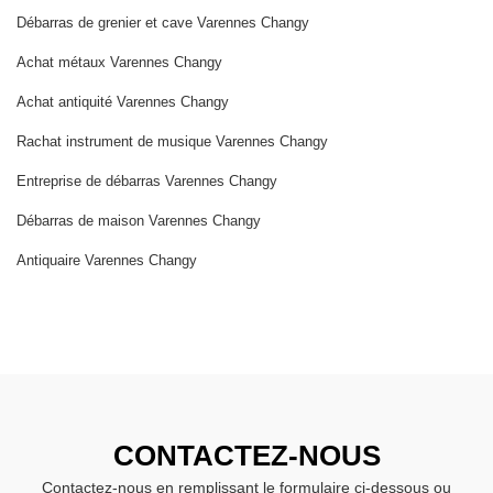
Débarras de grenier et cave Varennes Changy
Achat métaux Varennes Changy
Achat antiquité Varennes Changy
Rachat instrument de musique Varennes Changy
Entreprise de débarras Varennes Changy
Débarras de maison Varennes Changy
Antiquaire Varennes Changy
CONTACTEZ-NOUS
Contactez-nous en remplissant le formulaire ci-dessous ou