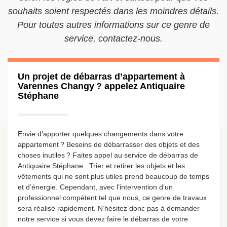
souhaits soient respectés dans les moindres détails.
Pour toutes autres informations sur ce genre de
service, contactez-nous.
Un projet de débarras d’appartement à
Varennes Changy ? appelez Antiquaire
Stéphane
Envie d’apporter quelques changements dans votre
appartement ? Besoins de débarrasser des objets et des
choses inutiles ? Faites appel au service de débarras de
Antiquaire Stéphane . Trier et retirer les objets et les
vêtements qui ne sont plus utiles prend beaucoup de temps
et d’énergie. Cependant, avec l’intervention d’un
professionnel compétent tel que nous, ce genre de travaux
sera réalisé rapidement. N’hésitez donc pas à demander
notre service si vous devez faire le débarras de votre