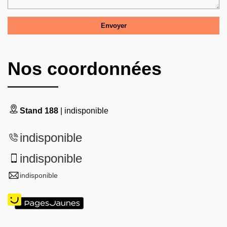
Nos coordonnées
Stand 188
| indisponible
indisponible
indisponible
indisponible