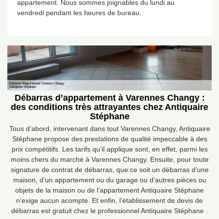
appartement. Nous sommes joignables du lundi au
vendredi pendant les heures de bureau.
Débarras d’appartement à Varennes Changy :
des conditions très attrayantes chez Antiquaire
Stéphane
Tous d’abord, intervenant dans tout Varennes Changy, Antiquaire
Stéphane propose des prestations de qualité impeccable à des
prix compétitifs. Les tarifs qu’il applique sont, en effet, parmi les
moins chers du marché à Varennes Changy. Ensuite, pour toute
signature de contrat de débarras, que ce soit un débarras d’une
maison, d’un appartement ou du garage ou d’autres pièces ou
objets de la maison ou de l’appartement Antiquaire Stéphane
n’exige aucun acompte. Et enfin, l’établissement de devis de
débarras est gratuit chez le professionnel Antiquaire Stéphane .