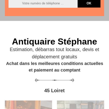
Antiquaire Stéphane
Estimation, débarras tout locaux, devis et
déplacement gratuits
Achat dans les meilleures conditions actuelles
et paiement au comptant
45 Loiret