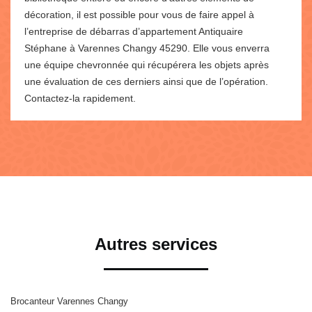
décoration, il est possible pour vous de faire appel à
l’entreprise de débarras d’appartement Antiquaire
Stéphane à Varennes Changy 45290. Elle vous enverra
une équipe chevronnée qui récupérera les objets après
une évaluation de ces derniers ainsi que de l’opération.
Contactez-la rapidement.
Autres services
Brocanteur Varennes Changy