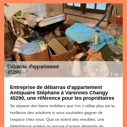
Entreprise de débarras d’appartement
Antiquaire Stéphane à Varennes Changy
45290, une référence pour les propriétaires
Se séparer des biens mobiliers que l’on n’utilise plus est la
meilleure des solutions si vous souhaitez gagner de
l’espace chez vous. Que ce soient des meubles, une
bibliothèque entière ou encore d’autres éléments de