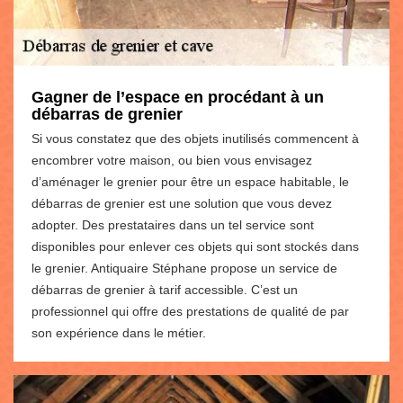
Gagner de l’espace en procédant à un
débarras de grenier
Si vous constatez que des objets inutilisés commencent à
encombrer votre maison, ou bien vous envisagez
d’aménager le grenier pour être un espace habitable, le
débarras de grenier est une solution que vous devez
adopter. Des prestataires dans un tel service sont
disponibles pour enlever ces objets qui sont stockés dans
le grenier. Antiquaire Stéphane propose un service de
débarras de grenier à tarif accessible. C’est un
professionnel qui offre des prestations de qualité de par
son expérience dans le métier.