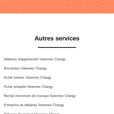
Autres services
Débarras d'appartement Varennes Changy
Brocanteur Varennes Changy
Achat métaux Varennes Changy
Achat antiquité Varennes Changy
Rachat instrument de musique Varennes Changy
Entreprise de débarras Varennes Changy