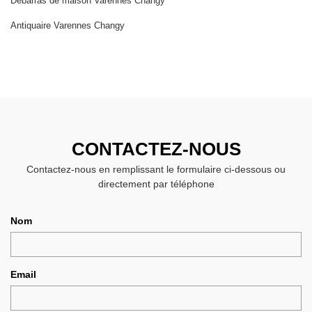
Débarras de maison Varennes Changy
Antiquaire Varennes Changy
CONTACTEZ-NOUS
Contactez-nous en remplissant le formulaire ci-dessous ou
directement par téléphone
Nom
Email