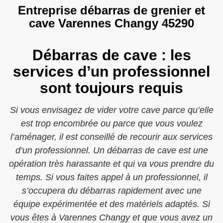
Entreprise débarras de grenier et
cave Varennes Changy 45290
Débarras de cave : les
services d’un professionnel
sont toujours requis
Si vous envisagez de vider votre cave parce qu’elle
est trop encombrée ou parce que vous voulez
l’aménager, il est conseillé de recourir aux services
d’un professionnel. Un débarras de cave est une
opération très harassante et qui va vous prendre du
temps. Si vous faites appel à un professionnel, il
s’occupera du débarras rapidement avec une
équipe expérimentée et des matériels adaptés. Si
vous êtes à Varennes Changy et que vous avez un