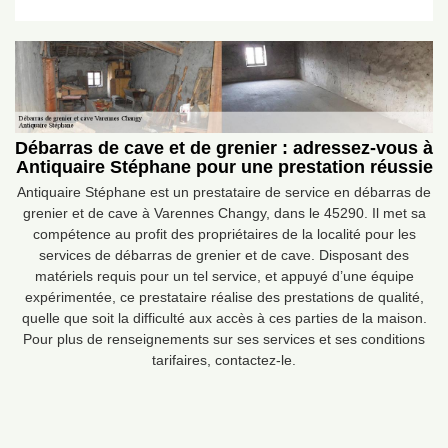
Débarras de cave et de grenier : adressez-vous à
Antiquaire Stéphane pour une prestation réussie
Antiquaire Stéphane est un prestataire de service en débarras de
grenier et de cave à Varennes Changy, dans le 45290. Il met sa
compétence au profit des propriétaires de la localité pour les
services de débarras de grenier et de cave. Disposant des
matériels requis pour un tel service, et appuyé d’une équipe
expérimentée, ce prestataire réalise des prestations de qualité,
quelle que soit la difficulté aux accès à ces parties de la maison.
Pour plus de renseignements sur ses services et ses conditions
tarifaires, contactez-le.