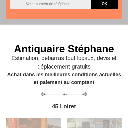
Antiquaire Stéphane
Estimation, débarras tout locaux, devis et
déplacement gratuits
Achat dans les meilleures conditions actuelles
et paiement au comptant
45 Loiret