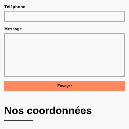
Téléphone
Message
Nos coordonnées