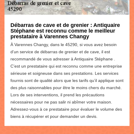
Débarras de cave et de grenier : Antiquaire
Stéphane est reconnu comme le meilleur
prestataire à Varennes Changy
À Varennes Changy, dans le 45290, si vous avez besoin
d’un service de débarras de grenier et de cave, il est
recommandé de vous adresser à Antiquaire Stéphane .
C’est un prestataire qui est reconnu comme une entreprise
sérieuse et soigneuse dans ses prestations. Les services
fournis sont de qualité alors que les tarifs qu’il applique sont
des plus raisonnables pour être le moins chers du marché.
Lors de ses interventions, il prend les précautions
nécessaires pour ne pas salir ni abîmer votre maison.
Adressez-vous à ce prestataire pour évaluer le volume des
biens à récupérer et pour demander un devis.