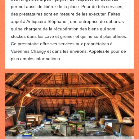
permet aussi de libérer de la place. Pour de tels services,
des prestataires sont en mesure de les exécuter. Faites
appel à Antiquaire Stéphane , une entreprise de débarras
qui se chargera de la récupération des biens qui sont
stockés dans les cave et grenier et qui ne sont plus utilisés.
Ce prestataire offre ses services aux propriétaires à
Varennes Changy et dans les environs. Appelez-le pour de
plus amples informations.