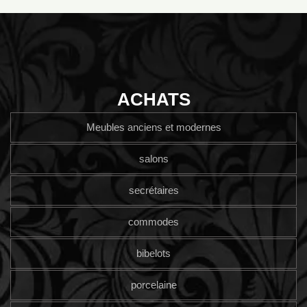
ACHATS
Meubles anciens et modernes
salons
secrétaires
commodes
bibelots
porcelaine