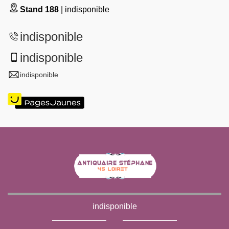
Stand 188
| indisponible
indisponible
indisponible
indisponible
indisponible