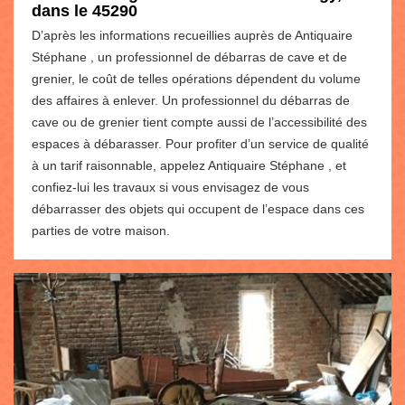
dans le 45290
D’après les informations recueillies auprès de Antiquaire
Stéphane , un professionnel de débarras de cave et de
grenier, le coût de telles opérations dépendent du volume
des affaires à enlever. Un professionnel du débarras de
cave ou de grenier tient compte aussi de l’accessibilité des
espaces à débarasser. Pour profiter d’un service de qualité
à un tarif raisonnable, appelez Antiquaire Stéphane , et
confiez-lui les travaux si vous envisagez de vous
débarrasser des objets qui occupent de l’espace dans ces
parties de votre maison.