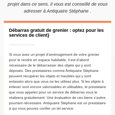
projet dans ce sens, il vous est conseillé de vous
adresser à Antiquaire Stéphane .
Débarras gratuit de grenier : optez pour les
services de client}
Si vous avez un projet d’aménagement de votre grenier
pour le rendre en espace habitable, il est d’abord
nécessaire de le débarrasser des objets qui y sont
déposés. Des prestataires comme Antiquaire Stéphane
peuvent récupérer les objets et meubles qui y sont
entassés alors que vous ne les utilisez plus. Si les objets à
enlever sont encore valorisables et utilisables, le prestataire
que vous appelez pour un service de débarras vous le
réalisera gratuitement. Une évaluation de ces biens s’avère
pourtant nécessaire. Antiquaire Stéphane est un prestataire
à qui vous pouvez confier un tel service.