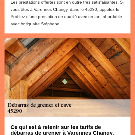
Les prestations offertes sont en outre très satisfaisantes. Si
vous êtes à Varennes Changy, dans le 45290, appelez-le.
Profitez d’une prestation de qualité avec un tarif abordable
avec Antiquaire Stéphane .
Ce qui est à retenir sur les tarifs de
débarras de grenier à Varennes Changy,