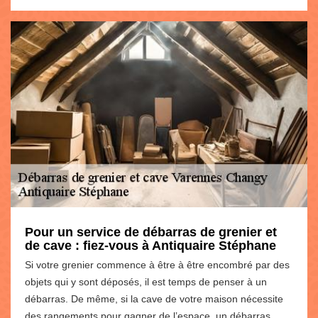
Pour un service de débarras de grenier et
de cave : fiez-vous à Antiquaire Stéphane
Si votre grenier commence à être à être encombré par des
objets qui y sont déposés, il est temps de penser à un
débarras. De même, si la cave de votre maison nécessite
des rangements pour gagner de l’espace, un débarras