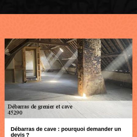
Débarras de cave : pourquoi demander un
devis ?