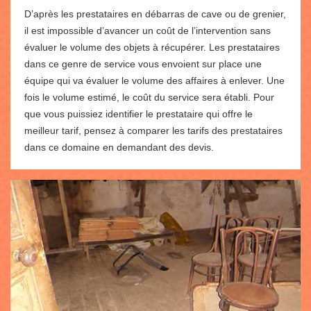
D’après les prestataires en débarras de cave ou de grenier,
il est impossible d’avancer un coût de l’intervention sans
évaluer le volume des objets à récupérer. Les prestataires
dans ce genre de service vous envoient sur place une
équipe qui va évaluer le volume des affaires à enlever. Une
fois le volume estimé, le coût du service sera établi. Pour
que vous puissiez identifier le prestataire qui offre le
meilleur tarif, pensez à comparer les tarifs des prestataires
dans ce domaine en demandant des devis.