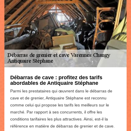
Débarras de cave : profitez des tarifs
abordables de Antiquaire Stéphane
Parmi les prestataires qui œuvrent dans le débarras de
cave et de grenier, Antiquaire Stéphane est reconnu
comme celui qui propose les tarifs les meilleurs sur le
marché. Par rapport à ses concurrents, il offre les
conditions tarifaires les plus attractives. Ainsi, est-il la
référence en matière de débarras de grenier et de cave.