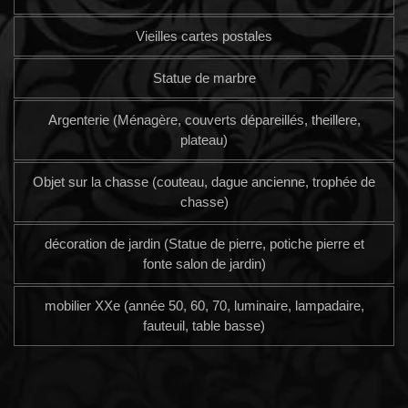
Vieilles cartes postales
Statue de marbre
Argenterie (Ménagère, couverts dépareillés, theillere,
plateau)
Objet sur la chasse (couteau, dague ancienne, trophée de
chasse)
décoration de jardin (Statue de pierre, potiche pierre et
fonte salon de jardin)
mobilier XXe (année 50, 60, 70, luminaire, lampadaire,
fauteuil, table basse)