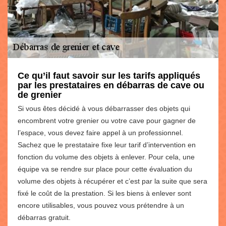
Ce qu’il faut savoir sur les tarifs appliqués
par les prestataires en débarras de cave ou
de grenier
Si vous êtes décidé à vous débarrasser des objets qui
encombrent votre grenier ou votre cave pour gagner de
l’espace, vous devez faire appel à un professionnel.
Sachez que le prestataire fixe leur tarif d’intervention en
fonction du volume des objets à enlever. Pour cela, une
équipe va se rendre sur place pour cette évaluation du
volume des objets à récupérer et c’est par la suite que sera
fixé le coût de la prestation. Si les biens à enlever sont
encore utilisables, vous pouvez vous prétendre à un
débarras gratuit.