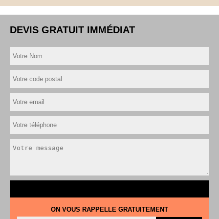
DEVIS GRATUIT IMMÉDIAT
ON VOUS RAPPELLE GRATUITEMENT