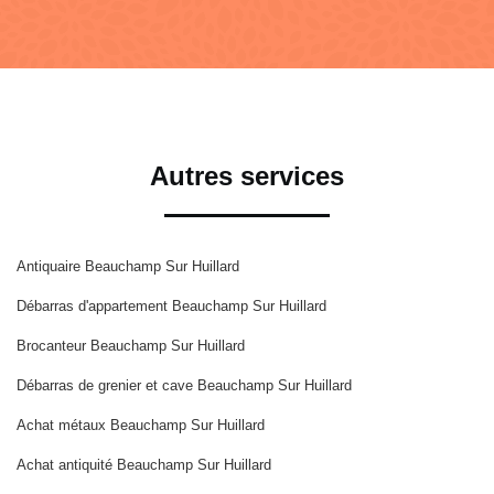
Autres services
Antiquaire Beauchamp Sur Huillard
Débarras d'appartement Beauchamp Sur Huillard
Brocanteur Beauchamp Sur Huillard
Débarras de grenier et cave Beauchamp Sur Huillard
Achat métaux Beauchamp Sur Huillard
Achat antiquité Beauchamp Sur Huillard