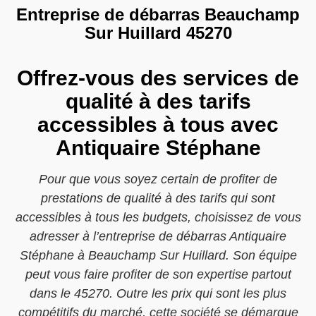
Entreprise de débarras Beauchamp
Sur Huillard 45270
Offrez-vous des services de
qualité à des tarifs
accessibles à tous avec
Antiquaire Stéphane
Pour que vous soyez certain de profiter de
prestations de qualité à des tarifs qui sont
accessibles à tous les budgets, choisissez de vous
adresser à l’entreprise de débarras Antiquaire
Stéphane à Beauchamp Sur Huillard. Son équipe
peut vous faire profiter de son expertise partout
dans le 45270. Outre les prix qui sont les plus
compétitifs du marché, cette société se démarque