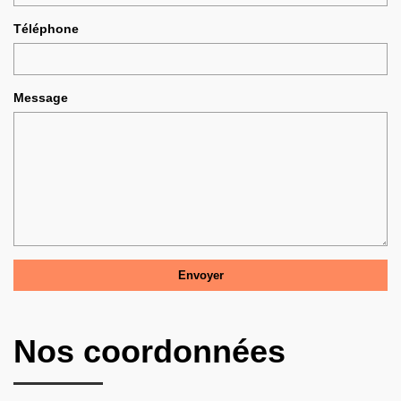
Téléphone
Message
Nos coordonnées