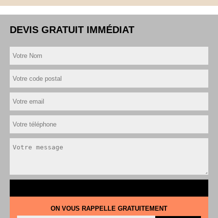
DEVIS GRATUIT IMMÉDIAT
ON VOUS RAPPELLE GRATUITEMENT