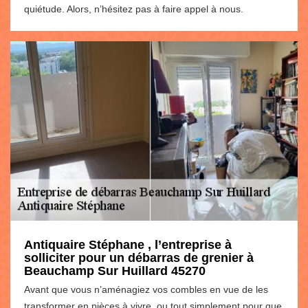
quiétude. Alors, n’hésitez pas à faire appel à nous.
Antiquaire Stéphane , l’entreprise à
solliciter pour un débarras de grenier à
Beauchamp Sur Huillard 45270
Avant que vous n’aménagiez vos combles en vue de les
transformer en pièces à vivre, ou tout simplement pour que