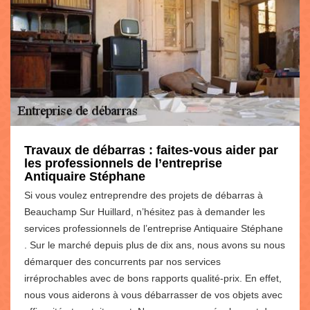
Travaux de débarras : faites-vous aider par
les professionnels de l’entreprise
Antiquaire Stéphane
Si vous voulez entreprendre des projets de débarras à
Beauchamp Sur Huillard, n’hésitez pas à demander les
services professionnels de l’entreprise Antiquaire Stéphane
. Sur le marché depuis plus de dix ans, nous avons su nous
démarquer des concurrents par nos services
irréprochables avec de bons rapports qualité-prix. En effet,
nous vous aiderons à vous débarrasser de vos objets avec