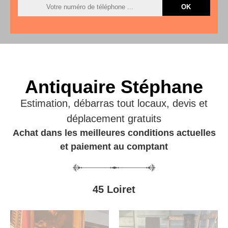
Antiquaire Stéphane
Estimation, débarras tout locaux, devis et
déplacement gratuits
Achat dans les meilleures conditions actuelles
et paiement au comptant
45 Loiret