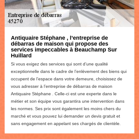
Antiquaire Stéphane , l’entreprise de
débarras de maison qui propose des
services impeccables à Beauchamp Sur
Huillard
Si vous exigez des services qui sont d’une qualité
exceptionnelle dans le cadre de l’enlèvement des biens qui
occupent de l’espace dans votre demeure, choisissez de
vous adresser à l’entreprise de débarras de maison
Antiquaire Stéphane . Celle-ci est une experte dans le
métier et son équipe vous garantira une intervention dans
les normes. Ses prix sont également les moins chers du
marché et vous pouvez lui demander un devis gratuit et
sans engagement en appelant ses chargés de clientèle.