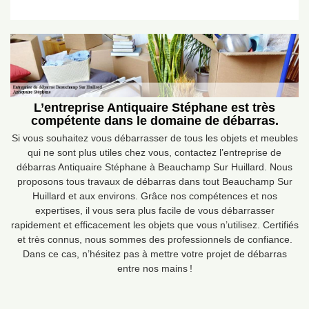
L’entreprise Antiquaire Stéphane est très
compétente dans le domaine de débarras.
Si vous souhaitez vous débarrasser de tous les objets et meubles
qui ne sont plus utiles chez vous, contactez l’entreprise de
débarras Antiquaire Stéphane à Beauchamp Sur Huillard. Nous
proposons tous travaux de débarras dans tout Beauchamp Sur
Huillard et aux environs. Grâce nos compétences et nos
expertises, il vous sera plus facile de vous débarrasser
rapidement et efficacement les objets que vous n’utilisez. Certifiés
et très connus, nous sommes des professionnels de confiance.
Dans ce cas, n’hésitez pas à mettre votre projet de débarras
entre nos mains !