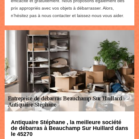
efficacité et gratuitement. Nous proposons également des
prix appropriés avec vos objets à débarrasser. Alors,
n’hésitez pas à nous contacter et laissez-nous vous aider.
Antiquaire Stéphane , la meilleure société
de débarras à Beauchamp Sur Huillard dans
le 45270