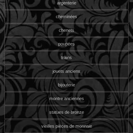
argenterie
cheminées
chenets
poupées
trains
jouets anciens
bijouterie
montre anciennes
statues de bronze
vieilles pièces de monnaie