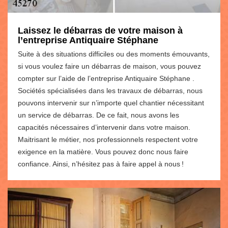
Laissez le débarras de votre maison à
l’entreprise Antiquaire Stéphane
Suite à des situations difficiles ou des moments émouvants,
si vous voulez faire un débarras de maison, vous pouvez
compter sur l’aide de l’entreprise Antiquaire Stéphane .
Sociétés spécialisées dans les travaux de débarras, nous
pouvons intervenir sur n’importe quel chantier nécessitant
un service de débarras. De ce fait, nous avons les
capacités nécessaires d’intervenir dans votre maison.
Maitrisant le métier, nos professionnels respectent votre
exigence en la matière. Vous pouvez donc nous faire
confiance. Ainsi, n’hésitez pas à faire appel à nous !