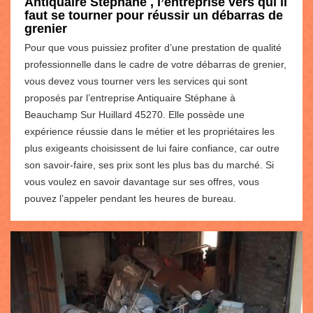
Antiquaire Stéphane , l’entreprise vers qui il
faut se tourner pour réussir un débarras de
grenier
Pour que vous puissiez profiter d’une prestation de qualité
professionnelle dans le cadre de votre débarras de grenier,
vous devez vous tourner vers les services qui sont
proposés par l’entreprise Antiquaire Stéphane à
Beauchamp Sur Huillard 45270. Elle possède une
expérience réussie dans le métier et les propriétaires les
plus exigeants choisissent de lui faire confiance, car outre
son savoir-faire, ses prix sont les plus bas du marché. Si
vous voulez en savoir davantage sur ses offres, vous
pouvez l’appeler pendant les heures de bureau.