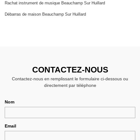
Rachat instrument de musique Beauchamp Sur Huillard
Débarras de maison Beauchamp Sur Huillard
CONTACTEZ-NOUS
Contactez-nous en remplissant le formulaire ci-dessous ou
directement par téléphone
Nom
Email