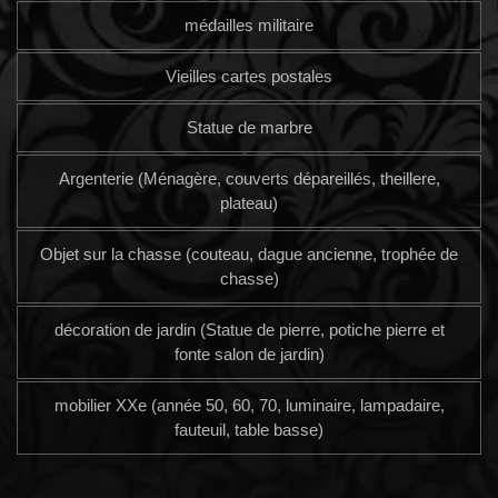
médailles militaire
Vieilles cartes postales
Statue de marbre
Argenterie (Ménagère, couverts dépareillés, theillere,
plateau)
Objet sur la chasse (couteau, dague ancienne, trophée de
chasse)
décoration de jardin (Statue de pierre, potiche pierre et
fonte salon de jardin)
mobilier XXe (année 50, 60, 70, luminaire, lampadaire,
fauteuil, table basse)