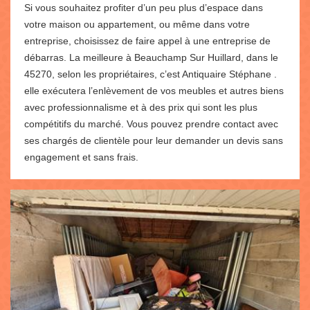
Si vous souhaitez profiter d’un peu plus d’espace dans
votre maison ou appartement, ou même dans votre
entreprise, choisissez de faire appel à une entreprise de
débarras. La meilleure à Beauchamp Sur Huillard, dans le
45270, selon les propriétaires, c’est Antiquaire Stéphane .
elle exécutera l’enlèvement de vos meubles et autres biens
avec professionnalisme et à des prix qui sont les plus
compétitifs du marché. Vous pouvez prendre contact avec
ses chargés de clientèle pour leur demander un devis sans
engagement et sans frais.