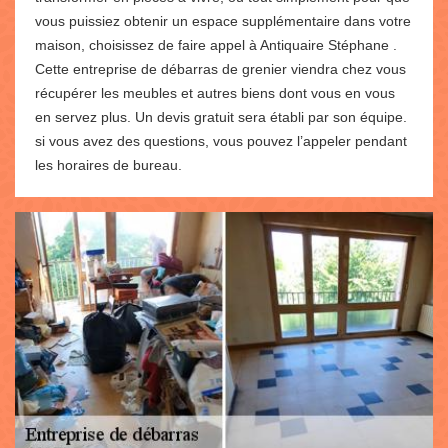
vous puissiez obtenir un espace supplémentaire dans votre
maison, choisissez de faire appel à Antiquaire Stéphane .
Cette entreprise de débarras de grenier viendra chez vous
récupérer les meubles et autres biens dont vous en vous
en servez plus. Un devis gratuit sera établi par son équipe.
si vous avez des questions, vous pouvez l’appeler pendant
les horaires de bureau.