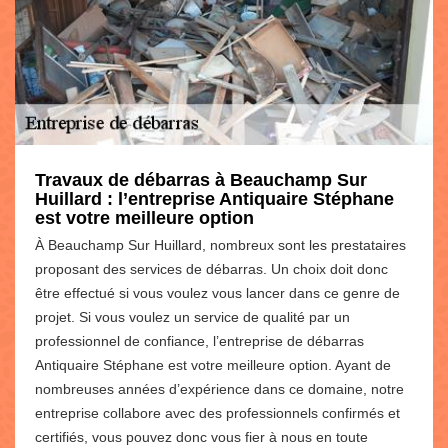
Travaux de débarras à Beauchamp Sur
Huillard : l’entreprise Antiquaire Stéphane
est votre meilleure option
À Beauchamp Sur Huillard, nombreux sont les prestataires
proposant des services de débarras. Un choix doit donc
être effectué si vous voulez vous lancer dans ce genre de
projet. Si vous voulez un service de qualité par un
professionnel de confiance, l’entreprise de débarras
Antiquaire Stéphane est votre meilleure option. Ayant de
nombreuses années d’expérience dans ce domaine, notre
entreprise collabore avec des professionnels confirmés et
certifiés, vous pouvez donc vous fier à nous en toute