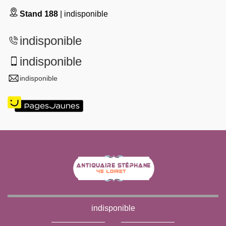
Stand 188
| indisponible
indisponible
indisponible
indisponible
indisponible