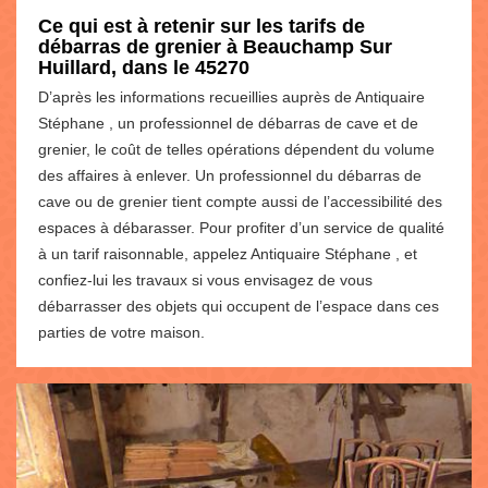
Ce qui est à retenir sur les tarifs de
débarras de grenier à Beauchamp Sur
Huillard, dans le 45270
D’après les informations recueillies auprès de Antiquaire
Stéphane , un professionnel de débarras de cave et de
grenier, le coût de telles opérations dépendent du volume
des affaires à enlever. Un professionnel du débarras de
cave ou de grenier tient compte aussi de l’accessibilité des
espaces à débarasser. Pour profiter d’un service de qualité
à un tarif raisonnable, appelez Antiquaire Stéphane , et
confiez-lui les travaux si vous envisagez de vous
débarrasser des objets qui occupent de l’espace dans ces
parties de votre maison.