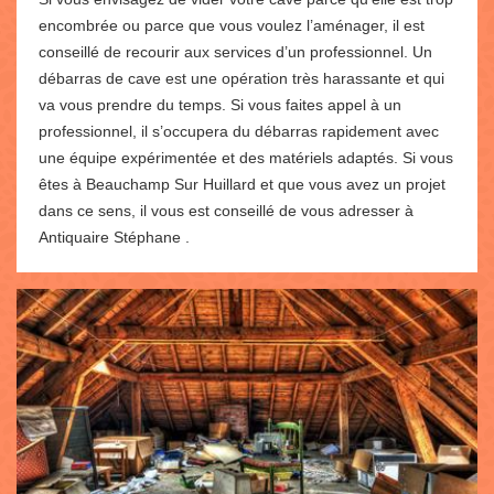
encombrée ou parce que vous voulez l’aménager, il est
conseillé de recourir aux services d’un professionnel. Un
débarras de cave est une opération très harassante et qui
va vous prendre du temps. Si vous faites appel à un
professionnel, il s’occupera du débarras rapidement avec
une équipe expérimentée et des matériels adaptés. Si vous
êtes à Beauchamp Sur Huillard et que vous avez un projet
dans ce sens, il vous est conseillé de vous adresser à
Antiquaire Stéphane .