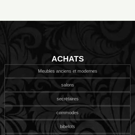
ACHATS
Meubles anciens et modernes
salons
secrétaires
commodes
bibelots