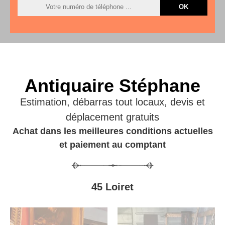
Antiquaire Stéphane
Estimation, débarras tout locaux, devis et
déplacement gratuits
Achat dans les meilleures conditions actuelles
et paiement au comptant
45 Loiret