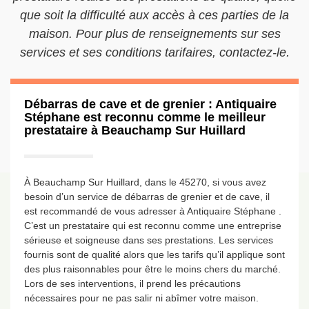
que soit la difficulté aux accès à ces parties de la
maison. Pour plus de renseignements sur ses
services et ses conditions tarifaires, contactez-le.
Débarras de cave et de grenier : Antiquaire
Stéphane est reconnu comme le meilleur
prestataire à Beauchamp Sur Huillard
À Beauchamp Sur Huillard, dans le 45270, si vous avez
besoin d’un service de débarras de grenier et de cave, il
est recommandé de vous adresser à Antiquaire Stéphane .
C’est un prestataire qui est reconnu comme une entreprise
sérieuse et soigneuse dans ses prestations. Les services
fournis sont de qualité alors que les tarifs qu’il applique sont
des plus raisonnables pour être le moins chers du marché.
Lors de ses interventions, il prend les précautions
nécessaires pour ne pas salir ni abîmer votre maison.