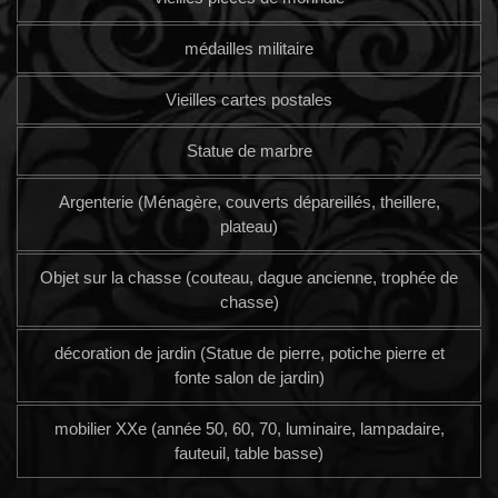
médailles militaire
Vieilles cartes postales
Statue de marbre
Argenterie (Ménagère, couverts dépareillés, theillere,
plateau)
Objet sur la chasse (couteau, dague ancienne, trophée de
chasse)
décoration de jardin (Statue de pierre, potiche pierre et
fonte salon de jardin)
mobilier XXe (année 50, 60, 70, luminaire, lampadaire,
fauteuil, table basse)