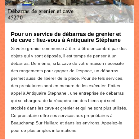
Pour un service de débarras de grenier et
de cave : fiez-vous à Antiquaire Stéphane
Si votre grenier commence à être à être encombré par des
objets qui y sont déposés, il est temps de penser à un
débarras. De même, si la cave de votre maison nécessite
des rangements pour gagner de l’espace, un débarras
permet aussi de libérer de la place. Pour de tels services,
des prestataires sont en mesure de les exécuter. Faites
appel à Antiquaire Stéphane , une entreprise de débarras
qui se chargera de la récupération des biens qui sont
stockés dans les cave et grenier et qui ne sont plus utilisés.
Ce prestataire offre ses services aux propriétaires à
Beauchamp Sur Huillard et dans les environs. Appelez-le
pour de plus amples informations.