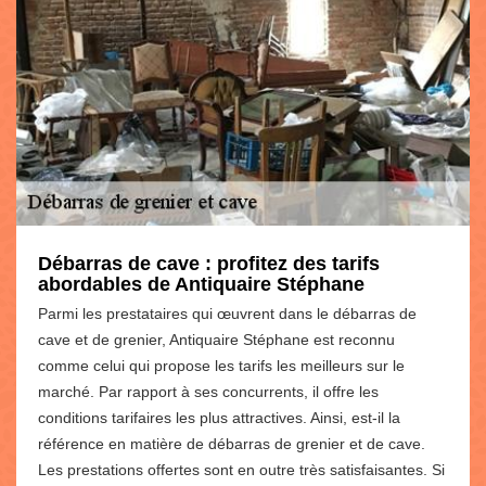
Débarras de cave : profitez des tarifs
abordables de Antiquaire Stéphane
Parmi les prestataires qui œuvrent dans le débarras de
cave et de grenier, Antiquaire Stéphane est reconnu
comme celui qui propose les tarifs les meilleurs sur le
marché. Par rapport à ses concurrents, il offre les
conditions tarifaires les plus attractives. Ainsi, est-il la
référence en matière de débarras de grenier et de cave.
Les prestations offertes sont en outre très satisfaisantes. Si