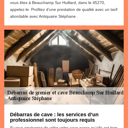
vous êtes à Beauchamp Sur Huillard, dans le 45270,
appelez-le. Profitez d’une prestation de qualité avec un tarif
abordable avec Antiquaire Stéphane .
Débarras de cave : les services d’un
professionnel sont toujours requis
Si vous envisagez de vider votre cave parce qu’elle est trop