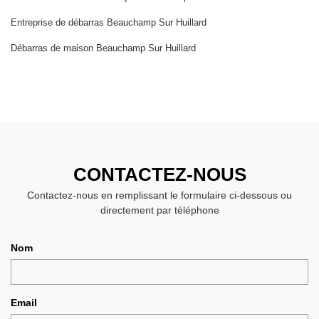
Entreprise de débarras Beauchamp Sur Huillard
Débarras de maison Beauchamp Sur Huillard
CONTACTEZ-NOUS
Contactez-nous en remplissant le formulaire ci-dessous ou
directement par téléphone
Nom
Email