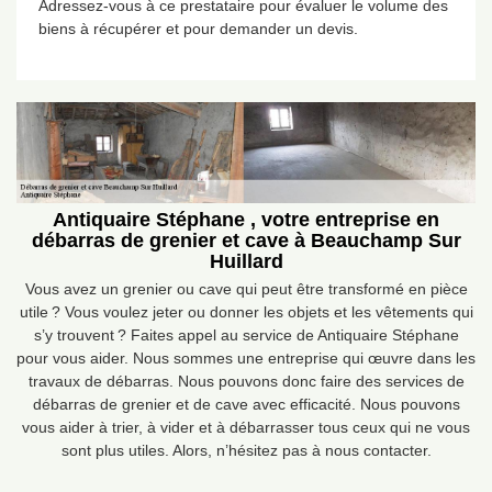
Adressez-vous à ce prestataire pour évaluer le volume des
biens à récupérer et pour demander un devis.
Antiquaire Stéphane , votre entreprise en
débarras de grenier et cave à Beauchamp Sur
Huillard
Vous avez un grenier ou cave qui peut être transformé en pièce
utile ? Vous voulez jeter ou donner les objets et les vêtements qui
s’y trouvent ? Faites appel au service de Antiquaire Stéphane
pour vous aider. Nous sommes une entreprise qui œuvre dans les
travaux de débarras. Nous pouvons donc faire des services de
débarras de grenier et de cave avec efficacité. Nous pouvons
vous aider à trier, à vider et à débarrasser tous ceux qui ne vous
sont plus utiles. Alors, n’hésitez pas à nous contacter.