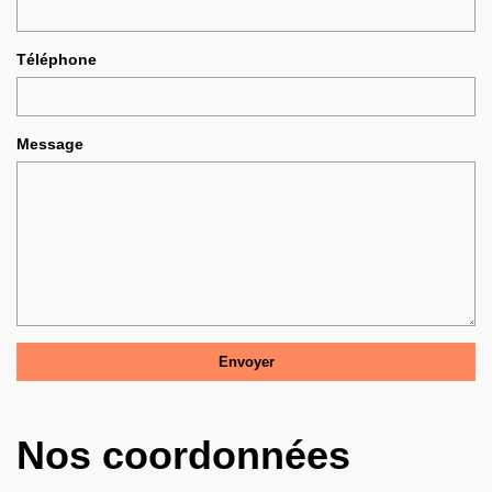
Téléphone
Message
Nos coordonnées