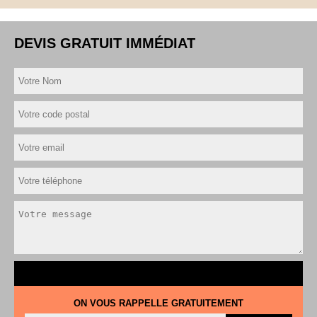
DEVIS GRATUIT IMMÉDIAT
ON VOUS RAPPELLE GRATUITEMENT