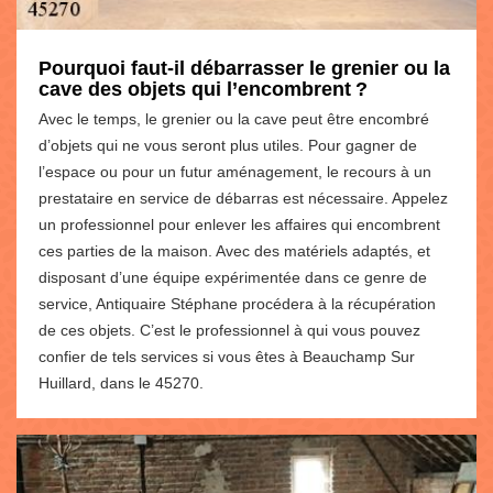
Pourquoi faut-il débarrasser le grenier ou la
cave des objets qui l’encombrent ?
Avec le temps, le grenier ou la cave peut être encombré
d’objets qui ne vous seront plus utiles. Pour gagner de
l’espace ou pour un futur aménagement, le recours à un
prestataire en service de débarras est nécessaire. Appelez
un professionnel pour enlever les affaires qui encombrent
ces parties de la maison. Avec des matériels adaptés, et
disposant d’une équipe expérimentée dans ce genre de
service, Antiquaire Stéphane procédera à la récupération
de ces objets. C’est le professionnel à qui vous pouvez
confier de tels services si vous êtes à Beauchamp Sur
Huillard, dans le 45270.