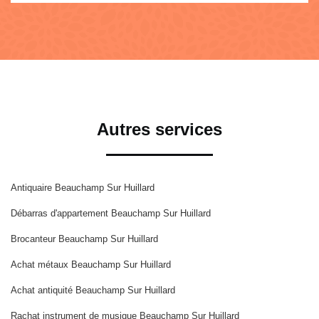
Autres services
Antiquaire Beauchamp Sur Huillard
Débarras d'appartement Beauchamp Sur Huillard
Brocanteur Beauchamp Sur Huillard
Achat métaux Beauchamp Sur Huillard
Achat antiquité Beauchamp Sur Huillard
Rachat instrument de musique Beauchamp Sur Huillard