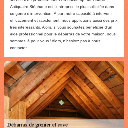
Antiquaire Stéphane est l’entreprise le plus sollicitée dans
ce genre d’intervention. À part notre capacité à intervenir
efficacement et rapidement, nous appliquons aussi des prix
très intéressants. Alors, si vous souhaitez bénéficier d’un
aide professionnel pour le débarras de votre maison, nous
sommes là pour vous ! Alors, n’hésitez pas à nous
contacter.