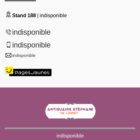
Stand 188
| indisponible
indisponible
indisponible
indisponible
indisponible