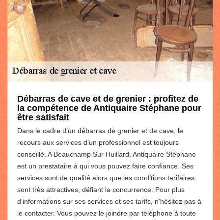
Débarras de cave et de grenier : profitez de
la compétence de Antiquaire Stéphane pour
être satisfait
Dans le cadre d’un débarras de grenier et de cave, le
recours aux services d’un professionnel est toujours
conseillé. A Beauchamp Sur Huillard, Antiquaire Stéphane
est un prestataire à qui vous pouvez faire confiance. Ses
services sont de qualité alors que les conditions tarifaires
sont très attractives, défiant la concurrence. Pour plus
d’informations sur ses services et ses tarifs, n’hésitez pas à
le contacter. Vous pouvez le joindre par téléphone à toute