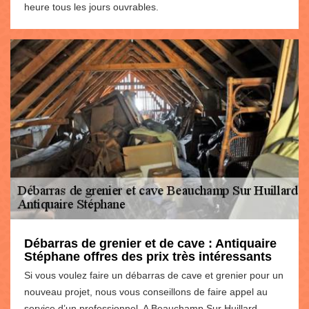
heure tous les jours ouvrables.
Débarras de grenier et de cave : Antiquaire
Stéphane offres des prix très intéressants
Si vous voulez faire un débarras de cave et grenier pour un
nouveau projet, nous vous conseillons de faire appel au
service d’un professionnel. A Beauchamp Sur Huillard,