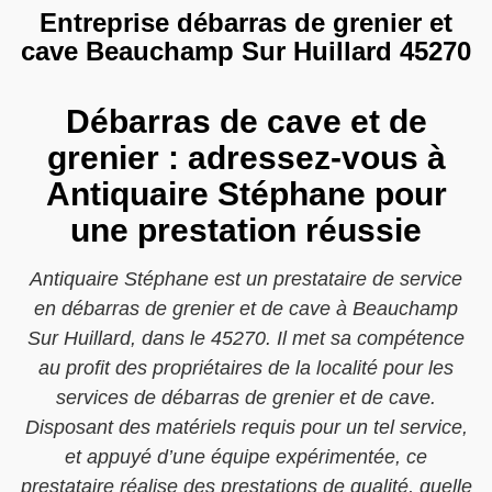
Entreprise débarras de grenier et
cave Beauchamp Sur Huillard 45270
Débarras de cave et de
grenier : adressez-vous à
Antiquaire Stéphane pour
une prestation réussie
Antiquaire Stéphane est un prestataire de service
en débarras de grenier et de cave à Beauchamp
Sur Huillard, dans le 45270. Il met sa compétence
au profit des propriétaires de la localité pour les
services de débarras de grenier et de cave.
Disposant des matériels requis pour un tel service,
et appuyé d’une équipe expérimentée, ce
prestataire réalise des prestations de qualité, quelle