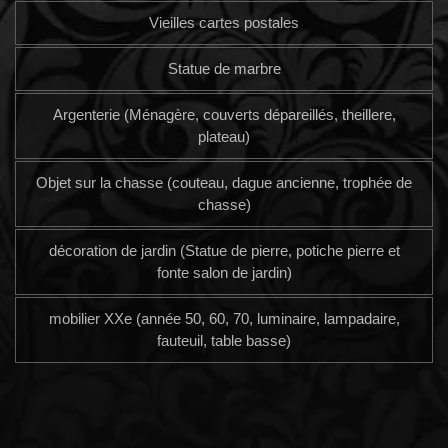
Vieilles cartes postales
Statue de marbre
Argenterie (Ménagère, couverts dépareillés, theillere,
plateau)
Objet sur la chasse (couteau, dague ancienne, trophée de
chasse)
décoration de jardin (Statue de pierre, potiche pierre et
fonte salon de jardin)
mobilier XXe (année 50, 60, 70, luminaire, lampadaire,
fauteuil, table basse)