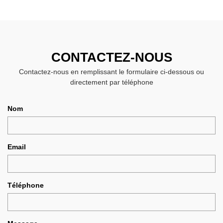
CONTACTEZ-NOUS
Contactez-nous en remplissant le formulaire ci-dessous ou
directement par téléphone
Nom
Email
Téléphone