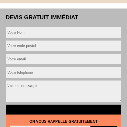
DEVIS GRATUIT IMMÉDIAT
ON VOUS RAPPELLE GRATUITEMENT