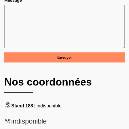
Message
Nos coordonnées
Stand 188
| indisponible
indisponible