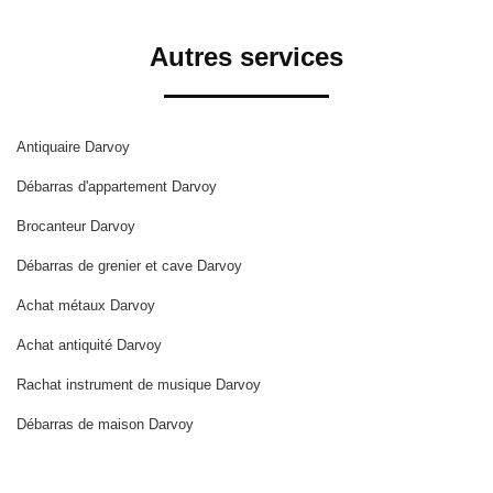
Autres services
Antiquaire Darvoy
Débarras d'appartement Darvoy
Brocanteur Darvoy
Débarras de grenier et cave Darvoy
Achat métaux Darvoy
Achat antiquité Darvoy
Rachat instrument de musique Darvoy
Débarras de maison Darvoy