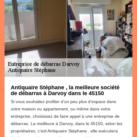
Antiquaire Stéphane , la meilleure société
de débarras à Darvoy dans le 45150
Si vous souhaitez profiter d’un peu plus d’espace dans
votre maison ou appartement, ou même dans votre
entreprise, choisissez de faire appel à une entreprise de
débarras. La meilleure à Darvoy, dans le 45150, selon les
propriétaires, c’est Antiquaire Stéphane . elle exécutera