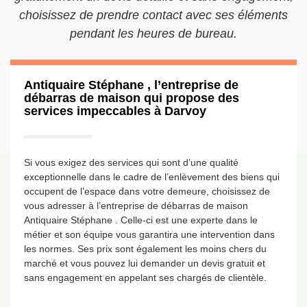
choisissez de prendre contact avec ses éléments
pendant les heures de bureau.
Antiquaire Stéphane , l’entreprise de
débarras de maison qui propose des
services impeccables à Darvoy
Si vous exigez des services qui sont d’une qualité
exceptionnelle dans le cadre de l’enlèvement des biens qui
occupent de l’espace dans votre demeure, choisissez de
vous adresser à l’entreprise de débarras de maison
Antiquaire Stéphane . Celle-ci est une experte dans le
métier et son équipe vous garantira une intervention dans
les normes. Ses prix sont également les moins chers du
marché et vous pouvez lui demander un devis gratuit et
sans engagement en appelant ses chargés de clientèle.