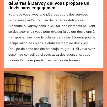
débarras à Darvoy qui vous propose un
devis sans engagement
Pour que vous ayez une idée des coûts des services
proposées par l’entreprise de débarras Antiquaire
Stéphane à Darvoy dans le 45150, ses éléments peuvent
se déplacer chez vous pour évaluer la valeur des biens à
transposter ainsi que le volume de travail à fournir pour la
récupération des biens. L’établissement de devis par
l’équipe de cette société est toujours gratuit. Si vous avez
besoin de conseil ou si vous avez des questions, vous
pouvez l’appeler pendant les heures de bureau.