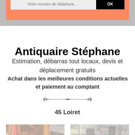
Antiquaire Stéphane
Estimation, débarras tout locaux, devis et
déplacement gratuits
Achat dans les meilleures conditions actuelles
et paiement au comptant
45 Loiret