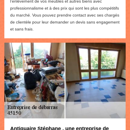
l’enlèvement de vos meubles et autres biens avec
professionnalisme et à des prix qui sont les plus compétitifs
du marché. Vous pouvez prendre contact avec ses chargés
de clientèle pour leur demander un devis sans engagement
et sans frais.
Antiquaire Stéphane , une entreprise de