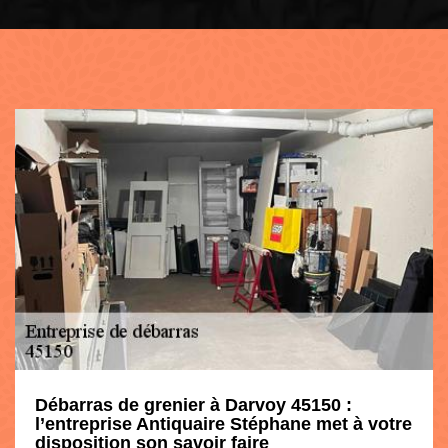
Débarras de grenier à Darvoy 45150 :
l’entreprise Antiquaire Stéphane met à votre
disposition son savoir faire