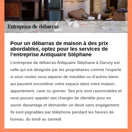
Pour un débarras de maison à des prix
abordables, optez pour les services de
l’entreprise Antiquaire Stéphane
L’entreprise de débarras Antiquaire Stéphane à Darvoy est
celle qui est désignée par les propriétaires comme l’experte
si vous voulez vous séparer de meubles ou d’autres biens
qui peuvent encombrer votre espace dans votre maison,
appartement, cave ou grenier. Ses prix sont raisonnables et
vous pouvez appeler ses chargés de clientèle pour en
savoir davantage et demander un devis sans engagement.
Ils sont joignables par téléphone pendant les heures de
bureau, du lundi au samedi.