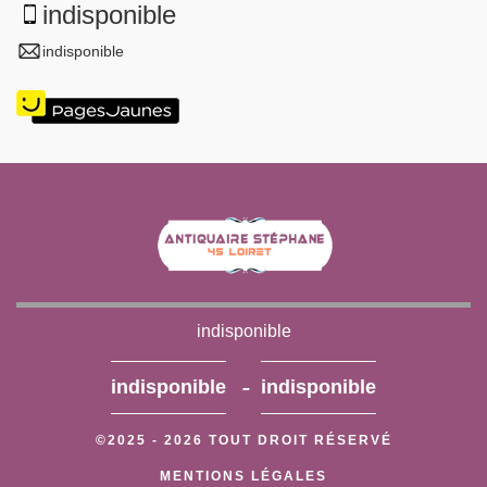
indisponible
indisponible
indisponible
-
indisponible
indisponible
©2025 - 2026 TOUT DROIT RÉSERVÉ
MENTIONS LÉGALES