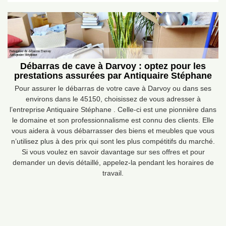
Débarras de cave à Darvoy : optez pour les
prestations assurées par Antiquaire Stéphane
Pour assurer le débarras de votre cave à Darvoy ou dans ses
environs dans le 45150, choisissez de vous adresser à
l’entreprise Antiquaire Stéphane . Celle-ci est une pionnière dans
le domaine et son professionnalisme est connu des clients. Elle
vous aidera à vous débarrasser des biens et meubles que vous
n’utilisez plus à des prix qui sont les plus compétitifs du marché.
Si vous voulez en savoir davantage sur ses offres et pour
demander un devis détaillé, appelez-la pendant les horaires de
travail.