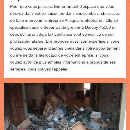
Pour que vous puissiez libérer autant d’espace que vous
désirez dans votre maison ou dans vos combles, choisissez
de faire intervenir l’entreprise Antiquaire Stéphane . Elle se
spécialise dans le débarras de grenier à Darvoy 45150 et
ceux qui lui ont déjà fait confiance sont convaincu de son
professionnalisme. Elle propose aussi son expertise si vous
voulez vous séparer d’autres biens dans votre appartement
ou même dans les locaux de votre entreprise. si vous
voulez avoir de plus amples informations à propos de ses
services, vous pouvez l’appeler.