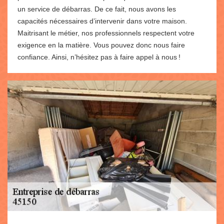
un service de débarras. De ce fait, nous avons les
capacités nécessaires d’intervenir dans votre maison.
Maitrisant le métier, nos professionnels respectent votre
exigence en la matière. Vous pouvez donc nous faire
confiance. Ainsi, n’hésitez pas à faire appel à nous !