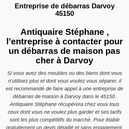
Entreprise de débarras Darvoy
45150
Antiquaire Stéphane ,
l’entreprise à contacter pour
un débarras de maison pas
cher à Darvoy
Si vous avez des meubles ou des biens dont vous
n’utilisez plus et dont vous voulez vous séparer, il
est recommandé de faire appel à une entreprise de
débarras de maison à Darvoy dans le 45150.
Antiquaire Stéphane récupérera chez vous tous
ceux dont vous ne voulez plus garder et ses tarifs
sont les plus compétitifs du marché. Pour établir
gratuitement un devis détaillé et sans engagement,