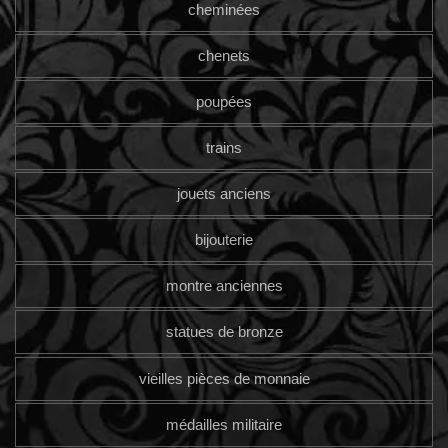
cheminées
chenets
poupées
trains
jouets anciens
bijouterie
montre anciennes
statues de bronze
vieilles pièces de monnaie
médailles militaire