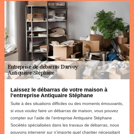
Laissez le débarras de votre maison à
l’entreprise Antiquaire Stéphane
Suite à des situations difficiles ou des moments émouvants,
si vous voulez faire un débarras de maison, vous pouvez
compter sur l’aide de l’entreprise Antiquaire Stéphane .
Sociétés spécialisées dans les travaux de débarras, nous
pouvons intervenir sur n’importe quel chantier nécessitant