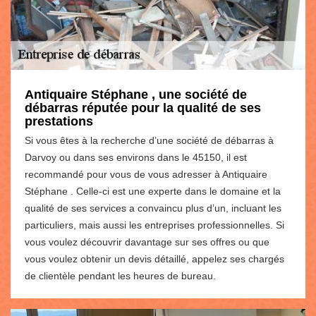
Antiquaire Stéphane , une société de
débarras réputée pour la qualité de ses
prestations
Si vous êtes à la recherche d’une société de débarras à
Darvoy ou dans ses environs dans le 45150, il est
recommandé pour vous de vous adresser à Antiquaire
Stéphane . Celle-ci est une experte dans le domaine et la
qualité de ses services a convaincu plus d’un, incluant les
particuliers, mais aussi les entreprises professionnelles. Si
vous voulez découvrir davantage sur ses offres ou que
vous voulez obtenir un devis détaillé, appelez ses chargés
de clientèle pendant les heures de bureau.