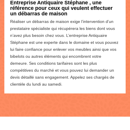
Entreprise Antiquaire Stéphane , une
référence pour ceux qui veulent effectuer
un débarras de maison
Réaliser un débarras de maison exige l’intervention d’un
prestataire spécialiste qui récupérera les biens dont vous
n’avez plus besoin chez vous. L’entreprise Antiquaire
Stéphane est une experte dans le domaine et vous pouvez
lui faire confiance pour enlever vos meubles ainsi que vos
bibelots ou autres éléments qui encombrent votre
demeure. Ses conditions tarifaires sont les plus
compétitives du marché et vous pouvez lui demander un
devis détaillé sans engagement. Appelez ses chargés de
clientèle du lundi au samedi.