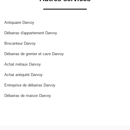
Antiquaire Darvoy
Débarras d'appartement Darvoy
Brocanteur Darvoy
Débarras de grenier et cave Darvoy
Achat métaux Darvoy
Achat antiquité Darvoy
Entreprise de débarras Darvoy
Débarras de maison Darvoy