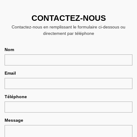
CONTACTEZ-NOUS
Contactez-nous en remplissant le formulaire ci-dessous ou
directement par téléphone
Nom
Email
Téléphone
Message