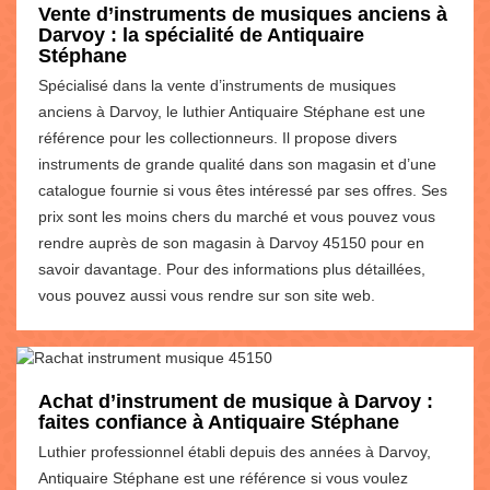
Vente d’instruments de musiques anciens à
Darvoy : la spécialité de Antiquaire
Stéphane
Spécialisé dans la vente d’instruments de musiques
anciens à Darvoy, le luthier Antiquaire Stéphane est une
référence pour les collectionneurs. Il propose divers
instruments de grande qualité dans son magasin et d’une
catalogue fournie si vous êtes intéressé par ses offres. Ses
prix sont les moins chers du marché et vous pouvez vous
rendre auprès de son magasin à Darvoy 45150 pour en
savoir davantage. Pour des informations plus détaillées,
vous pouvez aussi vous rendre sur son site web.
Achat d’instrument de musique à Darvoy :
faites confiance à Antiquaire Stéphane
Luthier professionnel établi depuis des années à Darvoy,
Antiquaire Stéphane est une référence si vous voulez