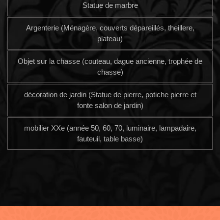
Statue de marbre
Argenterie (Ménagère, couverts dépareillés, theillere,
plateau)
Objet sur la chasse (couteau, dague ancienne, trophée de
chasse)
décoration de jardin (Statue de pierre, potiche pierre et
fonte salon de jardin)
mobilier XXe (année 50, 60, 70, luminaire, lampadaire,
fauteuil, table basse)