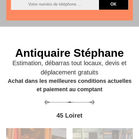
Antiquaire Stéphane
Estimation, débarras tout locaux, devis et
déplacement gratuits
Achat dans les meilleures conditions actuelles
et paiement au comptant
45 Loiret