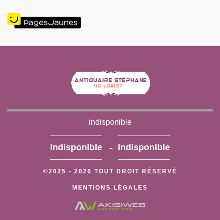
indisponible
-
indisponible
indisponible
©2025 - 2026 TOUT DROIT RÉSERVÉ
MENTIONS LÉGALES