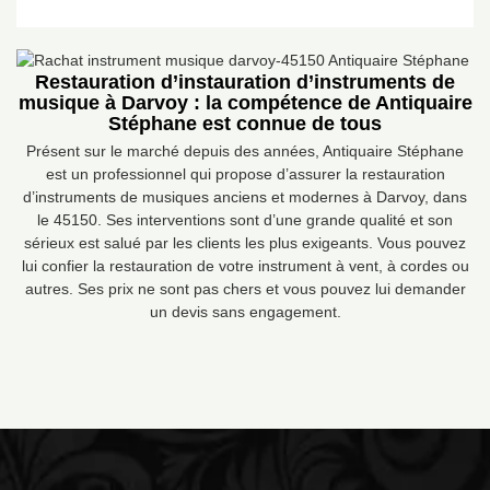
Restauration d’instauration d’instruments de
musique à Darvoy : la compétence de Antiquaire
Stéphane est connue de tous
Présent sur le marché depuis des années, Antiquaire Stéphane
est un professionnel qui propose d’assurer la restauration
d’instruments de musiques anciens et modernes à Darvoy, dans
le 45150. Ses interventions sont d’une grande qualité et son
sérieux est salué par les clients les plus exigeants. Vous pouvez
lui confier la restauration de votre instrument à vent, à cordes ou
autres. Ses prix ne sont pas chers et vous pouvez lui demander
un devis sans engagement.