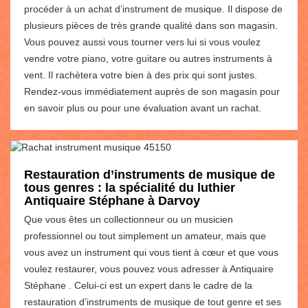
procéder à un achat d’instrument de musique. Il dispose de
plusieurs pièces de très grande qualité dans son magasin.
Vous pouvez aussi vous tourner vers lui si vous voulez
vendre votre piano, votre guitare ou autres instruments à
vent. Il rachètera votre bien à des prix qui sont justes.
Rendez-vous immédiatement auprès de son magasin pour
en savoir plus ou pour une évaluation avant un rachat.
Restauration d’instruments de musique de
tous genres : la spécialité du luthier
Antiquaire Stéphane à Darvoy
Que vous êtes un collectionneur ou un musicien
professionnel ou tout simplement un amateur, mais que
vous avez un instrument qui vous tient à cœur et que vous
voulez restaurer, vous pouvez vous adresser à Antiquaire
Stéphane . Celui-ci est un expert dans le cadre de la
restauration d’instruments de musique de tout genre et ses