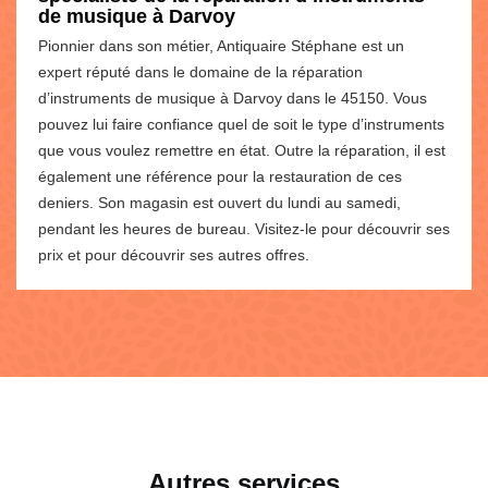
de musique à Darvoy
Pionnier dans son métier, Antiquaire Stéphane est un
expert réputé dans le domaine de la réparation
d’instruments de musique à Darvoy dans le 45150. Vous
pouvez lui faire confiance quel de soit le type d’instruments
que vous voulez remettre en état. Outre la réparation, il est
également une référence pour la restauration de ces
deniers. Son magasin est ouvert du lundi au samedi,
pendant les heures de bureau. Visitez-le pour découvrir ses
prix et pour découvrir ses autres offres.
Autres services