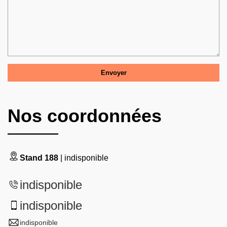
Nos coordonnées
Stand 188
| indisponible
indisponible
indisponible
indisponible