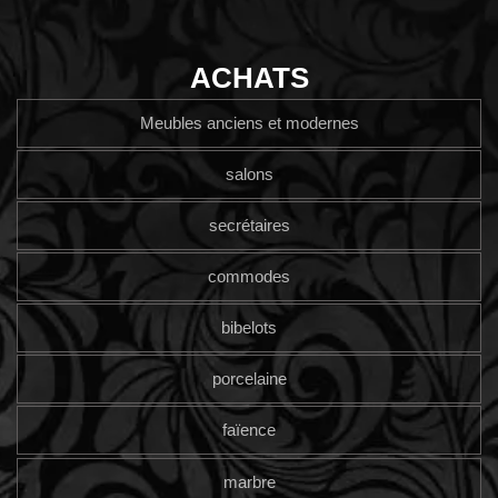
ACHATS
Meubles anciens et modernes
salons
secrétaires
commodes
bibelots
porcelaine
faïence
marbre