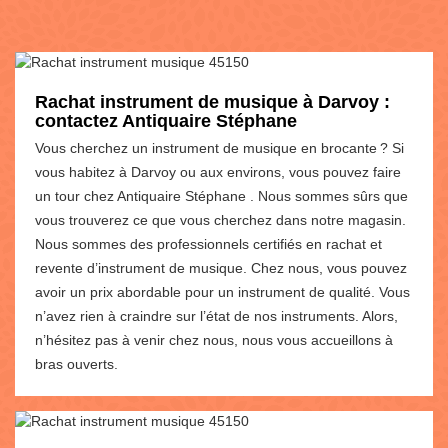
Rachat instrument de musique à Darvoy :
contactez Antiquaire Stéphane
Vous cherchez un instrument de musique en brocante ? Si
vous habitez à Darvoy ou aux environs, vous pouvez faire
un tour chez Antiquaire Stéphane . Nous sommes sûrs que
vous trouverez ce que vous cherchez dans notre magasin.
Nous sommes des professionnels certifiés en rachat et
revente d’instrument de musique. Chez nous, vous pouvez
avoir un prix abordable pour un instrument de qualité. Vous
n’avez rien à craindre sur l’état de nos instruments. Alors,
n’hésitez pas à venir chez nous, nous vous accueillons à
bras ouverts.