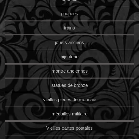
poupées
trains
jouets anciens
bijouterie
montre anciennes
statues de bronze
vieilles pièces de monnaie
médailles militaire
Vieilles cartes postales