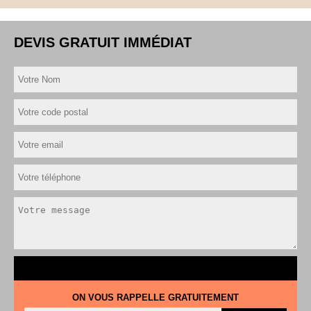
DEVIS GRATUIT IMMÉDIAT
ON VOUS RAPPELLE GRATUITEMENT