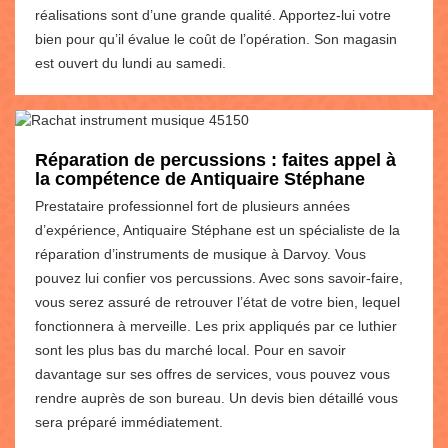
réalisations sont d’une grande qualité. Apportez-lui votre
bien pour qu’il évalue le coût de l’opération. Son magasin
est ouvert du lundi au samedi.
Réparation de percussions : faites appel à
la compétence de Antiquaire Stéphane
Prestataire professionnel fort de plusieurs années
d’expérience, Antiquaire Stéphane est un spécialiste de la
réparation d’instruments de musique à Darvoy. Vous
pouvez lui confier vos percussions. Avec sons savoir-faire,
vous serez assuré de retrouver l’état de votre bien, lequel
fonctionnera à merveille. Les prix appliqués par ce luthier
sont les plus bas du marché local. Pour en savoir
davantage sur ses offres de services, vous pouvez vous
rendre auprès de son bureau. Un devis bien détaillé vous
sera préparé immédiatement.