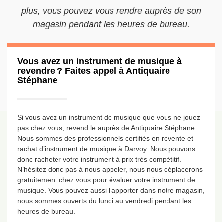
plus, vous pouvez vous rendre auprès de son
magasin pendant les heures de bureau.
Vous avez un instrument de musique à
revendre ? Faites appel à Antiquaire
Stéphane
Si vous avez un instrument de musique que vous ne jouez
pas chez vous, revend le auprès de Antiquaire Stéphane .
Nous sommes des professionnels certifiés en revente et
rachat d’instrument de musique à Darvoy. Nous pouvons
donc racheter votre instrument à prix très compétitif.
N’hésitez donc pas à nous appeler, nous nous déplacerons
gratuitement chez vous pour évaluer votre instrument de
musique. Vous pouvez aussi l’apporter dans notre magasin,
nous sommes ouverts du lundi au vendredi pendant les
heures de bureau.