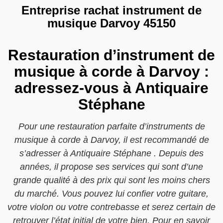
Entreprise rachat instrument de
musique Darvoy 45150
Restauration d’instrument de
musique à corde à Darvoy :
adressez-vous à Antiquaire
Stéphane
Pour une restauration parfaite d’instruments de
musique à corde à Darvoy, il est recommandé de
s’adresser à Antiquaire Stéphane . Depuis des
années, il propose ses services qui sont d’une
grande qualité à des prix qui sont les moins chers
du marché. Vous pouvez lui confier votre guitare,
votre violon ou votre contrebasse et serez certain de
retrouver l’état initial de votre bien. Pour en savoir