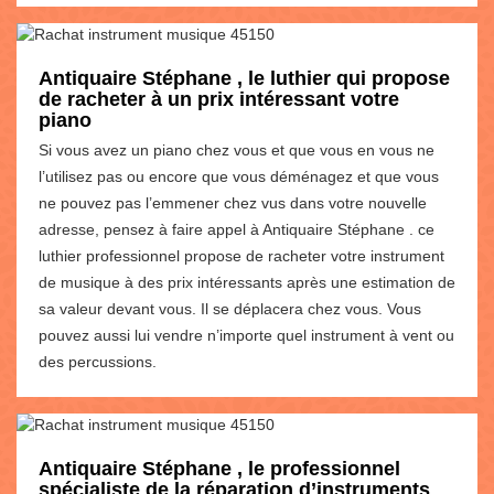
Antiquaire Stéphane , le luthier qui propose
de racheter à un prix intéressant votre
piano
Si vous avez un piano chez vous et que vous en vous ne
l’utilisez pas ou encore que vous déménagez et que vous
ne pouvez pas l’emmener chez vus dans votre nouvelle
adresse, pensez à faire appel à Antiquaire Stéphane . ce
luthier professionnel propose de racheter votre instrument
de musique à des prix intéressants après une estimation de
sa valeur devant vous. Il se déplacera chez vous. Vous
pouvez aussi lui vendre n’importe quel instrument à vent ou
des percussions.
Antiquaire Stéphane , le professionnel
spécialiste de la réparation d’instruments