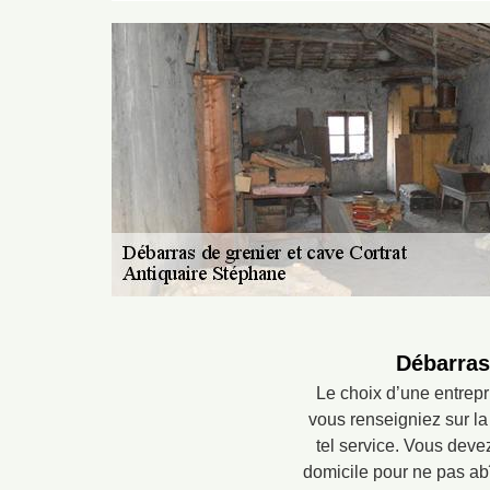
Débarras 
Le choix d’une entrepr
vous renseigniez sur la 
tel service. Vous deve
domicile pour ne pas abî