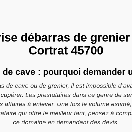
ise débarras de grenier
Cortrat 45700
 de cave : pourquoi demander u
s de cave ou de grenier, il est impossible d’av
écupérer. Les prestataires dans ce genre de se
 affaires à enlever. Une fois le volume estimé, 
tataire qui offre le meilleur tarif, pensez à comp
ce domaine en demandant des devis.