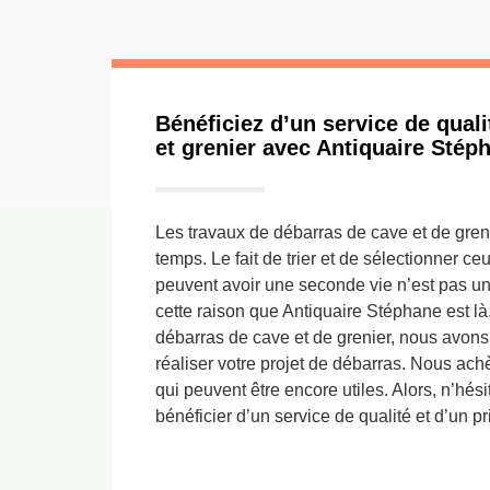
Bénéficiez d’un service de qual
et grenier avec Antiquaire Stép
Les travaux de débarras de cave et de gre
temps. Le fait de trier et de sélectionner ceu
peuvent avoir une seconde vie n’est pas une
cette raison que Antiquaire Stéphane est là
débarras de cave et de grenier, nous avons
réaliser votre projet de débarras. Nous ach
qui peuvent être encore utiles. Alors, n’hés
bénéficier d’un service de qualité et d’un pr