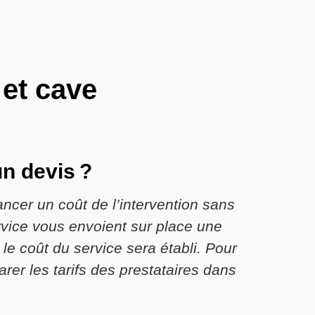
 et cave
n devis ?
ancer un coût de l’intervention sans
rvice vous envoient sur place une
le coût du service sera établi. Pour
arer les tarifs des prestataires dans