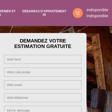
indisponible
RENIER ET
DÉBARRAS D'APPARTEMENT
5
45
indisponible
DEMANDEZ VOTRE
ESTIMATION GRATUITE