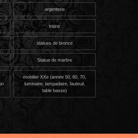
argenterie
trains
statues de bronze
Statue de marbre
mobilier XXe (année 50, 60, 70,
on
luminaire, lampadaire, fauteuil,
table basse)