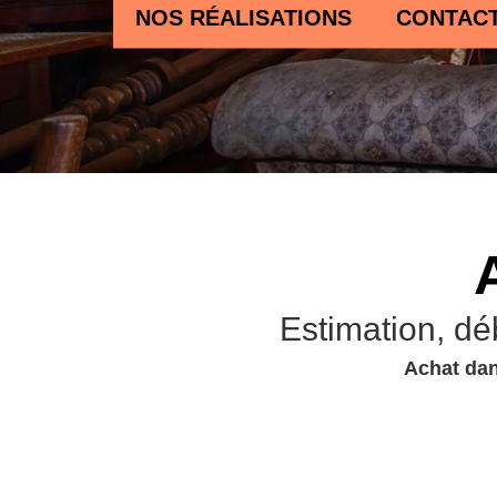
NOS RÉALISATIONS
CONTAC
Estimation, dé
Achat dan