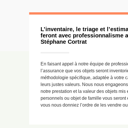
L’inventaire, le triage et l’esti
feront avec professionnalisme a
Stéphane Cortrat
En faisant appel à notre équipe de profess
l’assurance que vos objets seront inventorié
méthodologie spécifique, adaptée à votre ca
leurs justes valeurs. Nous nous engageons
notre prestation et la valeur des objets mis
personnels ou objet de famille vous seron
vous nous donniez l’ordre de les vendre ou 