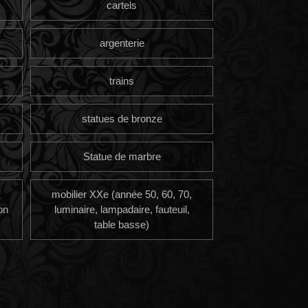
cartels
argenterie
trains
statues de bronze
Statue de marbre
mobilier XXe (année 50, 60, 70,
on
luminaire, lampadaire, fauteuil,
table basse)