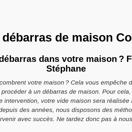
 débarras de maison Co
 débarras dans votre maison ? F
Stéphane
ncombrent votre maison ? Cela vous empêche d’
de procéder à un débarras de maison. Pour cela,
 intervention, votre vide maison sera réalisée 
epuis des années, nous disposons des méthodes
ervenir avec succès. Ne tardez donc pas à nous