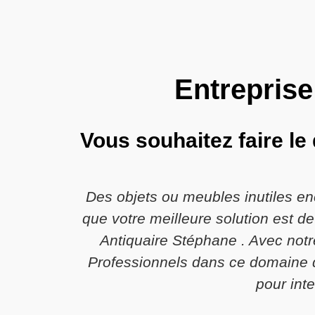
Entreprise
Vous souhaitez faire le
Des objets ou meubles inutiles e
que votre meilleure solution est 
Antiquaire Stéphane . Avec notre
Professionnels dans ce domaine d
pour int