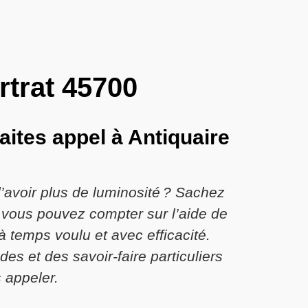
rtrat 45700
aites appel à Antiquaire
avoir plus de luminosité ? Sachez
 vous pouvez compter sur l’aide de
à temps voulu et avec efficacité.
 et des savoir-faire particuliers
 appeler.