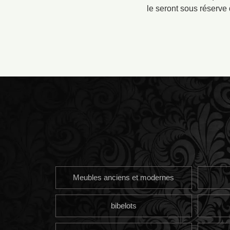
le seront sous réserve 
Meubles anciens et modernes
bibelots