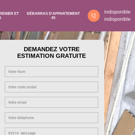
indisponible
RENIER ET
DÉBARRAS D'APPARTEMENT
5
45
indisponible
DEMANDEZ VOTRE
ESTIMATION GRATUITE